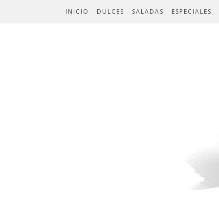
INICIO
DULCES
SALADAS
ESPECIALES