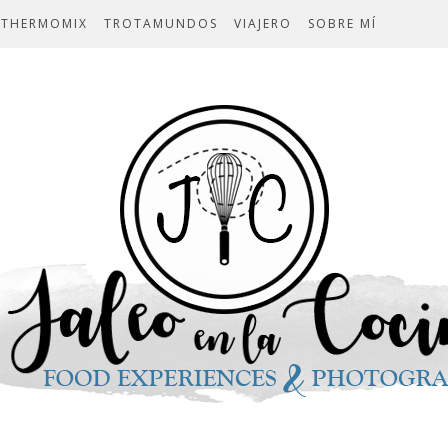
THERMOMIX
TROTAMUNDOS
VIAJERO
SOBRE MÍ