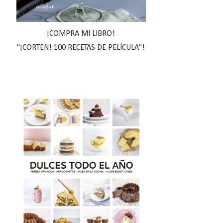
¡COMPRA MI LIBRO!
"¡CORTEN! 100 RECETAS DE PELÍCULA"!