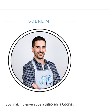
SOBRE MÍ
Soy Iñaki, ¡bienvenidos a
Jaleo en la Cocina
!