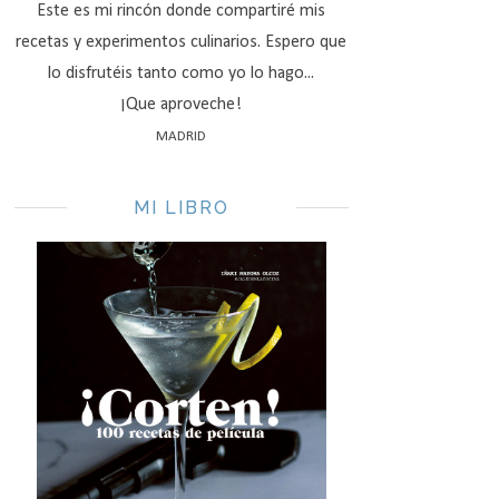
Este es mi rincón donde compartiré mis
recetas y experimentos culinarios. Espero que
lo disfrutéis tanto como yo lo hago...
¡Que aproveche!
MADRID
MI LIBRO