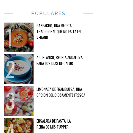
POPULARES
GAZPACHO, UNA RECETA
TRADICIONAL QUE NO FALLA EN
VERANO
AJO BLANCO, RECETA ANDALUZA
PARA LOS DÍAS DE CALOR
LIMONADA DE FRAMBUESA, UNA
OPCIÓN DELICIOSAMENTE FRESCA
ENSALADA DE PASTA, LA
REINA DE MIS TUPPER