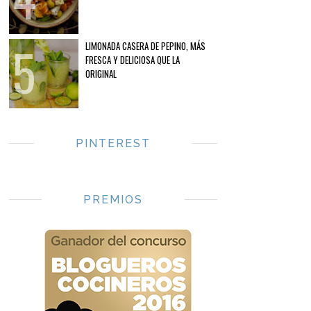
LIMONADA CASERA DE PEPINO, MÁS
FRESCA Y DELICIOSA QUE LA
ORIGINAL
PINTEREST
PREMIOS