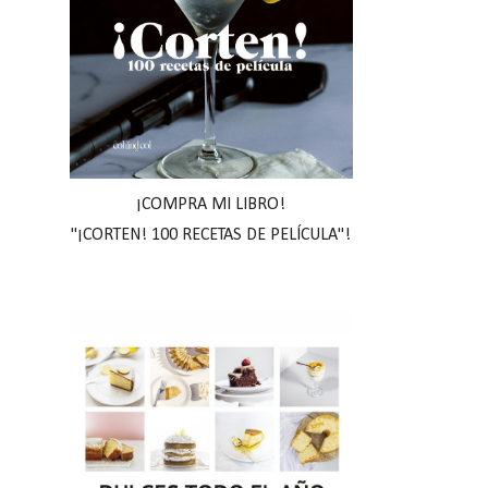
¡COMPRA MI LIBRO!
"¡CORTEN! 100 RECETAS DE PELÍCULA"!