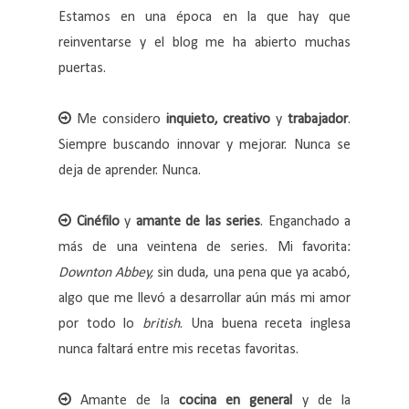
Estamos en una época en la que hay que
reinventarse y el blog me ha abierto muchas
puertas.
Me considero
inquieto, creativo
y
trabajador
.
Siempre buscando innovar y mejorar. Nunca se
deja de aprender. Nunca.
Cinéfilo
y
amante de las series
. Enganchado a
más de una veintena de series. Mi favorita:
Downton Abbey,
sin duda, una pena que ya acabó,
algo que me llevó a desarrollar aún más mi amor
por todo lo
british
. Una buena receta inglesa
nunca faltará entre mis recetas favoritas.
Amante de la
cocina en general
y de la