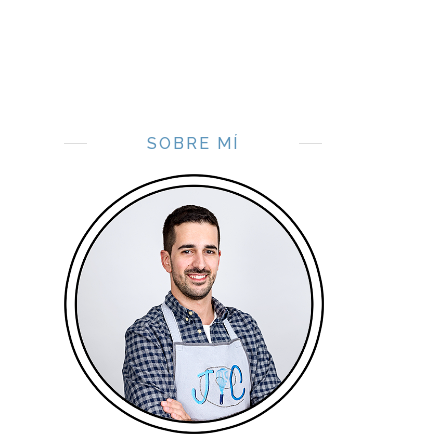
SOBRE MÍ