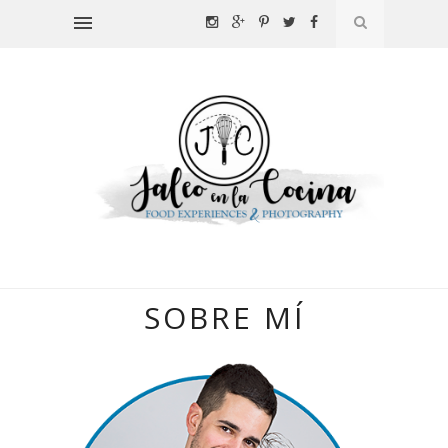
SOBRE MÍ