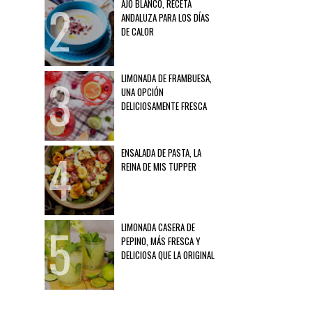
AJO BLANCO, RECETA
ANDALUZA PARA LOS DÍAS
DE CALOR
LIMONADA DE FRAMBUESA,
UNA OPCIÓN
DELICIOSAMENTE FRESCA
ENSALADA DE PASTA, LA
REINA DE MIS TUPPER
LIMONADA CASERA DE
PEPINO, MÁS FRESCA Y
DELICIOSA QUE LA ORIGINAL