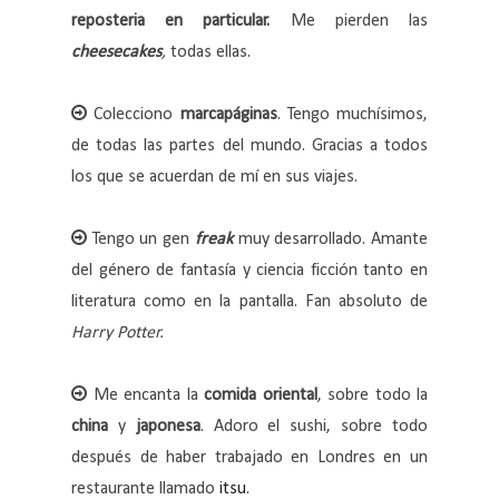
reposteria en particular.
Me pierden las
cheesecakes
,
todas ellas.
Colecciono
marcapáginas
. Tengo muchísimos,
de todas las partes del mundo. Gracias a todos
los que se acuerdan de mí en sus viajes.
Tengo un gen
freak
muy desarrollado. Amante
del género de fantasía y ciencia ficción tanto en
literatura como en la pantalla. Fan absoluto de
Harry Potter.
Me encanta la
comida oriental
, sobre todo la
china
y
japonesa
. Adoro el sushi, sobre todo
después de haber trabajado en Londres en un
restaurante llamado
itsu
.