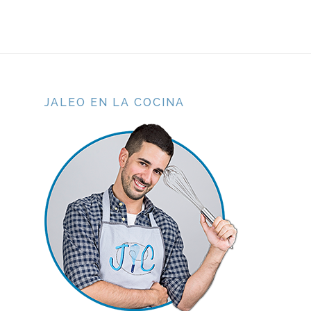
JALEO EN LA COCINA