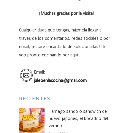
¡Muchas gracias por la visita!
Cualquier duda que tengas, házmela llegar a
través de los comentarios, redes sociales o por
email, ¡estaré encantado de solucionarlas! ¡Te
veo pronto cocinando por aquí!
Email:
jaleoenlacocina@gmail.com
RECIENTES
Tamago sando o sandwich de
huevo japonés, el bocadillo del
verano