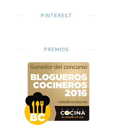
PINTEREST
PREMIOS