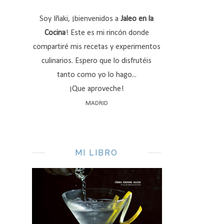
Soy Iñaki, ¡bienvenidos a
Jaleo en la
Cocina
! Este es mi rincón donde
compartiré mis recetas y experimentos
culinarios. Espero que lo disfrutéis
tanto como yo lo hago...
¡Que aproveche!
MADRID
MI LIBRO