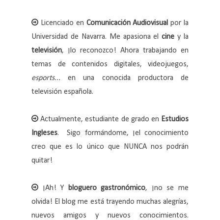
Licenciado en
Comunicación Audiovisual
por la
Universidad de Navarra. Me apasiona el
cine
y la
televisión
, ¡lo reconozco! Ahora trabajando en
temas de contenidos digitales, videojuegos,
esports...
en una conocida productora de
televisión española.
Actualmente, estudiante de grado en
Estudios
Ingleses
. Sigo formándome, ¡el conocimiento
creo que es lo único que NUNCA nos podrán
quitar!
¡Ah! Y
bloguero gastronómico
, ¡no se me
olvida! El blog me está trayendo muchas alegrías,
nuevos amigos y nuevos conocimientos.