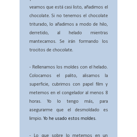
veamos que está casi listo, añadimos el
chocolate. Si no tenemos el chocolate
triturado, lo añadimos a modo de hilo,
derretido, al helado mientras
mantecamos. Se irán formando los
trocitos de chocolate.
- Rellenamos los moldes con el helado.
Colocamos el palito, alisamos la
superficie, cubrimos con papel film y
metemos en el congelador al menos 8
horas. Yo lo tengo más, para
asegurarme que el desmoldado es
limpio.
Yo he usado estos moldes
.
- Lo que sobre lo metemos en un