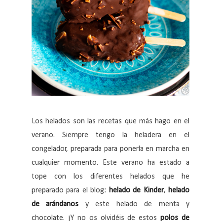
Los helados son las recetas que más hago en el
verano. Siempre tengo la heladera en el
congelador, preparada para ponerla en marcha en
cualquier momento. Este verano ha estado a
tope con los diferentes helados que he
preparado para el blog:
helado de Kinder
,
helado
de arándanos
y este helado de menta y
chocolate. ¡Y no os olvidéis de estos
polos de