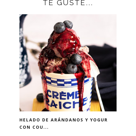
TE GUSTE...
HELADO DE ARÁNDANOS Y YOGUR
CON COU...