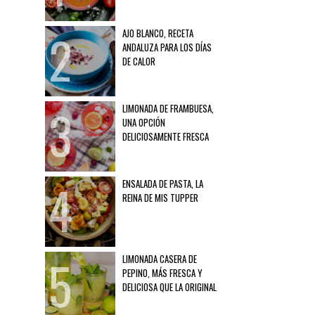
AJO BLANCO, RECETA
ANDALUZA PARA LOS DÍAS
DE CALOR
LIMONADA DE FRAMBUESA,
UNA OPCIÓN
DELICIOSAMENTE FRESCA
ENSALADA DE PASTA, LA
REINA DE MIS TUPPER
LIMONADA CASERA DE
PEPINO, MÁS FRESCA Y
DELICIOSA QUE LA ORIGINAL