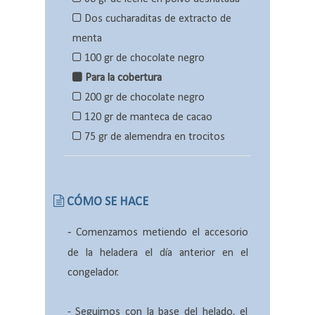
Dos cucharaditas de extracto de
menta
100 gr de chocolate negro
Para la cobertura
200 gr de chocolate negro
120 gr de manteca de cacao
75 gr de alemendra en trocitos
CÓMO SE HACE
-
Comenzamos metiendo el accesorio
de la heladera el día anterior en el
congelador.
- Seguimos con la base del helado, el