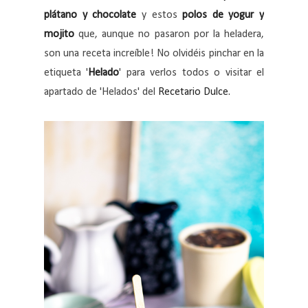
plátano y chocolate
y estos
polos de yogur y
mojito
que, aunque no pasaron por la heladera,
son una receta increíble! No olvidéis pinchar en la
etiqueta '
Helado
' para verlos todos o visitar el
apartado de 'Helados' del
Recetario Dulce.