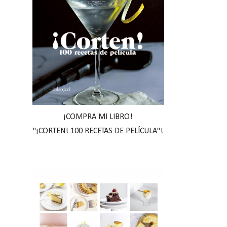
¡COMPRA MI LIBRO!
"¡CORTEN! 100 RECETAS DE PELÍCULA"!