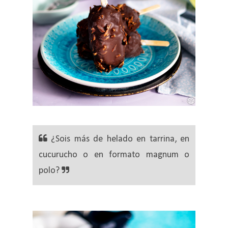
¿Sois más de helado en tarrina, en
cucurucho o en formato magnum o
polo?