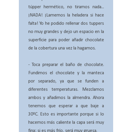
túpper hermético, no tiramos nada...
¡NADA! ¡Lamemos la heladera si hace
falta! Yo he podido rellenar dos tuppers
no muy grandes y dejo un espacio en la
superficie para poder añadir chocolate
de la cobertura una vez la hagamos.
- Toca preparar el baño de chocolate.
Fundimos el chocolate y la manteca
por separado, ya que se funden a
diferentes temperaturas. Mezclamos
ambos y añadimos la almendra. Ahora
tenemos que esperar a que baje a
30ºC. Esto es importante porque si lo
hacemos más caliente la capa será muy
fina; si es más frío, será muy gruesa.