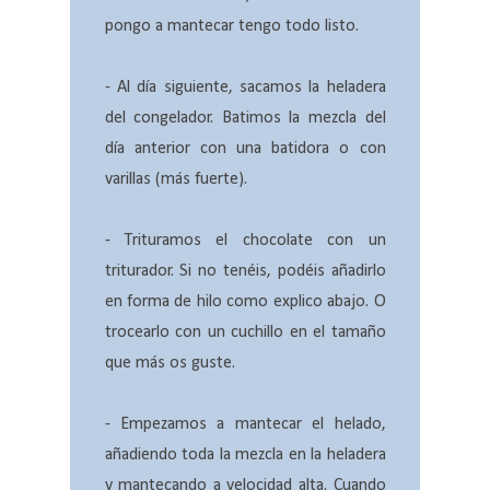
pongo a mantecar tengo todo listo.
- Al día siguiente, sacamos la heladera
del congelador. Batimos la mezcla del
día anterior con una batidora o con
varillas (más fuerte).
- Trituramos el chocolate con un
triturador. Si no tenéis, podéis añadirlo
en forma de hilo como explico abajo. O
trocearlo con un cuchillo en el tamaño
que más os guste.
- Empezamos a mantecar el helado,
añadiendo toda la mezcla en la heladera
y mantecando a velocidad alta. Cuando