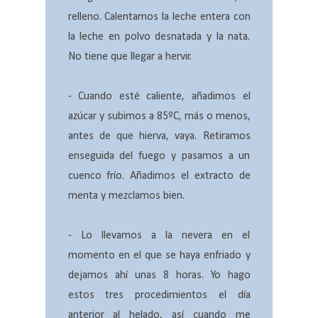
relleno.
Calentamos la leche entera con
la leche en polvo desnatada y la nata.
No tiene que llegar a hervir.
- Cuando esté caliente, añadimos el
azúcar y subimos a 85ºC, más o menos,
antes de que hierva, vaya. Retiramos
enseguida del fuego y pasamos a un
cuenco frío. Añadimos el extracto de
menta y mezclamos bien.
- Lo llevamos a la nevera en el
momento en el que se haya enfriado y
dejamos ahí unas 8 horas. Yo hago
estos tres procedimientos el día
anterior al helado, así cuando me