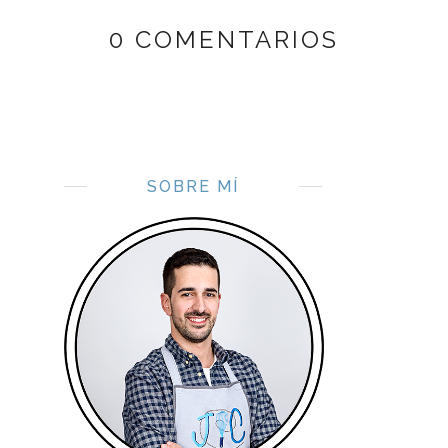
0 COMENTARIOS
SOBRE MÍ