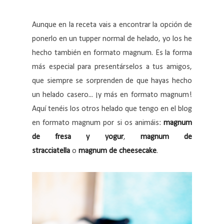
Aunque en la receta vais a encontrar la opción de
ponerlo en un tupper normal de helado, yo los he
hecho también en formato magnum. Es la forma
más especial para presentárselos a tus amigos,
que siempre se sorprenden de que hayas hecho
un helado casero... ¡y más en formato magnum!
Aquí tenéis los otros helado que tengo en el blog
en formato magnum por si os animáis:
magnum
de fresa y yogur
,
magnum de
stracciatella
o
magnum de cheesecake
.