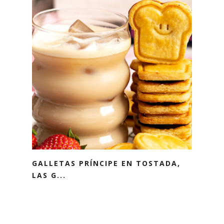
GALLETAS PRÍNCIPE EN TOSTADA,
LAS G...