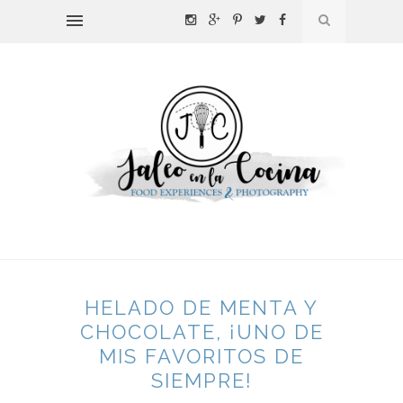
HELADO DE MENTA Y
CHOCOLATE, ¡UNO DE
MIS FAVORITOS DE
SIEMPRE!