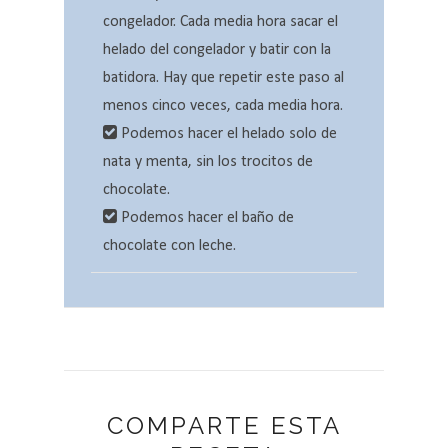
congelador. Cada media hora sacar el
helado del congelador y batir con la
batidora. Hay que repetir este paso al
menos cinco veces, cada media hora.
Podemos hacer el helado solo de
nata y menta, sin los trocitos de
chocolate.
Podemos hacer el baño de
chocolate con leche.
COMPARTE ESTA