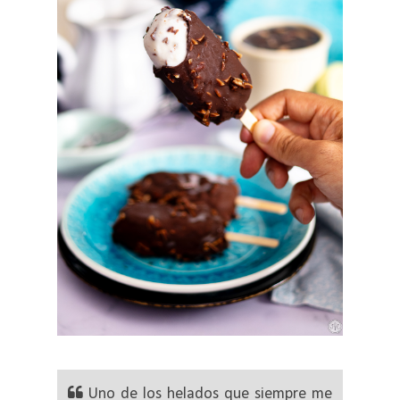
Uno de los helados que siempre me