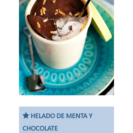
HELADO DE MENTA Y
CHOCOLATE