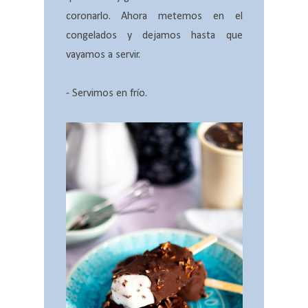
coronarlo. Ahora metemos en el
congelados y dejamos hasta que
vayamos a servir.
- Servimos en frío.