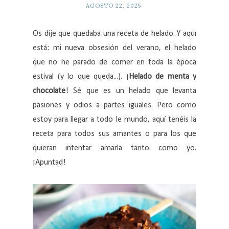
AGOSTO 22, 2025
Os dije que quedaba una receta de helado. Y aquí
está: mi nueva obsesión del verano, el helado
que no he parado de comer en toda la época
estival (y lo que queda...). ¡
Helado de menta y
chocolate
! Sé que es un helado que levanta
pasiones y odios a partes iguales. Pero como
estoy para llegar a todo le mundo, aquí tenéis la
receta para todos sus amantes o para los que
quieran intentar amarla tanto como yo.
¡Apuntad!