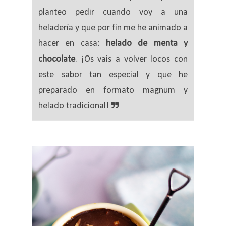
planteo pedir cuando voy a una
heladería y que por fin me he animado a
hacer en casa:
helado de menta y
chocolate
. ¡Os vais a volver locos con
este sabor tan especial y que he
preparado en formato magnum y
helado tradicional!