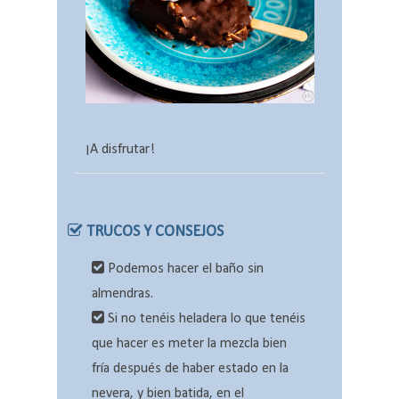
¡A disfrutar!
TRUCOS Y CONSEJOS
Podemos hacer el baño sin
almendras.
Si no tenéis heladera lo que tenéis
que hacer es meter la mezcla bien
fría después de haber estado en la
nevera, y bien batida, en el