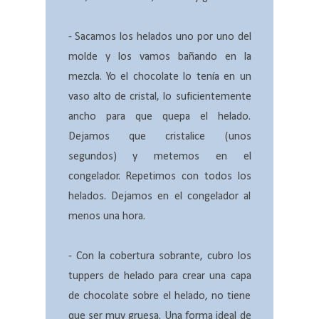
- Sacamos los helados uno por uno del
molde y los vamos bañando en la
mezcla. Yo el chocolate lo tenía en un
vaso alto de cristal, lo suficientemente
ancho para que quepa el helado.
Dejamos que cristalice (unos
segundos) y metemos en el
congelador. Repetimos con todos los
helados. Dejamos en el congelador al
menos una hora.
- Con la cobertura sobrante, cubro los
tuppers de helado para crear una capa
de chocolate sobre el helado, no tiene
que ser muy gruesa. Una forma ideal de