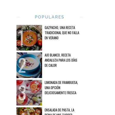
POPULARES
GAZPACHO, UNA RECETA
TRADICIONAL QUE NO FALLA
EN VERANO
AJO BLANCO, RECETA
ANDALUZA PARA LOS DÍAS
DE CALOR
LIMONADA DE FRAMBUESA,
UNA OPCIÓN
DELICIOSAMENTE FRESCA
ENSALADA DE PASTA, LA