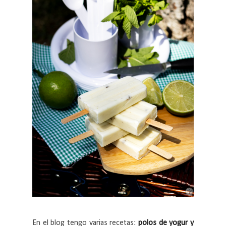
En el blog tengo varias recetas:
polos de yogur y