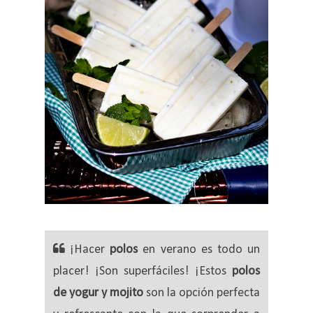
¡Hacer
polos
en verano es todo un
placer! ¡Son superfáciles! ¡Estos
polos
de yogur y mojito
son la opción perfecta