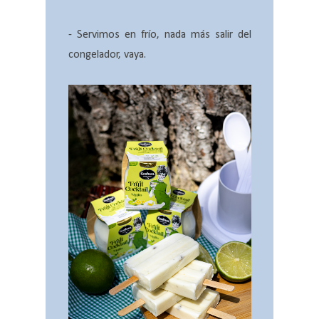
- Servimos en frío, nada más salir del
congelador, vaya.