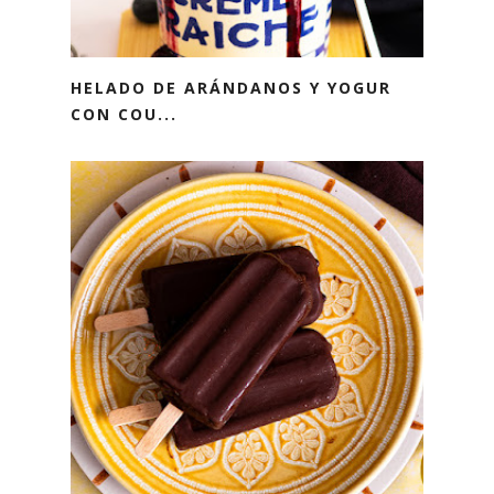
HELADO DE ARÁNDANOS Y YOGUR
CON COU...