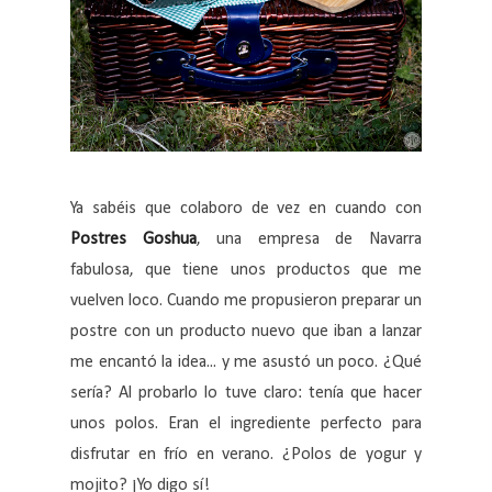
Ya sabéis que colaboro de vez en cuando con
Postres Goshua
, una empresa de Navarra
fabulosa, que tiene unos productos que me
vuelven loco. Cuando me propusieron preparar un
postre con un producto nuevo que iban a lanzar
me encantó la idea... y me asustó un poco. ¿Qué
sería? Al probarlo lo tuve claro: tenía que hacer
unos polos. Eran el ingrediente perfecto para
disfrutar en frío en verano. ¿Polos de yogur y
mojito? ¡Yo digo sí!