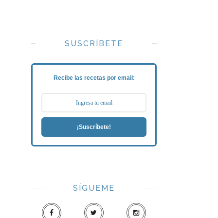
SUSCRÍBETE
Recibe las recetas por email:
¡Suscríbete!
SÍGUEME