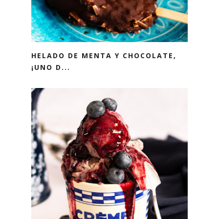
HELADO DE MENTA Y CHOCOLATE,
¡UNO D...