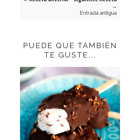
→
Entrada antigua
PUEDE QUE TAMBIÉN
TE GUSTE...