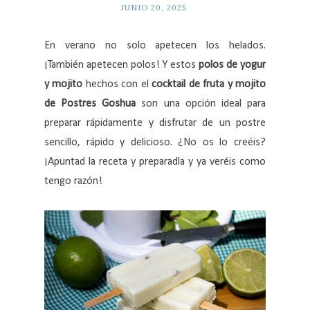
JUNIO 20, 2025
En verano no solo apetecen los helados.
¡También apetecen polos! Y estos
polos de yogur
y mojito
hechos con el
cocktail de fruta y mojito
de Postres Goshua
son una opción ideal para
preparar rápidamente y disfrutar de un postre
sencillo, rápido y delicioso. ¿No os lo creéis?
¡Apuntad la receta y preparadla y ya veréis como
tengo razón!