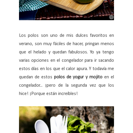
Los polos son uno de mis dulces favoritos en
verano, son muy fáciles de hacer, pringan menos
que el helado y quedan fabulosos. Yo ya tengo
varias opciones en el congelador para ir sacando
estos días en los que el calor apura. Y todavía me
quedan de estos
polos de yogur y mojito
en el
congelador... ¡pero de la segunda vez que los
hice! ¡Porque están increíbles!