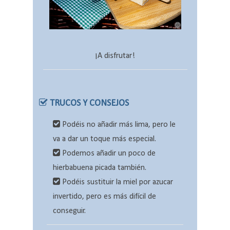
¡A disfrutar!
TRUCOS Y CONSEJOS
Podéis no añadir más lima, pero le
va a dar un toque más especial.
Podemos añadir un poco de
hierbabuena picada también.
Podéis sustituir la miel por azucar
invertido, pero es más difícil de
conseguir.