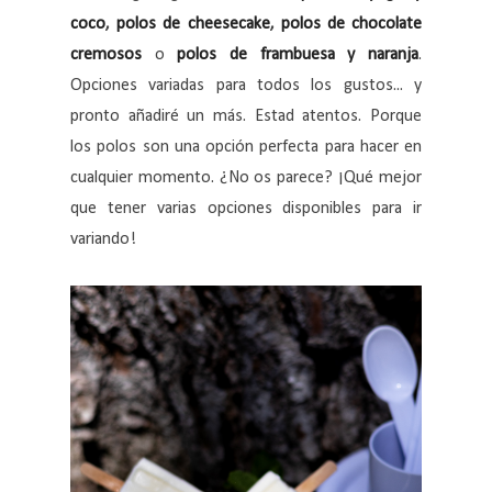
coco
,
polos de cheesecake
,
polos de chocolate
cremosos
o
polos de frambuesa y naranja
.
Opciones variadas para todos los gustos... y
pronto añadiré un más. Estad atentos. Porque
los polos son una opción perfecta para hacer en
cualquier momento. ¿No os parece? ¡Qué mejor
que tener varias opciones disponibles para ir
variando!