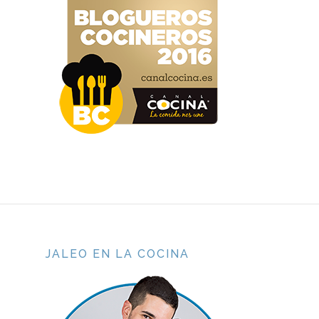
JALEO EN LA COCINA