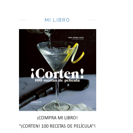
MI LIBRO
¡COMPRA MI LIBRO!
"¡CORTEN! 100 RECETAS DE PELÍCULA"!