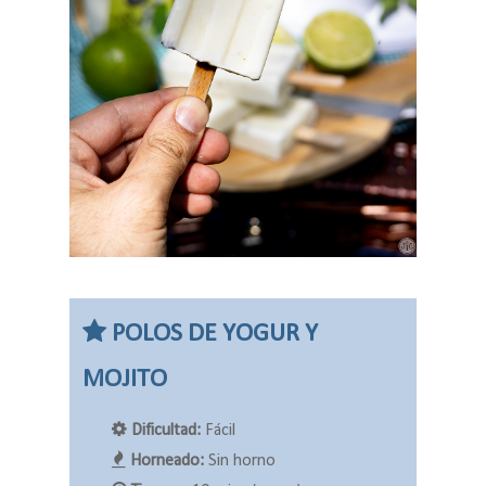
POLOS DE YOGUR Y
MOJITO
Dificultad:
Fácil
Horneado:
Sin horno