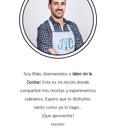
Soy Iñaki, ¡bienvenidos a
Jaleo en la
Cocina
! Este es mi rincón donde
compartiré mis recetas y experimentos
culinarios. Espero que lo disfrutéis
tanto como yo lo hago...
¡Que aproveche!
MADRID