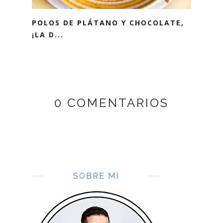
POLOS DE PLÁTANO Y CHOCOLATE,
¡LA D...
0 COMENTARIOS
SOBRE MÍ