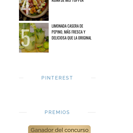
REINA DE MIS TUPPER
LIMONADA CASERA DE
PEPINO, MÁS FRESCA Y
DELICIOSA QUE LA ORIGINAL
PINTEREST
PREMIOS