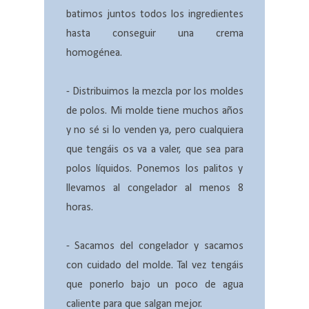
batimos juntos todos los ingredientes
hasta conseguir una crema
homogénea.
- Distribuimos la mezcla por los moldes
de polos. Mi molde tiene muchos años
y no sé si lo venden ya, pero cualquiera
que tengáis os va a valer, que sea para
polos líquidos. Ponemos los palitos y
llevamos al congelador al menos 8
horas.
- Sacamos del congelador y sacamos
con cuidado del molde. Tal vez tengáis
que ponerlo bajo un poco de agua
caliente para que salgan mejor.