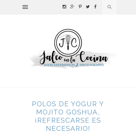
POLOS DE YOGUR Y
MOJITO GOSHUA,
¡REFRESCARSE ES
NECESARIO!