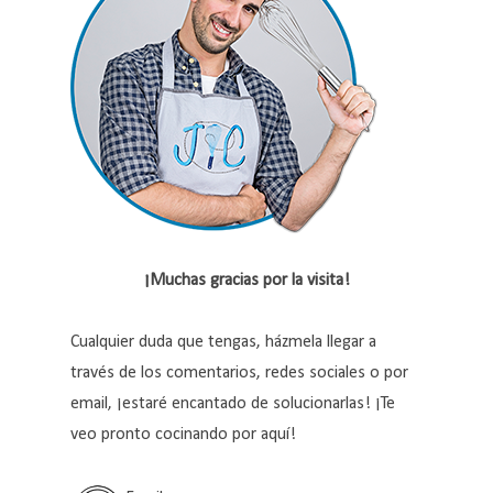
¡Muchas gracias por la visita!
Cualquier duda que tengas, házmela llegar a
través de los comentarios, redes sociales o por
email, ¡estaré encantado de solucionarlas! ¡Te
veo pronto cocinando por aquí!