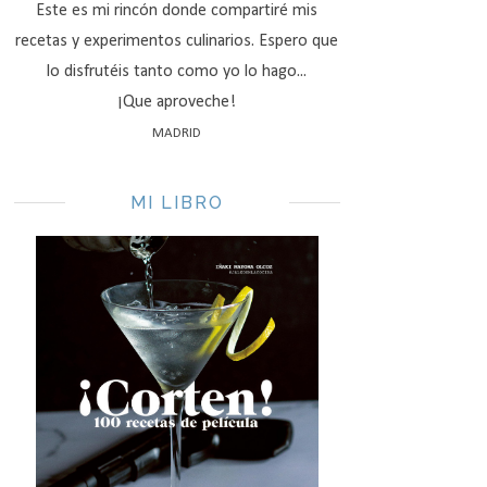
Este es mi rincón donde compartiré mis
recetas y experimentos culinarios. Espero que
lo disfrutéis tanto como yo lo hago...
¡Que aproveche!
MADRID
MI LIBRO