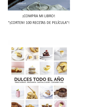
¡COMPRA MI LIBRO!
"¡CORTEN! 100 RECETAS DE PELÍCULA"!