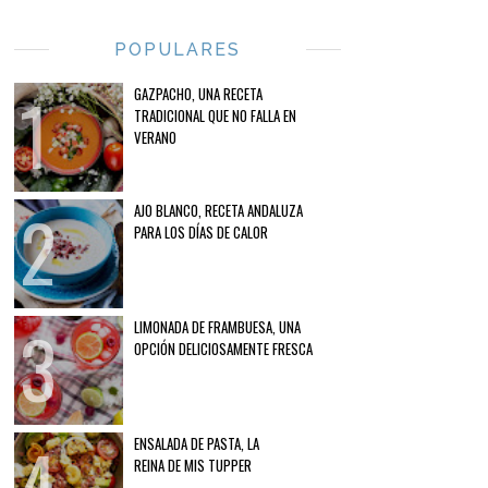
POPULARES
GAZPACHO, UNA RECETA
TRADICIONAL QUE NO FALLA EN
VERANO
AJO BLANCO, RECETA ANDALUZA
PARA LOS DÍAS DE CALOR
LIMONADA DE FRAMBUESA, UNA
OPCIÓN DELICIOSAMENTE FRESCA
ENSALADA DE PASTA, LA
REINA DE MIS TUPPER