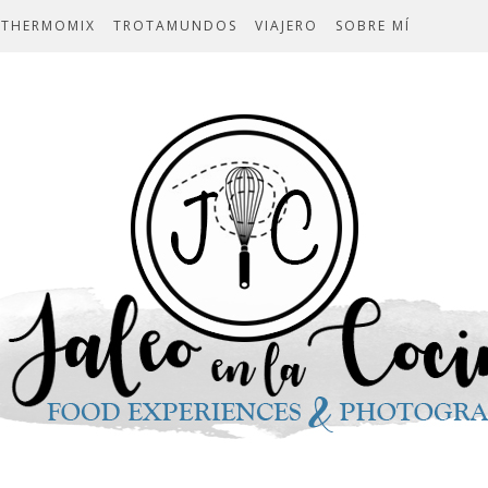
THERMOMIX
TROTAMUNDOS
VIAJERO
SOBRE MÍ