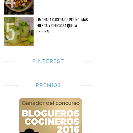
LIMONADA CASERA DE PEPINO, MÁS
FRESCA Y DELICIOSA QUE LA
ORIGINAL
PINTEREST
PREMIOS