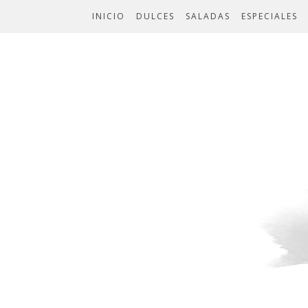
INICIO
DULCES
SALADAS
ESPECIALES