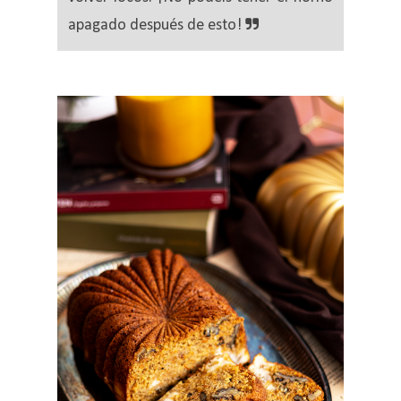
apagado después de esto!