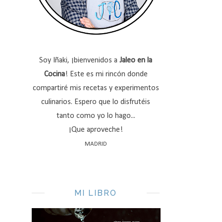
Soy Iñaki, ¡bienvenidos a
Jaleo en la
Cocina
! Este es mi rincón donde
compartiré mis recetas y experimentos
culinarios. Espero que lo disfrutéis
tanto como yo lo hago...
¡Que aproveche!
MADRID
MI LIBRO