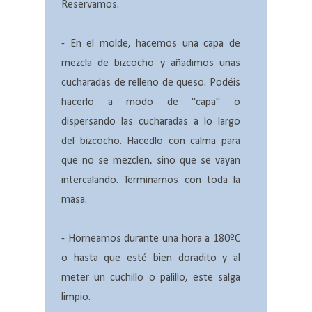
Reservamos.
- En el molde, hacemos una capa de
mezcla de bizcocho y añadimos unas
cucharadas de relleno de queso. Podéis
hacerlo a modo de "capa" o
dispersando las cucharadas a lo largo
del bizcocho. Hacedlo con calma para
que no se mezclen, sino que se vayan
intercalando. Terminamos con toda la
masa.
- Horneamos durante una hora a 180ºC
o hasta que esté bien doradito y al
meter un cuchillo o palillo, este salga
limpio.