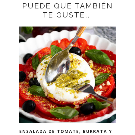
PUEDE QUE TAMBIÉN
TE GUSTE...
ENSALADA DE TOMATE, BURRATA Y