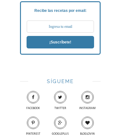
Recibe las recetas por email:
¡Suscríbete!
SÍGUEME
FACEBOOK
TWITTER
INSTAGRAM
PINTEREST
GOOGLEPLUS
BLOGLOVIN