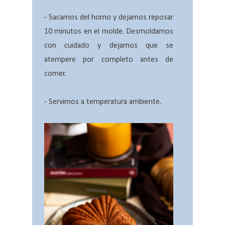
- Sacamos del horno y dejamos reposar
10 minutos en el molde. Desmoldamos
con cuidado y dejamos que se
atempere por completo antes de
comer.
- Servimos a temperatura ambiente.