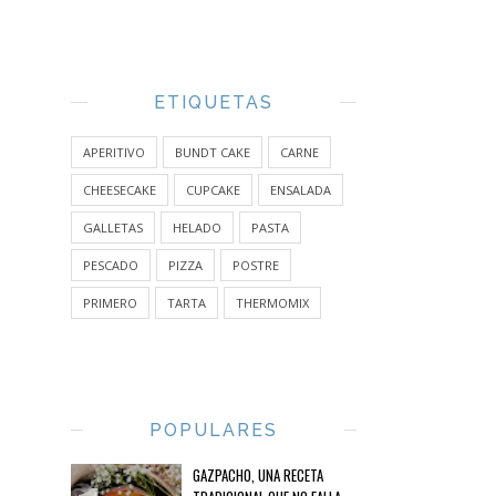
ETIQUETAS
APERITIVO
BUNDT CAKE
CARNE
CHEESECAKE
CUPCAKE
ENSALADA
GALLETAS
HELADO
PASTA
PESCADO
PIZZA
POSTRE
PRIMERO
TARTA
THERMOMIX
POPULARES
GAZPACHO, UNA RECETA