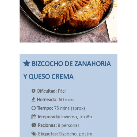
BIZCOCHO DE ZANAHORIA
Y QUESO CREMA
Dificultad:
Fácil
Horneado:
60 mins
Tiempo:
75 mins (aprox)
Temporada:
Invierno, otoño
Raciones:
8 personas
Etiquetas:
Bizcocho, postre