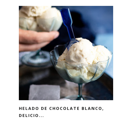
HELADO DE CHOCOLATE BLANCO,
DELICIO...