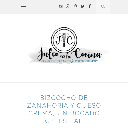
BIZCOCHO DE
ZANAHORIA Y QUESO
CREMA, UN BOCADO
CELESTIAL