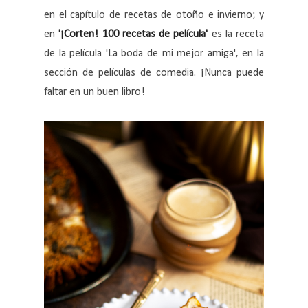
en el capítulo de recetas de otoño e invierno; y
en
'¡Corten! 100 recetas de película'
es la receta
de la película 'La boda de mi mejor amiga', en la
sección de películas de comedia. ¡Nunca puede
faltar en un buen libro!