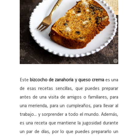
Este
bizcocho de zanahoria y queso crema
es una
de esas recetas sencillas, que puedes preparar
antes de una visita de amigos o familiares, para
una merienda, para un cumpleaños, para llevar al
trabajo... y sorprender a todo el mundo. Además,
es una receta que mantiene la jugosidad durante
un par de días, por lo que puedes prepararlo un