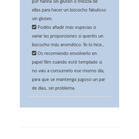
por harina sin gluten o mezcla de
ellas para hacer un bizcocho fabuloso
sin gluten.
Podéis añadir más especias o
variar las proporciones si queréis un
bizcocho más aromático. Yo lo hice...
Os recomiendo envolverlo en
papel film cuando esté templado si
no vais a consumirlo ese mismo día,
para que se mantenga jugoso un par
de días, sin problema.