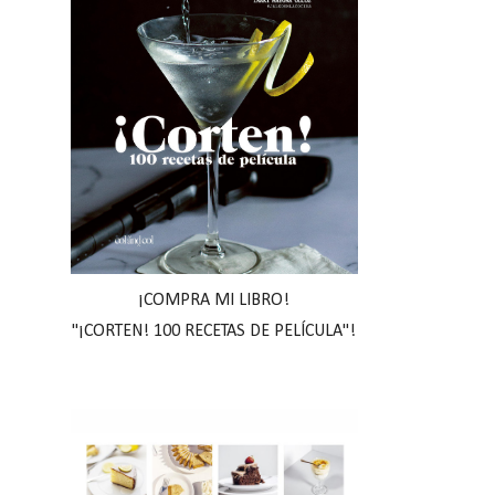
¡COMPRA MI LIBRO!
"¡CORTEN! 100 RECETAS DE PELÍCULA"!