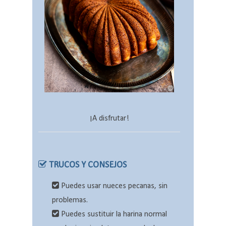
¡A disfrutar!
TRUCOS Y CONSEJOS
Puedes usar nueces pecanas, sin
problemas.
Puedes sustituir la harina normal