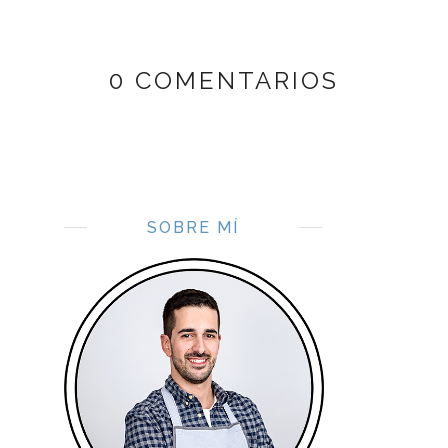
0 COMENTARIOS
SOBRE MÍ