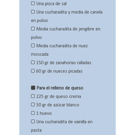
Una pizca de sal
Una cucharadita y media de canela
en polvo
Media cucharadita de jengibre en
polvo
Media cucharadita de nuez
moscada
150 gr de zanahorias ralladas
60 gr de nueces picadas
Para el relleno de queso
225 gr de queso crema
50 gr de azúcar blanco
1 huevo
Una cucharadita de vainilla en
pasta