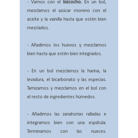
- Vamos con el
bizcocho.
En un bol,
mezclamos el azúcar moreno con el
aceite y la vainilla hasta que estén bien
mezclados.
- Añadimos los huevos y mezclamos
bien hasta que estén bien integrados.
- En un bol mezclamos la harina, la
levadura, el bicarbonato y las especias.
Tamizamos y mezclamos en el bol con
el resto de ingredientes húmedos.
- Añadimos las zanahorias ralladas e
integramos bien con una espátula.
Terminamos con las nueces.