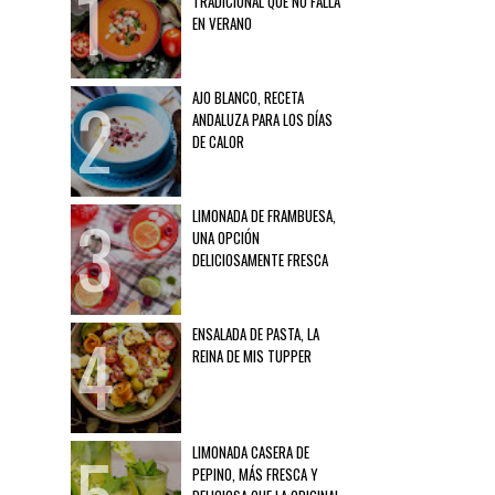
TRADICIONAL QUE NO FALLA
EN VERANO
AJO BLANCO, RECETA
ANDALUZA PARA LOS DÍAS
DE CALOR
LIMONADA DE FRAMBUESA,
UNA OPCIÓN
DELICIOSAMENTE FRESCA
ENSALADA DE PASTA, LA
REINA DE MIS TUPPER
LIMONADA CASERA DE
PEPINO, MÁS FRESCA Y