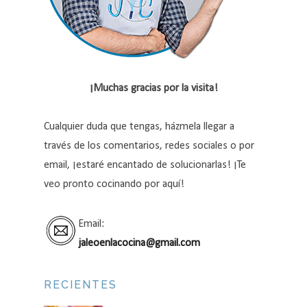
¡Muchas gracias por la visita!
Cualquier duda que tengas, házmela llegar a
través de los comentarios, redes sociales o por
email, ¡estaré encantado de solucionarlas! ¡Te
veo pronto cocinando por aquí!
Email:
jaleoenlacocina@gmail.com
RECIENTES