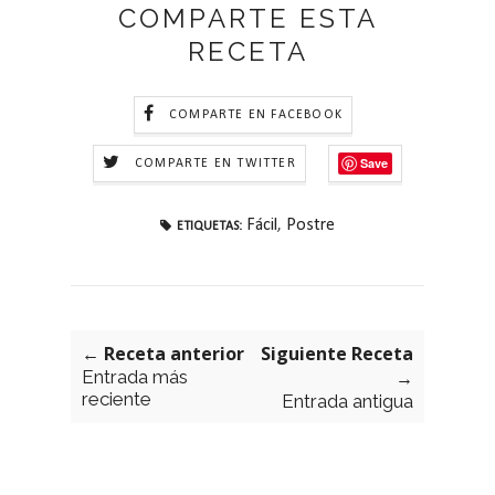
COMPARTE ESTA
RECETA
COMPARTE EN FACEBOOK
Save
COMPARTE EN TWITTER
Fácil
,
Postre
ETIQUETAS:
← Receta anterior
Siguiente Receta
Entrada más
→
reciente
Entrada antigua