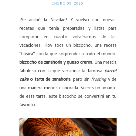
ENERO 09, 2026
¡Se acabó la Navidad! Y vuelvo con nuevas
recetas que tenía preparadas y listas para
compartir en cuanto volviéramos de las
vacaciones. Hoy toca un bizcocho, una receta
"básica" con la que sorprender a todo el mundo:
bizcocho de zanahoria y queso crema
. Una mezcla
fabulosa con la que versionar la famosa
carrot
cake
o tarta de zanahoria
, pero sin
frosting
y de
una manera menos elaborada. Si eres un amante
de esta tarta, este bizcocho se convertirá en tu
favorito.