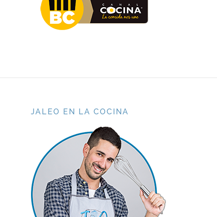
JALEO EN LA COCINA