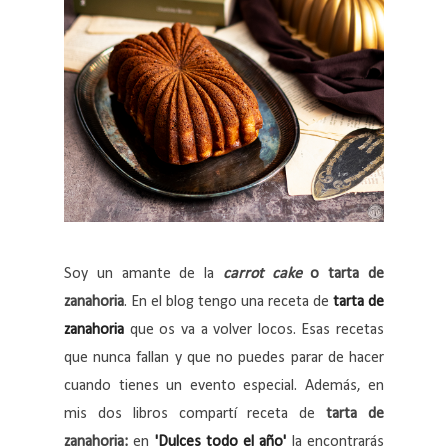
Soy un amante de la
carrot cake
o tarta de
zanahoria
. En el blog tengo una receta de
tarta de
zanahoria
que os va a volver locos. Esas recetas
que nunca fallan y que no puedes parar de hacer
cuando tienes un evento especial. Además, en
mis dos libros compartí receta de
tarta de
zanahoria:
en
'Dulces todo el año'
la encontrarás