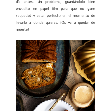
día antes, sin problema, guardándolo bien
envuelto en papel film para que no gane
sequedad y estar perfecto en el momento de
llevarlo a donde quieras. ¡Os va a quedar de
muerte!