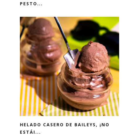
PESTO...
HELADO CASERO DE BAILEYS, ¡NO
ESTÁI...