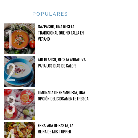
POPULARES
GAZPACHO, UNA RECETA
TRADICIONAL QUE NO FALLA EN
VERANO
AJO BLANCO, RECETA ANDALUZA
PARA LOS DÍAS DE CALOR
LIMONADA DE FRAMBUESA, UNA
OPCIÓN DELICIOSAMENTE FRESCA
ENSALADA DE PASTA, LA
REINA DE MIS TUPPER