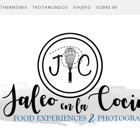
THERMOMIX
TROTAMUNDOS
VIAJERO
SOBRE MÍ