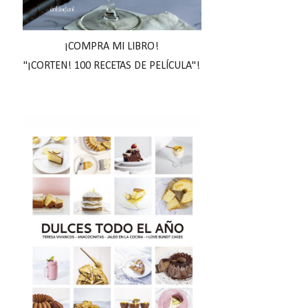
¡COMPRA MI LIBRO!
"¡CORTEN! 100 RECETAS DE PELÍCULA"!