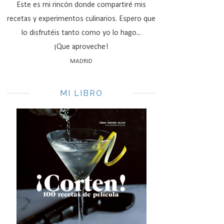
Este es mi rincón donde compartiré mis
recetas y experimentos culinarios. Espero que
lo disfrutéis tanto como yo lo hago...
¡Que aproveche!
MADRID
MI LIBRO