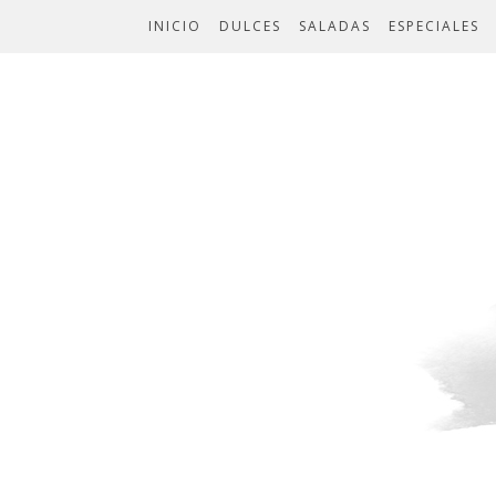
INICIO
DULCES
SALADAS
ESPECIALES