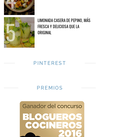
LIMONADA CASERA DE PEPINO, MÁS
FRESCA Y DELICIOSA QUE LA
ORIGINAL
PINTEREST
PREMIOS