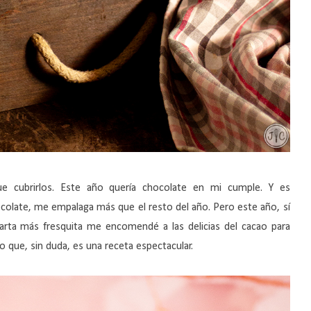
e cubrirlos. Este año quería chocolate en mi cumple. Y es
colate, me empalaga más que el resto del año.
Pero
este año, sí
arta más fresquita me
encomendé a las delicias del cacao para
o que, sin duda, es una receta espectacular.