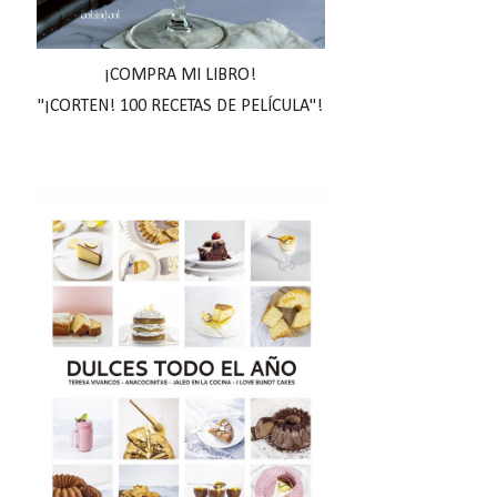
¡COMPRA MI LIBRO!
"¡CORTEN! 100 RECETAS DE PELÍCULA"!