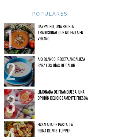
POPULARES
GAZPACHO, UNA RECETA
TRADICIONAL QUE NO FALLA EN
VERANO
AJO BLANCO, RECETA ANDALUZA
PARA LOS DÍAS DE CALOR
LIMONADA DE FRAMBUESA, UNA
OPCIÓN DELICIOSAMENTE FRESCA
ENSALADA DE PASTA, LA
REINA DE MIS TUPPER