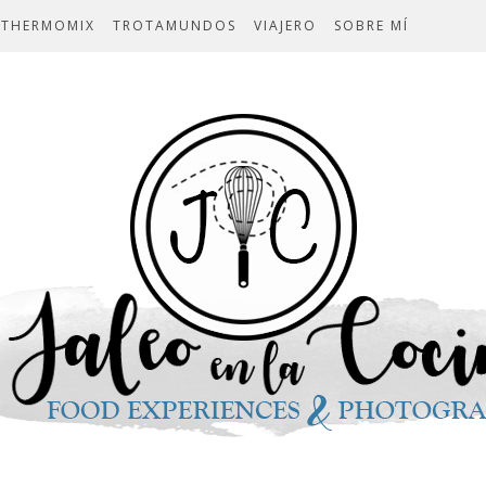
THERMOMIX
TROTAMUNDOS
VIAJERO
SOBRE MÍ