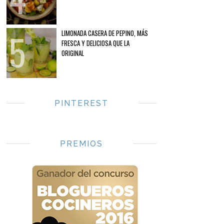
LIMONADA CASERA DE PEPINO, MÁS
FRESCA Y DELICIOSA QUE LA
ORIGINAL
PINTEREST
PREMIOS