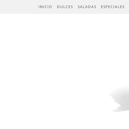
INICIO
DULCES
SALADAS
ESPECIALES