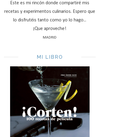
Este es mi rincón donde compartiré mis
recetas y experimentos culinarios. Espero que
lo disfrutéis tanto como yo lo hago...
¡Que aproveche!
MADRID
MI LIBRO