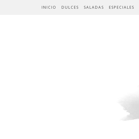
INICIO
DULCES
SALADAS
ESPECIALES