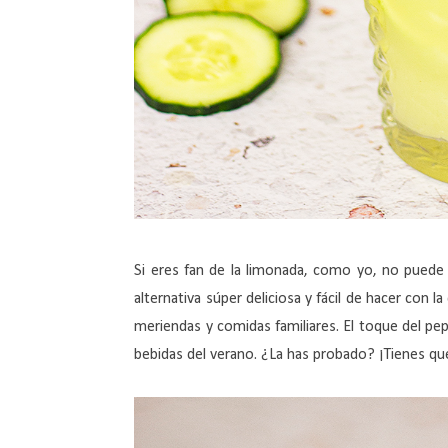
Si eres fan de la limonada, como yo, no puede f
alternativa súper deliciosa y fácil de hacer con
meriendas y comidas familiares. El toque del pep
bebidas del verano. ¿La has probado? ¡Tienes qu