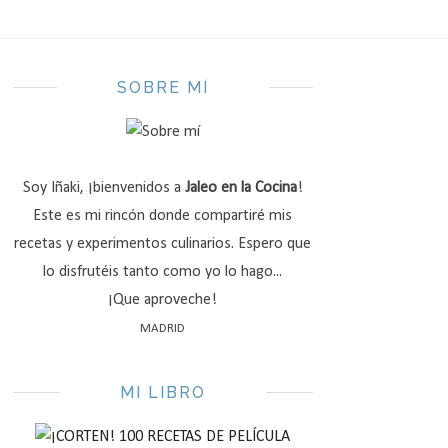
SOBRE MÍ
Soy Iñaki, ¡bienvenidos a
Jaleo en la Cocina
!
Este es mi rincón donde compartiré mis
recetas y experimentos culinarios. Espero que
lo disfrutéis tanto como yo lo hago...
¡Que aproveche!
MADRID
MI LIBRO