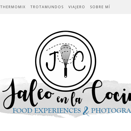
THERMOMIX
TROTAMUNDOS
VIAJERO
SOBRE MÍ