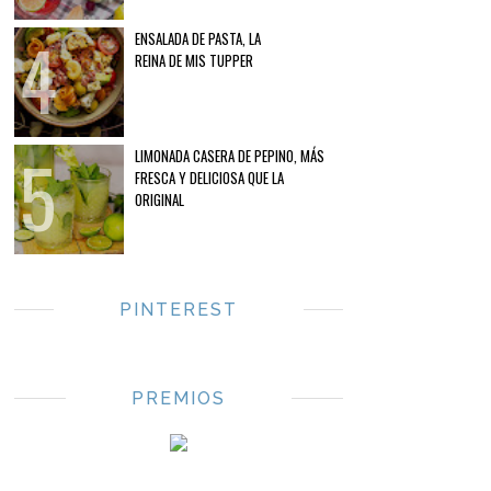
ENSALADA DE PASTA, LA
REINA DE MIS TUPPER
LIMONADA CASERA DE PEPINO, MÁS
FRESCA Y DELICIOSA QUE LA
ORIGINAL
PINTEREST
PREMIOS