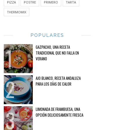
PIZZA
POSTRE
PRIMERO
TARTA
THERMOMIX
POPULARES
GAZPACHO, UNA RECETA
TRADICIONAL QUE NO FALLA EN
VERANO
AJO BLANCO, RECETA ANDALUZA
PARA LOS DÍAS DE CALOR
LIMONADA DE FRAMBUESA, UNA
OPCIÓN DELICIOSAMENTE FRESCA