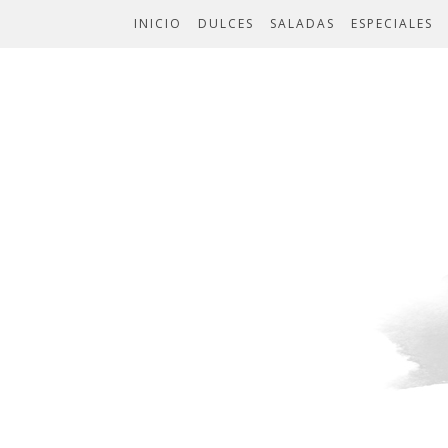
INICIO
DULCES
SALADAS
ESPECIALES