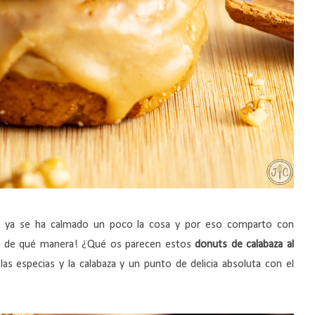
ue ya se ha calmado un poco la cosa y por eso comparto con
 ¡y de qué manera! ¿Qué os parecen estos
donuts de calabaza al
as especias y la calabaza y un punto de delicia absoluta con el