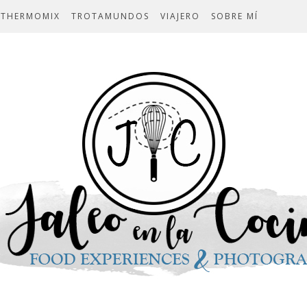
THERMOMIX
TROTAMUNDOS
VIAJERO
SOBRE MÍ