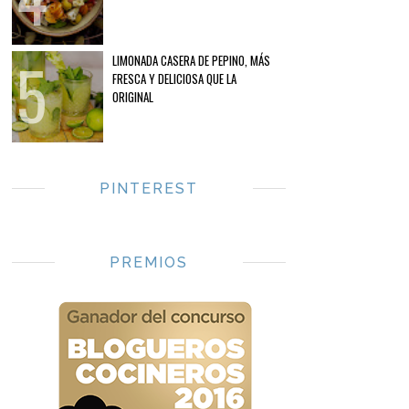
LIMONADA CASERA DE PEPINO, MÁS
FRESCA Y DELICIOSA QUE LA
ORIGINAL
PINTEREST
PREMIOS