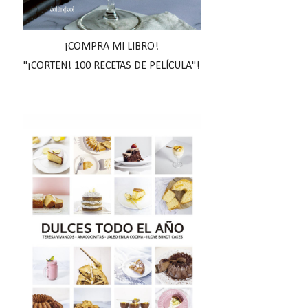
¡COMPRA MI LIBRO!
"¡CORTEN! 100 RECETAS DE PELÍCULA"!