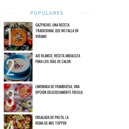
POPULARES
GAZPACHO, UNA RECETA
TRADICIONAL QUE NO FALLA EN
VERANO
AJO BLANCO, RECETA ANDALUZA
PARA LOS DÍAS DE CALOR
LIMONADA DE FRAMBUESA, UNA
OPCIÓN DELICIOSAMENTE FRESCA
ENSALADA DE PASTA, LA
REINA DE MIS TUPPER