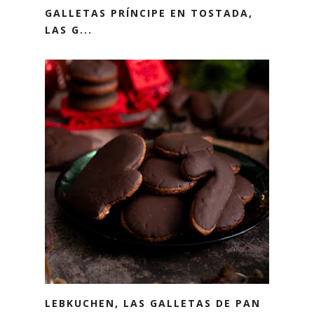
GALLETAS PRÍNCIPE EN TOSTADA,
LAS G...
LEBKUCHEN, LAS GALLETAS DE PAN