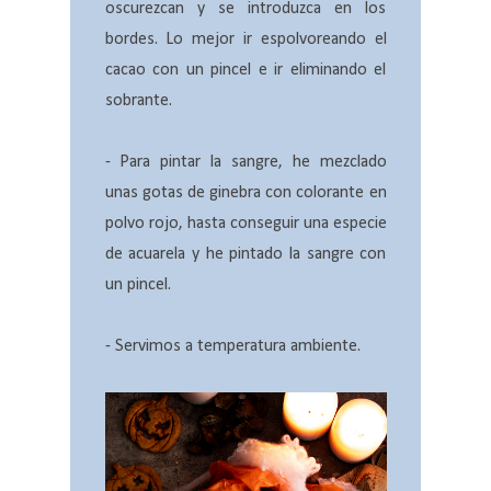
oscurezcan y se introduzca en los
bordes. Lo mejor ir espolvoreando el
cacao con un pincel e ir eliminando el
sobrante.
- Para pintar la sangre, he mezclado
unas gotas de ginebra con colorante en
polvo rojo, hasta conseguir una especie
de acuarela y he pintado la sangre con
un pincel.
- Servimos a temperatura ambiente.