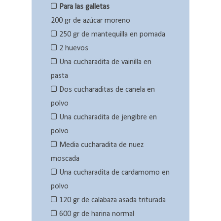
Para las galletas
200 gr de azúcar moreno
250 gr de mantequilla en pomada
2 huevos
Una cucharadita de vainilla en
pasta
Dos cucharaditas de canela en
polvo
Una cucharadita de jengibre en
polvo
Media cucharadita de nuez
moscada
Una cucharadita de cardamomo en
polvo
120 gr de calabaza asada triturada
600 gr de harina normal