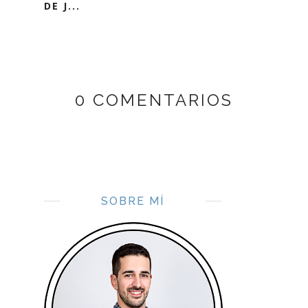
DE J...
0 COMENTARIOS
SOBRE MÍ