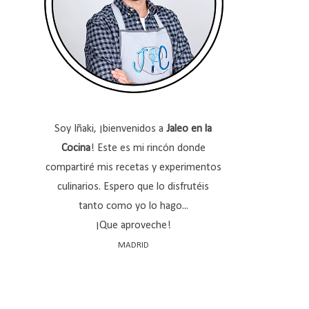
Soy Iñaki, ¡bienvenidos a
Jaleo en la
Cocina
! Este es mi rincón donde
compartiré mis recetas y experimentos
culinarios. Espero que lo disfrutéis
tanto como yo lo hago...
¡Que aproveche!
MADRID