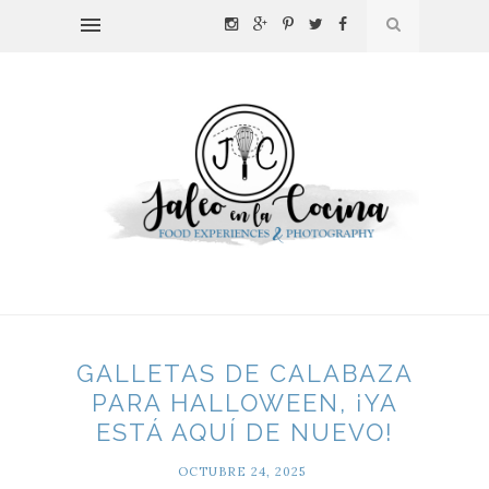
GALLETAS DE CALABAZA
PARA HALLOWEEN, ¡YA
ESTÁ AQUÍ DE NUEVO!
OCTUBRE 24, 2025