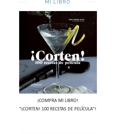
MI LIBRO
¡COMPRA MI LIBRO!
"¡CORTEN! 100 RECETAS DE PELÍCULA"!