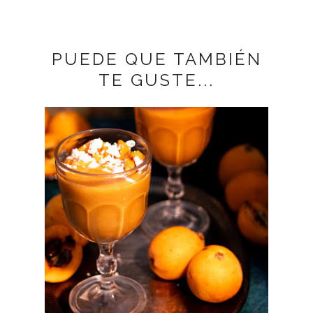
PUEDE QUE TAMBIÉN
TE GUSTE...