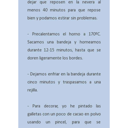
dejar que reposen en la nevera al
menos 40 minutos para que repose
bien y podamos estirar sin problemas.
- Precalentamos el horno a 170ºC.
Sacamos una bandeja y horneamos
durante 12-15 minutos, hasta que se
doren ligeramente los bordes.
- Dejamos enfriar en la bandeja durante
cinco minutos y traspasamos a una
rejilla.
- Para decorar, yo he pintado las
galletas con un poco de cacao en polvo
usando un pincel, para que se