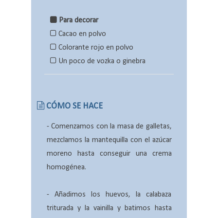
Para decorar
Cacao en polvo
Colorante rojo en polvo
Un poco de vozka o ginebra
CÓMO SE HACE
- Comenzamos con
la masa de galletas,
mezclamos la mantequilla con el azúcar
moreno hasta conseguir una crema
homogénea.
- Añadimos los huevos, la calabaza
triturada y la vainilla y batimos hasta