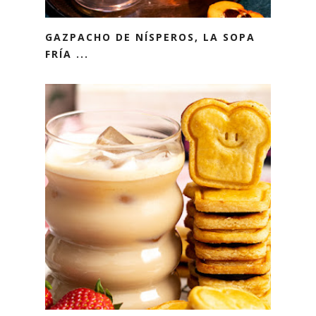
GAZPACHO DE NÍSPEROS, LA SOPA
FRÍA ...