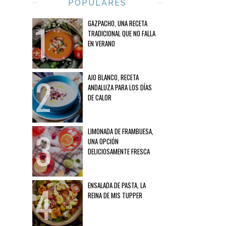
POPULARES
GAZPACHO, UNA RECETA
TRADICIONAL QUE NO FALLA
EN VERANO
AJO BLANCO, RECETA
ANDALUZA PARA LOS DÍAS
DE CALOR
LIMONADA DE FRAMBUESA,
UNA OPCIÓN
DELICIOSAMENTE FRESCA
ENSALADA DE PASTA, LA
REINA DE MIS TUPPER