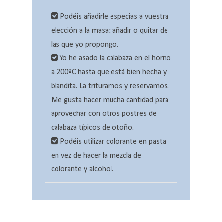
Podéis añadirle especias a vuestra
elección a la masa: añadir o quitar de
las que yo propongo.
Yo he asado la calabaza en el horno
a 200ºC hasta que está bien hecha y
blandita. La trituramos y reservamos.
Me gusta hacer mucha cantidad para
aprovechar con otros postres de
calabaza típicos de otoño.
Podéis utilizar colorante en pasta
en vez de hacer la mezcla de
colorante y alcohol.