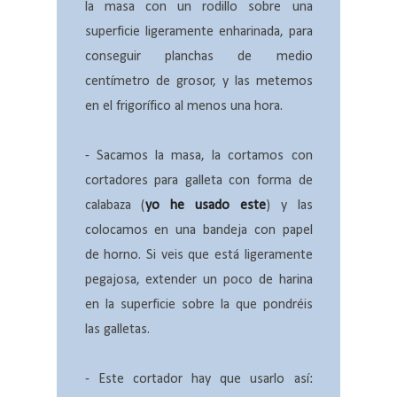
la masa con un rodillo sobre una
superficie ligeramente enharinada, para
conseguir planchas de medio
centímetro de grosor, y las metemos
en el frigorífico al menos una hora.
- Sacamos la masa, la cortamos con
cortadores para galleta con forma de
calabaza (
yo he usado este
) y las
colocamos en una bandeja con papel
de horno. Si veis que está ligeramente
pegajosa, extender un poco de harina
en la superficie sobre la que pondréis
las galletas.
- Este cortador hay que usarlo así: