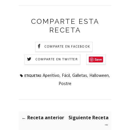
COMPARTE ESTA
RECETA
COMPARTE EN FACEBOOK
Save
COMPARTE EN TWITTER
Aperitivo
,
Fácil
,
Galletas
,
Halloween
,
ETIQUETAS:
Postre
← Receta anterior
Siguiente Receta
→