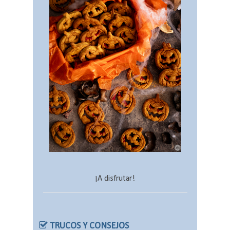
¡A disfrutar!
TRUCOS Y CONSEJOS