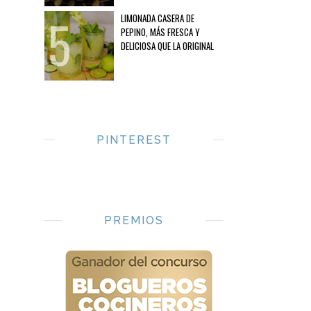
LIMONADA CASERA DE
PEPINO, MÁS FRESCA Y
DELICIOSA QUE LA ORIGINAL
PINTEREST
PREMIOS