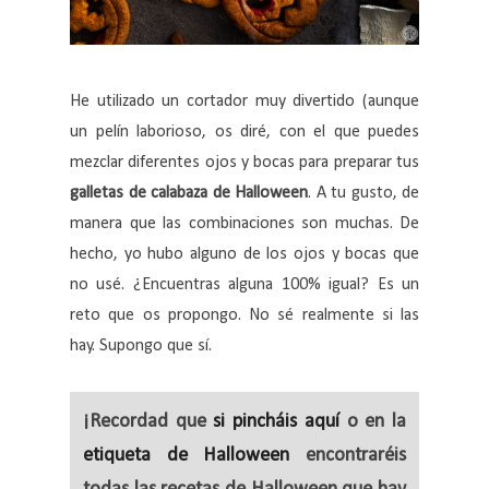
He utilizado un cortador muy divertido (aunque
un pelín laborioso, os diré, con el que puedes
mezclar diferentes ojos y bocas para preparar tus
galletas de calabaza de Halloween
. A tu gusto, de
manera que las combinaciones son muchas. De
hecho, yo hubo alguno de los ojos y bocas que
no usé. ¿Encuentras alguna 100% igual? Es un
reto que os propongo. No sé realmente si las
hay. Supongo que sí.
¡Recordad que
si pincháis aquí
o en la
etiqueta de Halloween
encontraréis