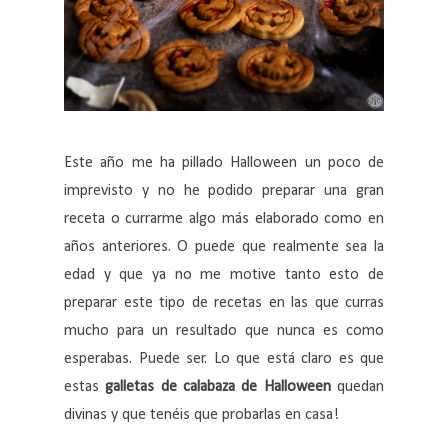
Este año me ha pillado Halloween un poco de
imprevisto y no he podido preparar una gran
receta o currarme algo más elaborado como en
años anteriores. O puede que realmente sea la
edad y que ya no me motive tanto esto de
preparar este tipo de recetas en las que curras
mucho para un resultado que nunca es como
esperabas. Puede ser. Lo que está claro es que
estas
galletas de calabaza de Halloween
quedan
divinas y que tenéis que probarlas en casa!