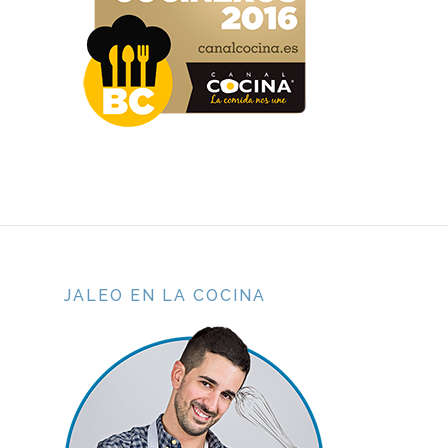
JALEO EN LA COCINA