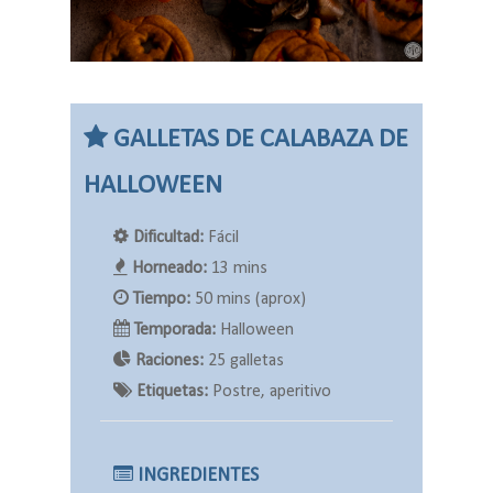
GALLETAS DE CALABAZA DE
HALLOWEEN
Dificultad:
Fácil
Horneado:
13 mins
Tiempo:
50 mins (aprox)
Temporada:
Halloween
Raciones:
25 galletas
Etiquetas:
Postre, aperitivo
INGREDIENTES