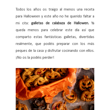
Todos los años os traigo al menos una receta
para Halloween y este año no he querido faltar a
mi cita:
galletas de calabaza de Hallowen.
Ya
queda menos para celebrar este día así que
comparto estas fantásticas galletas, divertidas
realmente, que podéis preparar con los más
peques de la casa y disfrutar cocinando con ellos.
¡No os la podéis perder!