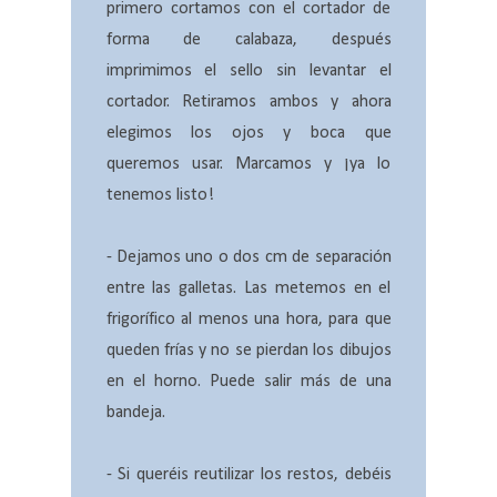
primero cortamos con el cortador de
forma de calabaza, después
imprimimos el sello sin levantar el
cortador. Retiramos ambos y ahora
elegimos los ojos y boca que
queremos usar. Marcamos y ¡ya lo
tenemos listo!
- Dejamos uno o dos cm de separación
entre las galletas. Las metemos en el
frigorífico al menos una hora, para que
queden frías y no se pierdan los dibujos
en el horno. Puede salir más de una
bandeja.
- Si queréis reutilizar los restos, debéis