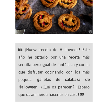
¡Nueva receta de Halloween! Este
año he optado por una receta más
sencilla pero igual de fantástica y con la
que disfrutar cocinando con los más
peques:
galletas de calabaza de
Halloween
. ¿Qué os parecen? ¡Espero
que os animéis a hacerlas en casa!