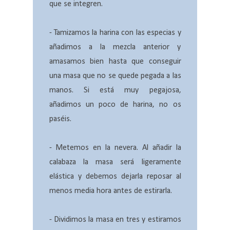
que se integren.
- Tamizamos la harina con las especias y
añadimos a la mezcla anterior y
amasamos bien hasta que conseguir
una masa que no se quede pegada a las
manos. Si está muy pegajosa,
añadimos un poco de harina, no os
paséis.
- Metemos en la nevera. Al añadir la
calabaza la masa será ligeramente
elástica y debemos dejarla reposar al
menos media hora antes de estirarla.
- Dividimos la masa en tres y estiramos