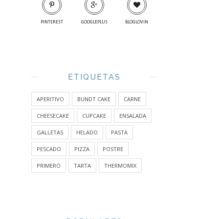
PINTEREST
GOOGLEPLUS
BLOGLOVIN
ETIQUETAS
APERITIVO
BUNDT CAKE
CARNE
CHEESECAKE
CUPCAKE
ENSALADA
GALLETAS
HELADO
PASTA
PESCADO
PIZZA
POSTRE
PRIMERO
TARTA
THERMOMIX