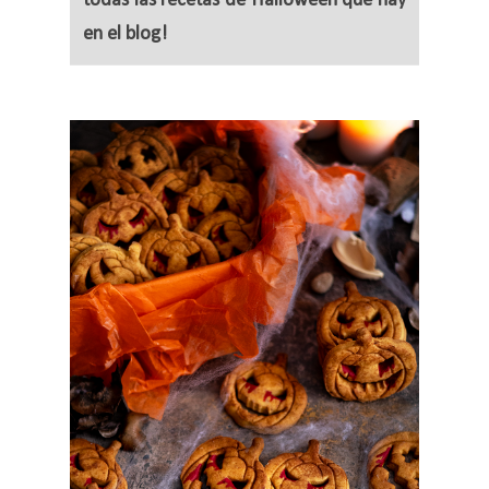
todas las recetas de Halloween que hay
en el blog!