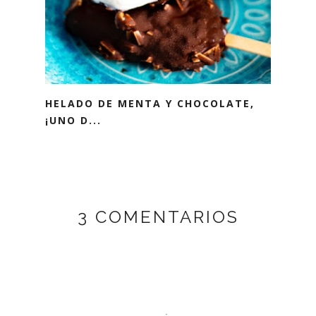
HELADO DE MENTA Y CHOCOLATE,
¡UNO D...
3 COMENTARIOS