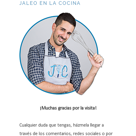
JALEO EN LA COCINA
¡Muchas gracias por la visita!
Cualquier duda que tengas, házmela llegar a
través de los comentarios, redes sociales o por