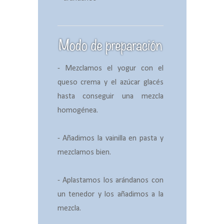
- Mezclamos el yogur con el
queso crema y el azúcar glacés
hasta conseguir una mezcla
homogénea.
- Añadimos la vainilla en pasta y
mezclamos bien.
- Aplastamos los arándanos con
un tenedor y los añadimos a la
mezcla.