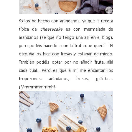
Yo los he hecho con arándanos, ya que la receta
típica de
cheesecake
es con mermelada de
arándanos (sé que no tengo una así en el blog),
pero podéis hacerlos con la fruta que queráis. El
otro día los hice con fresas y estaban de miedo.
También podéis optar por no añadir fruta, allá
cada cual... Pero es que a mí me encantan los
tropezones: arándanos, fresas, galletas...
¡Mmmmmmmmh!