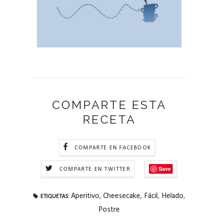
COMPARTE ESTA
RECETA
COMPARTE EN FACEBOOK
Save
COMPARTE EN TWITTER
Aperitivo
,
Cheesecake
,
Fácil
,
Helado
,
ETIQUETAS:
Postre