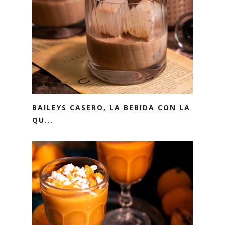
BAILEYS CASERO, LA BEBIDA CON LA
QU...