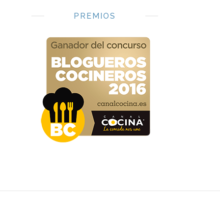
PREMIOS