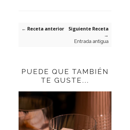
← Receta anterior
Siguiente Receta
→
Entrada antigua
PUEDE QUE TAMBIÉN
TE GUSTE...