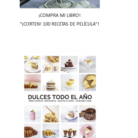
¡COMPRA MI LIBRO!
"¡CORTEN! 100 RECETAS DE PELÍCULA"!