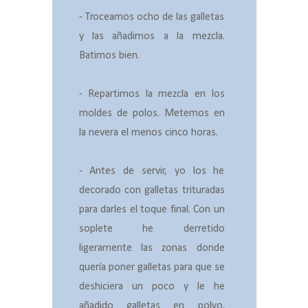
- Troceamos ocho de las galletas
y las añadimos a la mezcla.
Batimos bien.
- Repartimos la mezcla en los
moldes de polos. Metemos en
la nevera el menos cinco horas.
- Antes de servir, yo los he
decorado con galletas trituradas
para darles el toque final. Con un
soplete he derretido
ligeramente las zonas donde
quería poner galletas para que se
deshiciera un poco y le he
añadido galletas en polvo.