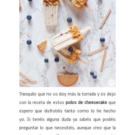
Tranquilo que no os doy más la torrada y os dejo
con la receta de estos
polos de cheesecake
que
espero que disfrutéis tanto como lo he hecho
yo. Si tenéis alguna duda ya sabéis que podéis
preguntar lo que necesitéis, aunque creo que la