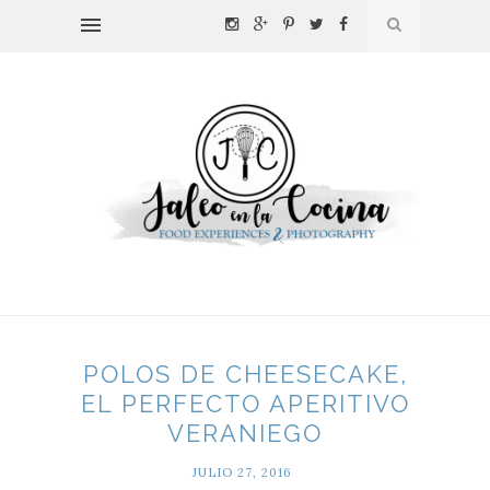
POLOS DE CHEESECAKE,
EL PERFECTO APERITIVO
VERANIEGO
JULIO 27, 2016