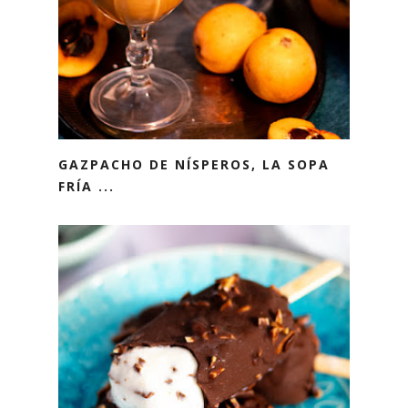
GAZPACHO DE NÍSPEROS, LA SOPA
FRÍA ...