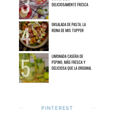
DELICIOSAMENTE FRESCA
ENSALADA DE PASTA, LA
REINA DE MIS TUPPER
LIMONADA CASERA DE
PEPINO, MÁS FRESCA Y
DELICIOSA QUE LA ORIGINAL
PINTEREST