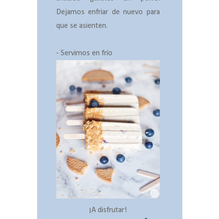
Dejamos enfriar de nuevo para
que se asienten.
- Servimos en frío
¡A disfrutar!