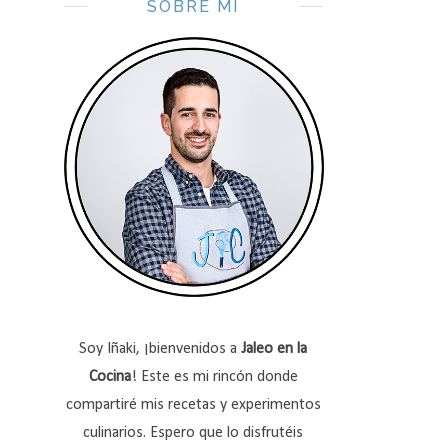
SOBRE MÍ
Soy Iñaki, ¡bienvenidos a
Jaleo en la
Cocina
! Este es mi rincón donde
compartiré mis recetas y experimentos
culinarios. Espero que lo disfrutéis