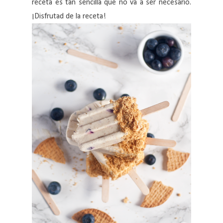
receta es tan sencilla que no va a ser necesario.
¡Disfrutad de la receta!