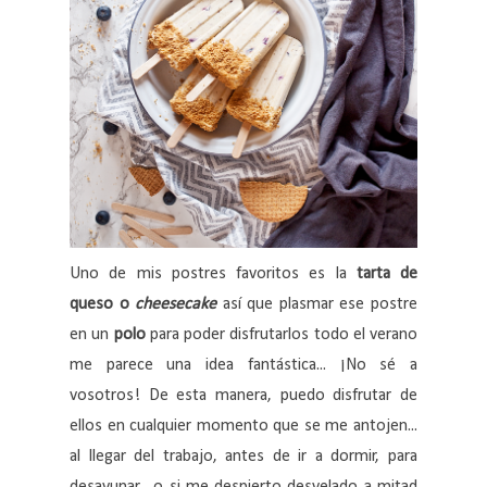
Uno de mis postres favoritos es la
tarta de
queso o
cheesecake
así que plasmar ese postre
en un
polo
para poder disfrutarlos todo el verano
me parece una idea fantástica... ¡No sé a
vosotros! De esta manera, puedo disfrutar de
ellos en cualquier momento que se me antojen...
al llegar del trabajo, antes de ir a dormir, para