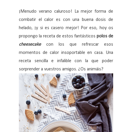
¡Menudo verano caluroso! La mejor forma de
combatir el calor es con una buena dosis de
helado, ¡y si es casero mejor! Por eso, hoy os
propongo la receta de estos fantásticos
polos de
cheesecake
con los que refrescar esos
momentos de calor insoportable en casa. Una
receta sencilla e infalible con la que poder
sorprender a vuestros amigos. ¿Os animáis?