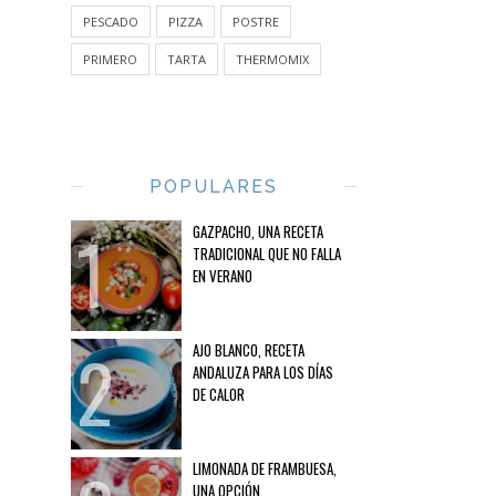
PESCADO
PIZZA
POSTRE
PRIMERO
TARTA
THERMOMIX
POPULARES
GAZPACHO, UNA RECETA
TRADICIONAL QUE NO FALLA
EN VERANO
AJO BLANCO, RECETA
ANDALUZA PARA LOS DÍAS
DE CALOR
LIMONADA DE FRAMBUESA,
UNA OPCIÓN