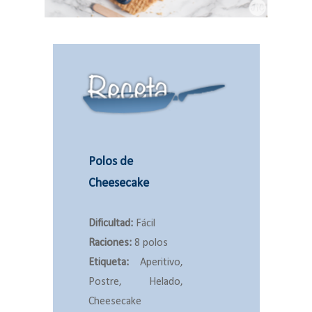
Polos de
Cheesecake
Dificultad:
Fácil
Raciones:
8 polos
Etiqueta:
Aperitivo,
Postre, Helado,
Cheesecake