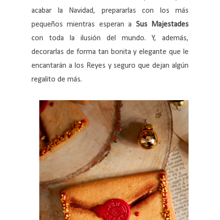
acabar la Navidad, prepararlas con los más
pequeños mientras esperan a
Sus Majestades
con toda la ilusión del mundo. Y, además,
decorarlas de forma tan bonita y elegante que le
encantarán a los Reyes y seguro que dejan algún
regalito de más.