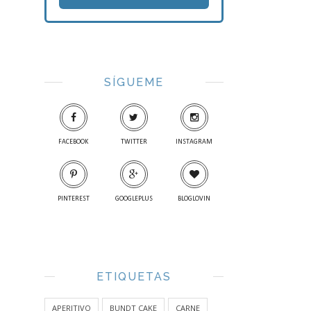
SÍGUEME
FACEBOOK
TWITTER
INSTAGRAM
PINTEREST
GOOGLEPLUS
BLOGLOVIN
ETIQUETAS
APERITIVO
BUNDT CAKE
CARNE