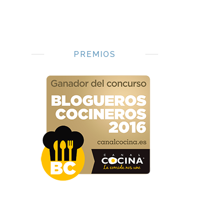
PREMIOS