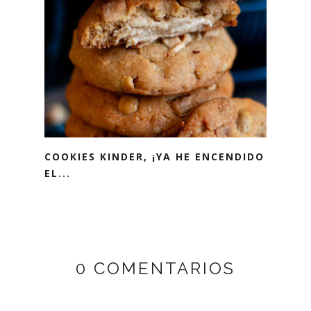
COOKIES KINDER, ¡YA HE ENCENDIDO
EL...
0 COMENTARIOS