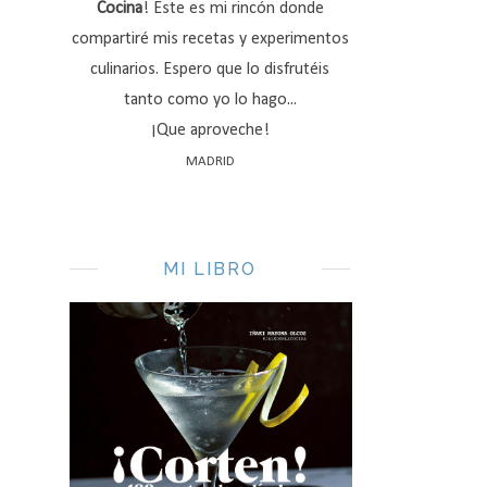
Cocina
! Este es mi rincón donde
compartiré mis recetas y experimentos
culinarios. Espero que lo disfrutéis
tanto como yo lo hago...
¡Que aproveche!
MADRID
MI LIBRO