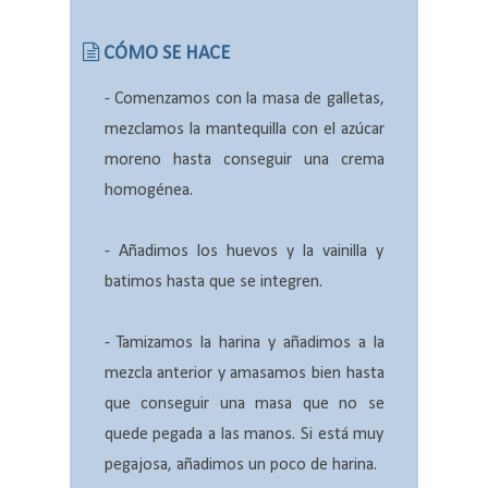
CÓMO SE HACE
- Comenzamos con
la masa de galletas,
mezclamos la mantequilla con el azúcar
moreno hasta conseguir una crema
homogénea.
- Añadimos los huevos y la vainilla y
batimos hasta que se integren.
- Tamizamos la harina y añadimos a la
mezcla anterior y amasamos bien hasta
que conseguir una masa que no se
quede pegada a las manos. Si está muy
pegajosa, añadimos un poco de harina.