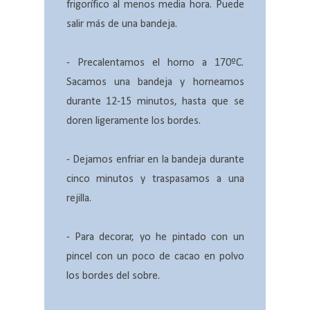
frigorífico al menos media hora. Puede
salir más de una bandeja.
- Precalentamos el horno a 170ºC.
Sacamos una bandeja y horneamos
durante 12-15 minutos, hasta que se
doren ligeramente los bordes.
- Dejamos enfriar en la bandeja durante
cinco minutos y traspasamos a una
rejilla.
- Para decorar, yo he pintado con un
pincel con un poco de cacao en polvo
los bordes del sobre.