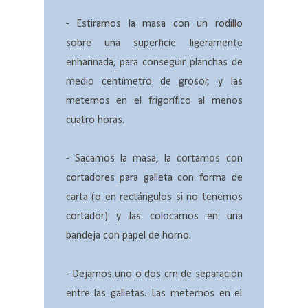
- Estiramos la masa con un rodillo
sobre una superficie ligeramente
enharinada, para conseguir planchas de
medio centímetro de grosor, y las
metemos en el frigorífico al menos
cuatro horas.
- Sacamos la masa, la cortamos con
cortadores para galleta con forma de
carta (o en rectángulos si no tenemos
cortador) y las colocamos en una
bandeja con papel de horno.
- Dejamos uno o dos cm de separación
entre las galletas. Las metemos en el