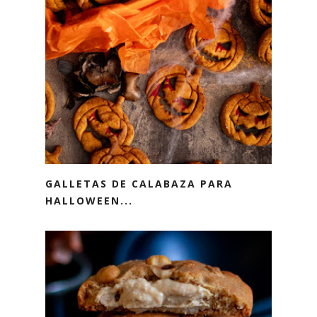
GALLETAS DE CALABAZA PARA
HALLOWEEN...