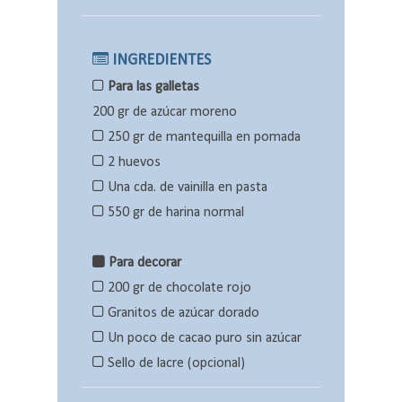
INGREDIENTES
Para las galletas
200 gr de azúcar moreno
250 gr de mantequilla en pomada
2 huevos
Una cda. de vainilla en pasta
550 gr de harina normal
Para decorar
200 gr de chocolate rojo
Granitos de azúcar dorado
Un poco de cacao puro sin azúcar
Sello de lacre (opcional)