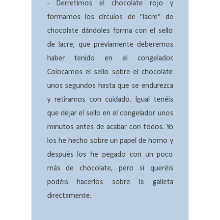
- Derretimos el chocolate rojo y
formamos los círculos de "lacre" de
chocolate dándoles forma con el sello
de lacre, que previamente deberemos
haber tenido en el congelador.
Colocamos el sello sobre el chocolate
unos segundos hasta que se endurezca
y retiramos con cuidado. Igual tenéis
que dejar el sello en el congelador unos
minutos antes de acabar con todos. Yo
los he hecho sobre un papel de horno y
después los he pegado con un poco
más de chocolate, pero si queréis
podéis hacerlos sobre la galleta
directamente.