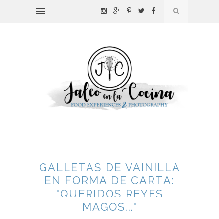
GALLETAS DE VAINILLA
EN FORMA DE CARTA:
"QUERIDOS REYES
MAGOS..."