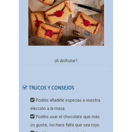
¡A disfrutar!
TRUCOS Y CONSEJOS
Podéis añadirle especias a vuestra
elección a la masa.
Podéis usar el chocolate que más
os guste, no hace falta que sea rojo.