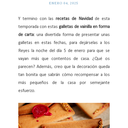
ENERO 04, 2025
Y termino con las
recetas de Navidad
de esta
temporada con estas
galletas de vainilla en forma
de carta
: una divertida forma de presentar unas
galletas en estas fechas, para dejárselas a los
Reyes la noche del día 5 de enero para que se
vayan más que contentos de casa. ¿Qué os
parecen? Además, creo que la decoración queda
tan bonita que sabrán cómo recompensar a los
más pequeños de la casa por semejante
esfuerzo.