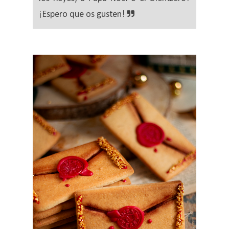
¡Espero que os gusten!