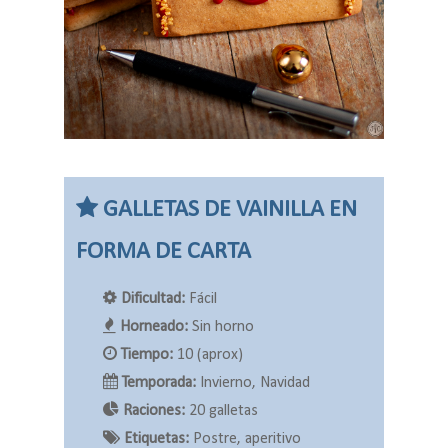
GALLETAS DE VAINILLA EN
FORMA DE CARTA
Dificultad:
Fácil
Horneado:
Sin horno
Tiempo:
10 (aprox)
Temporada:
Invierno, Navidad
Raciones:
20 galletas
Etiquetas:
Postre, aperitivo