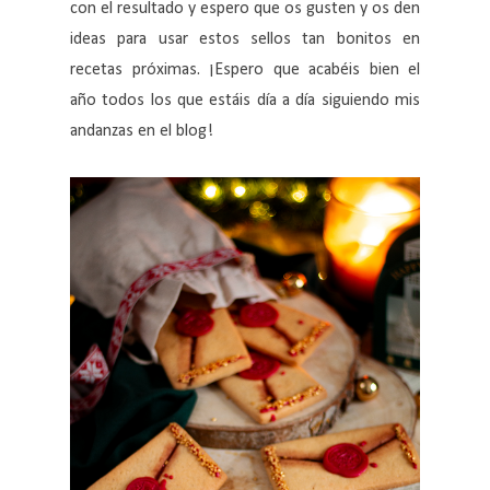
con el resultado y espero que os gusten y os den
ideas para usar estos sellos tan bonitos en
recetas próximas. ¡Espero que acabéis bien el
año todos los que estáis día a día siguiendo mis
andanzas en el blog!