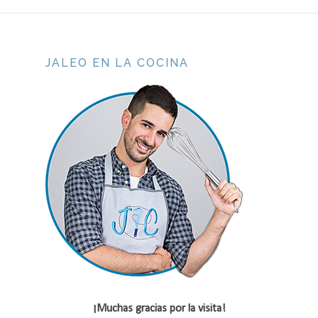
JALEO EN LA COCINA
¡Muchas gracias por la visita!