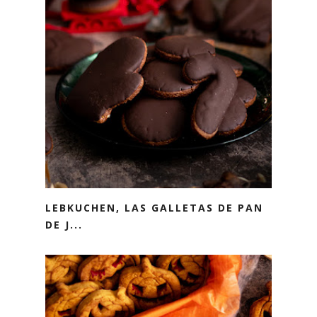
LEBKUCHEN, LAS GALLETAS DE PAN
DE J...