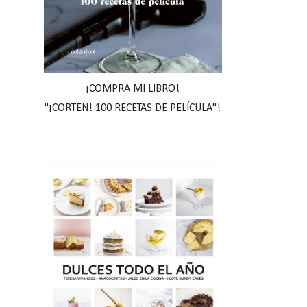
¡COMPRA MI LIBRO!
"¡CORTEN! 100 RECETAS DE PELÍCULA"!