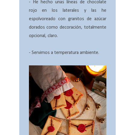
- He hecho unas líneas de chocolate
rojo en los laterales y las he
espolvoreado con granitos de azúcar
dorados como decoración, totalmente
opcional, claro.
- Servimos a temperatura ambiente.