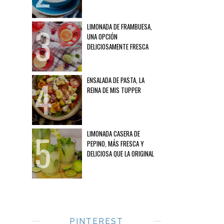
LIMONADA DE FRAMBUESA,
UNA OPCIÓN
DELICIOSAMENTE FRESCA
ENSALADA DE PASTA, LA
REINA DE MIS TUPPER
LIMONADA CASERA DE
PEPINO, MÁS FRESCA Y
DELICIOSA QUE LA ORIGINAL
PINTEREST