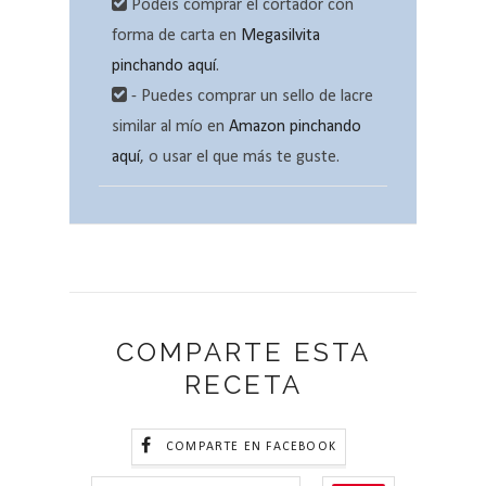
Podéis comprar el cortador con
forma de carta en
Megasilvita
pinchando aquí
.
- Puedes comprar un sello de lacre
similar al mío en
Amazon pinchando
aquí
, o usar el que más te guste.
COMPARTE ESTA
RECETA
COMPARTE EN FACEBOOK