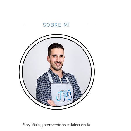
SOBRE MÍ
Soy Iñaki, ¡bienvenidos a
Jaleo en la