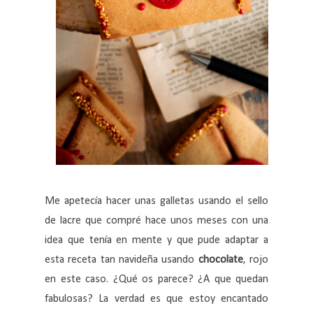
Me apetecía hacer unas galletas usando el sello
de lacre que compré hace unos meses con una
idea que tenía en mente y que pude adaptar a
esta receta tan navideña usando
chocolate
, rojo
en este caso. ¿Qué os parece? ¿A que quedan
fabulosas? La verdad es que estoy encantado