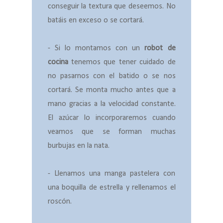
conseguir la textura que deseemos. No
batáis en exceso o se cortará.
- Si lo montamos con un
robot de
cocina
tenemos que tener cuidado de
no pasarnos con el batido o se nos
cortará. Se monta mucho antes que a
mano gracias a la velocidad constante.
El azúcar lo incorporaremos cuando
veamos que se forman muchas
burbujas en la nata.
- Llenamos una manga pastelera con
una boquilla de estrella y rellenamos el
roscón.