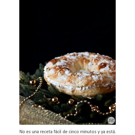
No es una receta fácil de cinco minutos y ya está.