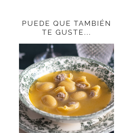
PUEDE QUE TAMBIÉN
TE GUSTE...