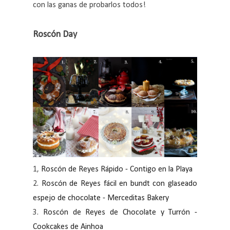
con las ganas de probarlos todos!
Roscón Day
1,
Roscón de Reyes Rápido - Contigo en la Playa
2.
Roscón de Reyes fácil en bundt con glaseado
espejo de chocolate - Merceditas Bakery
3.
Roscón de Reyes de Chocolate y Turrón -
Cookcakes de Ainhoa