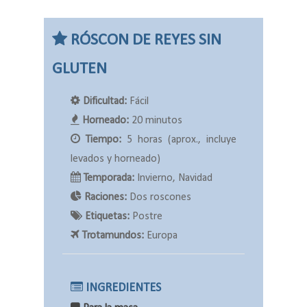
RÓSCON DE REYES SIN
GLUTEN
Dificultad:
Fácil
Horneado:
20 minutos
Tiempo:
5 horas (aprox., incluye
levados y horneado)
Temporada:
Invierno, Navidad
Raciones:
Dos roscones
Etiquetas:
Postre
Trotamundos:
Europa
INGREDIENTES