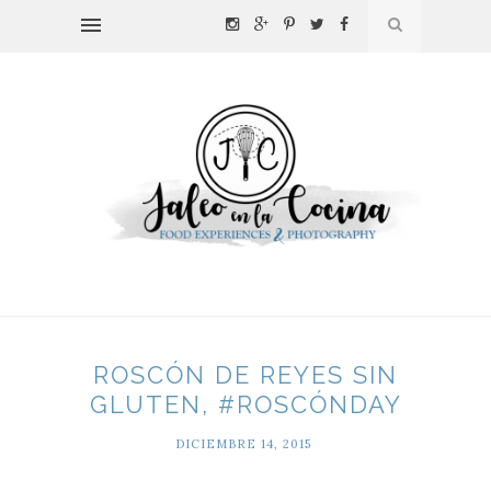
ROSCÓN DE REYES SIN
GLUTEN, #ROSCÓNDAY
DICIEMBRE 14, 2015