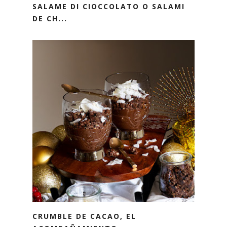
SALAME DI CIOCCOLATO O SALAMI
DE CH...
CRUMBLE DE CACAO, EL