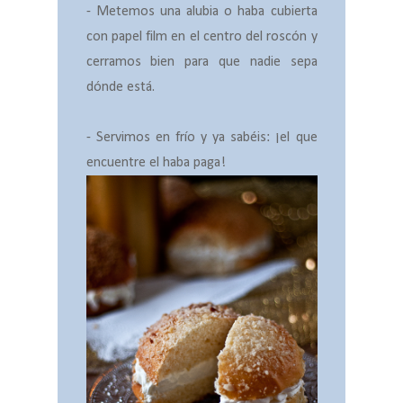
- Metemos una alubia o haba cubierta
con papel film en el centro del roscón y
cerramos bien para que nadie sepa
dónde está.
- Servimos en frío y ya sabéis: ¡el que
encuentre el haba paga!