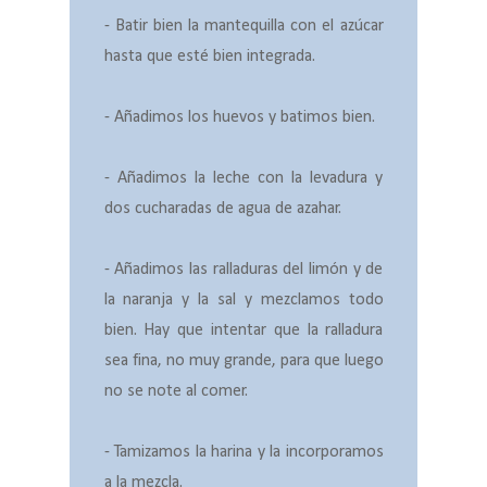
- Batir bien la mantequilla con el azúcar
hasta que esté bien integrada.
- Añadimos los huevos y batimos bien.
- Añadimos la leche con la levadura y
dos cucharadas de agua de azahar.
- Añadimos las ralladuras del limón y de
la naranja y la sal y mezclamos todo
bien. Hay que intentar que la ralladura
sea fina, no muy grande, para que luego
no se note al comer.
- Tamizamos la harina y la incorporamos
a la mezcla.