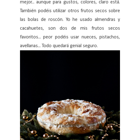
mejor... aunque para gustos, colores, claro está.
También podéis utilizar otros frutos secos sobre
las bolas de roscón. Yo he usado almendras y
cacahuetes, son dos de mis frutos secos
favoritos... peor podéis usar nueces, pistachos,
avellanas... Todo quedará genial seguro.