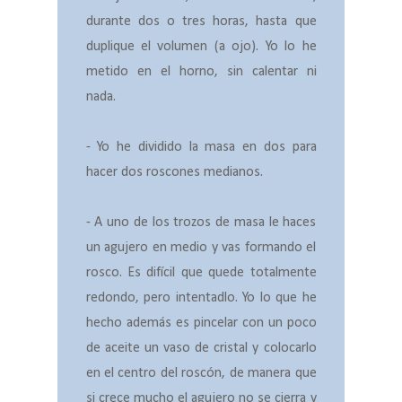
durante dos o tres horas, hasta que
duplique el volumen (a ojo). Yo lo he
metido en el horno, sin calentar ni
nada.
- Yo he dividido la masa en dos para
hacer dos roscones medianos.
- A uno de los trozos de masa le haces
un agujero en medio y vas formando el
rosco. Es difícil que quede totalmente
redondo, pero intentadlo. Yo lo que he
hecho además es pincelar con un poco
de aceite un vaso de cristal y colocarlo
en el centro del roscón, de manera que
si crece mucho el agujero no se cierra y