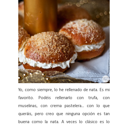
Yo, como siempre, lo he rellenado de nata. Es mi
favorito. Podéis rellenarlo con trufa, con
muselinas, con crema pastelera... con lo que
queráis, pero creo que ninguna opción es tan
buena como la nata. A veces lo clásico es lo