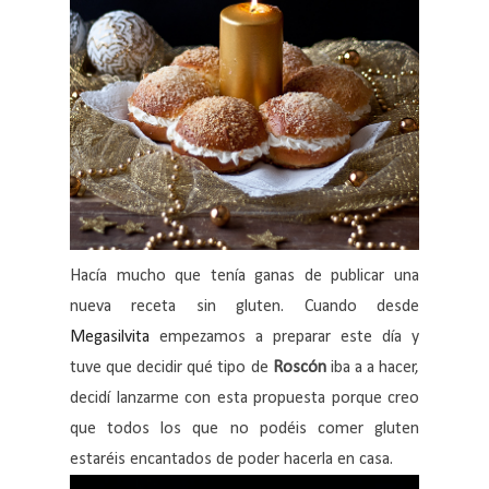
Hacía mucho que tenía ganas de publicar una
nueva receta sin gluten. Cuando desde
Megasilvita
empezamos a preparar este día y
tuve que decidir qué tipo de
Roscón
iba a a hacer,
decidí lanzarme con esta propuesta porque creo
que todos los que no podéis comer gluten
estaréis encantados de poder hacerla en casa.