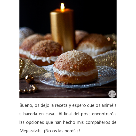
Bueno, os dejo la receta y espero que os animéis
a hacerla en casa... Al final del post encontraréis
las opciones que han hecho mis compañeros de
Megasilvita. ¡No os las perdáis!