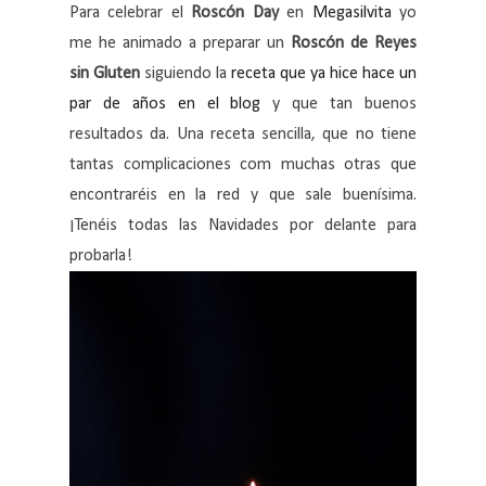
Para celebrar el
Roscón Day
en
Megasilvita
yo
me he animado a preparar un
Roscón de Reyes
sin Gluten
siguiendo la
receta que ya hice hace un
par de años en el blog
y que tan buenos
resultados da. Una receta sencilla, que no tiene
tantas complicaciones com muchas otras que
encontraréis en la red y que sale buenísima.
¡Tenéis todas las Navidades por delante para
probarla!