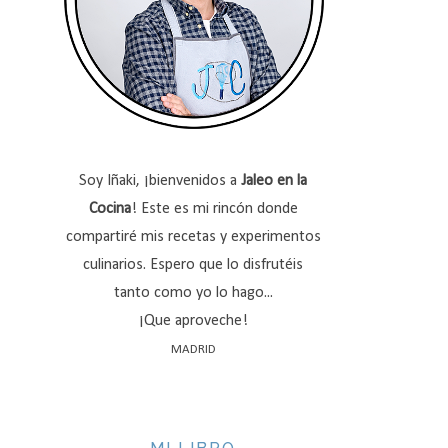
Soy Iñaki, ¡bienvenidos a
Jaleo en la
Cocina
! Este es mi rincón donde
compartiré mis recetas y experimentos
culinarios. Espero que lo disfrutéis
tanto como yo lo hago...
¡Que aproveche!
MADRID