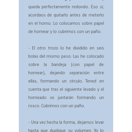
queda perfectamente redondo. Eso sí,
acordaos de quitarlo antes de meterlo
en el horno. Lo colocamos sobre papel
de hornear y lo cubrimos con un paño.
- El otro trozo lo he dividido en seis
bolas del mismo peso. Las he colocado
sobre la bandeja (con papel de
hornear), dejando separación entre
ellas, formando un círculo. Tened en
cuenta que tras el siguiente levado y el
horneado se juntarán formando un
rosco. Cubrimos con un paño.
- Una vez hecha la forma, dejamos levar
hasta que duplique su volumen. Yo lo