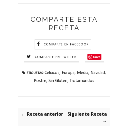
COMPARTE ESTA
RECETA
COMPARTE EN FACEBOOK
Save
COMPARTE EN TWITTER
Celiacos
,
Europa
,
Media
,
Navidad
,
ETIQUETAS:
Postre
,
Sin Gluten
,
Trotamundos
← Receta anterior
Siguiente Receta
→