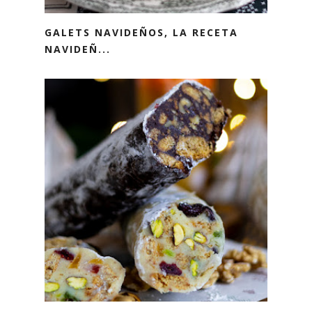
GALETS NAVIDEÑOS, LA RECETA
NAVIDEÑ...