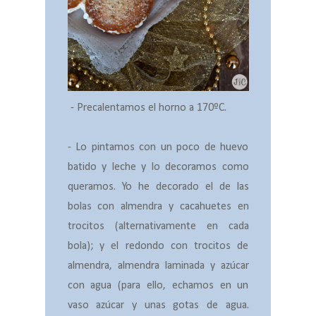
- Precalentamos el horno a 170ºC.
- Lo pintamos con un poco de huevo
batido y leche y lo decoramos como
queramos. Yo he decorado el de las
bolas con almendra y cacahuetes en
trocitos (alternativamente en cada
bola); y el redondo con trocitos de
almendra, almendra laminada y azúcar
con agua (para ello, echamos en un
vaso azúcar y unas gotas de agua.