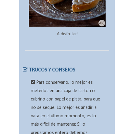
¡A disfrutar!
TRUCOS Y CONSEJOS
Para conservarlo, lo mejor es
meterlos en una caja de cartón o
cubrirlo con papel de plata, para que
no se seque. Lo mejor es añadir la
nata en el último momento, es lo
más difícil de mantener. Si lo
preparamos entero debemos