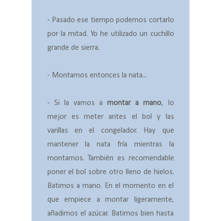
- Pasado ese tiempo podemos cortarlo
por la mitad. Yo he utilizado un cuchillo
grande de sierra.
- Montamos entonces la nata...
- Si la vamos a
montar a mano
, lo
mejor es meter antes el bol y las
varillas en el congelador. Hay que
mantener la nata fría mientras la
montamos. También es recomendable
poner el bol sobre otro lleno de hielos.
Batimos a mano. En el momento en el
que empiece a montar ligeramente,
añadimos el azúcar. Batimos bien hasta