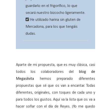
guardarlo en el frigorífico, lo que
secará nuestro bizcocho ligeramente.
He utilizado harina sin gluten de
Mercadona, para los que tengáis
dudas.
Aparte de mi propuesta, que es muy clásica, casi
todos los colaboradores del
blog de
Megasilvita
hemos preparado diferentes
propuestas que sé que os van a encantar. Todas
diferentes, originales, con toques de cada uno y
para todos los gustos. Aquí va la lista que os va a
hacer soñar con el día de Reyes. ¡Yo me quedo