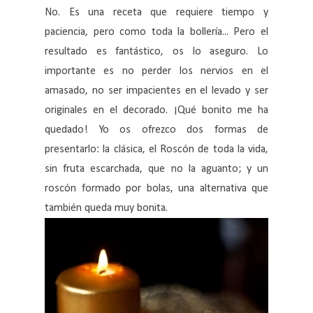
No. Es una receta que requiere tiempo y
paciencia, pero como toda la bollería... Pero el
resultado es fantástico, os lo aseguro. Lo
importante es no perder los nervios en el
amasado, no ser impacientes en el levado y ser
originales en el decorado. ¡Qué bonito me ha
quedado! Yo os ofrezco dos formas de
presentarlo: la clásica, el Roscón de toda la vida,
sin fruta escarchada, que no la aguanto; y un
roscón formado por bolas, una alternativa que
también queda muy bonita.