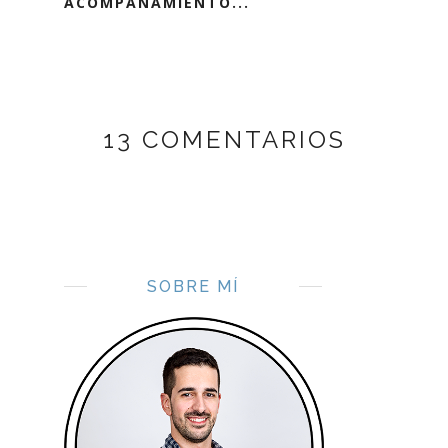
ACOMPAÑAMIENTO...
13 COMENTARIOS
SOBRE MÍ