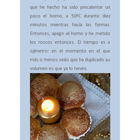
que he hecho ha sido precalentar un
poco el horno, a 50ºC durante diez
minutos mientras hacía las formas.
Entonces, apago el horno y he metido
los roscos entonces. El tiempo es a
ojímetro: en el momento en el que
más o menos veáis que ha duplicado su
volumen es que ya lo tenéis.