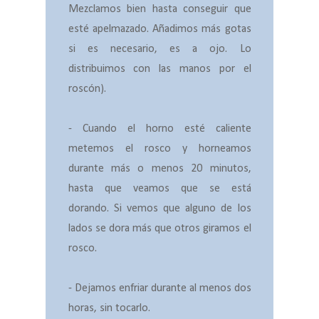
Mezclamos bien hasta conseguir que
esté apelmazado. Añadimos más gotas
si es necesario, es a ojo. Lo
distribuimos con las manos por el
roscón).
- Cuando el horno esté caliente
metemos el rosco y horneamos
durante más o menos 20 minutos,
hasta que veamos que se está
dorando. Si vemos que alguno de los
lados se dora más que otros giramos el
rosco.
- Dejamos enfriar durante al menos dos
horas, sin tocarlo.