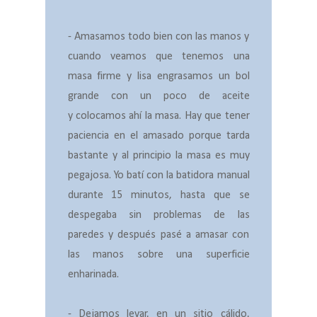
- Amasamos todo bien con las manos y
cuando veamos que tenemos una
masa firme y lisa engrasamos un bol
grande con un poco de aceite
y
colocamos ahí la masa. Hay que tener
paciencia en el amasado porque tarda
bastante y al principio la masa es muy
pegajosa. Yo batí con la batidora manual
durante 15 minutos, hasta que se
despegaba sin problemas de las
paredes y después pasé a amasar con
las manos sobre una superficie
enharinada.
- Dejamos levar, en un sitio cálido,