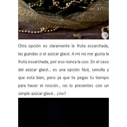
Otra opción es claramente la fruta escarchada,
las guindas o el azúcar glacé. A mí no me gusta la
fruta escarchada, por eso nunca la uso. En el caso
del azúcar glacé... es una opción fácil, sencilla y
que está bien, pero ya que te pegas tu tiempo
para hacer el roscón... no lo presentes con un
simple azúcar glacé... ¿no?