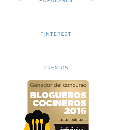
POPULARES
PINTEREST
PREMIOS