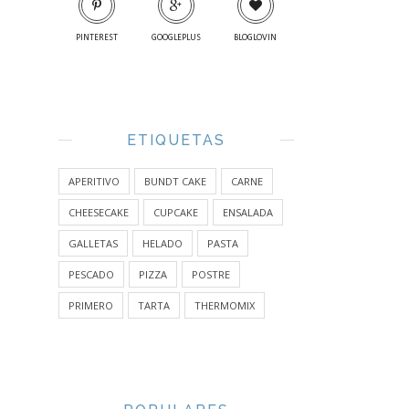
PINTEREST
GOOGLEPLUS
BLOGLOVIN
ETIQUETAS
APERITIVO
BUNDT CAKE
CARNE
CHEESECAKE
CUPCAKE
ENSALADA
GALLETAS
HELADO
PASTA
PESCADO
PIZZA
POSTRE
PRIMERO
TARTA
THERMOMIX