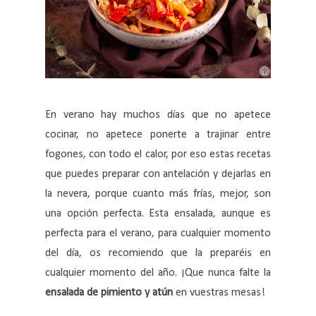
En verano hay muchos días que no apetece
cocinar, no apetece ponerte a trajinar entre
fogones, con todo el calor, por eso estas recetas
que puedes preparar con antelación y dejarlas en
la nevera, porque cuanto más frías, mejor, son
una opción perfecta. Esta ensalada, aunque es
perfecta para el verano, para cualquier momento
del día, os recomiendo que la preparéis en
cualquier momento del año. ¡Que nunca falte la
ensalada de pimiento y atún
en vuestras mesas!