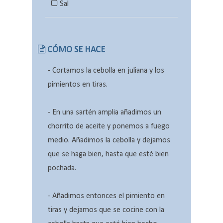
Sal
CÓMO SE HACE
- Cortamos la cebolla en juliana y los
pimientos en tiras.
- En una sartén amplia añadimos un
chorrito de aceite y ponemos a fuego
medio. Añadimos la cebolla y dejamos
que se haga bien, hasta que esté bien
pochada.
- Añadimos entonces el pimiento en
tiras y dejamos que se cocine con la