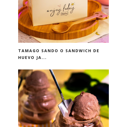
TAMAGO SANDO O SANDWICH DE
HUEVO JA...