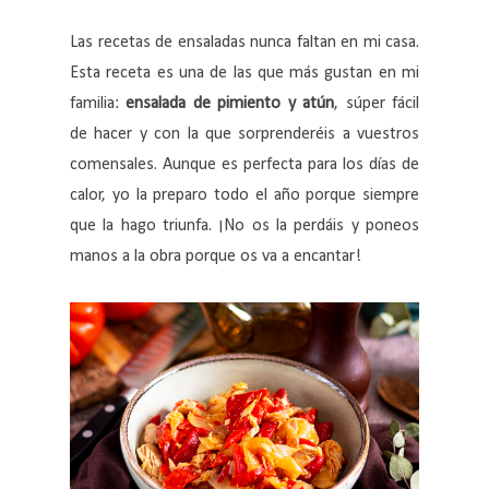
Las recetas de ensaladas nunca faltan en mi casa.
Esta receta es una de las que más gustan en mi
familia:
ensalada de pimiento y atún
, súper fácil
de hacer y con la que sorprenderéis a vuestros
comensales. Aunque es perfecta para los días de
calor, yo la preparo todo el año porque siempre
que la hago triunfa. ¡No os la perdáis y poneos
manos a la obra porque os va a encantar!