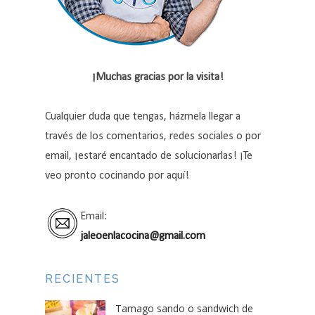
¡Muchas gracias por la visita!
Cualquier duda que tengas, házmela llegar a
través de los comentarios, redes sociales o por
email, ¡estaré encantado de solucionarlas! ¡Te
veo pronto cocinando por aquí!
Email:
jaleoenlacocina@gmail.com
RECIENTES
Tamago sando o sandwich de