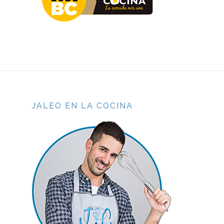
JALEO EN LA COCINA