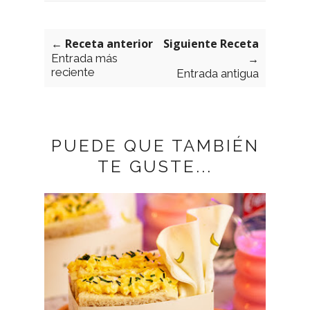
← Receta anterior
Siguiente Receta
Entrada más
→
reciente
Entrada antigua
PUEDE QUE TAMBIÉN
TE GUSTE...