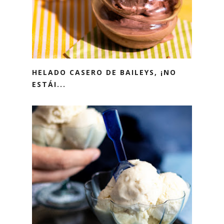
HELADO CASERO DE BAILEYS, ¡NO
ESTÁI...