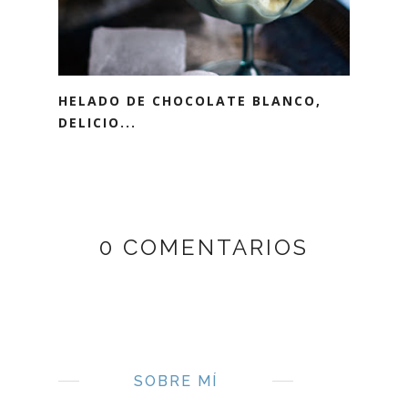
HELADO DE CHOCOLATE BLANCO,
DELICIO...
0 COMENTARIOS
SOBRE MÍ