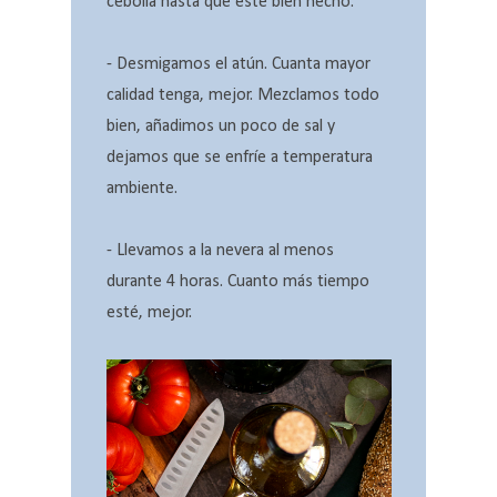
cebolla hasta que esté bien hecho.
- Desmigamos el atún. Cuanta mayor
calidad tenga, mejor. Mezclamos todo
bien, añadimos un poco de sal y
dejamos que se enfríe a temperatura
ambiente.
- Llevamos a la nevera al menos
durante 4 horas. Cuanto más tiempo
esté, mejor.