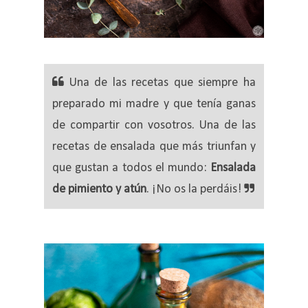
Una de las recetas que siempre ha
preparado mi madre y que tenía ganas
de compartir con vosotros. Una de las
recetas de ensalada que más triunfan y
que gustan a todos el mundo:
Ensalada
de pimiento y atún
. ¡No os la perdáis!