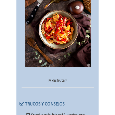
¡A disfrutar!
TRUCOS Y CONSEJOS