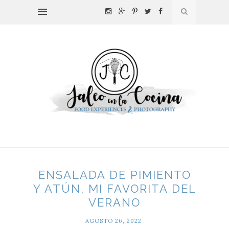
ENSALADA DE PIMIENTO
Y ATÚN, MI FAVORITA DEL
VERANO
AGOSTO 26, 2022