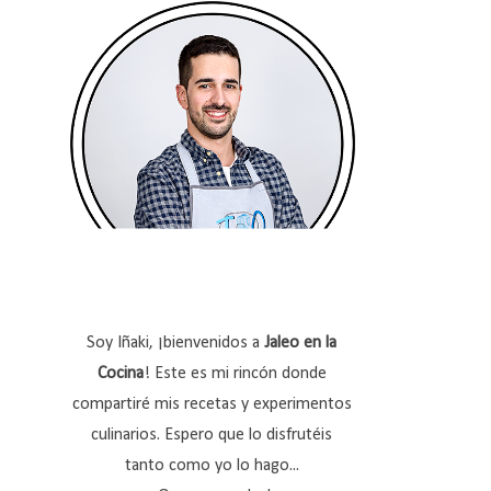
Soy Iñaki, ¡bienvenidos a
Jaleo en la
Cocina
! Este es mi rincón donde
compartiré mis recetas y experimentos
culinarios. Espero que lo disfrutéis
tanto como yo lo hago...