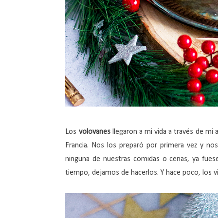
Los
volovanes
llegaron a mi vida a través de mi
Francia. Nos los preparó por primera vez y n
ninguna de nuestras comidas o cenas, ya fues
tiempo, dejamos de hacerlos. Y hace poco, los v