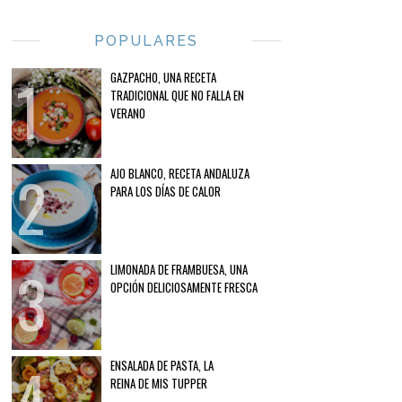
POPULARES
GAZPACHO, UNA RECETA
TRADICIONAL QUE NO FALLA EN
VERANO
AJO BLANCO, RECETA ANDALUZA
PARA LOS DÍAS DE CALOR
LIMONADA DE FRAMBUESA, UNA
OPCIÓN DELICIOSAMENTE FRESCA
ENSALADA DE PASTA, LA
REINA DE MIS TUPPER