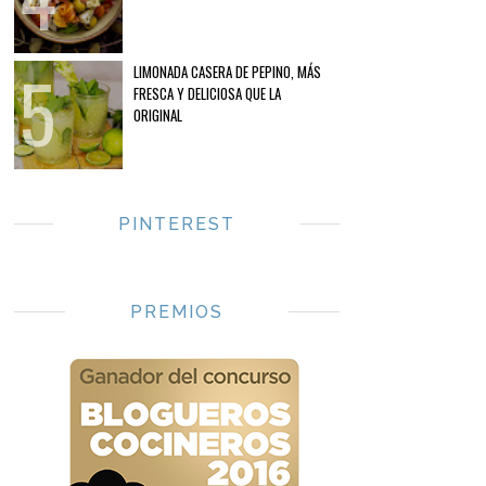
LIMONADA CASERA DE PEPINO, MÁS
FRESCA Y DELICIOSA QUE LA
ORIGINAL
PINTEREST
PREMIOS