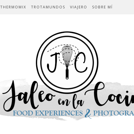
THERMOMIX
TROTAMUNDOS
VIAJERO
SOBRE MÍ