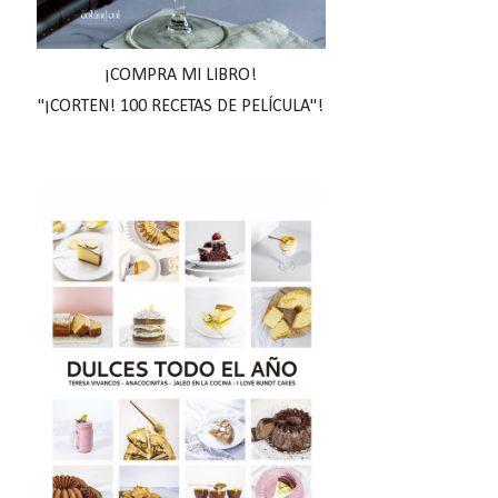
¡COMPRA MI LIBRO!
"¡CORTEN! 100 RECETAS DE PELÍCULA"!