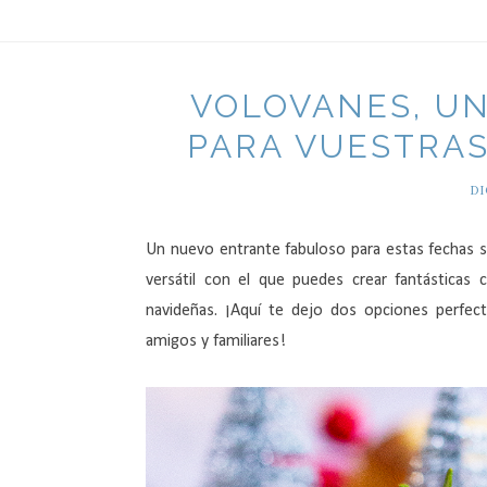
VOLOVANES, UN
PARA VUESTRAS
DI
Un nuevo entrante fabuloso para estas fechas 
versátil con el que puedes crear fantástica
navideñas. ¡Aquí te dejo dos opciones perfec
amigos y familiares!