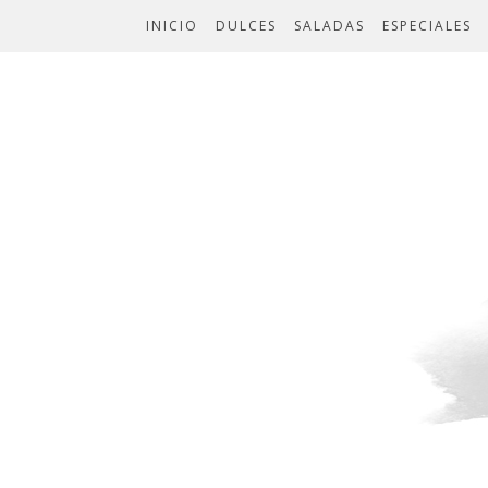
INICIO
DULCES
SALADAS
ESPECIALES