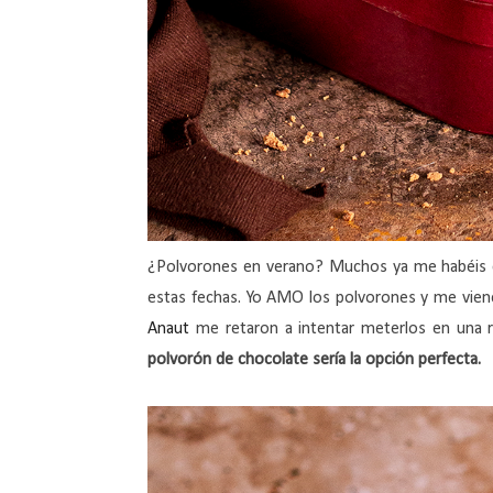
¿Polvorones en verano? Muchos ya me habéis
estas fechas. Yo AMO los polvorones y me vie
Anaut
me retaron a intentar meterlos en una
polvorón de chocolate sería la opción perfecta.