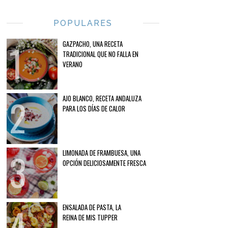
POPULARES
GAZPACHO, UNA RECETA
TRADICIONAL QUE NO FALLA EN
VERANO
AJO BLANCO, RECETA ANDALUZA
PARA LOS DÍAS DE CALOR
LIMONADA DE FRAMBUESA, UNA
OPCIÓN DELICIOSAMENTE FRESCA
ENSALADA DE PASTA, LA
REINA DE MIS TUPPER