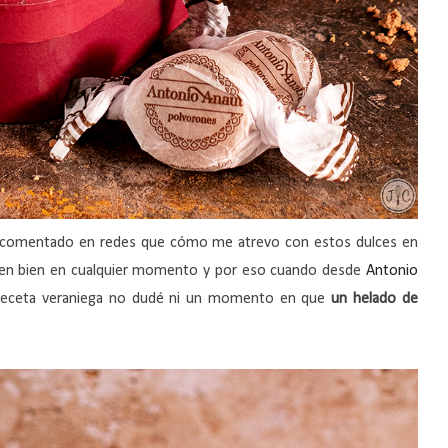
 comentado en redes que cómo me atrevo con estos dulces en
nen bien en cualquier momento y por eso cuando desde
Antonio
 receta veraniega no dudé ni un momento en que
un helado de