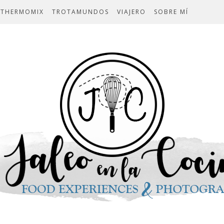
THERMOMIX
TROTAMUNDOS
VIAJERO
SOBRE MÍ