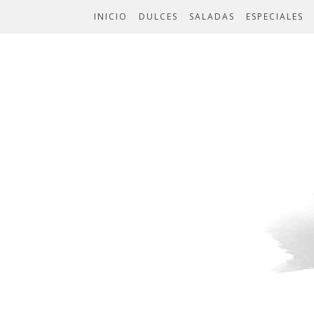
INICIO
DULCES
SALADAS
ESPECIALES