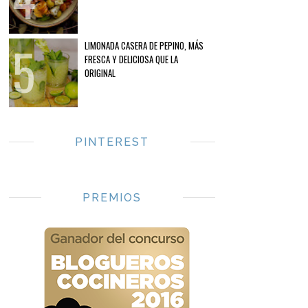
LIMONADA CASERA DE PEPINO, MÁS
FRESCA Y DELICIOSA QUE LA
ORIGINAL
PINTEREST
PREMIOS