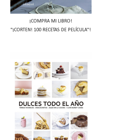
¡COMPRA MI LIBRO!
"¡CORTEN! 100 RECETAS DE PELÍCULA"!