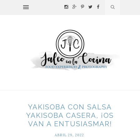
YAKISOBA CON SALSA
YAKISOBA CASERA, ¡OS
VAN A ENTUSIASMAR!
ABRIL 29, 2022