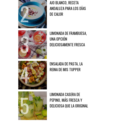
AJO BLANCO, RECETA
ANDALUZA PARA LOS DÍAS
DE CALOR
LIMONADA DE FRAMBUESA,
UNA OPCIÓN
DELICIOSAMENTE FRESCA
ENSALADA DE PASTA, LA
REINA DE MIS TUPPER
LIMONADA CASERA DE
PEPINO, MÁS FRESCA Y
DELICIOSA QUE LA ORIGINAL