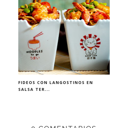
FIDEOS CON LANGOSTINOS EN
SALSA TER...