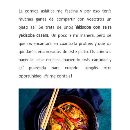
La comida asiática me fascina y por eso tenía
muchas ganas de compartir con vosotros un
plato así. Se trata de unos
Yakisoba con salsa
yakisoba casera
. Un poco a mi manera, pero sé
que os encantará en cuanto la probéis y que os
quedaréis enamorados de este plato. Os animo a
hacer la salsa en casa, haciendo más cantidad y
así guardarla para cuando tengáis otra
oportunidad. ¡Ya me contáis!