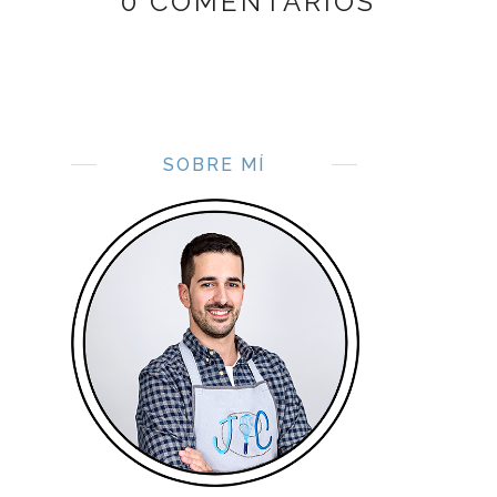
0 COMENTARIOS
SOBRE MÍ