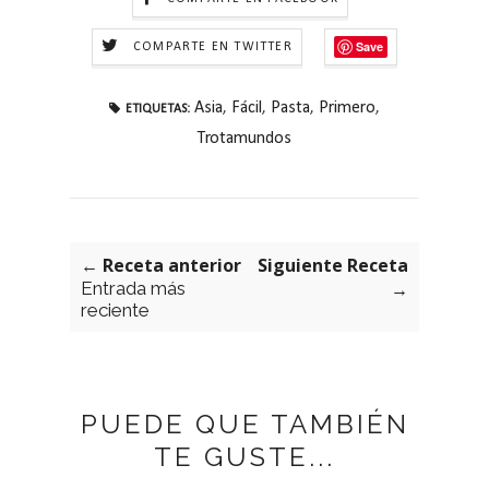
Save
COMPARTE EN TWITTER
Asia
,
Fácil
,
Pasta
,
Primero
,
ETIQUETAS:
Trotamundos
← Receta anterior
Siguiente Receta
Entrada más
→
reciente
PUEDE QUE TAMBIÉN
TE GUSTE...