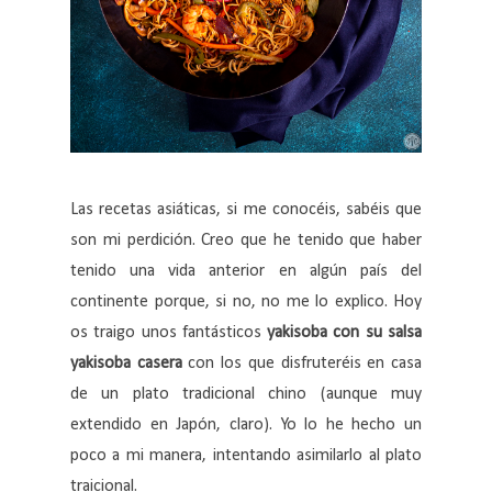
Las recetas asiáticas, si me conocéis, sabéis que
son mi perdición. Creo que he tenido que haber
tenido una vida anterior en algún país del
continente porque, si no, no me lo explico. Hoy
os traigo unos fantásticos
yakisoba con su salsa
yakisoba casera
con los que disfruteréis en casa
de un plato tradicional chino (aunque muy
extendido en Japón, claro). Yo lo he hecho un
poco a mi manera, intentando asimilarlo al plato
traicional.