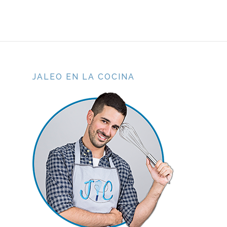
JALEO EN LA COCINA