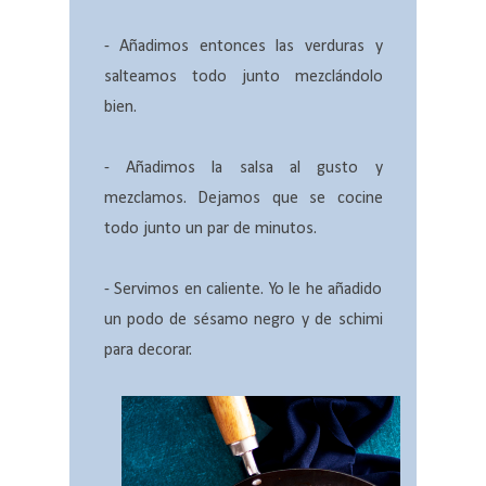
- Añadimos entonces las verduras y
salteamos todo junto mezclándolo
bien.
- Añadimos la salsa al gusto y
mezclamos. Dejamos que se cocine
todo junto un par de minutos.
- Servimos en caliente. Yo le he añadido
un podo de sésamo negro y de schimi
para decorar.