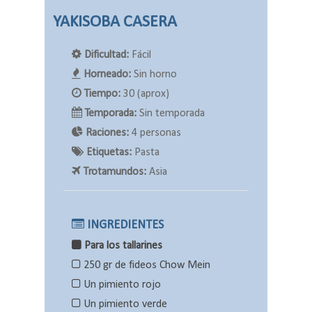
YAKISOBA CASERA
Dificultad:
Fácil
Horneado:
Sin horno
Tiempo:
30 (aprox)
Temporada:
Sin temporada
Raciones:
4 personas
Etiquetas:
Pasta
Trotamundos:
Asia
INGREDIENTES
Para los tallarines
250 gr de fideos Chow Mein
Un pimiento rojo
Un pimiento verde