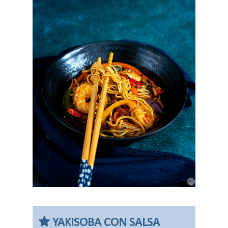
YAKISOBA CON SALSA