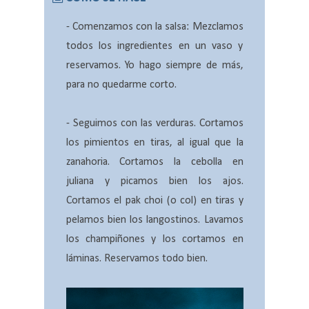
-
Comenzamos con la salsa: Mezclamos
todos los ingredientes en un vaso y
reservamos. Yo hago siempre de más,
para no quedarme corto.
- Seguimos con las verduras. Cortamos
los pimientos en tiras, al igual que la
zanahoria. Cortamos la cebolla en
juliana y picamos bien los ajos.
Cortamos el pak choi (o col) en tiras y
pelamos bien los langostinos. Lavamos
los champiñones y los cortamos en
láminas. Reservamos todo bien.