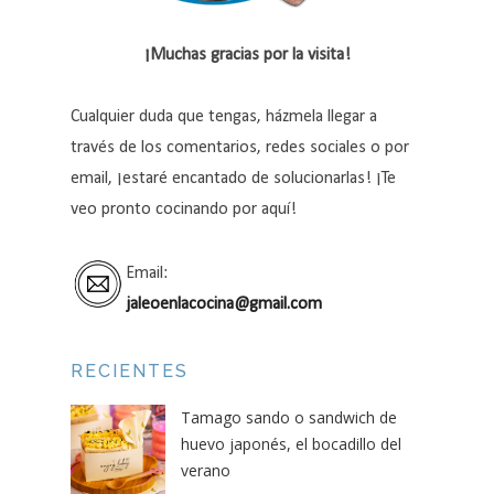
¡Muchas gracias por la visita!
Cualquier duda que tengas, házmela llegar a
través de los comentarios, redes sociales o por
email, ¡estaré encantado de solucionarlas! ¡Te
veo pronto cocinando por aquí!
Email:
jaleoenlacocina@gmail.com
RECIENTES
Tamago sando o sandwich de
huevo japonés, el bocadillo del
verano