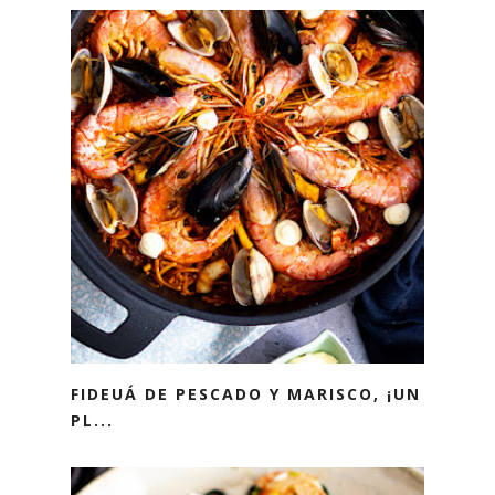
FIDEUÁ DE PESCADO Y MARISCO, ¡UN
PL...