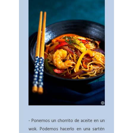
- Ponemos un chorrito de aceite en un
wok. Podemos hacerlo en una sartén