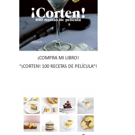
¡COMPRA MI LIBRO!
"¡CORTEN! 100 RECETAS DE PELÍCULA"!