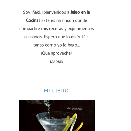
Soy Iñaki, ¡bienvenidos a
Jaleo en la
Cocina
! Este es mi rincón donde
compartiré mis recetas y experimentos
culinarios. Espero que lo disfrutéis
tanto como yo lo hago...
¡Que aproveche!
MADRID
MI LIBRO