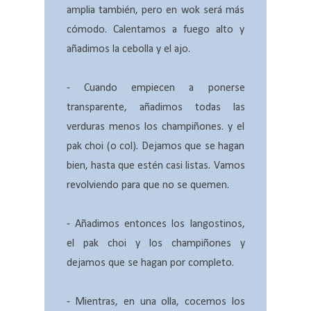
amplia también, pero en wok será más
cómodo. Calentamos a fuego alto y
añadimos la cebolla y el ajo.
- Cuando empiecen a ponerse
transparente, añadimos todas las
verduras menos los champiñones. y el
pak choi (o col). Dejamos que se hagan
bien, hasta que estén casi listas. Vamos
revolviendo para que no se quemen.
- Añadimos entonces los langostinos,
el pak choi y los champiñones y
dejamos que se hagan por completo.
- Mientras, en una olla, cocemos los