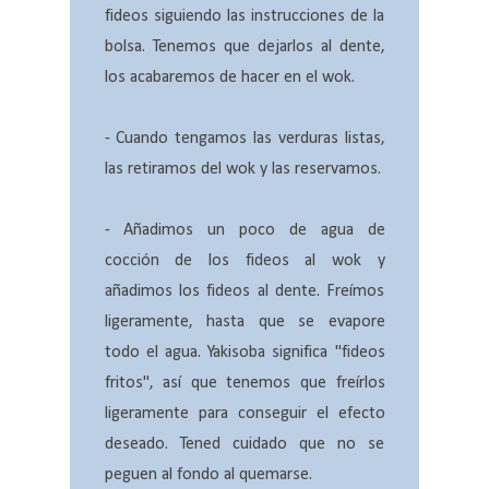
fideos siguiendo las instrucciones de la
bolsa. Tenemos que dejarlos al dente,
los acabaremos de hacer en el wok.
- Cuando tengamos las verduras listas,
las retiramos del wok y las reservamos.
- Añadimos un poco de agua de
cocción de los fideos al wok y
añadimos los fideos al dente. Freímos
ligeramente, hasta que se evapore
todo el agua. Yakisoba significa "fideos
fritos", así que tenemos que freírlos
ligeramente para conseguir el efecto
deseado. Tened cuidado que no se
peguen al fondo al quemarse.