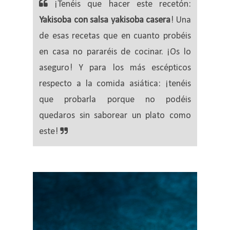
¡Tenéis que hacer este recetón:
Yakisoba con salsa yakisoba casera
! Una
de esas recetas que en cuanto probéis
en casa no pararéis de cocinar. ¡Os lo
aseguro! Y para los más escépticos
respecto a la comida asiática: ¡tenéis
que probarla porque no podéis
quedaros sin saborear un plato como
este!