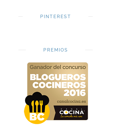
PINTEREST
PREMIOS