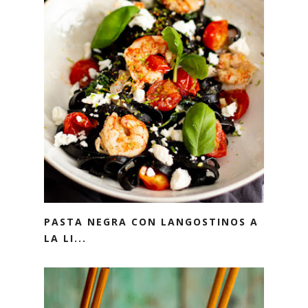
PASTA NEGRA CON LANGOSTINOS A
LA LI...