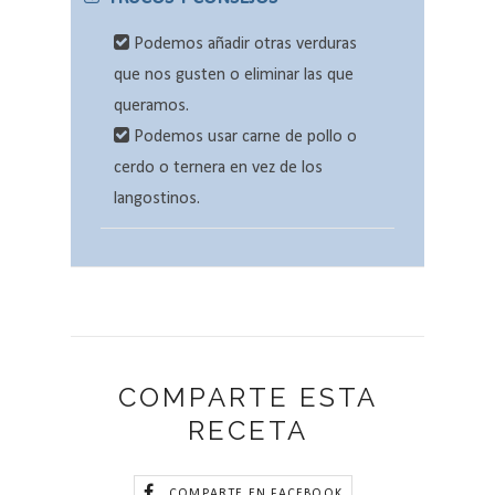
Podemos añadir otras verduras
que nos gusten o eliminar las que
queramos.
Podemos usar carne de pollo o
cerdo o ternera en vez de los
langostinos.
COMPARTE ESTA
RECETA
COMPARTE EN FACEBOOK