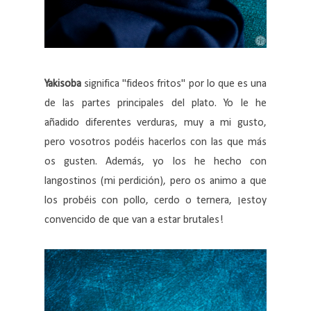
Yakisoba
significa "fideos fritos" por lo que es una
de las partes principales del plato. Yo le he
añadido diferentes verduras, muy a mi gusto,
pero vosotros podéis hacerlos con las que más
os gusten. Además, yo los he hecho con
langostinos (mi perdición), pero os animo a que
los probéis con pollo, cerdo o ternera, ¡estoy
convencido de que van a estar brutales!