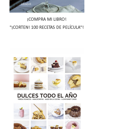
¡COMPRA MI LIBRO!
"¡CORTEN! 100 RECETAS DE PELÍCULA"!