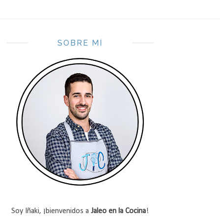
SOBRE MÍ
Soy Iñaki, ¡bienvenidos a
Jaleo en la Cocina
!