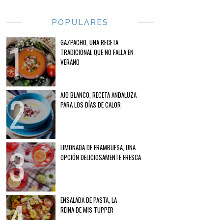
POPULARES
GAZPACHO, UNA RECETA
TRADICIONAL QUE NO FALLA EN
VERANO
AJO BLANCO, RECETA ANDALUZA
PARA LOS DÍAS DE CALOR
LIMONADA DE FRAMBUESA, UNA
OPCIÓN DELICIOSAMENTE FRESCA
ENSALADA DE PASTA, LA
REINA DE MIS TUPPER