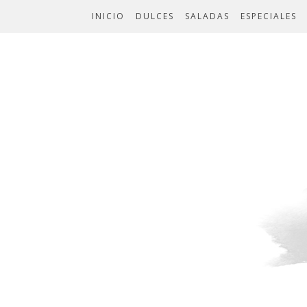
INICIO
DULCES
SALADAS
ESPECIALES