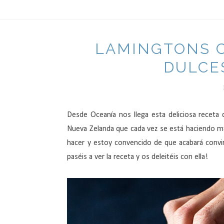
LAMINGTONS C
DULCE
Desde Oceanía nos llega esta deliciosa receta
Nueva Zelanda que cada vez se está haciendo má
hacer y estoy convencido de que acabará convi
paséis a ver la receta y os deleitéis con ella!