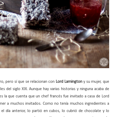
ro, pero sí que se relacionan con
Lord Lamington
y su mujer, que
es del siglo XIX. Aunque hay varias historias y ninguna acaba de
s la que cuenta que un chef francés fue invitado a casa de Lord
mer a muchos invitados. Como no tenía muchos ingredientes a
 día anterior, lo partió en cubos, lo cubrió de chocolate y lo