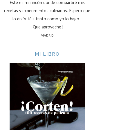
Este es mi rincón donde compartiré mis
recetas y experimentos culinarios. Espero que
lo disfrutéis tanto como yo lo hago...
¡Que aproveche!
MADRID
MI LIBRO