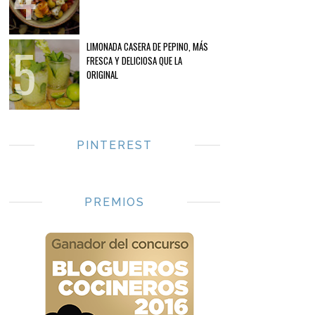
LIMONADA CASERA DE PEPINO, MÁS
FRESCA Y DELICIOSA QUE LA
ORIGINAL
PINTEREST
PREMIOS