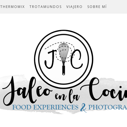
THERMOMIX
TROTAMUNDOS
VIAJERO
SOBRE MÍ