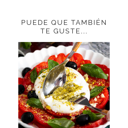
PUEDE QUE TAMBIÉN
TE GUSTE...