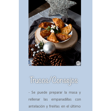
- Se puede preparar la masa y
rellenar las empanadillas con
antelación y freírlas en el último