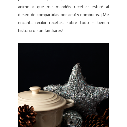
animo a que me mandéis recetas: estaré al
deseo de compartirlas por aquí y nombraos. ¡Me
encanta recibir recetas, sobre todo si tienen
historia o son familiares!