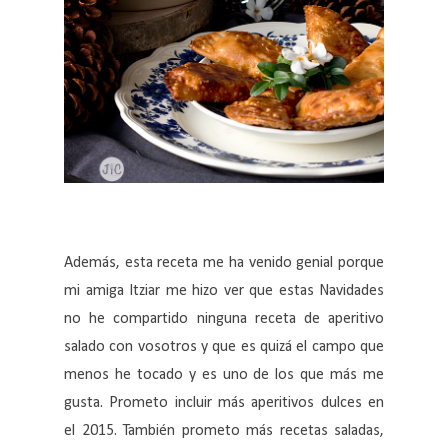
Además, esta receta me ha venido genial porque
mi amiga Itziar me hizo ver que estas Navidades
no he compartido ninguna receta de aperitivo
salado con vosotros y que es quizá el campo que
menos he tocado y es uno de los que más me
gusta. Prometo incluir más aperitivos dulces en
el 2015. También prometo más recetas saladas,