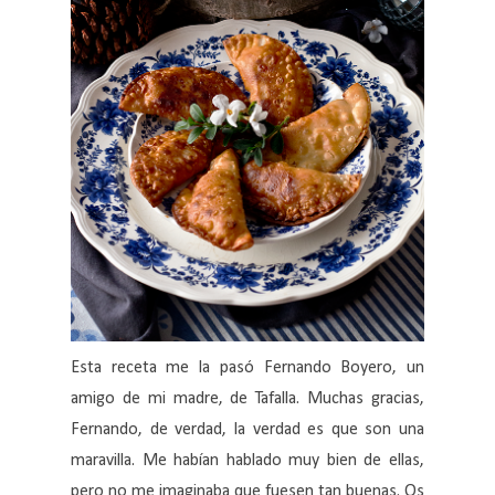
Esta receta me la pasó Fernando Boyero, un
amigo de mi madre, de Tafalla. Muchas gracias,
Fernando, de verdad, la verdad es que son una
maravilla. Me habían hablado muy bien de ellas,
pero no me imaginaba que fuesen tan buenas. Os