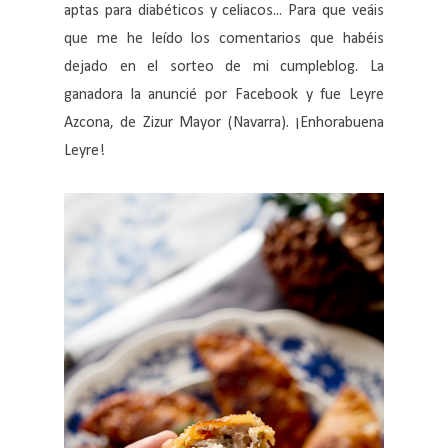
aptas para diabéticos y celiacos... Para que veáis
que me he leído los comentarios que habéis
dejado en el sorteo de mi cumpleblog. La
ganadora la anuncié por Facebook y fue Leyre
Azcona, de Zizur Mayor (Navarra). ¡Enhorabuena
Leyre!