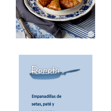
Empanadillas de
setas, paté y