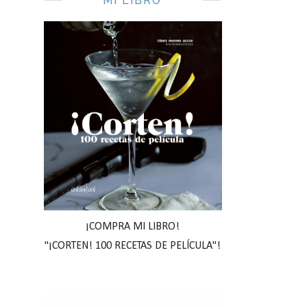
MI LIBRO
¡COMPRA MI LIBRO!
"¡CORTEN! 100 RECETAS DE PELÍCULA"!