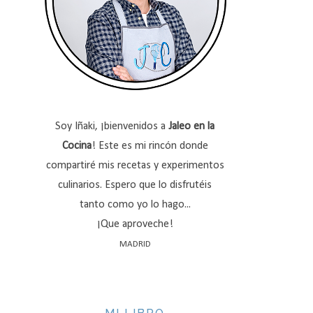
Soy Iñaki, ¡bienvenidos a
Jaleo en la
Cocina
! Este es mi rincón donde
compartiré mis recetas y experimentos
culinarios. Espero que lo disfrutéis
tanto como yo lo hago...
¡Que aproveche!
MADRID