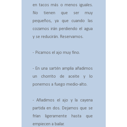
en tacos más o menos iguales.
No tienen que ser muy
pequeños, ya que cuando las
cozamos irán perdiendo el agua
y se
reducirán
. Reservamos.
- Picamos el ajo muy fino.
- En una sartén amplia añadimos
un chorrito de aceite y lo
ponemos a fuego medio-alto.
- Añadimos el ajo y la cayena
partida en dos. Dejamos que se
frían ligeramente hasta que
empiecen a bailar.