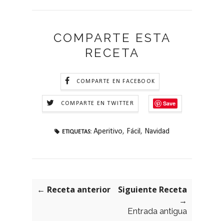
COMPARTE ESTA
RECETA
COMPARTE EN FACEBOOK
Save
COMPARTE EN TWITTER
Aperitivo
,
Fácil
,
Navidad
ETIQUETAS:
← Receta anterior
Siguiente Receta
→
Entrada antigua