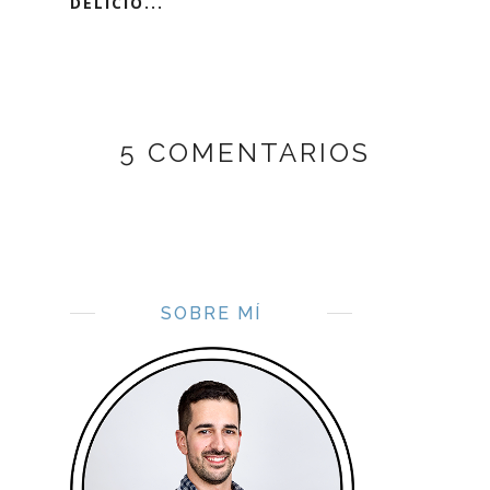
DELICIO...
5 COMENTARIOS
SOBRE MÍ