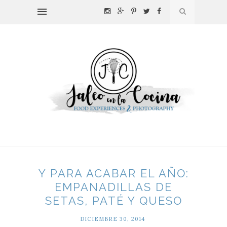
Y PARA ACABAR EL AÑO:
EMPANADILLAS DE
SETAS, PATÉ Y QUESO
DICIEMBRE 30, 2014