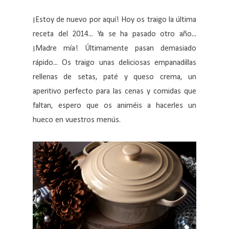
¡Estoy de nuevo por aquí! Hoy os traigo la última
receta del 2014... Ya se ha pasado otro año...
¡Madre mía! Últimamente pasan demasiado
rápido... Os traigo unas deliciosas empanadillas
rellenas de setas, paté y queso crema, un
aperitivo perfecto para las cenas y comidas que
faltan, espero que os animéis a hacerles un
hueco en vuestros menús.