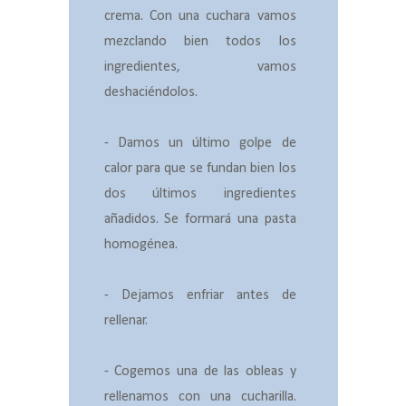
crema. Con una cuchara vamos
mezclando bien todos los
ingredientes, vamos
deshaciéndolos.
- Damos un último golpe de
calor para que se fundan bien los
dos últimos ingredientes
añadidos. Se formará una pasta
homogénea.
- Dejamos enfriar antes de
rellenar.
- Cogemos una de las obleas y
rellenamos con una cucharilla.