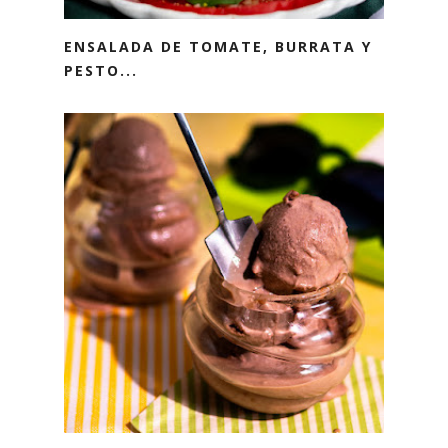
ENSALADA DE TOMATE, BURRATA Y
PESTO...