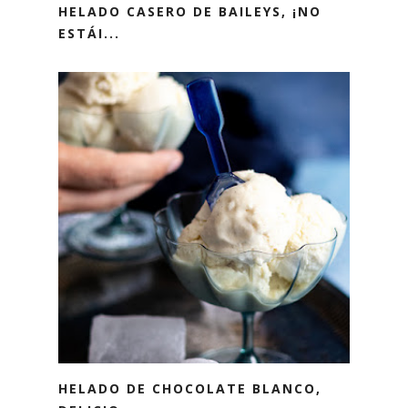
HELADO CASERO DE BAILEYS, ¡NO
ESTÁI...
HELADO DE CHOCOLATE BLANCO,