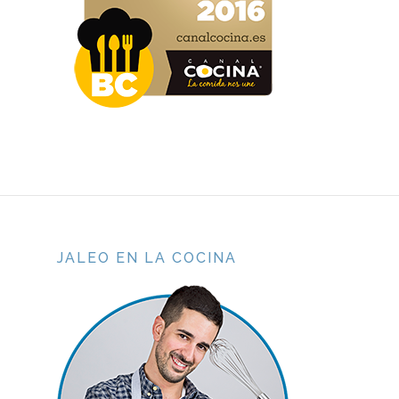
JALEO EN LA COCINA