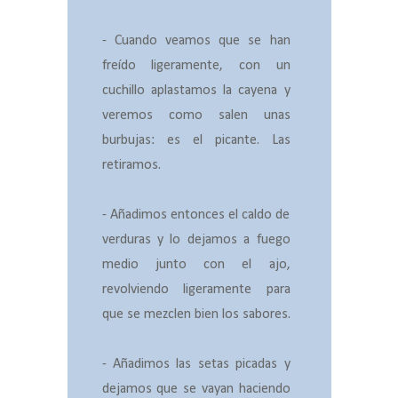
- Cuando veamos que se han
freído ligeramente, con un
cuchillo aplastamos la cayena y
veremos como salen unas
burbujas: es el picante. Las
retiramos.
- Añadimos entonces el caldo de
verduras y lo dejamos a fuego
medio junto con el ajo,
revolviendo ligeramente para
que se mezclen bien los sabores.
- Añadimos las setas picadas y
dejamos que se vayan haciendo