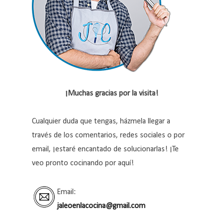
¡Muchas gracias por la visita!
Cualquier duda que tengas, házmela llegar a
través de los comentarios, redes sociales o por
email, ¡estaré encantado de solucionarlas! ¡Te
veo pronto cocinando por aquí!
Email:
jaleoenlacocina@gmail.com