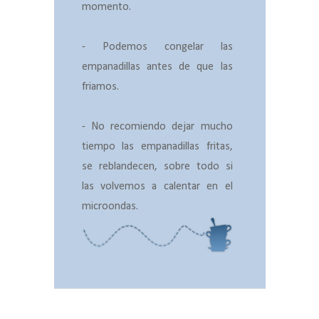
momento.
- Podemos congelar las
empanadillas antes de que las
friamos.
- No recomiendo dejar mucho
tiempo las empanadillas fritas,
se reblandecen, sobre todo si
las volvemos a calentar en el
microondas.