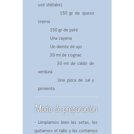
usé shiitake)
150 gr de queso
crema
150 gr de paté
Una cayena
Un diente de ajo
30 ml de cognac
30 ml de caldo de
verdura
Una pizca de sal y
pimienta
- Limpiamos bien las setas, les
quitamos el tallo y las cortamos