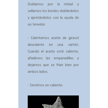
Doblamos por la mitad y
sellamos los bordes doblándolos
y apretándolos con la ayuda de
un tenedor.
- Calentamos aceite de girasol
abundante en una sartén.
Cuando el aceite esté caliente,
añadimos las empanadillas y
dejamos que se frían bien por
ambos lados.
- Servimos en caliente.