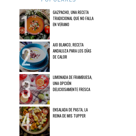
GAZPACHO, UNA RECETA
TRADICIONAL QUE NO FALLA
EN VERANO
AJO BLANCO, RECETA
ANDALUZA PARA LOS DÍAS
DE CALOR
LIMONADA DE FRAMBUESA,
UNA OPCIÓN
DELICIOSAMENTE FRESCA
ENSALADA DE PASTA, LA
REINA DE MIS TUPPER