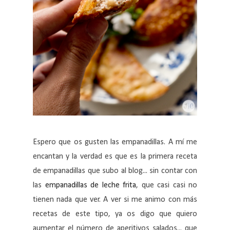
Espero que os gusten las empanadillas. A mí me
encantan y la verdad es que es la primera receta
de empanadillas que subo al blog... sin contar con
las
empanadillas de leche frita
, que casi casi no
tienen nada que ver. A ver si me animo con más
recetas de este tipo, ya os digo que quiero
aumentar el número de aperitivos salados... que