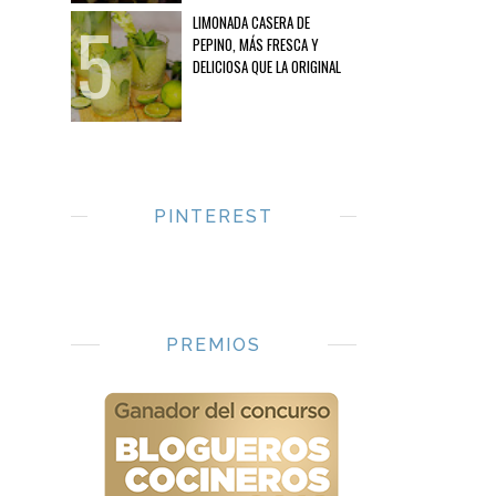
LIMONADA CASERA DE
PEPINO, MÁS FRESCA Y
DELICIOSA QUE LA ORIGINAL
PINTEREST
PREMIOS