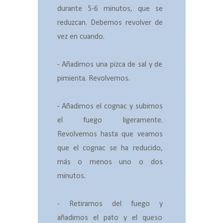
durante 5-6 minutos, que se
reduzcan. Debemos revolver de
vez en cuando.
- Añadimos una pizca de sal y de
pimienta. Revolvemos.
- Añadimos el cognac y subimos
el fuego ligeramente.
Revolvemos hasta que veamos
que el cognac se ha reducido,
más o menos uno o dos
minutos.
- Retiramos del fuego y
añadimos el pato y el queso