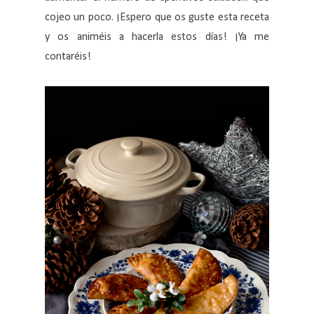
cojeo un poco. ¡Espero que os guste esta receta
y os animéis a hacerla estos días! ¡Ya me
contaréis!