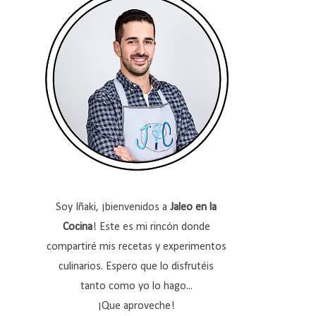
Soy Iñaki, ¡bienvenidos a
Jaleo en la
Cocina
! Este es mi rincón donde
compartiré mis recetas y experimentos
culinarios. Espero que lo disfrutéis
tanto como yo lo hago...
¡Que aproveche!