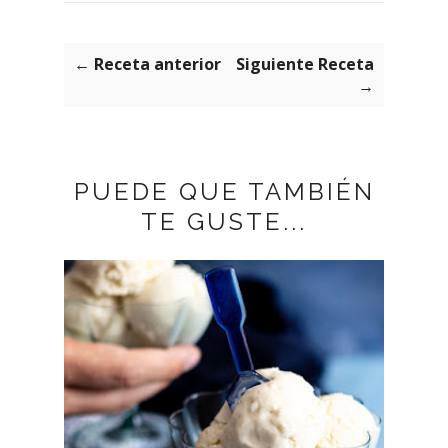
← Receta anterior
Siguiente Receta
→
PUEDE QUE TAMBIÉN
TE GUSTE...