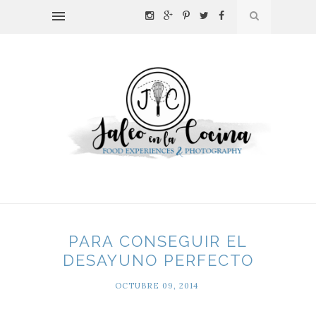
PARA CONSEGUIR EL
DESAYUNO PERFECTO
OCTUBRE 09, 2014