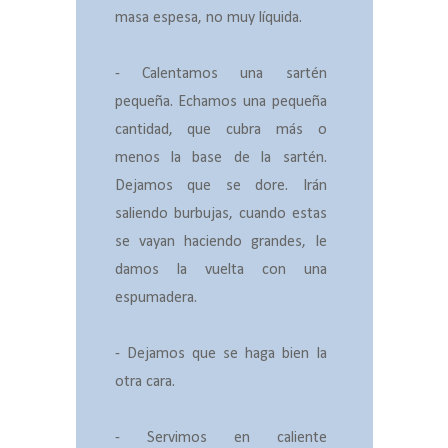
masa espesa, no muy líquida.
- Calentamos una sartén
pequeña. Echamos una pequeña
cantidad, que cubra más o
menos la base de la sartén.
Dejamos que se dore. Irán
saliendo burbujas, cuando estas
se vayan haciendo grandes, le
damos la vuelta con una
espumadera.
- Dejamos que se haga bien la
otra cara.
- Servimos en caliente