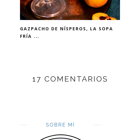
GAZPACHO DE NÍSPEROS, LA SOPA
FRÍA ...
17 COMENTARIOS
SOBRE MÍ