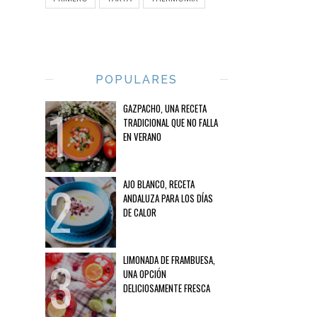
POPULARES
GAZPACHO, UNA RECETA
TRADICIONAL QUE NO FALLA
EN VERANO
AJO BLANCO, RECETA
ANDALUZA PARA LOS DÍAS
DE CALOR
LIMONADA DE FRAMBUESA,
UNA OPCIÓN
DELICIOSAMENTE FRESCA