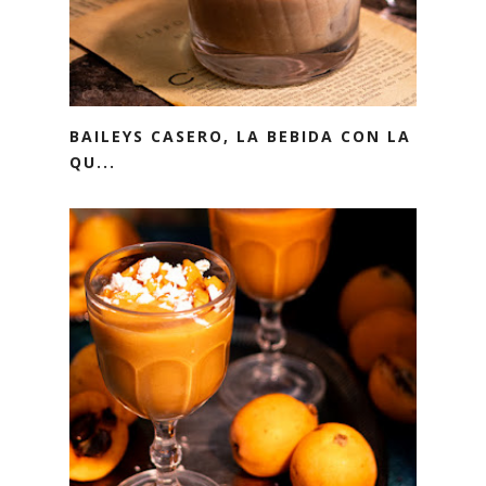
BAILEYS CASERO, LA BEBIDA CON LA
QU...