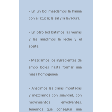
- En un bol mezclamos la harina
con el azúcar, la sal y la levadura.
- En otro bol batimos las yemas
y les añadimos la leche y el
aceite.
- Mezclamos los ingredientes de
ambo boles hasta formar una
masa homogénea.
- Añadimos las claras montadas
y mezclamos con suavidad, con
movimientos envolventes.
Tenemos que conseguir una