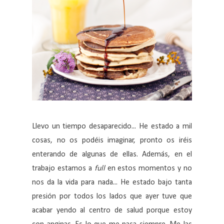
Llevo un tiempo desaparecido... He estado a mil
cosas, no os podéis imaginar, pronto os iréis
enterando de algunas de ellas. Además, en el
trabajo estamos a
full
en estos momentos y no
nos da la vida para nada... He estado bajo tanta
presión por todos los lados que ayer tuve que
acabar yendo al centro de salud porque estoy