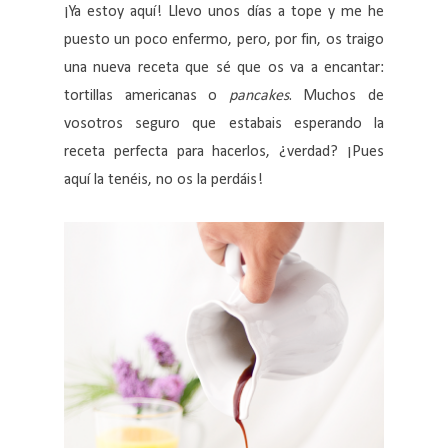
¡Ya estoy aquí! Llevo unos días a tope y me he
puesto un poco enfermo, pero, por fin, os traigo
una nueva receta que sé que os va a encantar:
tortillas americanas o
pancakes
. Muchos de
vosotros seguro que estabais esperando la
receta perfecta para hacerlos, ¿verdad? ¡Pues
aquí la tenéis, no os la perdáis!