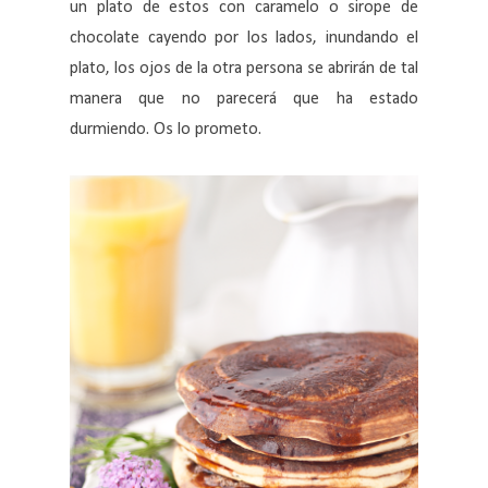
un plato de estos con caramelo o sirope de
chocolate cayendo por los lados, inundando el
plato, los ojos de la otra persona se abrirán de tal
manera que no parecerá que ha estado
durmiendo. Os lo prometo.