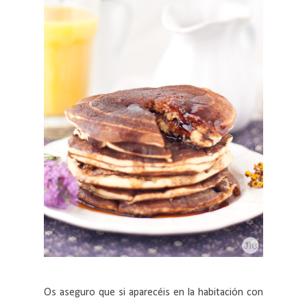
Os aseguro que si aparecéis en la habitación con