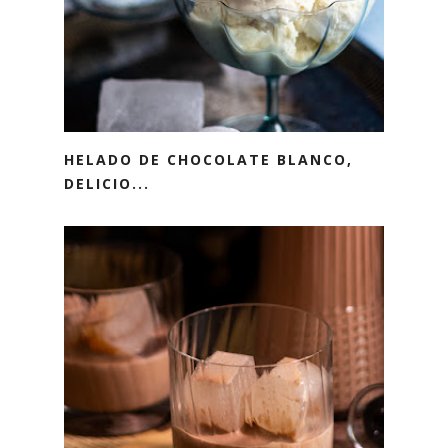
HELADO DE CHOCOLATE BLANCO,
DELICIO...