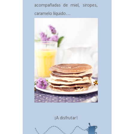
acompañadas de miel, siropes,
caramelo líquido…
¡A disfrutar!