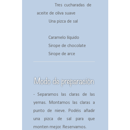
Tres cucharadas de
aceite de oliva suave
Una pizca de sal
Caramelo líquido
Sirope de chocolate
Sirope de arce
- Separamos las claras de las
yemas. Montamos las claras a
punto de nieve. Podéis añadir
una pizca de sal para que
monten mejor. Reservamos.