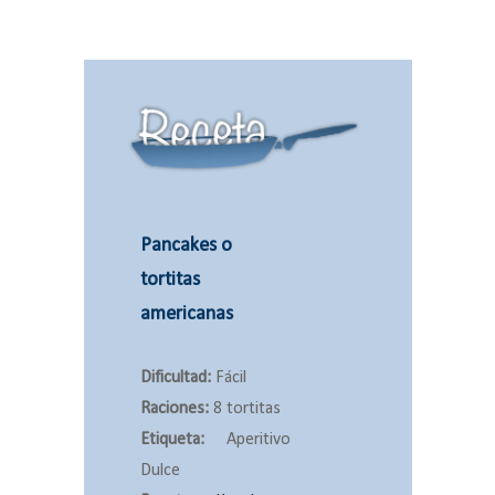
Pancakes o
tortitas
americanas
Dificultad:
Fácil
Raciones:
8 tortitas
Etiqueta:
Aperitivo
Dulce