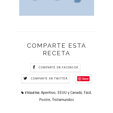
COMPARTE ESTA
RECETA
COMPARTE EN FACEBOOK
Save
COMPARTE EN TWITTER
Aperitivo
,
EEUU y Canadá
,
Fácil
,
ETIQUETAS:
Postre
,
Trotamundos