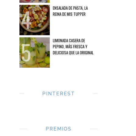
ENSALADA DE PASTA, LA
REINA DE MIS TUPPER
LIMONADA CASERA DE
PEPINO, MÁS FRESCA Y
DELICIOSA QUE LA ORIGINAL
PINTEREST
PREMIOS