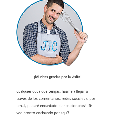
¡Muchas gracias por la visita!
Cualquier duda que tengas, házmela llegar a
través de los comentarios, redes sociales o por
email, ¡estaré encantado de solucionarlas! ¡Te
veo pronto cocinando por aquí!