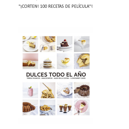
"¡CORTEN! 100 RECETAS DE PELÍCULA"!