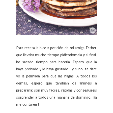
Esta receta la hice a petición de mi amiga Esther,
que llevaba mucho tiempo pidiéndomela y al final,
he sacado tiempo para hacerla. Espero que la
haya probado y le haya gustado... y si no, te daré
yo la pelmada para que las hagas. A todos los
demás, espero que también os animéis a
prepararla: son muy fáciles, rápidas y conseguiréis
sorprender a todos una mañana de domingo. ¡Ya
me contaréis!