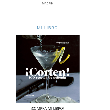
MADRID
MI LIBRO
¡COMPRA MI LIBRO!