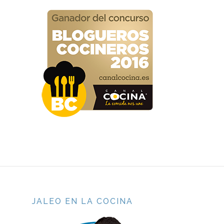
JALEO EN LA COCINA