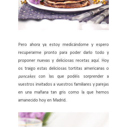
Pero ahora ya estoy medicándome y espero
recuperarme pronto para poder darlo todo y
proponer nuevas y deliciosas recetas aquí. Hoy
os traigo estas deliciosas tortitas americanas o
pancakes
con las que podéis sorprender a
vuestros invitados a vuestros familiares y parejas
en una mañana tan gris como la que hemos
amanecido hoy en Madrid.