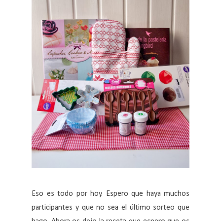
Eso es todo por hoy. Espero que haya muchos
participantes y que no sea el último sorteo que