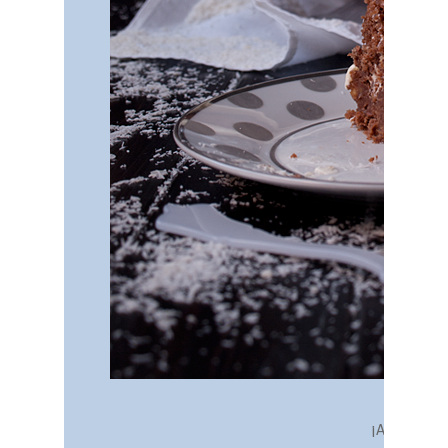
¡A disfrutar