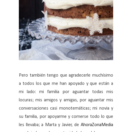
Pero también tengo que agradecerle muchísimo
a todos los que me han apoyado y que están a
mi lado: mi familia por aguantar todas mis
locuras; mis amigos y amigas, por aguantar mis
conversaciones casi monotemáticas; mi novia y
su familia, por apoyarme y comerse todo lo que
les llevaba; a Marta y Javier, de
AhoraZonaMedia