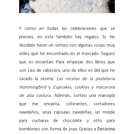
Y como en todas las celebraciones que se
precien, en esta también hay regalos. Sí. He
decidido hacer un sorteo con algunas cosas muy
útiles que he encontrado en el mercado. Seguro
que os encantan. Para empezar, dos libros que
son casi de cabecera, uno de ellos es del que he
sacado la receta:
Las recetas de la pastelería
Hummingbird
y
Cupcakes, cookies y macarons
de alta costura.
Además, sorteo una manopla
que me encanta, colorantes, cortadores
navideños, unas cápsulas navideñas, un molde
para cucharas de chocolate y otro para
bombones con forma de joya. Gracias a
Decöcina