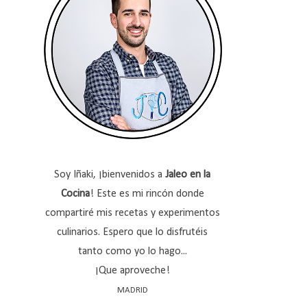
Soy Iñaki, ¡bienvenidos a
Jaleo en la
Cocina
! Este es mi rincón donde
compartiré mis recetas y experimentos
culinarios. Espero que lo disfrutéis
tanto como yo lo hago...
¡Que aproveche!
MADRID