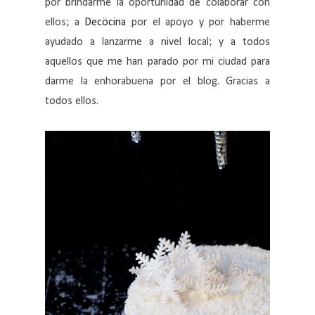
por brindarme la oportunidad de colaborar con
ellos; a
Decöcina
por el apoyo y por haberme
ayudado a lanzarme a nivel local; y a todos
aquellos que me han parado por mi ciudad para
darme la enhorabuena por el blog. Gracias a
todos ellos.