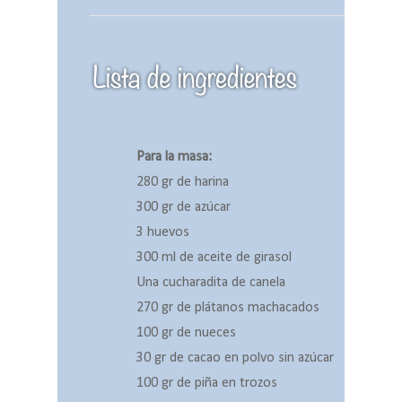
Para la masa:
280 gr de harina
300 gr de azúcar
3 huevos
300 ml de aceite de girasol
Una cucharadita de canela
270 gr de plátanos machacados
100 gr de nueces
30 gr de cacao en polvo sin azúcar
100 gr de piña en trozos