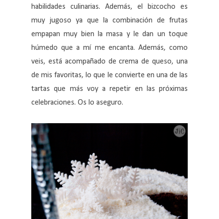
habilidades culinarias. Además, el bizcocho es
muy jugoso ya que la combinación de frutas
empapan muy bien la masa y le dan un toque
húmedo que a mí me encanta. Además, como
veis, está acompañado de crema de queso, una
de mis favoritas, lo que le convierte en una de las
tartas que más voy a repetir en las próximas
celebraciones. Os lo aseguro.