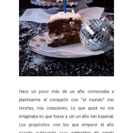
Hace un poco más de un año comenzaba a
plantearme el compartir con "el mundo" mis
recetas, mis creaciones. Lo que quizá no me
imaginaba es que fuese a ser un año tan especial.
Los propósitos con los que empecé el año