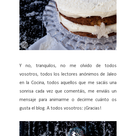
Y no, tranquilos, no me olvido de todos
vosotros, todos los lectores anónimos de Jaleo
en la Cocina, todos aquellos que me sacáis una
sonrisa cada vez que comentáis, me enviáis un
mensaje para animarme o decirme cuánto os
gusta el blog. A todos vosotros: ¡Gracias!