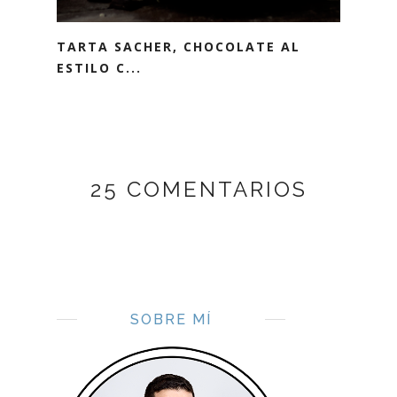
TARTA SACHER, CHOCOLATE AL
ESTILO C...
25 COMENTARIOS
SOBRE MÍ