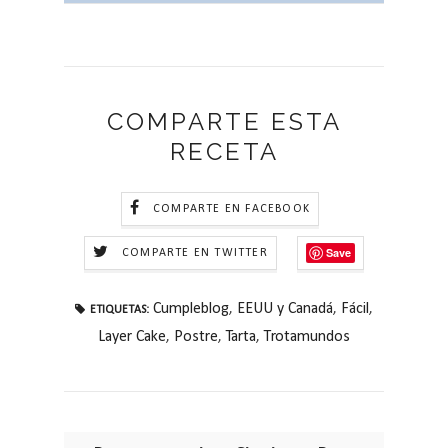
COMPARTE ESTA
RECETA
COMPARTE EN FACEBOOK
Save
COMPARTE EN TWITTER
Cumpleblog
,
EEUU y Canadá
,
Fácil
,
ETIQUETAS:
Layer Cake
,
Postre
,
Tarta
,
Trotamundos