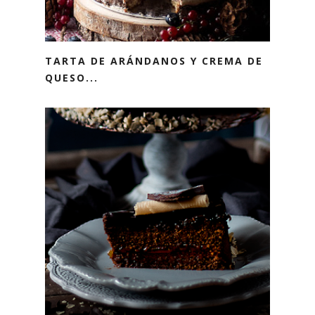
TARTA DE ARÁNDANOS Y CREMA DE
QUESO...