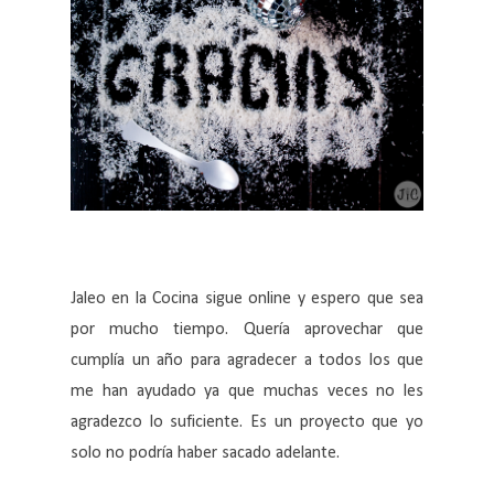
Jaleo en la Cocina sigue online y espero que sea
por mucho tiempo. Quería aprovechar que
cumplía un año para agradecer a todos los que
me han ayudado ya que muchas veces no les
agradezco lo suficiente. Es un proyecto que yo
solo no podría haber sacado adelante.