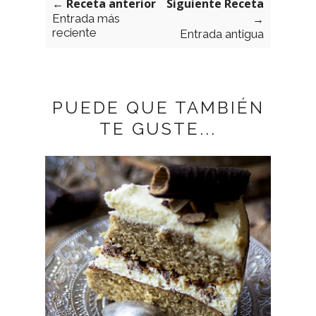
← Receta anterior
Siguiente Receta
Entrada más
→
reciente
Entrada antigua
PUEDE QUE TAMBIÉN
TE GUSTE...