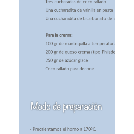
Tres cucharadas de coco rallado
Una cucharadita de vainilla en pasta
Una cucharadita de bicarbonato de soda
Para la crema:
100 gr de mantequilla a temperatura ambient
200 gr de queso crema (tipo Philadelphia)
250 gr de azúcar glacé
Coco rallado para decorar
- Precalentamos el horno a 170ºC.