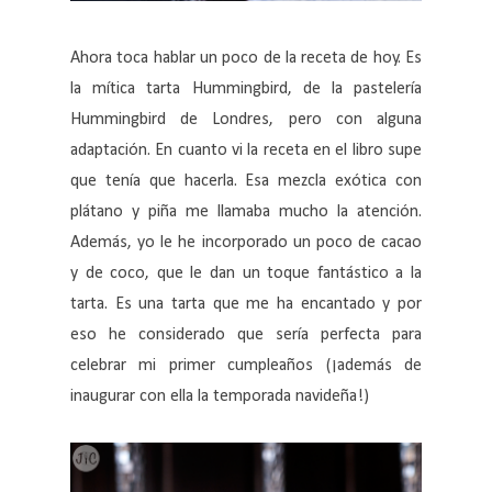
Ahora toca hablar un poco de la receta de hoy. Es
la mítica tarta Hummingbird, de la pastelería
Hummingbird de Londres, pero con alguna
adaptación. En cuanto vi la receta en el libro supe
que tenía que hacerla. Esa mezcla exótica con
plátano y piña me llamaba mucho la atención.
Además, yo le he incorporado un poco de cacao
y de coco, que le dan un toque fantástico a la
tarta. Es una tarta que me ha encantado y por
eso he considerado que sería perfecta para
celebrar mi primer cumpleaños (¡además de
inaugurar con ella la temporada navideña!)