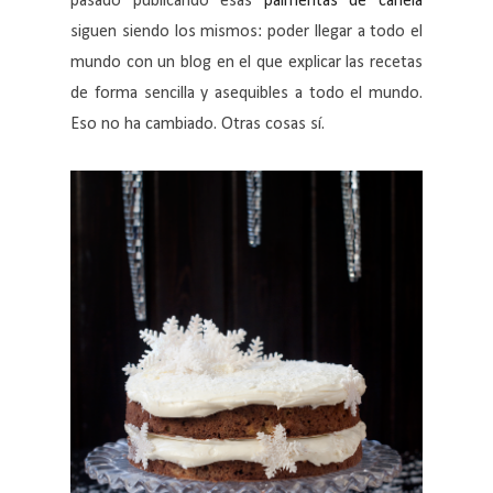
pasado publicando esas
palmeritas de canela
siguen siendo los mismos: poder llegar a todo el
mundo con un blog en el que explicar las recetas
de forma sencilla y asequibles a todo el mundo.
Eso no ha cambiado. Otras cosas sí.