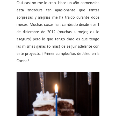
Casi casi no me lo creo. Hace un año comenzaba
esta andadura tan apasionante que tantas
sorpresas y alegrías me ha traído durante doce
meses. Muchas cosas han cambiado desde ese 1
de diciembre de 2012 (muchas a mejor, os lo
aseguro) pero lo que tengo claro es que tengo
las mismas ganas (o más) de seguir adelante con
este proyecto. ¡Primer cumpleaños de Jaleo en la
Cocina!