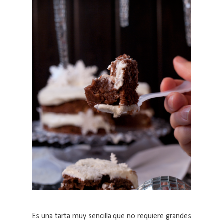
Es una tarta muy sencilla que no requiere grandes