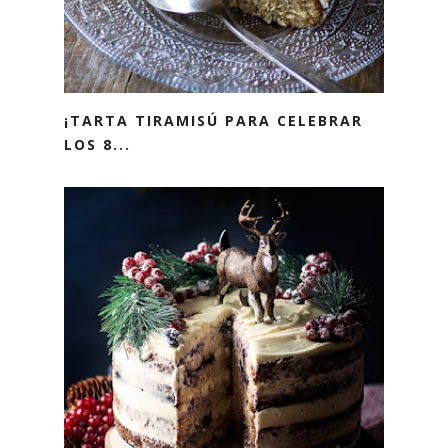
¡TARTA TIRAMISÚ PARA CELEBRAR
LOS 8...