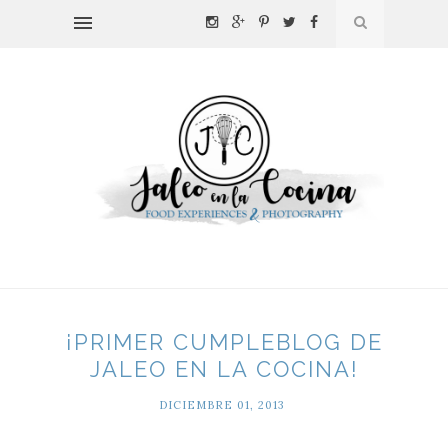
¡PRIMER CUMPLEBLOG DE
JALEO EN LA COCINA!
DICIEMBRE 01, 2013