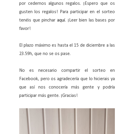
por cedernos algunos regalos. ¡Espero que os
gusten los regalos! Para participar en el sorteo
tenéis que pinchar
aquí
. ¡Leer bien las bases por
favor!
El plazo máximo es hasta el 15 de diciembre a las
23.59h, que no se os pase.
No es necesario compartir el sorteo en
Facebook, pero os agradecería que lo hicierais ya
que así nos conocería más gente y podría
participar más gente. ¡Gracias!