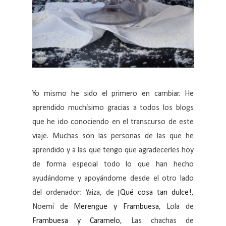
Yo mismo he sido el primero en cambiar. He
aprendido muchísimo gracias a todos los blogs
que he ido conociendo en el transcurso de este
viaje. Muchas son las personas de las que he
aprendido y a las que tengo que agradecerles hoy
de forma especial todo lo que han hecho
ayudándome y apoyándome desde el otro lado
del ordenador: Yaiza, de
¡Qué cosa tan dulce!
,
Noemí de
Merengue y Frambuesa
, Lola de
Frambuesa y Caramelo
, Las chachas de