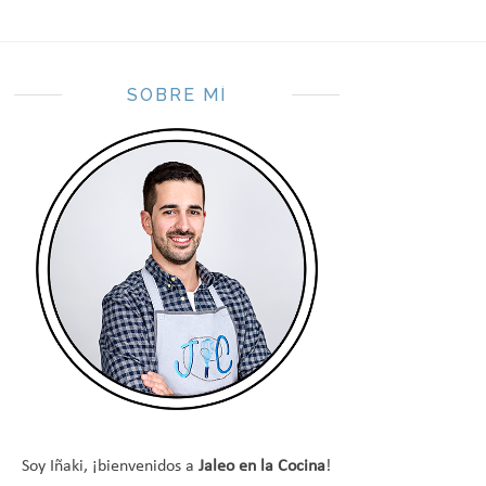
SOBRE MÍ
Soy Iñaki, ¡bienvenidos a
Jaleo en la Cocina
!