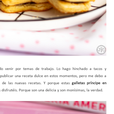
o venir por temas de trabajo. Lo hago hinchado a tacos y
 publicar una receta dulce en estos momentos, pero me debo a
s de las nuevas recetas. Y porque estas
galletas príncipe en
 disfrutéis. Porque son una delicia y son monísimas, la verdad.