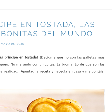
CIPE EN TOSTADA, LAS
 BONITAS DEL MUNDO
MAYO 08, 2026
tas príncipe en tostada
! ¡Decidme que no son las galletas más
loqueo. No me ando con chiquitas. Es broma. Lo de que son las
a realidad. ¡Apuntad la receta y hacedla en casa y me contáis!