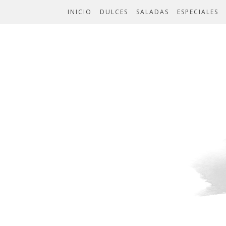
INICIO
DULCES
SALADAS
ESPECIALES