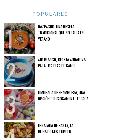
POPULARES
GAZPACHO, UNA RECETA
TRADICIONAL QUE NO FALLA EN
VERANO
AJO BLANCO, RECETA ANDALUZA
PARA LOS DÍAS DE CALOR
LIMONADA DE FRAMBUESA, UNA
OPCIÓN DELICIOSAMENTE FRESCA
ENSALADA DE PASTA, LA
REINA DE MIS TUPPER