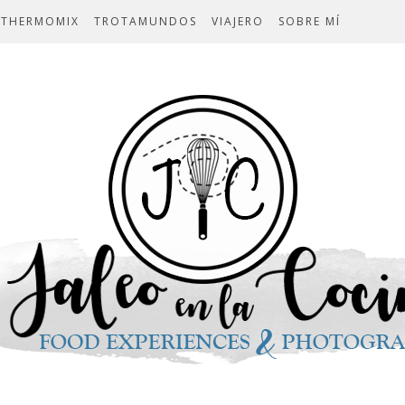
THERMOMIX
TROTAMUNDOS
VIAJERO
SOBRE MÍ