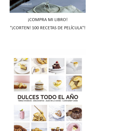
¡COMPRA MI LIBRO!
"¡CORTEN! 100 RECETAS DE PELÍCULA"!