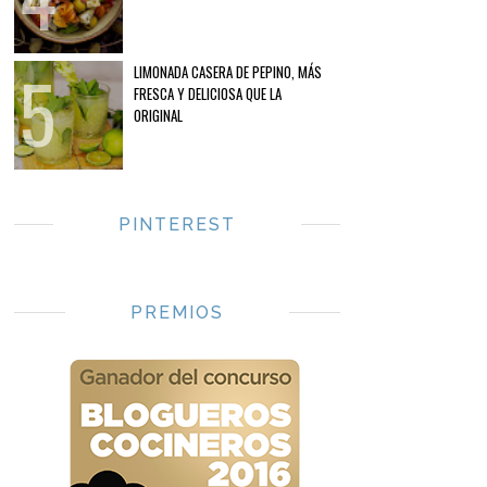
LIMONADA CASERA DE PEPINO, MÁS
FRESCA Y DELICIOSA QUE LA
ORIGINAL
PINTEREST
PREMIOS