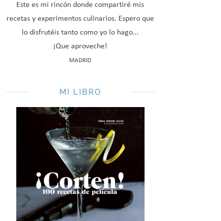
Este es mi rincón donde compartiré mis
recetas y experimentos culinarios. Espero que
lo disfrutéis tanto como yo lo hago...
¡Que aproveche!
MADRID
MI LIBRO