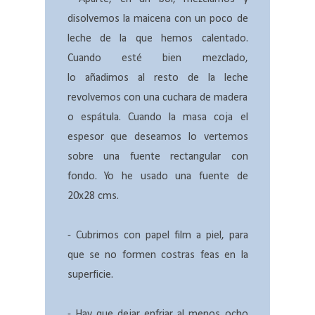
disolvemos la maicena con un poco de
leche de la que hemos calentado.
Cuando esté bien mezclado,
lo añadimos al resto de la leche
revolvemos con una cuchara de madera
o espátula. Cuando la masa coja el
espesor que deseamos lo vertemos
sobre una fuente rectangular con
fondo. Yo he usado una fuente de
20x28 cms.
- Cubrimos con papel film a piel, para
que se no formen costras feas en la
superficie.
- Hay que dejar enfriar al menos ocho