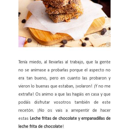
Tenía miedo, al llevarlas al trabajo, que la gente
no se animase a probarlas porque el aspecto no
era tan bueno, pero en cuanto las probaron y
vieron lo buenas que estaban, ¡volaron! ¡Y no me
extraña! Os animo a que las hagáis en casa y que
podáis disfrutar vosotros también de este
recetón. ¡No os vais a arrepentir de hacer
estas
Leche fritas de chocolate y empanadillas de
leche frita de chocolate
!