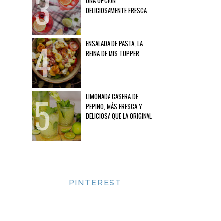
UNA OPCIÓN
DELICIOSAMENTE FRESCA
ENSALADA DE PASTA, LA
REINA DE MIS TUPPER
LIMONADA CASERA DE
PEPINO, MÁS FRESCA Y
DELICIOSA QUE LA ORIGINAL
PINTEREST