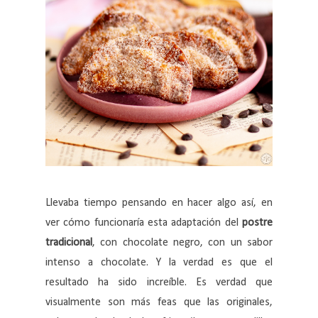
Llevaba tiempo pensando en hacer algo así, en
ver cómo funcionaría esta adaptación del
postre
tradicional
, con chocolate negro, con un sabor
intenso a chocolate. Y la verdad es que el
resultado ha sido increíble. Es verdad que
visualmente son más feas que las originales,