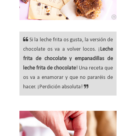
Si la leche frita os gusta, la versión de
chocolate os va a volver locos. ¡
Leche
frita de chocolate y empanadillas de
leche frita de chocolate
! Una receta que
os va a enamorar y que no pararéis de
hacer. ¡Perdición absoluta!