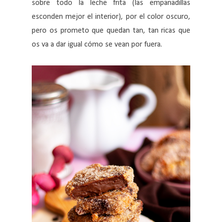
sobre todo la leche frita (las empanadillas
esconden mejor el interior), por el color oscuro,
pero os prometo que quedan tan, tan ricas que
os va a dar igual cómo se vean por fuera.