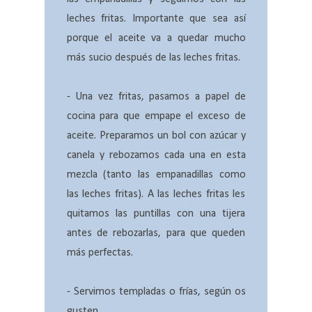
leches fritas. Importante que sea así
porque el aceite va a quedar mucho
más sucio después de las leches fritas.
- Una vez fritas, pasamos a papel de
cocina para que empape el exceso de
aceite. Preparamos un bol con azúcar y
canela y rebozamos cada una en esta
mezcla (tanto las empanadillas como
las leches fritas). A las leches fritas les
quitamos las puntillas con una tijera
antes de rebozarlas, para que queden
más perfectas.
- Servimos templadas o frías, según os
gusten.