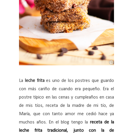
La
leche frita
es uno de los postres que guardo
con más cariño de cuando era pequeño. Era el
postre típico en las cenas y cumpleaños en casa
de mis tíos, receta de la madre de mi tío, de
María, que con tanto amor me cedió hace ya
muchos años. En el blog tengo la
receta de la
leche frita tradicional, junto con la de