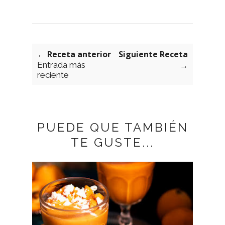
← Receta anterior
Siguiente Receta
Entrada más
→
reciente
PUEDE QUE TAMBIÉN
TE GUSTE...