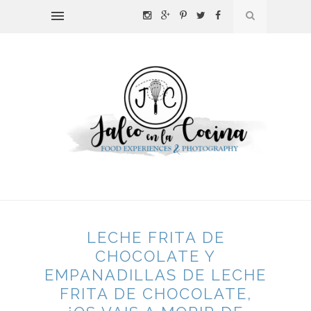
LECHE FRITA DE
CHOCOLATE Y
EMPANADILLAS DE LECHE
FRITA DE CHOCOLATE,