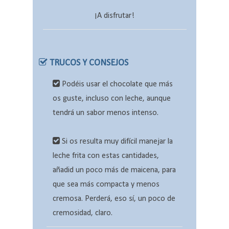
¡A disfrutar!
TRUCOS Y CONSEJOS
Podéis usar el chocolate que más
os guste, incluso con leche, aunque
tendrá un sabor menos intenso.
Si os resulta muy difícil manejar la
leche frita con estas cantidades,
añadid un poco más de maicena, para
que sea más compacta y menos
cremosa. Perderá, eso sí, un poco de
cremosidad, claro.