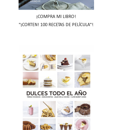
¡COMPRA MI LIBRO!
"¡CORTEN! 100 RECETAS DE PELÍCULA"!