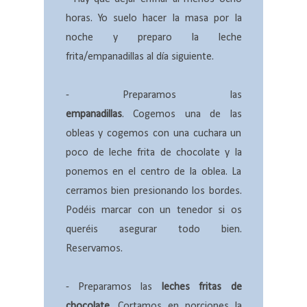
horas. Yo suelo hacer la masa por la
noche y preparo la leche
frita/empanadillas al día siguiente.
- Preparamos las
empanadillas
. Cogemos una de las
obleas y cogemos con una cuchara un
poco de leche frita de chocolate y la
ponemos en el centro de la oblea. La
cerramos bien presionando los bordes.
Podéis marcar con un tenedor si os
queréis asegurar todo bien.
Reservamos.
- Preparamos las
leches fritas de
chocolate
. Cortamos en porciones la