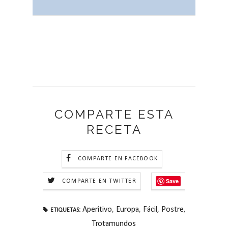
COMPARTE ESTA
RECETA
COMPARTE EN FACEBOOK
Save
COMPARTE EN TWITTER
Aperitivo
,
Europa
,
Fácil
,
Postre
,
ETIQUETAS:
Trotamundos