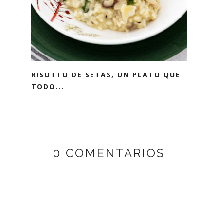
RISOTTO DE SETAS, UN PLATO QUE
TODO...
0 COMENTARIOS