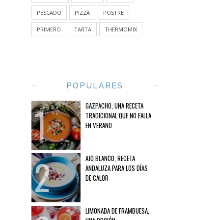
PESCADO
PIZZA
POSTRE
PRIMERO
TARTA
THERMOMIX
POPULARES
GAZPACHO, UNA RECETA
TRADICIONAL QUE NO FALLA
EN VERANO
AJO BLANCO, RECETA
ANDALUZA PARA LOS DÍAS
DE CALOR
LIMONADA DE FRAMBUESA,