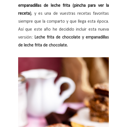
empanadillas de leche frita (pincha para ver la
receta
)
, y es una de vuestras recetas favoritas
siempre que la comparto y que llega esta época.
Así que este año he decidido incluir esta nueva
versión:
Leche frita de chocolate y empanadillas
de leche frita de chocolate.