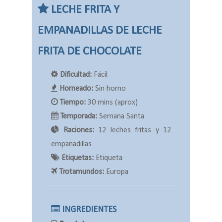
LECHE FRITA Y
EMPANADILLAS DE LECHE
FRITA DE CHOCOLATE
Dificultad:
Fácil
Horneado:
Sin horno
Tiempo:
30 mins (aprox)
Temporada:
Semana Santa
Raciones:
12 leches fritas y 12
empanadillas
Etiquetas:
Etiqueta
Trotamundos:
Europa
INGREDIENTES