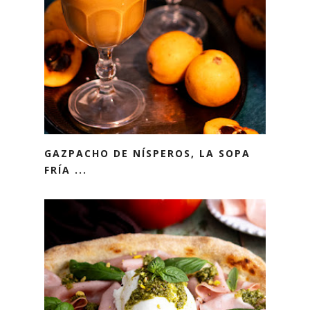
GAZPACHO DE NÍSPEROS, LA SOPA
FRÍA ...