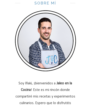
SOBRE MÍ
Soy Iñaki, ¡bienvenidos a
Jaleo en la
Cocina
! Este es mi rincón donde
compartiré mis recetas y experimentos
culinarios. Espero que lo disfrutéis