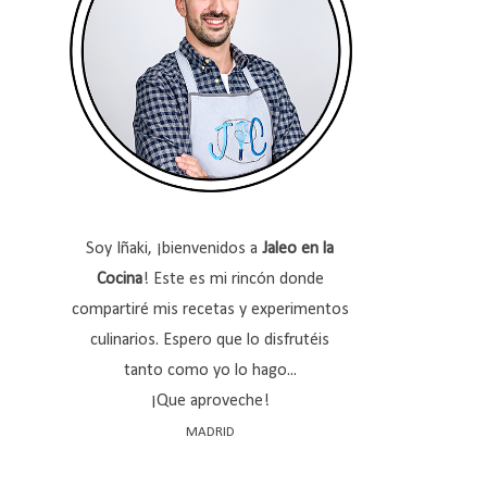
Soy Iñaki, ¡bienvenidos a
Jaleo en la
Cocina
! Este es mi rincón donde
compartiré mis recetas y experimentos
culinarios. Espero que lo disfrutéis
tanto como yo lo hago...
¡Que aproveche!
MADRID