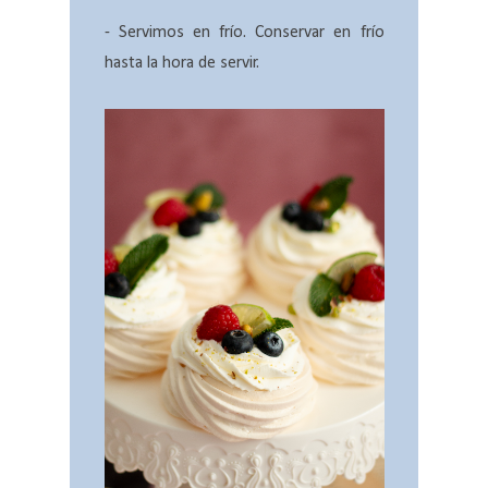
- Servimos en frío. Conservar en frío
hasta la hora de servir.