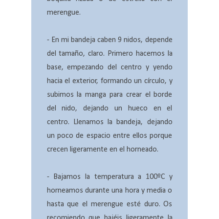
merengue.
- En mi bandeja caben 9 nidos, depende
del tamaño, claro. Primero hacemos la
base, empezando del centro y yendo
hacia el exterior, formando un círculo, y
subimos la manga para crear el borde
del nido, dejando un hueco en el
centro. Llenamos la bandeja, dejando
un poco de espacio entre ellos porque
crecen ligeramente en el horneado.
- Bajamos la temperatura a 100ºC y
horneamos durante una hora y media o
hasta que el merengue esté duro. Os
recomiendo que bajéis ligeramente la