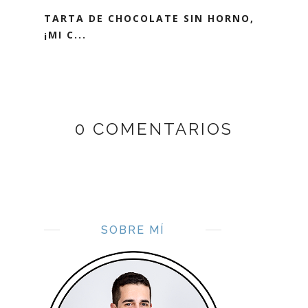
TARTA DE CHOCOLATE SIN HORNO,
¡MI C...
0 COMENTARIOS
SOBRE MÍ