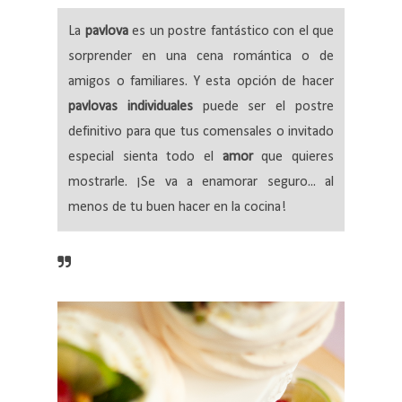
La
pavlova
es un postre fantástico con el que
sorprender en una cena romántica o de
amigos o familiares. Y esta opción de hacer
pavlovas individuales
puede ser el postre
definitivo para que tus comensales o invitado
especial sienta todo el
amor
que quieres
mostrarle. ¡Se va a enamorar seguro... al
menos de tu buen hacer en la cocina!