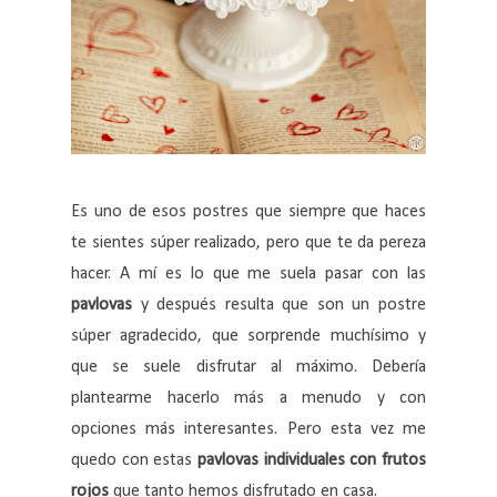
Es uno de esos postres que siempre que haces
te sientes súper realizado, pero que te da pereza
hacer. A mí es lo que me suela pasar con las
pavlovas
y después resulta que son un postre
súper agradecido, que sorprende muchísimo y
que se suele disfrutar al máximo. Debería
plantearme hacerlo más a menudo y con
opciones más interesantes. Pero esta vez me
quedo con estas
pavlovas individuales con frutos
rojos
que tanto hemos disfrutado en casa.