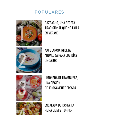
POPULARES
GAZPACHO, UNA RECETA
TRADICIONAL QUE NO FALLA
EN VERANO
AJO BLANCO, RECETA
ANDALUZA PARA LOS DÍAS
DE CALOR
LIMONADA DE FRAMBUESA,
UNA OPCIÓN
DELICIOSAMENTE FRESCA
ENSALADA DE PASTA, LA
REINA DE MIS TUPPER