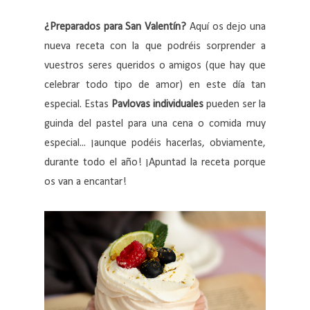
¿Preparados para San Valentín?
Aquí os dejo una
nueva receta con la que podréis sorprender a
vuestros seres queridos o amigos (que hay que
celebrar todo tipo de amor) en este día tan
especial. Estas
Pavlovas individuales
pueden ser la
guinda del pastel para una cena o comida muy
especial... ¡aunque podéis hacerlas, obviamente,
durante todo el año! ¡Apuntad la receta porque
os van a encantar!