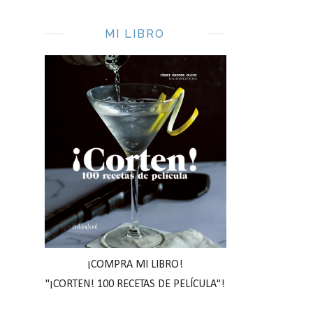
MI LIBRO
¡COMPRA MI LIBRO!
"¡CORTEN! 100 RECETAS DE PELÍCULA"!