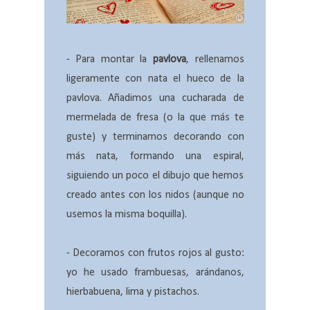
- Para montar la
pavlova
, rellenamos
ligeramente con nata el hueco de la
pavlova. Añadimos una cucharada de
mermelada de fresa (o la que más te
guste) y terminamos decorando con
más nata, formando una espiral,
siguiendo un poco el dibujo que hemos
creado antes con los nidos (aunque no
usemos la misma boquilla).
- Decoramos con frutos rojos al gusto:
yo he usado frambuesas, arándanos,
hierbabuena, lima y pistachos.