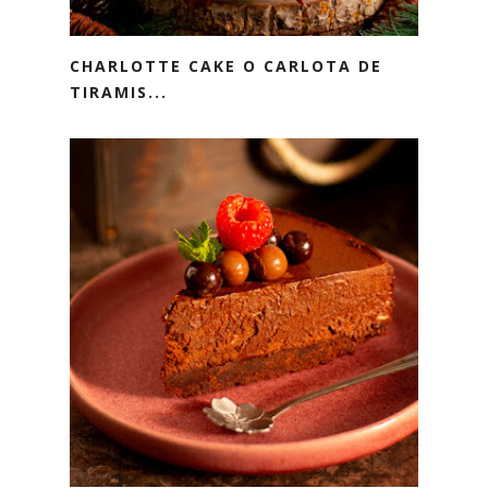
CHARLOTTE CAKE O CARLOTA DE
TIRAMIS...