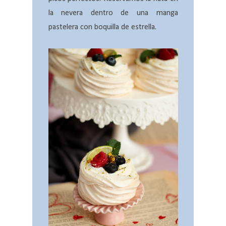
la nevera dentro de una manga
pastelera con boquilla de estrella.