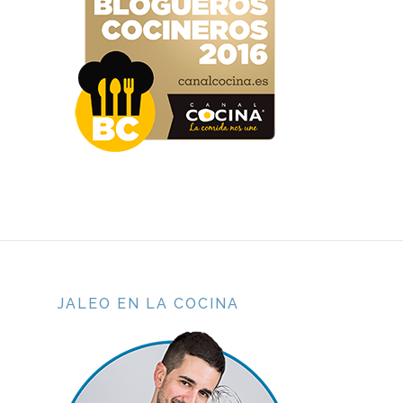
JALEO EN LA COCINA