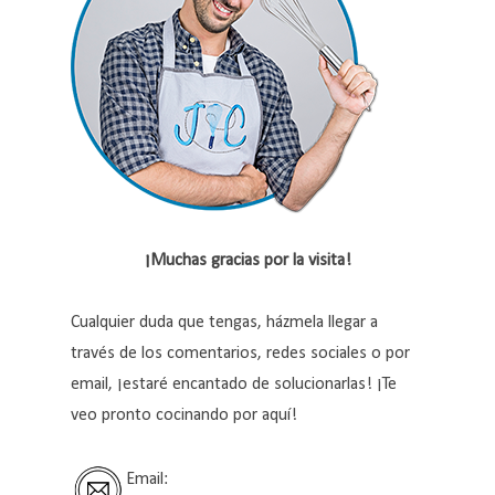
¡Muchas gracias por la visita!
Cualquier duda que tengas, házmela llegar a
través de los comentarios, redes sociales o por
email, ¡estaré encantado de solucionarlas! ¡Te
veo pronto cocinando por aquí!
Email: