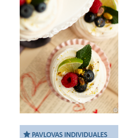
PAVLOVAS INDIVIDUALES