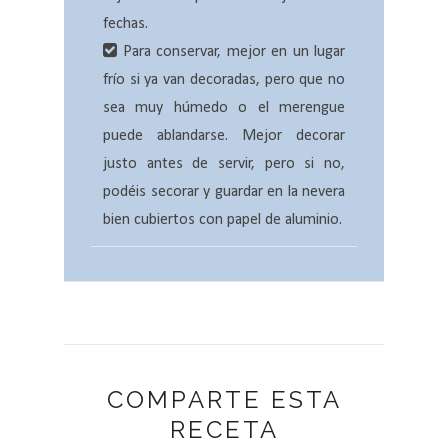
fechas.
Para conservar, mejor en un lugar
frío si ya van decoradas, pero que no
sea muy húmedo o el merengue
puede ablandarse. Mejor decorar
justo antes de servir, pero si no,
podéis secorar y guardar en la nevera
bien cubiertos con papel de aluminio.
COMPARTE ESTA
RECETA