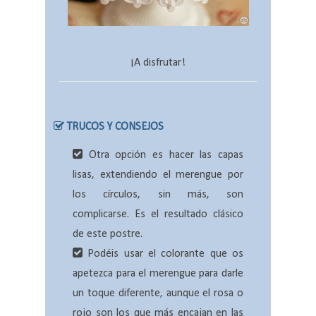
¡A disfrutar!
TRUCOS Y CONSEJOS
Otra opción es hacer las capas
lisas, extendiendo el merengue por
los círculos, sin más, son
complicarse. Es el resultado clásico
de este postre.
Podéis usar el colorante que os
apetezca para el merengue para darle
un toque diferente, aunque el rosa o
rojo son los que más encajan en las