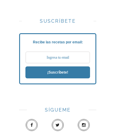
SUSCRÍBETE
Recibe las recetas por email:
¡Suscríbete!
SÍGUEME