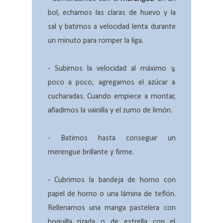
bol, echamos las claras de huevo y la
sal y batimos a velocidad lenta durante
un minuto para romper la liga.
- Subimos la velocidad al máximo y,
poco a poco, agregamos el azúcar a
cucharadas. Cuando empiece a montar,
añadimos la vainilla y el zumo de limón.
- Batimos hasta conseguir un
merengue brillante y firme.
- Cubrimos la bandeja de horno con
papel de horno o una lámina de teflón.
Rellenamos una manga pastelera con
boquilla rizada o de estrella con el