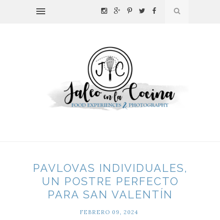
PAVLOVAS INDIVIDUALES,
UN POSTRE PERFECTO
PARA SAN VALENTÍN
FEBRERO 09, 2024