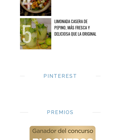
LIMONADA CASERA DE
PEPINO, MÁS FRESCA Y
DELICIOSA QUE LA ORIGINAL
PINTEREST
PREMIOS