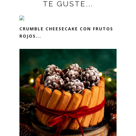
TE GUSTE...
CRUMBLE CHEESECAKE CON FRUTOS
ROJOS...