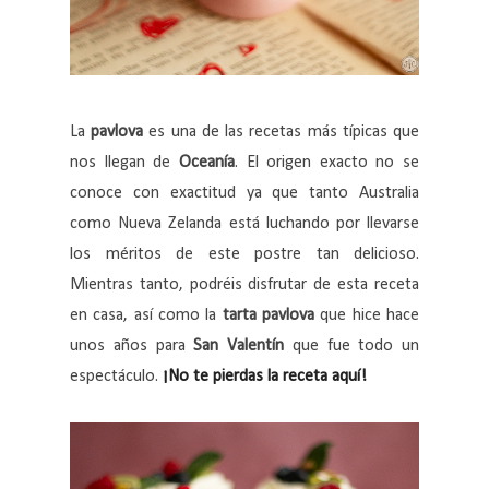
La
pavlova
es una de las recetas más típicas que
nos llegan de
Oceanía
. El origen exacto no se
conoce con exactitud ya que tanto Australia
como Nueva Zelanda está luchando por llevarse
los méritos de este postre tan delicioso.
Mientras tanto, podréis disfrutar de esta receta
en casa, así como la
tarta pavlova
que hice hace
unos años para
San Valentín
que fue todo un
espectáculo.
¡No te pierdas la receta aquí!