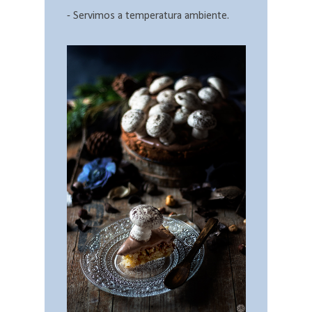
- Servimos a temperatura ambiente.