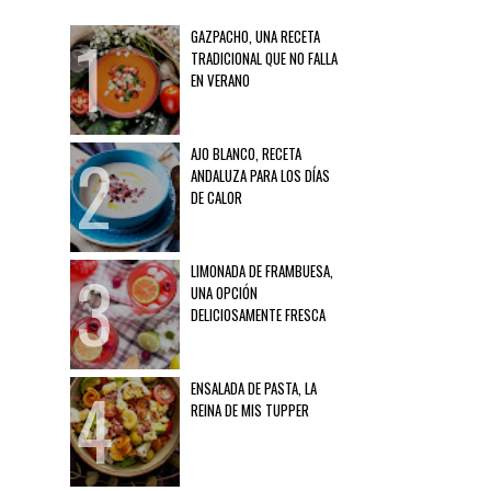
GAZPACHO, UNA RECETA
TRADICIONAL QUE NO FALLA
EN VERANO
AJO BLANCO, RECETA
ANDALUZA PARA LOS DÍAS
DE CALOR
LIMONADA DE FRAMBUESA,
UNA OPCIÓN
DELICIOSAMENTE FRESCA
ENSALADA DE PASTA, LA
REINA DE MIS TUPPER