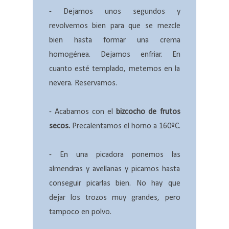
- Dejamos unos segundos y
revolvemos bien para que se mezcle
bien hasta formar una crema
homogénea. Dejamos enfriar. En
cuanto esté templado, metemos en la
nevera. Reservamos.
- Acabamos con el
bizcocho de frutos
secos.
Precalentamos el horno a 160ºC.
- En una picadora ponemos las
almendras y avellanas y picamos hasta
conseguir picarlas bien. No hay que
dejar los trozos muy grandes, pero
tampoco en polvo.