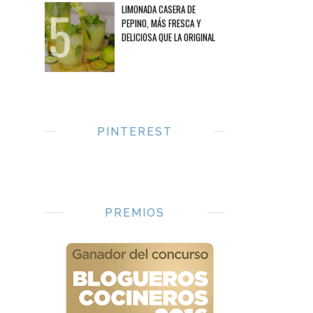
LIMONADA CASERA DE
PEPINO, MÁS FRESCA Y
DELICIOSA QUE LA ORIGINAL
PINTEREST
PREMIOS