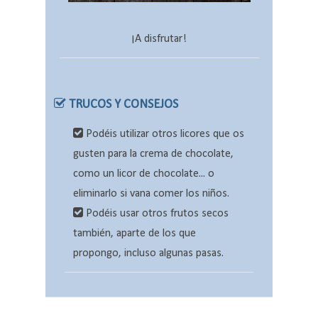
¡A disfrutar!
TRUCOS Y CONSEJOS
Podéis utilizar otros licores que os
gusten para la crema de chocolate,
como un licor de chocolate... o
eliminarlo si vana comer los niños.
Podéis usar otros frutos secos
también, aparte de los que
propongo, incluso algunas pasas.