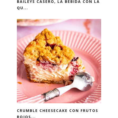
BAILEYS CASERO, LA BEBIDA CON LA
QU...
CRUMBLE CHEESECAKE CON FRUTOS
ROJOS...