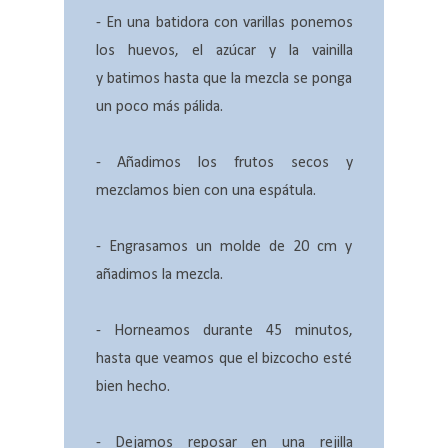
- En una batidora con varillas ponemos
los huevos, el azúcar y la vainilla
y batimos hasta que la mezcla se ponga
un poco más pálida.
- Añadimos los frutos secos y
mezclamos bien con una espátula.
- Engrasamos un molde de 20 cm y
añadimos la mezcla.
- Horneamos durante 45 minutos,
hasta que veamos que el bizcocho esté
bien hecho.
- Dejamos reposar en una rejilla