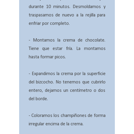
durante 10 minutos. Desmoldamos y
traspasamos de nuevo a la rejilla para
enfriar por completo.
- Montamos la crema de chocolate.
Tiene que estar fría. La montamos
hasta formar picos.
- Expandimos la crema por la superficie
del bizcocho. No tenemos que cubrirlo
entero, dejamos un centímetro o dos
del borde.
- Coloramos los champiñones de forma
irregular encima de la crema.