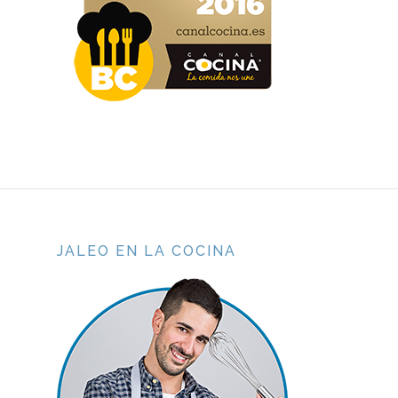
JALEO EN LA COCINA