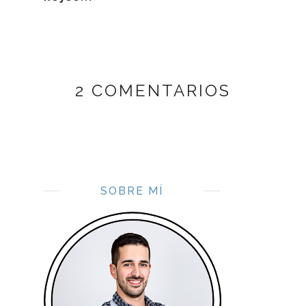
2 COMENTARIOS
SOBRE MÍ