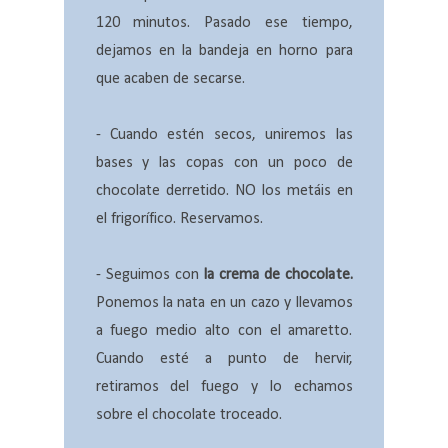
120 minutos. Pasado ese tiempo,
dejamos en la bandeja en horno para
que acaben de secarse.
- Cuando estén secos, uniremos las
bases y las copas con un poco de
chocolate derretido. NO los metáis en
el frigorífico. Reservamos.
- Seguimos con
la crema de chocolate.
Ponemos la nata en un cazo y llevamos
a fuego medio alto con el amaretto.
Cuando esté a punto de hervir,
retiramos del fuego y lo echamos
sobre el chocolate troceado.