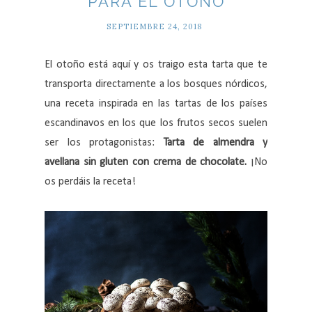
PARA EL OTOÑO
SEPTIEMBRE 24, 2018
El otoño está aquí y os traigo esta tarta que te
transporta directamente a los bosques nórdicos,
una receta inspirada en las tartas de los países
escandinavos en los que los frutos secos suelen
ser los protagonistas:
Tarta de almendra y
avellana sin gluten con crema de chocolate.
¡No
os perdáis la receta!