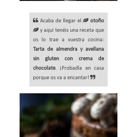
Acaba de llegar el
otoño
y aquí tenéis una receta que
os lo trae a vuestra cocina:
Tarta de almendra y avellana
sin gluten con crema de
chocolate
. ¡Probadla en casa
porque os va a encantar!