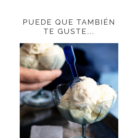
PUEDE QUE TAMBIÉN
TE GUSTE...