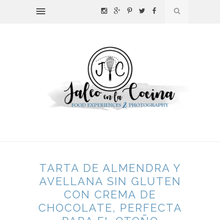
TARTA DE ALMENDRA Y
AVELLANA SIN GLUTEN
CON CREMA DE
CHOCOLATE, PERFECTA