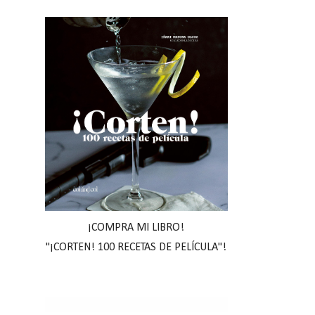
¡COMPRA MI LIBRO!
"¡CORTEN! 100 RECETAS DE PELÍCULA"!