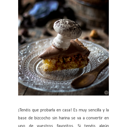
¡Tenéis que probarla en casa! Es muy sencilla y la
base de bizcocho sin harina se va a convertir en
uno de vuestros favoritos. Si tenéis algún