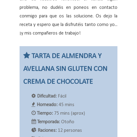
problema, no dudéis en poneos en contacto
conmigo para que os las solucione. Os dejo la
receta y espero que la disfrutéis tanto como yo...
¡y mis compañeros de trabajo!
TARTA DE ALMENDRA Y
AVELLANA SIN GLUTEN CON
CREMA DE CHOCOLATE
Dificultad:
Fácil
Horneado:
45 mins
Tiempo:
75 mins (aprox)
Temporada:
Otoño
Raciones:
12 personas