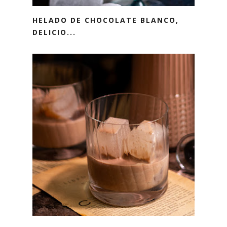
HELADO DE CHOCOLATE BLANCO,
DELICIO...