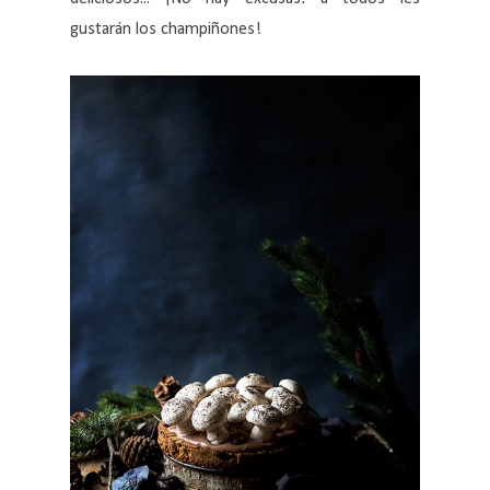
gustarán los champiñones!