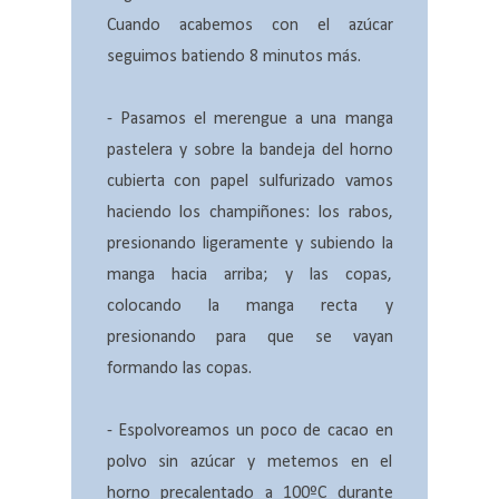
Cuando acabemos con el azúcar
seguimos batiendo 8 minutos más.
- Pasamos el merengue a una manga
pastelera y sobre la bandeja del horno
cubierta con papel sulfurizado vamos
haciendo los champiñones: los rabos,
presionando ligeramente y subiendo la
manga hacia arriba; y las copas,
colocando la manga recta y
presionando para que se vayan
formando las copas.
- Espolvoreamos un poco de cacao en
polvo sin azúcar y metemos en el
horno precalentado a 100ºC durante