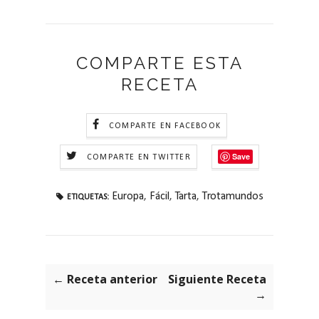
COMPARTE ESTA
RECETA
COMPARTE EN FACEBOOK
Save
COMPARTE EN TWITTER
Europa
,
Fácil
,
Tarta
,
Trotamundos
ETIQUETAS:
← Receta anterior
Siguiente Receta
→