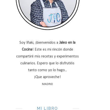
Soy Iñaki, ¡bienvenidos a
Jaleo en la
Cocina
! Este es mi rincón donde
compartiré mis recetas y experimentos
culinarios. Espero que lo disfrutéis
tanto como yo lo hago...
¡Que aproveche!
MADRID
MI LIBRO