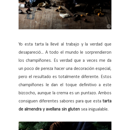
Yo esta tarta la llevé al trabajo y la verdad que
desapareció... A todo el mundo le sorprendieron
los champiñones. Es verdad que a veces me da
un poco de pereza hacer una decoración especial,
pero el resultado es totalmente diferente. Estos
champiñones le dan el toque definitivo a este
bizcocho, aunque la crema es un puntazo. Ambos
consiguen diferentes sabores para que esta
tarta
de almendra y avellana sin gluten
sea inigualable.