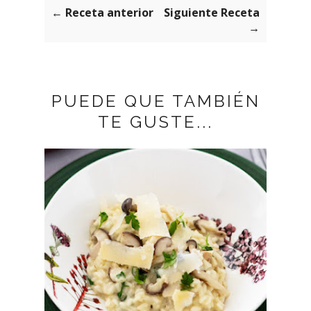
← Receta anterior
Siguiente Receta
→
PUEDE QUE TAMBIÉN
TE GUSTE...