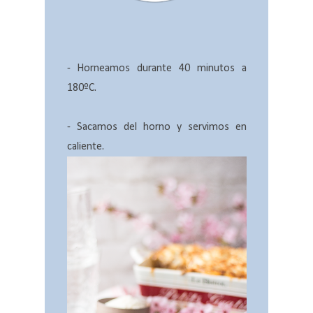
- Horneamos durante 40 minutos a
180ºC.
- Sacamos del horno y servimos en
caliente.