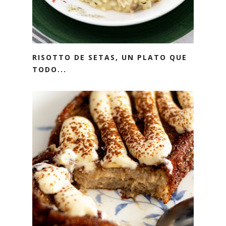
RISOTTO DE SETAS, UN PLATO QUE
TODO...