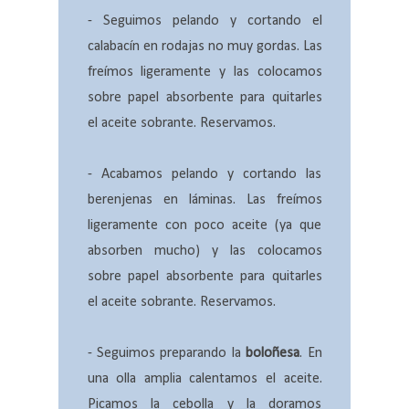
- Seguimos pelando y cortando el
calabacín en rodajas no muy gordas. Las
freímos ligeramente y las colocamos
sobre papel absorbente para quitarles
el aceite sobrante. Reservamos.
- Acabamos pelando y cortando las
berenjenas en láminas. Las freímos
ligeramente con poco aceite (ya que
absorben mucho) y las colocamos
sobre papel absorbente para quitarles
el aceite sobrante. Reservamos.
- Seguimos preparando la
boloñesa
. En
una olla amplia calentamos el aceite.
Picamos la cebolla y la doramos