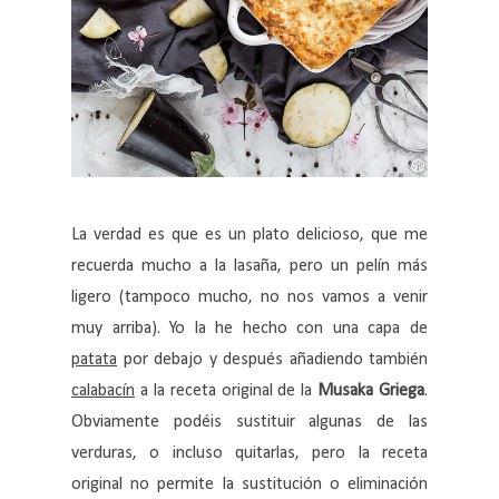
La verdad es que es un plato delicioso, que me
recuerda mucho a la lasaña, pero un pelín más
ligero (tampoco mucho, no nos vamos a venir
muy arriba). Yo la he hecho con una capa de
patata
por debajo y después añadiendo también
calabacín
a la receta original de la
Musaka Griega
.
Obviamente podéis sustituir algunas de las
verduras, o incluso quitarlas, pero la receta
original no permite la sustitución o eliminación