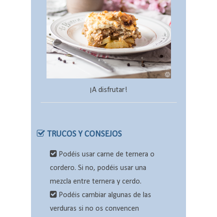
¡A disfrutar!
TRUCOS Y CONSEJOS
Podéis usar carne de ternera o
cordero. Si no, podéis usar una
mezcla entre ternera y cerdo.
Podéis cambiar algunas de las
verduras si no os convencen