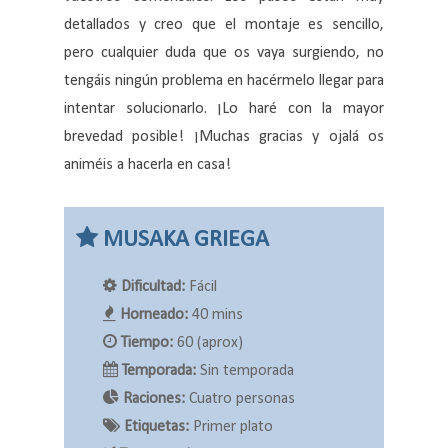
detallados y creo que el montaje es sencillo,
pero cualquier duda que os vaya surgiendo, no
tengáis ningún problema en hacérmelo llegar para
intentar solucionarlo. ¡Lo haré con la mayor
brevedad posible! ¡Muchas gracias y ojalá os
animéis a hacerla en casa!
MUSAKA GRIEGA
Dificultad:
Fácil
Horneado:
40 mins
Tiempo:
60 (aprox)
Temporada:
Sin temporada
Raciones:
Cuatro personas
Etiquetas:
Primer plato