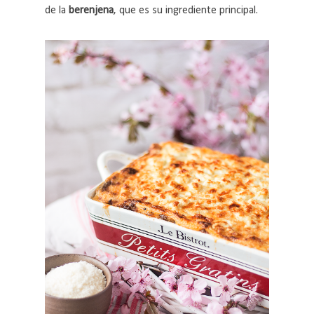
de la
berenjena
, que es su ingrediente principal.