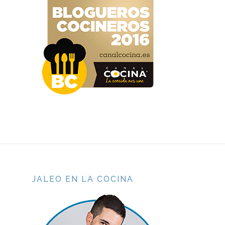
JALEO EN LA COCINA