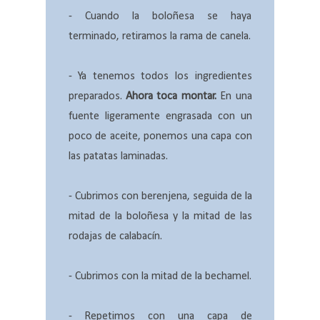
- Cuando la boloñesa se haya
terminado, retiramos la rama de canela.
- Ya tenemos todos los ingredientes
preparados.
Ahora toca montar.
En una
fuente ligeramente engrasada con un
poco de aceite, ponemos una capa con
las patatas laminadas.
- Cubrimos con berenjena, seguida de la
mitad de la boloñesa y la mitad de las
rodajas de calabacín.
- Cubrimos con la mitad de la bechamel.
- Repetimos con una capa de