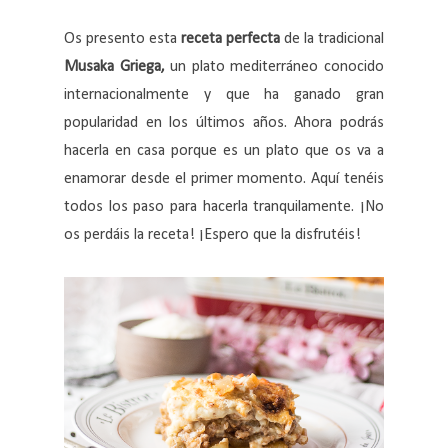
Os presento esta
receta perfecta
de la tradicional
Musaka Griega,
un plato mediterráneo conocido
internacionalmente y que ha ganado gran
popularidad en los últimos años. Ahora podrás
hacerla en casa porque es un plato que os va a
enamorar desde el primer momento. Aquí tenéis
todos los paso para hacerla tranquilamente. ¡No
os perdáis la receta! ¡Espero que la disfrutéis!