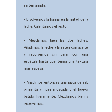
sartén amplia.
- Disolvemos la harina en la mitad de la
leche. Calentamos el resto.
- Mezclamos bien las dos leches.
Añadimos la leche a la satén con aceite
y revolvemos sin parar con una
espátula hasta que tenga una textura
más espesa.
- Añadimos entonces una pizca de sal,
pimienta y nuez moscada y el huevo
batido ligeramente. Mezclamos bien y
reservamos.