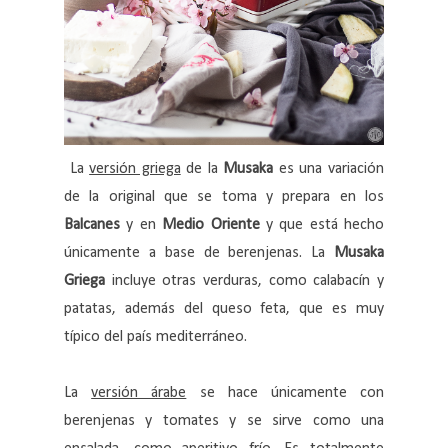
La
versión griega
de la
Musaka
es una variación
de la original que se toma y prepara en los
Balcanes
y en
Medio Oriente
y que está hecho
únicamente a base de berenjenas. La
Musaka
Griega
incluye otras verduras, como calabacín y
patatas, además del queso feta, que es muy
típico del país mediterráneo.
La
versión árabe
se hace únicamente con
berenjenas y tomates y se sirve como una