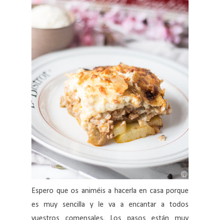
Espero que os animéis a hacerla en casa porque
es muy sencilla y le va a encantar a todos
vuestros comensales. Los pasos están muy