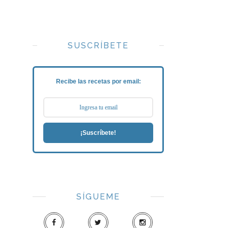
SUSCRÍBETE
Recibe las recetas por email:
¡Suscríbete!
SÍGUEME