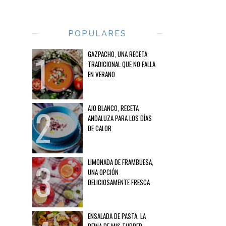
POPULARES
GAZPACHO, UNA RECETA
TRADICIONAL QUE NO FALLA
EN VERANO
AJO BLANCO, RECETA
ANDALUZA PARA LOS DÍAS
DE CALOR
LIMONADA DE FRAMBUESA,
UNA OPCIÓN
DELICIOSAMENTE FRESCA
ENSALADA DE PASTA, LA