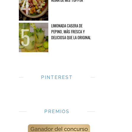
REINA DE MIS TUPPER
LIMONADA CASERA DE
PEPINO, MÁS FRESCA Y
DELICIOSA QUE LA ORIGINAL
PINTEREST
PREMIOS