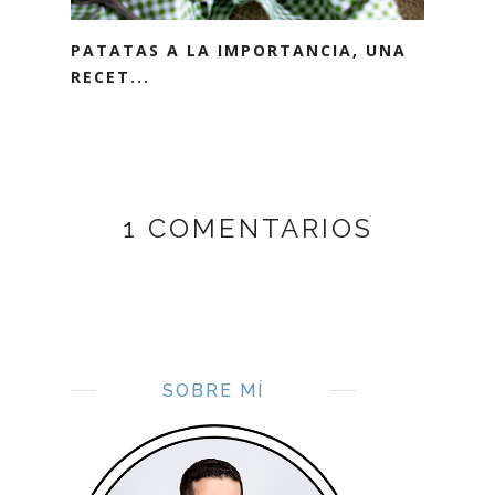
PATATAS A LA IMPORTANCIA, UNA
RECET...
1 COMENTARIOS
SOBRE MÍ