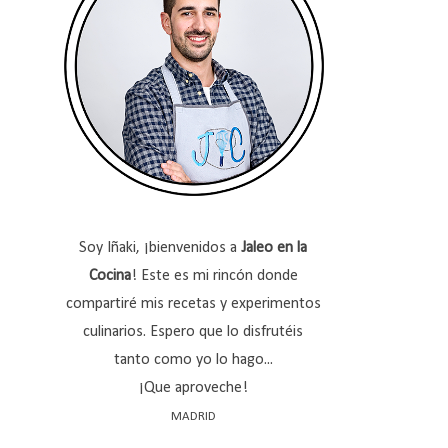
Soy Iñaki, ¡bienvenidos a
Jaleo en la
Cocina
! Este es mi rincón donde
compartiré mis recetas y experimentos
culinarios. Espero que lo disfrutéis
tanto como yo lo hago...
¡Que aproveche!
MADRID