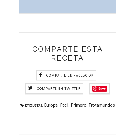
COMPARTE ESTA
RECETA
COMPARTE EN FACEBOOK
Save
COMPARTE EN TWITTER
Europa
,
Fácil
,
Primero
,
Trotamundos
ETIQUETAS: