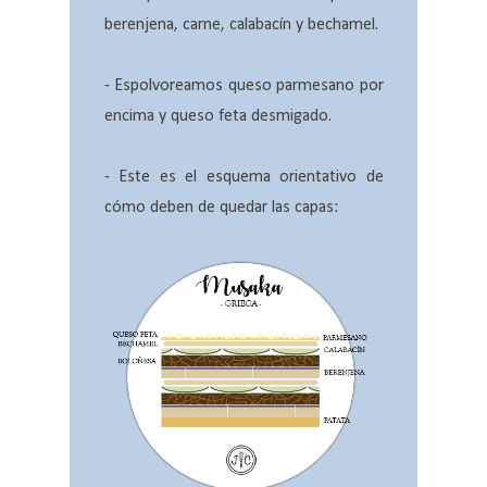
berenjena, carne, calabacín y bechamel.
- Espolvoreamos queso parmesano por
encima y queso feta desmigado.
- Este es el esquema orientativo de
cómo deben de quedar las capas: