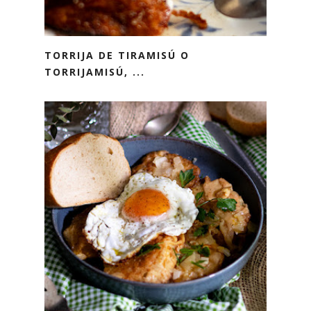
TORRIJA DE TIRAMISÚ O
TORRIJAMISÚ, ...