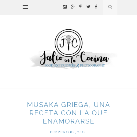
MUSAKA GRIEGA, UNA
RECETA CON LA QUE
ENAMORARSE
FEBRERO 08, 2018