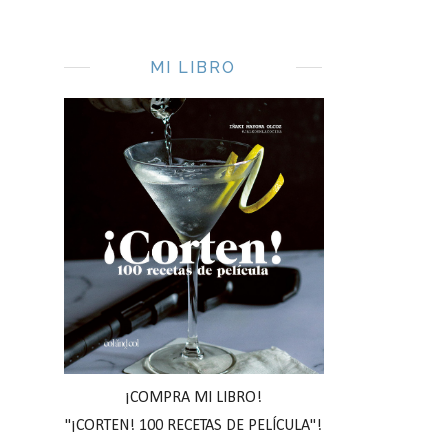
MI LIBRO
¡COMPRA MI LIBRO!
"¡CORTEN! 100 RECETAS DE PELÍCULA"!