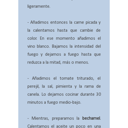
ligeramente.
- Añadimos entonces la carne picada y
la calentamos hasta que cambie de
color. En ese momento añadimos el
vino blanco. Bajamos la intensidad del
fuego y dejamos a fuego hasta que
reduzca a la mitad, más o menos.
- Añadimos el tomate triturado, el
perejil, la sal, pimienta y la rama de
canela. Lo dejamos cocinar durante 30
minutos a fuego medio-bajo.
- Mientras, preparamos la
bechamel
.
Calentamos el aceite un poco en una