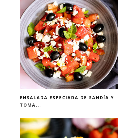
ENSALADA ESPECIADA DE SANDÍA Y
TOMA...