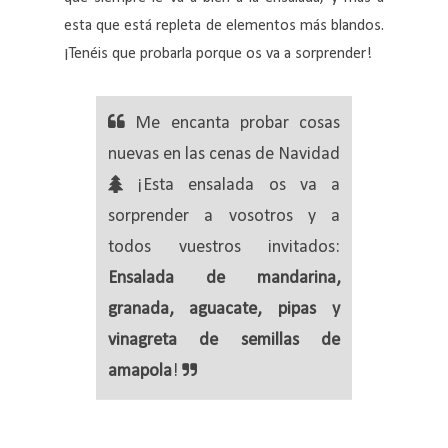
esta que está repleta de elementos más blandos.
¡Tenéis que probarla porque os va a sorprender!
Me encanta probar cosas
nuevas en las cenas de Navidad
¡Esta ensalada os va a
sorprender a vosotros y a
todos vuestros invitados:
Ensalada de mandarina,
granada, aguacate, pipas y
vinagreta de semillas de
amapola
!