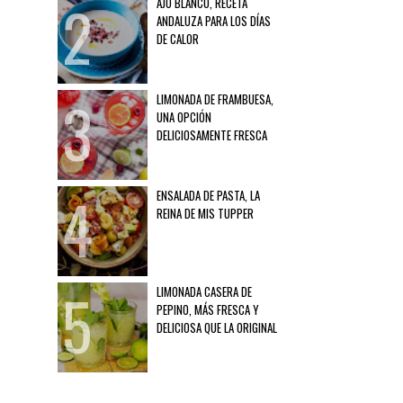
AJO BLANCO, RECETA
ANDALUZA PARA LOS DÍAS
DE CALOR
LIMONADA DE FRAMBUESA,
UNA OPCIÓN
DELICIOSAMENTE FRESCA
ENSALADA DE PASTA, LA
REINA DE MIS TUPPER
LIMONADA CASERA DE
PEPINO, MÁS FRESCA Y
DELICIOSA QUE LA ORIGINAL