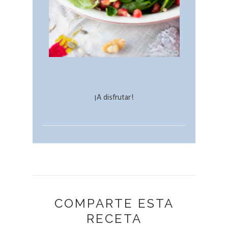
¡A disfrutar!
COMPARTE ESTA
RECETA