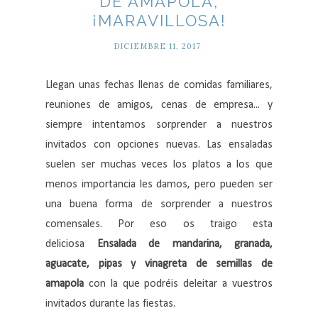
DE AMAPOLA,
¡MARAVILLOSA!
DICIEMBRE 11, 2017
Llegan unas fechas llenas de comidas familiares,
reuniones de amigos, cenas de empresa... y
siempre intentamos sorprender a nuestros
invitados con opciones nuevas. Las ensaladas
suelen ser muchas veces los platos a los que
menos importancia les damos, pero pueden ser
una buena forma de sorprender a nuestros
comensales. Por eso os traigo esta
deliciosa
Ensalada de mandarina, granada,
aguacate, pipas y vinagreta de semillas de
amapola
con la que podréis deleitar a vuestros
invitados durante las fiestas.