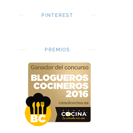
PINTEREST
PREMIOS