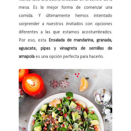
mesa. Es la mejor forma de comenzar una
comida. Y últimamente hemos intentado
sorprender a nuestros invitados con opciones
diferentes a las que estamos acostumbrados.
Por eso, esta
Ensalada de mandarina, granada,
aguacate, pipas y vinagreta de semillas de
amapola
es una opción perfecta para hacerlo.