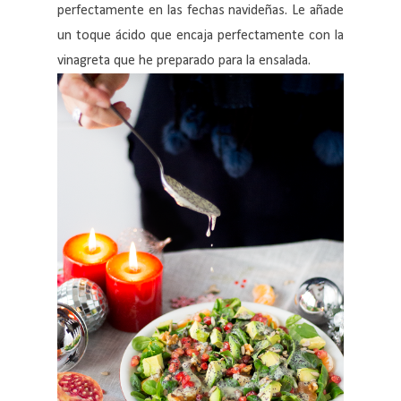
perfectamente en las fechas navideñas. Le añade
un toque ácido que encaja perfectamente con la
vinagreta que he preparado para la ensalada.