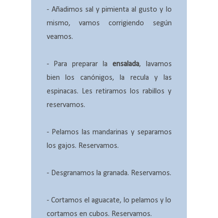
- Añadimos sal y pimienta al gusto y lo
mismo, vamos corrigiendo según
veamos.
- Para preparar la
ensalada
, lavamos
bien los canónigos, la recula y las
espinacas. Les retiramos los rabillos y
reservamos.
- Pelamos las mandarinas y separamos
los gajos. Reservamos.
- Desgranamos la granada. Reservamos.
- Cortamos el aguacate, lo pelamos y lo
cortamos en cubos. Reservamos.