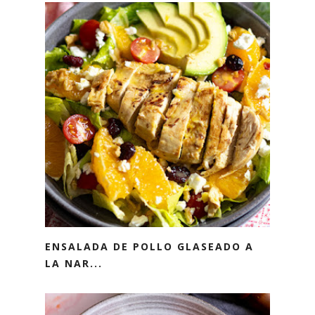
ENSALADA DE POLLO GLASEADO A
LA NAR...