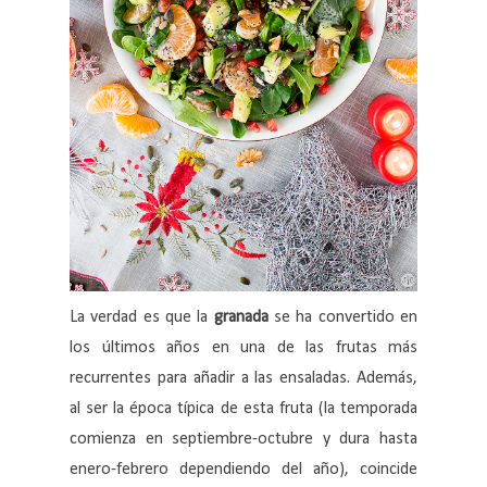
La verdad es que la
granada
se ha convertido en
los últimos años en una de las frutas más
recurrentes para añadir a las ensaladas. Además,
al ser la época típica de esta fruta (la temporada
comienza en septiembre-octubre y dura hasta
enero-febrero dependiendo del año), coincide