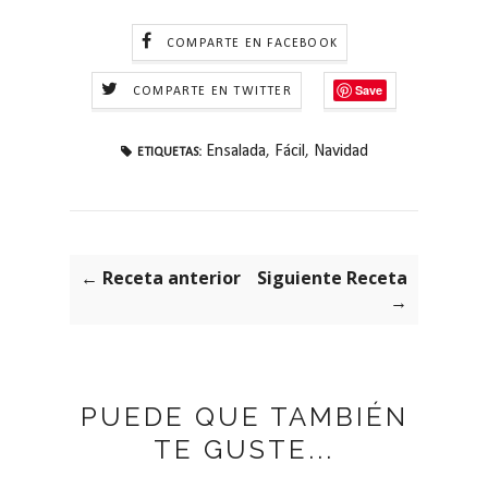
COMPARTE EN FACEBOOK
Save
COMPARTE EN TWITTER
Ensalada
,
Fácil
,
Navidad
ETIQUETAS:
← Receta anterior
Siguiente Receta
→
PUEDE QUE TAMBIÉN
TE GUSTE...