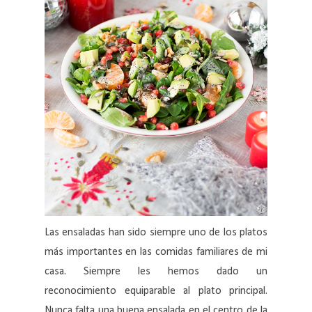
Las ensaladas han sido siempre uno de los platos
más importantes en las comidas familiares de mi
casa. Siempre les hemos dado un
reconocimiento equiparable al plato principal.
Nunca falta una buena ensalada en el centro de la