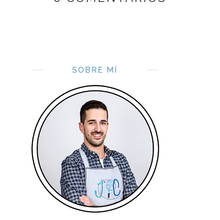
SOBRE MÍ