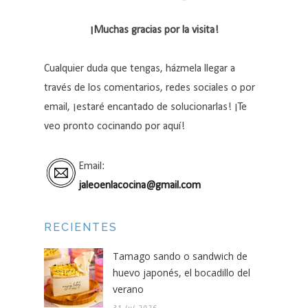
¡Muchas gracias por la visita!
Cualquier duda que tengas, házmela llegar a
través de los comentarios, redes sociales o por
email, ¡estaré encantado de solucionarlas! ¡Te
veo pronto cocinando por aquí!
Email:
jaleoenlacocina@gmail.com
RECIENTES
Tamago sando o sandwich de
huevo japonés, el bocadillo del
verano