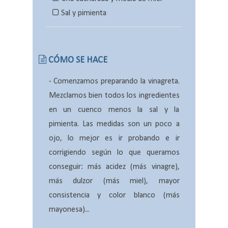
Sal y pimienta
CÓMO SE HACE
-
Comenzamos preparando la vinagreta.
Mezclamos bien todos los ingredientes
en un cuenco menos la sal y la
pimienta. Las medidas son un poco a
ojo, lo mejor es ir probando e ir
corrigiendo según lo que queramos
conseguir: más acidez (más vinagre),
más dulzor (más miel), mayor
consistencia y color blanco (más
mayonesa)...