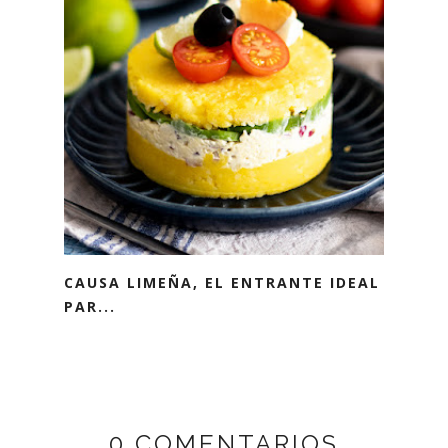
CAUSA LIMEÑA, EL ENTRANTE IDEAL
PAR...
0 COMENTARIOS