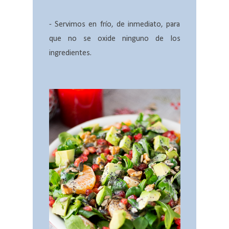
- Servimos en frío, de inmediato, para
que no se oxide ninguno de los
ingredientes.