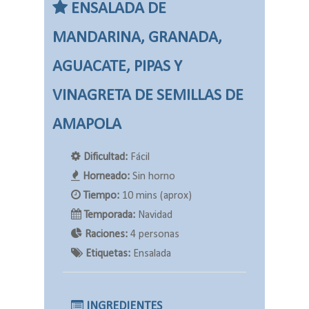
ENSALADA DE
MANDARINA, GRANADA,
AGUACATE, PIPAS Y
VINAGRETA DE SEMILLAS DE
AMAPOLA
Dificultad:
Fácil
Horneado:
Sin horno
Tiempo:
10 mins (aprox)
Temporada:
Navidad
Raciones:
4 personas
Etiquetas:
Ensalada
INGREDIENTES