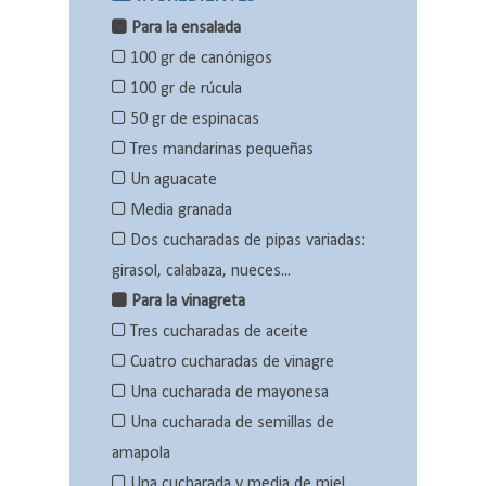
Para la ensalada
100 gr de canónigos
100 gr de rúcula
50 gr de espinacas
Tres mandarinas pequeñas
Un aguacate
Media granada
Dos cucharadas de pipas variadas:
girasol, calabaza, nueces...
Para la vinagreta
Tres cucharadas de aceite
Cuatro cucharadas de vinagre
Una cucharada de mayonesa
Una cucharada de semillas de
amapola
Una cucharada y media de miel