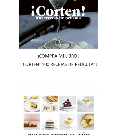
¡COMPRA MI LIBRO!
"¡CORTEN! 100 RECETAS DE PELÍCULA"!