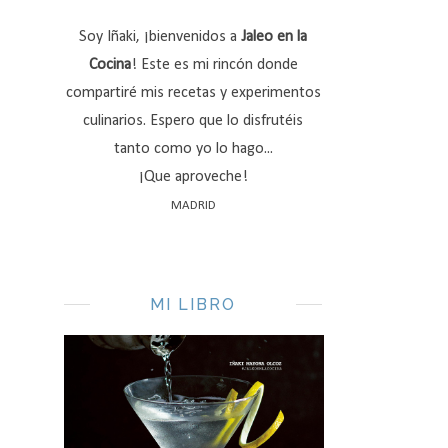
Soy Iñaki, ¡bienvenidos a
Jaleo en la
Cocina
! Este es mi rincón donde
compartiré mis recetas y experimentos
culinarios. Espero que lo disfrutéis
tanto como yo lo hago...
¡Que aproveche!
MADRID
MI LIBRO