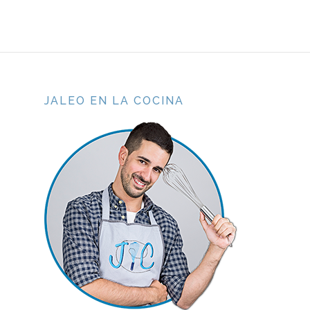
JALEO EN LA COCINA