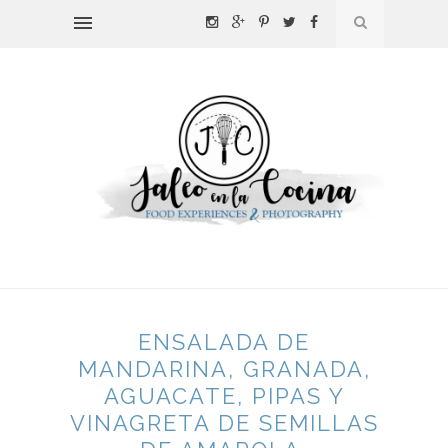
ENSALADA DE
MANDARINA, GRANADA,
AGUACATE, PIPAS Y
VINAGRETA DE SEMILLAS