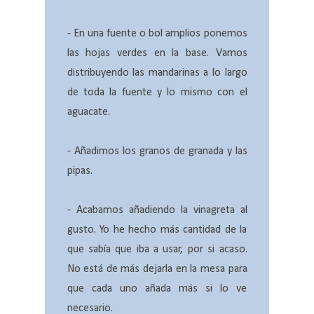
- En una fuente o bol amplios ponemos
las hojas verdes en la base. Vamos
distribuyendo las mandarinas a lo largo
de toda la fuente y lo mismo con el
aguacate.
- Añadimos los granos de granada y las
pipas.
- Acabamos añadiendo la vinagreta al
gusto. Yo he hecho más cantidad de la
que sabía que iba a usar, por si acaso.
No está de más dejarla en la mesa para
que cada uno añada más si lo ve
necesario.