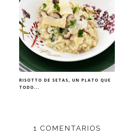
RISOTTO DE SETAS, UN PLATO QUE
TODO...
1 COMENTARIOS