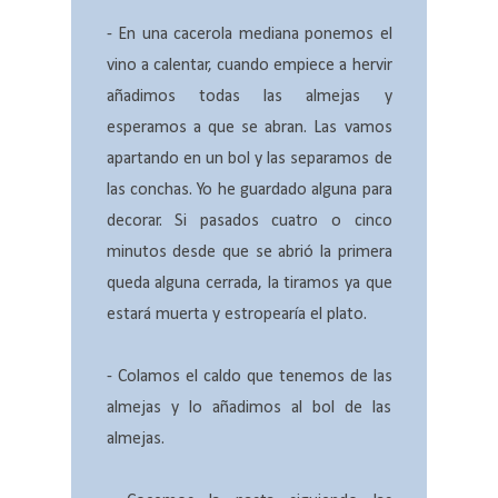
- En una cacerola mediana ponemos el
vino a calentar, cuando empiece a hervir
añadimos todas las almejas y
esperamos a que se abran. Las vamos
a
partando en un bol y las separamos de
las conchas. Yo he guardado alguna para
decorar. Si pasados cuatro o cinco
minutos desde que se abrió la primera
queda alguna cerrada, la tiramos ya que
estará muerta y estropearía el plato.
- Colamos el caldo que tenemos de las
almejas y lo añadimos al bol de las
almejas.