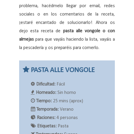
problema, hacédmelo llegar por email, redes
sociales o en los comentarios de la receta,
¡estaré encantado de solucionarlo! Ahora os
dejo esta receta de
pasta alle vongole o con
almejas
para que vayáis haciendo la lista, vayáis a
la pescadería y os preparéis para comerlo.
PASTA ALLE VONGOLE
Dificultad:
Fácil
Horneado:
Sin horno
Tiempo:
25 mins (aprox)
Temporada:
Verano
Raciones:
4 personas
Etiquetas:
Pasta