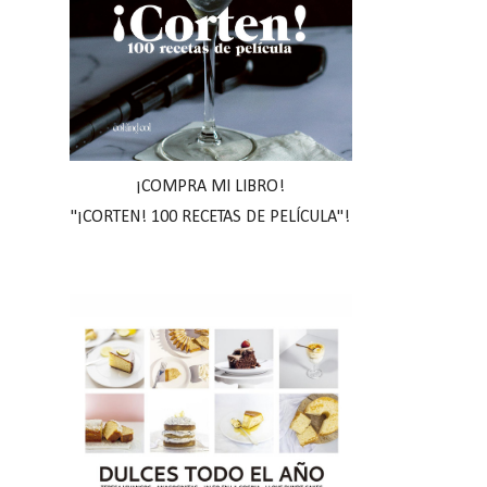
¡COMPRA MI LIBRO!
"¡CORTEN! 100 RECETAS DE PELÍCULA"!