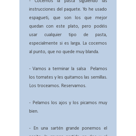
- Cocemos la pasta siguiendo las
instrucciones del paquete. Yo he usado
espagueti, que son los que mejor
quedan con este plato, pero podéis
usar cualquier tipo de pasta,
especialmente si es larga. La cocemos
al punto, que no quede muy blanda.
- Vamos a terminar la salsa Pelamos
los tomates y les quitamos las semillas.
Los troceamos. Reservamos.
- Pelamos los ajos y los picamos muy
bien.
- En una sartén grande ponemos el