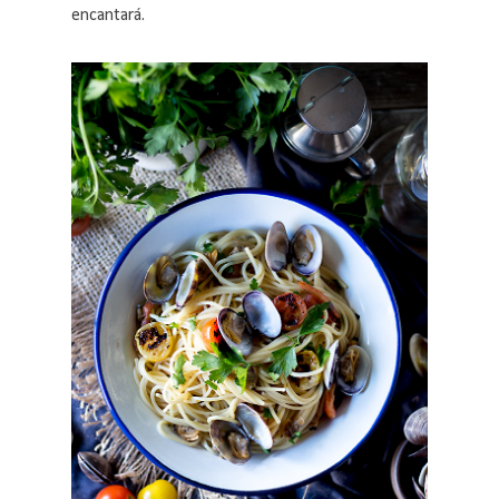
encantará.