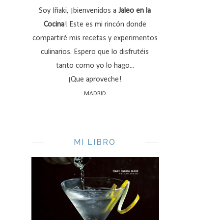
Soy Iñaki, ¡bienvenidos a
Jaleo en la
Cocina
! Este es mi rincón donde
compartiré mis recetas y experimentos
culinarios. Espero que lo disfrutéis
tanto como yo lo hago...
¡Que aproveche!
MADRID
MI LIBRO