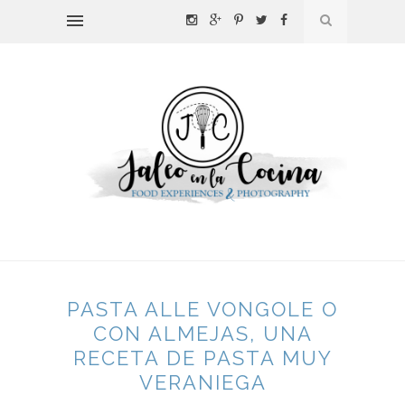
PASTA ALLE VONGOLE O
CON ALMEJAS, UNA
RECETA DE PASTA MUY
VERANIEGA