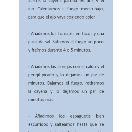
aceite, la cayena partida en dos y el
ajo. Calentamos a fuego medio-bajo,
para que el ajo vaya cogiendo color.
- Añadimos los tomates en tacos y una
pizca de sal. Subimos el fuego un poco
y freímos durante 4 o 5 minutos.
- Añadimos las almejas con el caldo y el
perejil picado y lo dejamos un par de
minutos. Bajamos el fuego, retiramos
la cayena y lo dejamos un par de
minutos más.
- Añadimos los espaguetis bien
escurridos y salteamos hasta que se