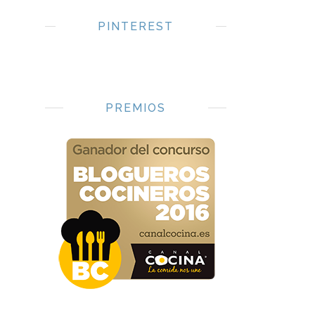
PINTEREST
PREMIOS