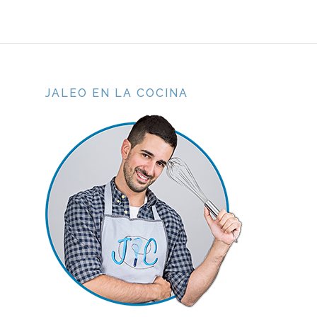
JALEO EN LA COCINA