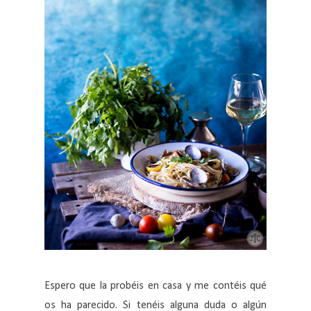
Espero que la probéis en casa y me contéis qué
os ha parecido. Si tenéis alguna duda o algún