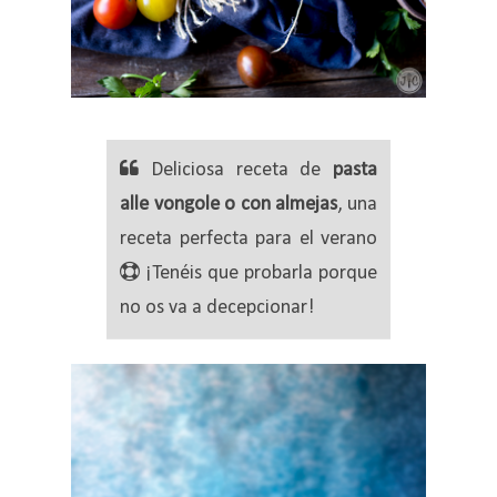
Deliciosa receta de
pasta
alle vongole o con almejas
, una
receta perfecta para el verano
¡Tenéis que probarla porque
no os va a decepcionar!