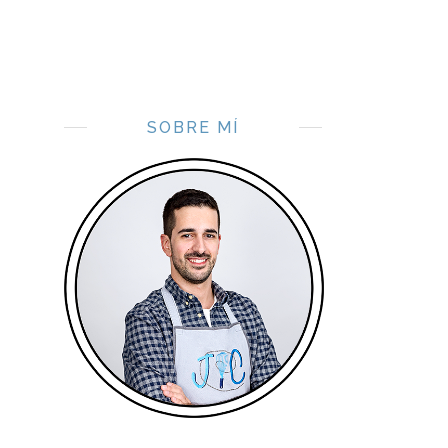
SOBRE MÍ