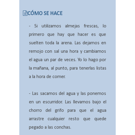
CÓMO SE HACE
-
Si utilizamos almejas frescas, lo
primero que hay que hacer es que
suelten toda la arena. Las dejamos en
remojo con sal una hora y cambiamos
el agua un par de veces. Yo lo hago por
la mañana, al punto, para tenerlas listas
a la hora de comer.
- Las sacamos del agua y las ponemos
en un escurridor. Las llevamos bajo el
chorro del grifo para que el agua
arrastre cualquier resto que quede
pegado a las conchas.