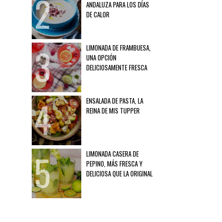
ANDALUZA PARA LOS DÍAS
DE CALOR
LIMONADA DE FRAMBUESA,
UNA OPCIÓN
DELICIOSAMENTE FRESCA
ENSALADA DE PASTA, LA
REINA DE MIS TUPPER
LIMONADA CASERA DE
PEPINO, MÁS FRESCA Y
DELICIOSA QUE LA ORIGINAL