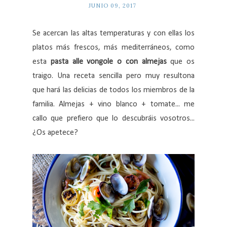
JUNIO 09, 2017
Se acercan las altas temperaturas y con ellas los
platos más frescos, más mediterráneos, como
esta
pasta alle vongole o con almejas
que os
traigo. Una receta sencilla pero muy resultona
que hará las delicias de todos los miembros de la
familia. Almejas + vino blanco + tomate... me
callo que prefiero que lo descubráis vosotros...
¿Os apetece?