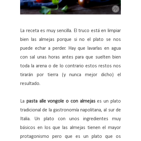
La receta es muy sencilla. El truco está en limpiar
bien las almejas porque si no el plato se nos
puede echar a perder. Hay que lavarlas en agua
con sal unas horas antes para que suelten bien
toda la arena o de lo contrario estos restos nos
tirarán por tierra (y nunca mejor dicho) el
resultado.
La
pasta alle vongole o con almejas
es un plato
tradicional de la gastronomía napolitana, al sur de
Italia. Un plato con unos ingredientes muy
básicos en los que las almejas tienen el mayor
protagonismo pero que es un plato que os