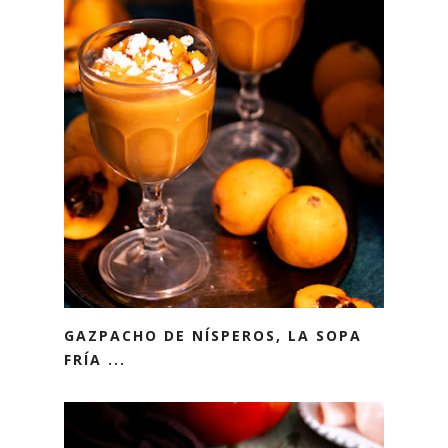
GAZPACHO DE NÍSPEROS, LA SOPA
FRÍA ...