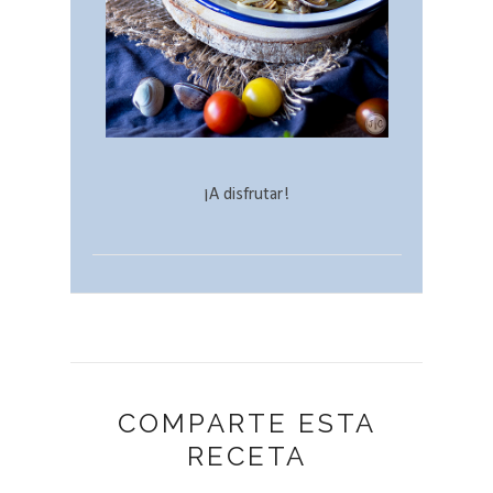
¡A disfrutar!
COMPARTE ESTA
RECETA