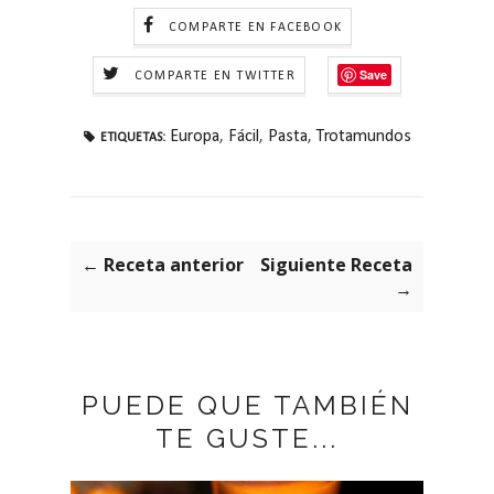
COMPARTE EN FACEBOOK
Save
COMPARTE EN TWITTER
Europa
,
Fácil
,
Pasta
,
Trotamundos
ETIQUETAS:
← Receta anterior
Siguiente Receta
→
PUEDE QUE TAMBIÉN
TE GUSTE...