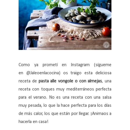
Como ya prometí en Instagram (sígueme
en @Jaleoenlacocina) os traigo esta deliciosa
receta de
pasta alle vongole o con almejas
, una
receta con toques muy mediterráneos perfecta
para el verano. No es una receta con una salsa
muy pesada, lo que la hace perfecta para los días
de más calor, los que están por llegar. ¡Animaos a
hacerla en casa!