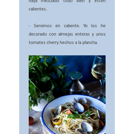
haya mezclado todo bien y estén
calientes.
- Servimos en caliente. Yo los he
decorado con almejas enteras y unos
tomates cherry hechos a la plancha.