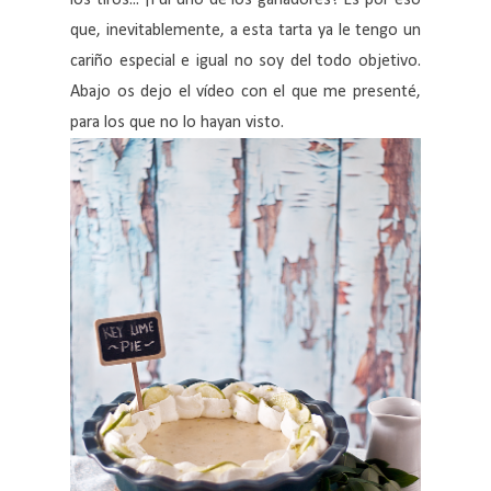
los tiros... ¡Fui uno de los ganadores! Es por eso
que, inevitablemente, a esta tarta ya le tengo un
cariño especial e igual no soy del todo objetivo.
Abajo os dejo el vídeo con el que me presenté,
para los que no lo hayan visto.