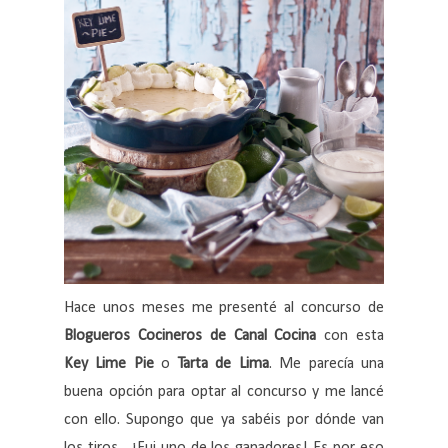
Hace unos meses me presenté al concurso de
Blogueros Cocineros de Canal Cocina
con esta
Key Lime Pie
o
Tarta de Lima
. Me parecía una
buena opción para optar al concurso y me lancé
con ello. Supongo que ya sabéis por dónde van