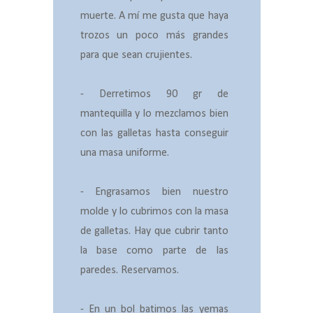
muerte. A mí me gusta que haya
trozos un poco más grandes
para que sean crujientes.
- Derretimos 90 gr de
mantequilla y lo mezclamos bien
con las galletas hasta conseguir
una masa uniforme.
- Engrasamos bien nuestro
molde y lo cubrimos con la masa
de galletas. Hay que cubrir tanto
la base como parte de las
paredes. Reservamos.
- En un bol batimos las yemas