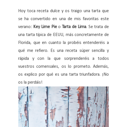
Hoy toca receta dulce y os traigo una tarta que
se ha convertido en una de mis favoritas este
verano:
Key Lime Pie
o
Tarta de Lima
. Se trata de
una tarta típica de EEUU, más concretamente de
Florida, que en cuanto la probéis entenderéis a
qué me refiero. Es una receta súper sencilla y
rápida y con la que sorprenderéis a todos
vuestros comensales, os lo prometo. Además,
os explico por qué es una tarta triunfadora. ¡No
os la perdáis!