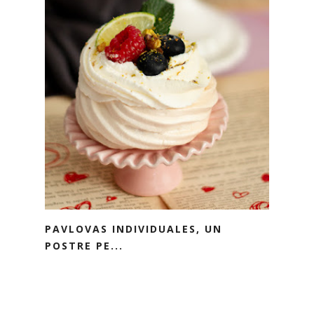
PAVLOVAS INDIVIDUALES, UN
POSTRE PE...