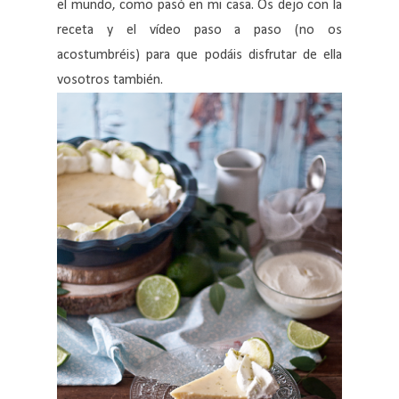
el mundo, como pasó en mi casa. Os dejo con la
receta y el vídeo paso a paso (no os
acostumbréis) para que podáis disfrutar de ella
vosotros también.