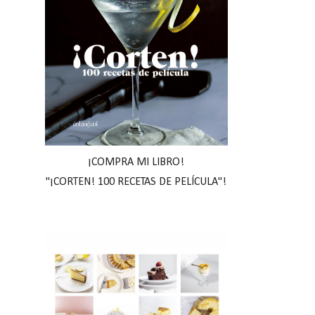
¡COMPRA MI LIBRO!
"¡CORTEN! 100 RECETAS DE PELÍCULA"!