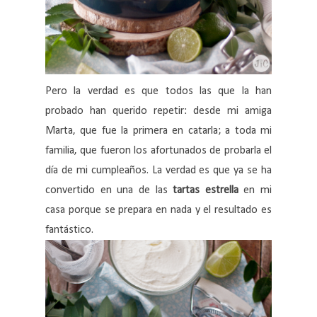
Pero la verdad es que todos las que la han
probado han querido repetir: desde mi amiga
Marta, que fue la primera en catarla; a toda mi
familia, que fueron los afortunados de probarla el
día de mi cumpleaños. La verdad es que ya se ha
convertido en una de las
tartas estrella
en mi
casa porque se prepara en nada y el resultado es
fantástico.