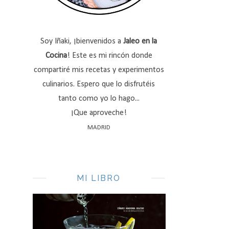
Soy Iñaki, ¡bienvenidos a
Jaleo en la
Cocina
! Este es mi rincón donde
compartiré mis recetas y experimentos
culinarios. Espero que lo disfrutéis
tanto como yo lo hago...
¡Que aproveche!
MADRID
MI LIBRO