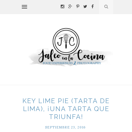
KEY LIME PIE (TARTA DE
LIMA), ¡UNA TARTA QUE
TRIUNFA!
SEPTIEMBRE 23, 2016