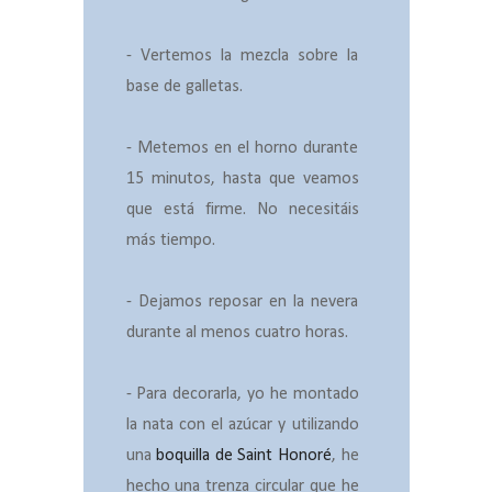
- Vertemos la mezcla sobre la
base de galletas.
- Metemos en el horno durante
15 minutos, hasta que veamos
que está firme. No necesitáis
más tiempo.
- Dejamos reposar en la nevera
durante al menos cuatro horas.
- Para decorarla, yo he montado
la nata con el azúcar y utilizando
una
boquilla de Saint Honoré
, he
hecho una trenza circular que he