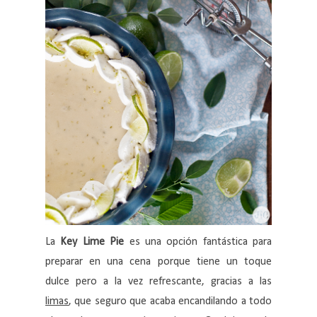
La
Key Lime Pie
es una opción fantástica para
preparar en una cena porque tiene un toque
dulce pero a la vez refrescante, gracias a las
limas
, que seguro que acaba encandilando a todo