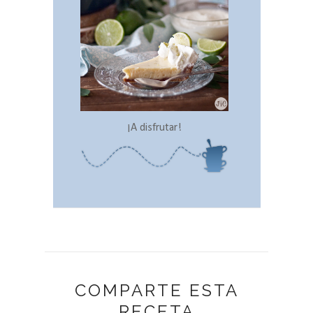
¡A disfrutar!
COMPARTE ESTA
RECETA