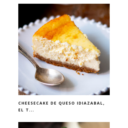
CHEESECAKE DE QUESO IDIAZABAL,
EL T...