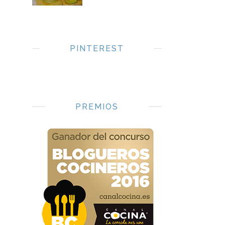
PINTEREST
PREMIOS