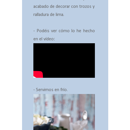
acabado de decorar con trozos y
ralladura de lima.
- Podéis ver cómo lo he hecho
en el vídeo:
- Servimos en frío.