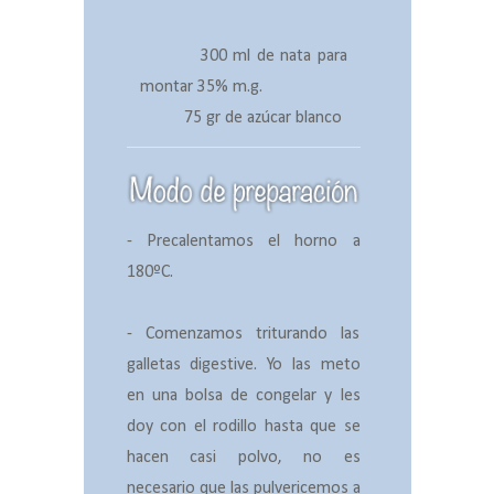
300 ml de nata para
montar 35% m.g.
75 gr de azúcar blanco
- Precalentamos el horno a
180ºC.
- Comenzamos triturando las
galletas digestive. Yo las meto
en una bolsa de congelar y les
doy con el rodillo hasta que se
hacen casi polvo, no es
necesario que las pulvericemos a