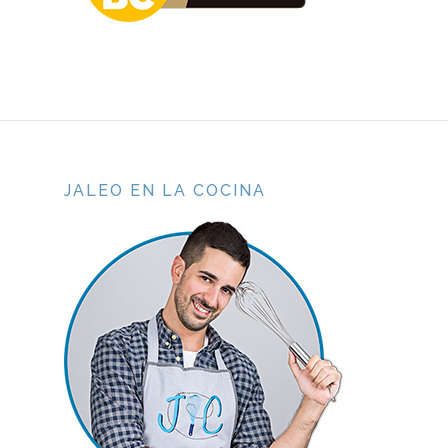
JALEO EN LA COCINA