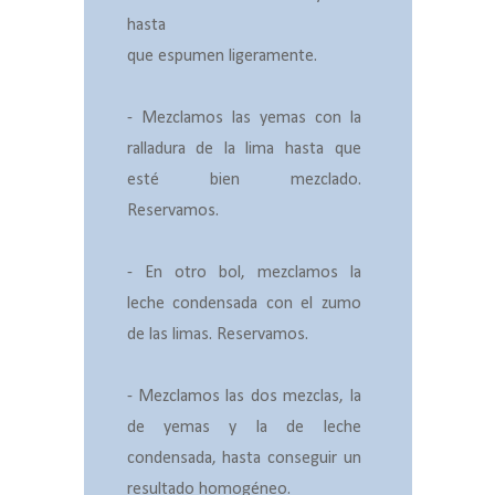
hasta
que
espumen
ligeramente.
- Mezclamos las yemas con la
ralladura de la lima hasta que
esté bien mezclado.
Reservamos.
- En otro bol, mezclamos la
leche condensada con el zumo
de las limas. Reservamos.
- Mezclamos las dos mezclas, la
de yemas y la de leche
condensada, hasta conseguir un
resultado homogéneo.