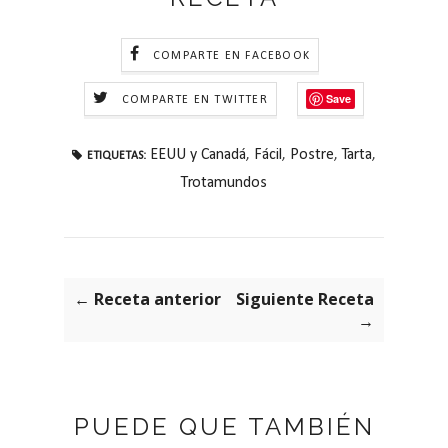
COMPARTE EN FACEBOOK
Save
COMPARTE EN TWITTER
EEUU y Canadá
,
Fácil
,
Postre
,
Tarta
,
ETIQUETAS:
Trotamundos
← Receta anterior
Siguiente Receta
→
PUEDE QUE TAMBIÉN