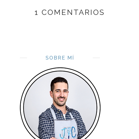
1 COMENTARIOS
SOBRE MÍ