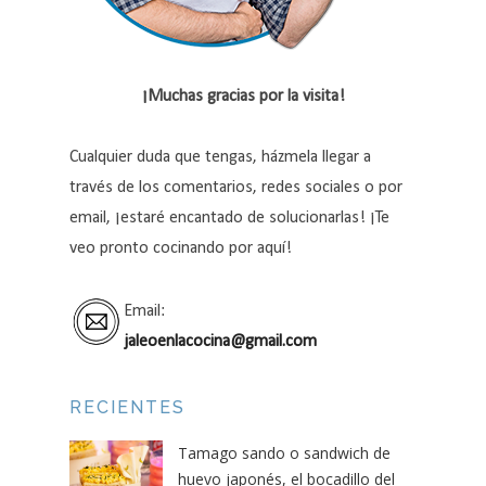
¡Muchas gracias por la visita!
Cualquier duda que tengas, házmela llegar a
través de los comentarios, redes sociales o por
email, ¡estaré encantado de solucionarlas! ¡Te
veo pronto cocinando por aquí!
Email:
jaleoenlacocina@gmail.com
RECIENTES
Tamago sando o sandwich de
huevo japonés, el bocadillo del