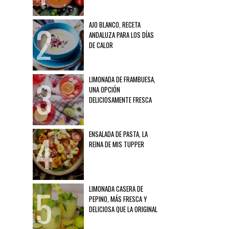
AJO BLANCO, RECETA
ANDALUZA PARA LOS DÍAS
DE CALOR
LIMONADA DE FRAMBUESA,
UNA OPCIÓN
DELICIOSAMENTE FRESCA
ENSALADA DE PASTA, LA
REINA DE MIS TUPPER
LIMONADA CASERA DE
PEPINO, MÁS FRESCA Y
DELICIOSA QUE LA ORIGINAL