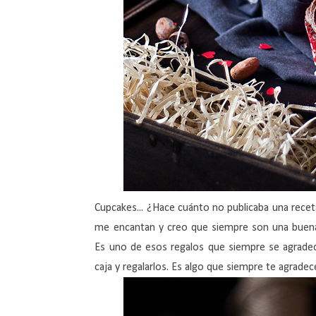
Cupcakes... ¿Hace cuánto no publicaba una recet
me encantan y creo que siempre son una buena o
Es uno de esos regalos que siempre se agrade
caja y regalarlos. Es algo que siempre te agrade