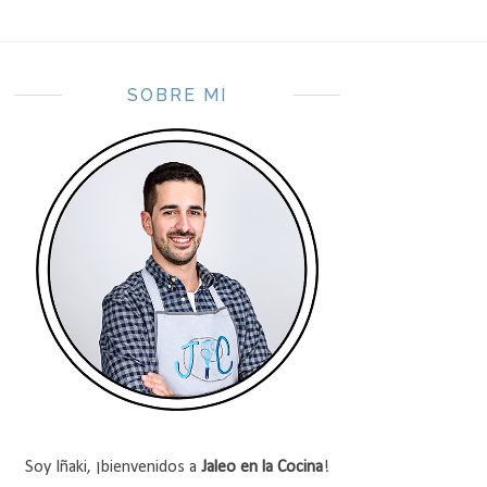
SOBRE MÍ
Soy Iñaki, ¡bienvenidos a
Jaleo en la Cocina
!