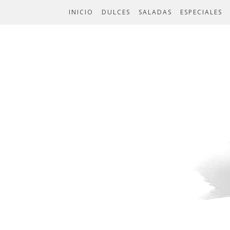
INICIO
DULCES
SALADAS
ESPECIALES