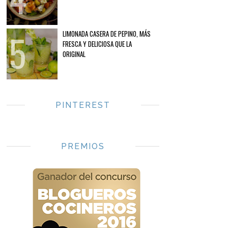
LIMONADA CASERA DE PEPINO, MÁS
FRESCA Y DELICIOSA QUE LA
ORIGINAL
PINTEREST
PREMIOS