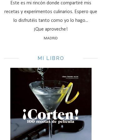
Este es mi rincón donde compartiré mis
recetas y experimentos culinarios. Espero que
lo disfrutéis tanto como yo lo hago...
¡Que aproveche!
MADRID
MI LIBRO