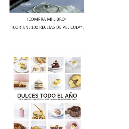
¡COMPRA MI LIBRO!
"¡CORTEN! 100 RECETAS DE PELÍCULA"!