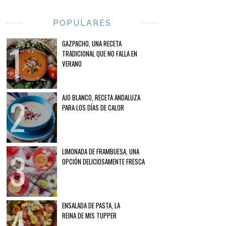
POPULARES
GAZPACHO, UNA RECETA
TRADICIONAL QUE NO FALLA EN
VERANO
AJO BLANCO, RECETA ANDALUZA
PARA LOS DÍAS DE CALOR
LIMONADA DE FRAMBUESA, UNA
OPCIÓN DELICIOSAMENTE FRESCA
ENSALADA DE PASTA, LA
REINA DE MIS TUPPER