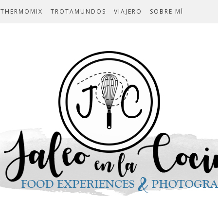
THERMOMIX
TROTAMUNDOS
VIAJERO
SOBRE MÍ