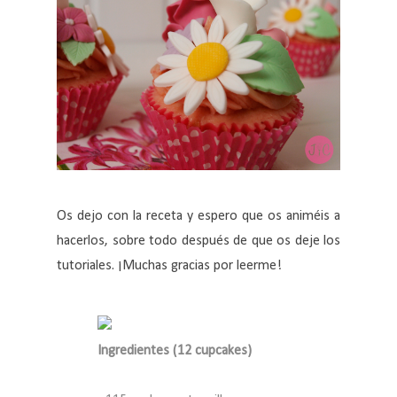
Os dejo con la receta y espero que os animéis a
hacerlos, sobre todo después de que os deje los
tutoriales. ¡Muchas gracias por leerme!
Ingredientes (12 cupcakes)