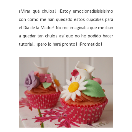
¡Mirar qué chulos! ¡Estoy emocionadísisisisimo
con cómo me han quedado estos cupcakes para
el Día de la Madre! No me imaginaba que me iban
a quedar tan chulos así que no he podido hacer
tutorial... ¡pero lo haré pronto! ¡Prometido!