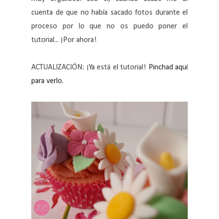
cuenta de que no había sacado fotos durante el
proceso por lo que no os puedo poner el
tutorial... ¡Por ahora!
ACTUALIZACIÓN: ¡Ya está el tutorial!
Pinchad aquí
para verlo
.