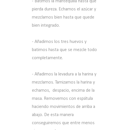
- Batimos la mantequilla hasta que
pierda dureza. Echamos el azúcar y
mezclamos bien hasta que quede
bien integrado.
- Añadimos los tres huevos y
batimos hasta que se mezcle todo
completamente.
- Añadimos la levadura a la harina y
mezclamos. Tamizamos la harina y
echamos, despacio, encima de la
masa. Removemos con espátula
haciendo movimientos de arriba a
abajo. De esta manera
conseguiremos que entre menos