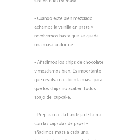
aire en nuestra masa.
- Cuando esté bien mezclado
echamos la vainilla en pasta y
revolvemos hasta que se quede
una masa uniforme.
- Añadimos los chips de chocolate
y mezclamos bien. Es importante
que revolvamos bien la masa para
que los chips no acaben todos
abajo del cupcake.
- Preparamos la bandeja de horno
con las cápsulas de papel y
añadimos masa a cada uno.