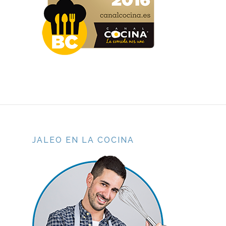
JALEO EN LA COCINA