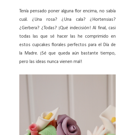
Tenía pensado poner alguna flor encima, no sabía
cuál. ¿Una rosa? ¿Una cala? ¿Hortensias?
¿Gerbera? ¿Todas? ¡Qué indecisión! Al final, casi
todas las que sé hacer las he comprimido en
estos cupcakes florales perfectos para el Día de
la Madre. ¡Sé que queda aún bastante tiempo,
pero las ideas nunca vienen mal!