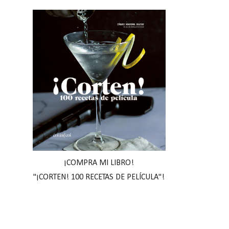
¡COMPRA MI LIBRO!
"¡CORTEN! 100 RECETAS DE PELÍCULA"!