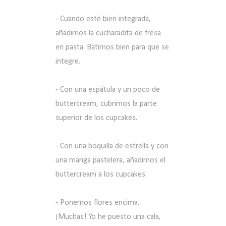
- Cuando esté bien integrada,
añadimos la cucharadita de fresa
en pasta. Batimos bien para que se
integre.
- Con una espátula y un poco de
buttercream, cubrimos la parte
superior de los cupcakes.
- Con una boquilla de estrella y con
una manga pastelera, añadimos el
buttercream a los cupcakes.
- Ponemos flores encima.
¡Muchas! Yo he puesto una cala,