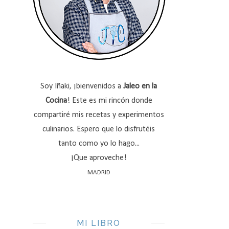
Soy Iñaki, ¡bienvenidos a
Jaleo en la
Cocina
! Este es mi rincón donde
compartiré mis recetas y experimentos
culinarios. Espero que lo disfrutéis
tanto como yo lo hago...
¡Que aproveche!
MADRID
MI LIBRO