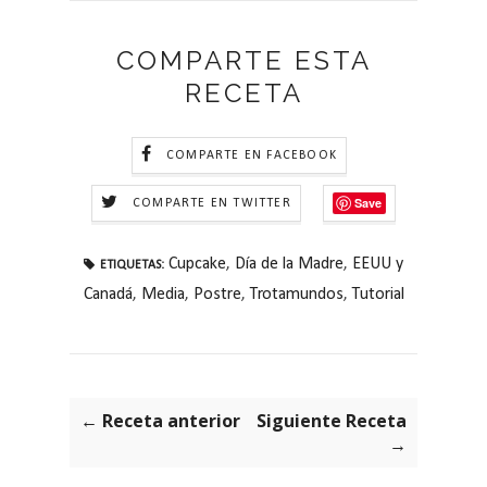
COMPARTE ESTA
RECETA
COMPARTE EN FACEBOOK
Save
COMPARTE EN TWITTER
Cupcake
,
Día de la Madre
,
EEUU y
ETIQUETAS:
Canadá
,
Media
,
Postre
,
Trotamundos
,
Tutorial
← Receta anterior
Siguiente Receta
→