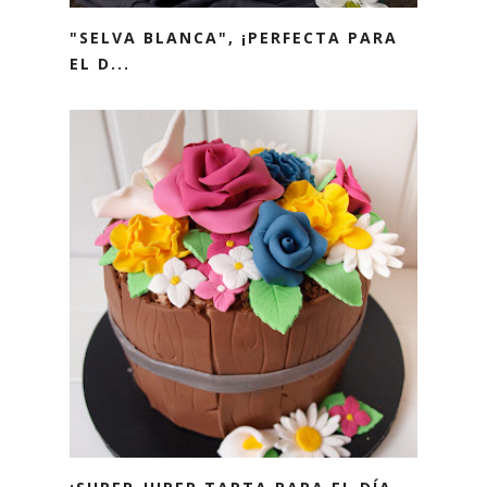
"SELVA BLANCA", ¡PERFECTA PARA
EL D...