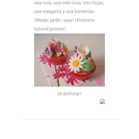
una rosa, una mini-rosa, tres hojas,
una margarita y una hortensia.
¡Medio jardín, vaya! ¡Prometo
tutorial pronto!
¡A disfrutar!