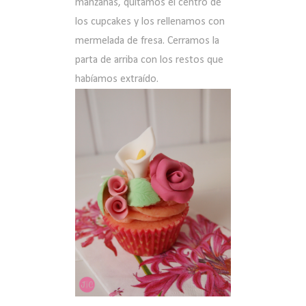
manzanas, quitamos el centro de
los cupcakes y los rellenamos con
mermelada de fresa. Cerramos la
parta de arriba con los restos que
habíamos extraído.