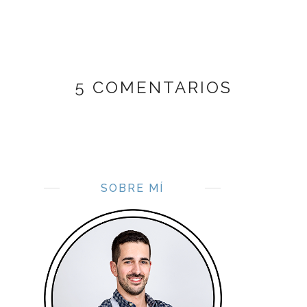
5 COMENTARIOS
SOBRE MÍ