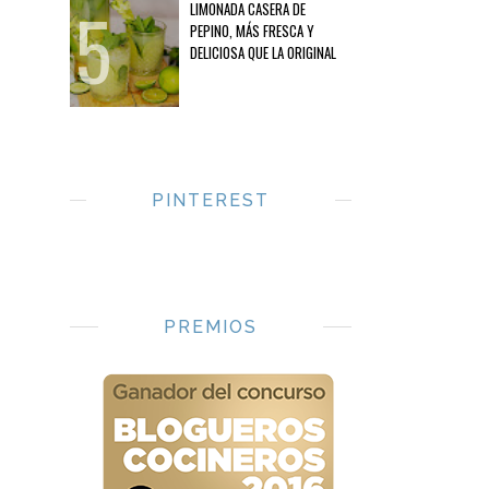
LIMONADA CASERA DE
PEPINO, MÁS FRESCA Y
DELICIOSA QUE LA ORIGINAL
PINTEREST
PREMIOS