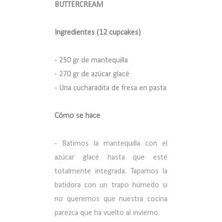
BUTTERCREAM
Ingredientes (12 cupcakes)
- 250 gr de mantequilla
- 270 gr de azúcar glacé
- Una cucharadita de fresa en pasta
Cómo se hace
-
Batimos la mantequilla con el
azúcar glacé hasta que esté
totalmente integrada. Tapamos la
batidora con un trapo húmedo si
no queremos que nuestra cocina
parezca que ha vuelto al invierno.