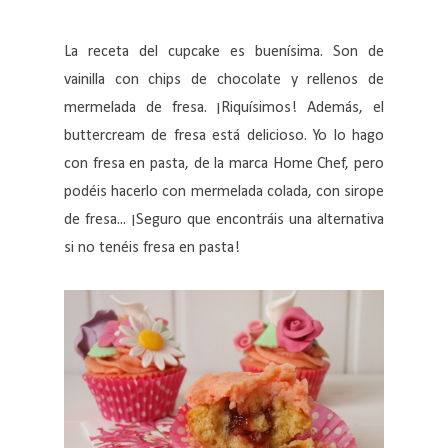
La receta del cupcake es buenísima. Son de
vainilla con chips de chocolate y rellenos de
mermelada de fresa. ¡Riquísimos! Además, el
buttercream de fresa está delicioso. Yo lo hago
con fresa en pasta, de la marca Home Chef, pero
podéis hacerlo con mermelada colada, con sirope
de fresa... ¡Seguro que encontráis una alternativa
si no tenéis fresa en pasta!