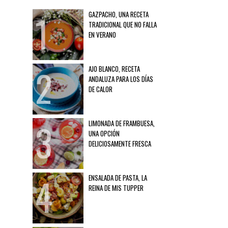
GAZPACHO, UNA RECETA
TRADICIONAL QUE NO FALLA
EN VERANO
AJO BLANCO, RECETA
ANDALUZA PARA LOS DÍAS
DE CALOR
LIMONADA DE FRAMBUESA,
UNA OPCIÓN
DELICIOSAMENTE FRESCA
ENSALADA DE PASTA, LA
REINA DE MIS TUPPER