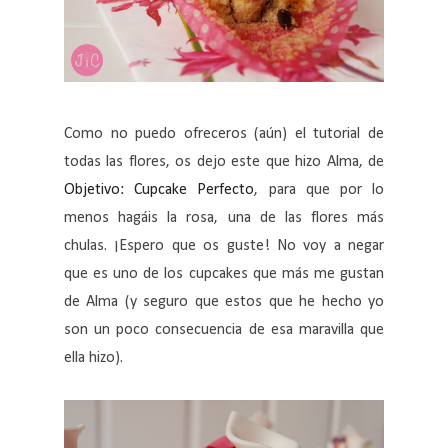
Como no puedo ofreceros (aún) el tutorial de
todas las flores, os dejo este que hizo Alma, de
Objetivo: Cupcake Perfecto
, para que por lo
menos hagáis la rosa, una de las flores más
chulas. ¡Espero que os guste! No voy a negar
que es uno de los cupcakes que más me gustan
de Alma (y seguro que estos que he hecho yo
son un poco consecuencia de esa maravilla que
ella hizo).