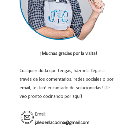
¡Muchas gracias por la visita!
Cualquier duda que tengas, házmela llegar a
través de los comentarios, redes sociales o por
email, ¡estaré encantado de solucionarlas! ¡Te
veo pronto cocinando por aquí!
Email:
jaleoenlacocina@gmail.com