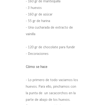
- 160 gr de mantequilla
- 3 huevos
- 160 gr de azúcar
- 55 gr de harina
- Una cucharada de extracto de
vainilla
- 120 gr de chocolate para fundir
- Decoraciones
Cómo se hace
- Lo primero de todo vaciamos los
huevos. Para ello, pinchamos con
la punta de un sacacorchos en la
parte de abajo de los huevos.