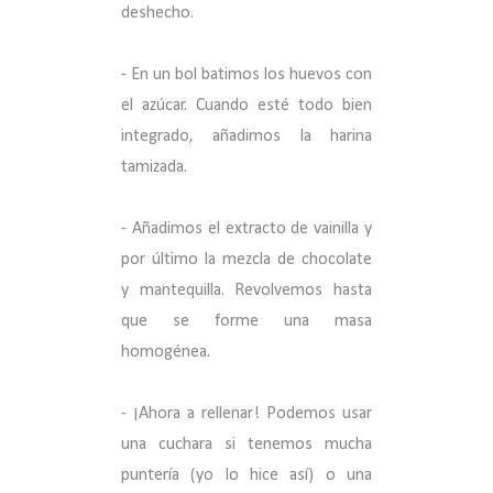
deshecho.
- En un bol batimos los huevos con
el azúcar. Cuando esté todo bien
integrado, añadimos la harina
tamizada.
- Añadimos el extracto de vainilla y
por último la mezcla de chocolate
y mantequilla. Revolvemos hasta
que se forme una masa
homogénea.
- ¡Ahora a rellenar! Podemos usar
una cuchara si tenemos mucha
puntería (yo lo hice así) o una