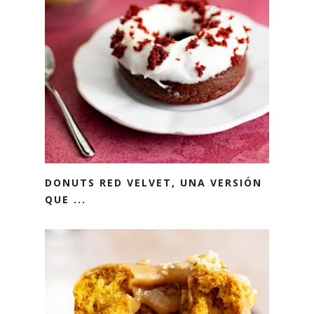
DONUTS RED VELVET, UNA VERSIÓN
QUE ...