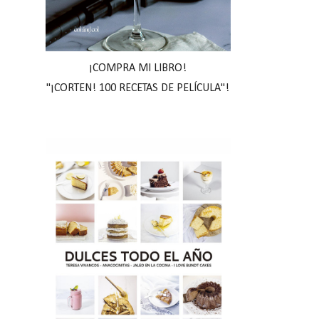
¡COMPRA MI LIBRO!
"¡CORTEN! 100 RECETAS DE PELÍCULA"!