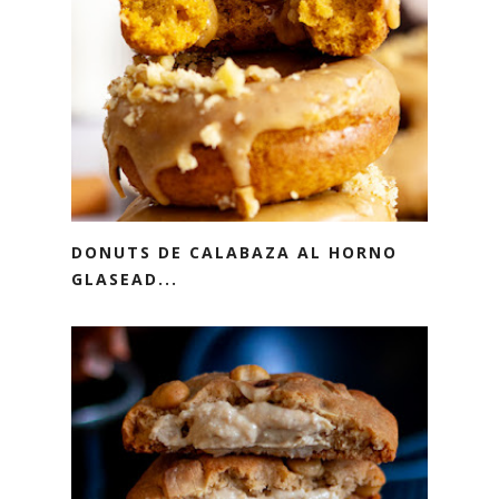
DONUTS DE CALABAZA AL HORNO
GLASEAD...