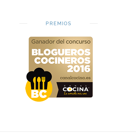
PREMIOS