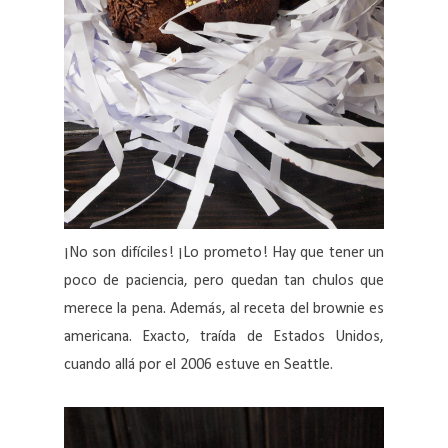
¡No son difíciles! ¡Lo prometo! Hay que tener un
poco de paciencia, pero quedan tan chulos que
merece la pena. Además, al receta del brownie es
americana. Exacto, traída de Estados Unidos,
cuando allá por el 2006 estuve en Seattle.