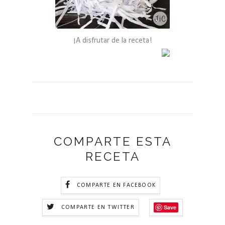
¡A disfrutar de la receta!
COMPARTE ESTA
RECETA
COMPARTE EN FACEBOOK
Save
COMPARTE EN TWITTER