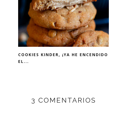
COOKIES KINDER, ¡YA HE ENCENDIDO
EL...
3 COMENTARIOS