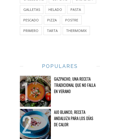
GALLETAS
HELADO
PASTA
PESCADO
PIZZA
POSTRE
PRIMERO
TARTA
THERMOMIX
POPULARES
GAZPACHO, UNA RECETA
TRADICIONAL QUE NO FALLA
EN VERANO
AJO BLANCO, RECETA
ANDALUZA PARA LOS DÍAS
DE CALOR