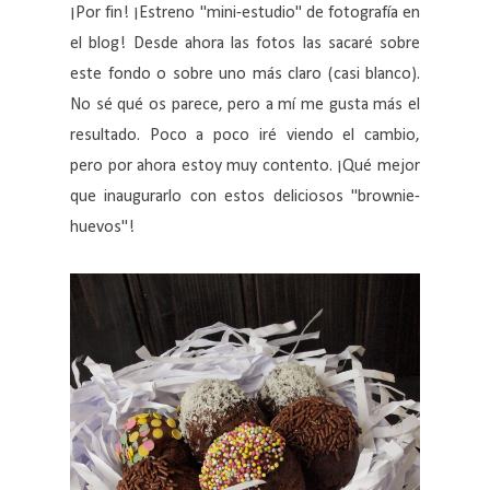
¡Por fin! ¡Estreno "mini-estudio" de fotografía en
el blog! Desde ahora las fotos las sacaré sobre
este fondo o sobre uno más claro (casi blanco).
No sé qué os parece, pero a mí me gusta más el
resultado. Poco a poco iré viendo el cambio,
pero por ahora estoy muy contento. ¡Qué mejor
que inaugurarlo con estos deliciosos "brownie-
huevos"!