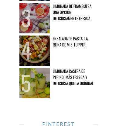
LIMONADA DE FRAMBUESA,
UNA OPCIÓN
DELICIOSAMENTE FRESCA
ENSALADA DE PASTA, LA
REINA DE MIS TUPPER
LIMONADA CASERA DE
PEPINO, MÁS FRESCA Y
DELICIOSA QUE LA ORIGINAL
PINTEREST