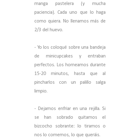
manga pastelera (y mucha
paciencia). Cada uno que lo haga
como quiera. No llenamos más de
2/3 del huevo.
- Yo los coloqué sobre una bandeja
de minicupcakes y entraban
perfectos. Los horneamos durante
15-20 minutos, hasta que al
pincharlos con un palillo salga
limpio.
- Dejamos enfriar en una rejilla. Si
se han sobrado quitamos el
bizcocho sobrante: lo tiramos o
nos lo comemos, lo que queráis.