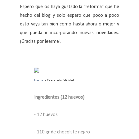
Espero que os haya gustado la "reforma" que he
hecho del blog y solo espero que poco a poco
esto vaya tan bien como hasta ahora o mejor y
que pueda ir incorporando nuevas novedades.
¡Gracias por leerme!
Idea de
La Receta de la Felicidad
Ingredientes (12 huevos)
- 12 huevos
- 110 gr de chocolate negro