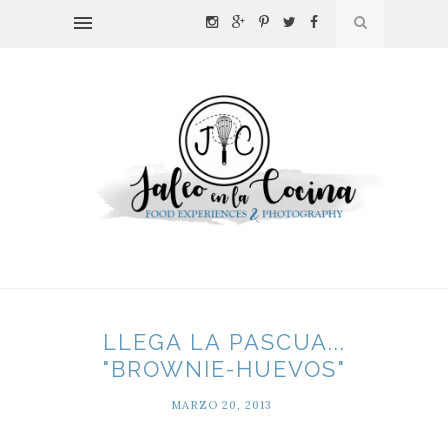
LLEGA LA PASCUA...
"BROWNIE-HUEVOS"
MARZO 20, 2013