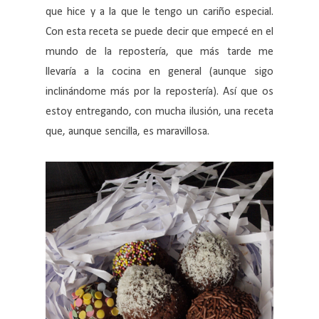
que hice y a la que le tengo un cariño especial.
Con esta receta se puede decir que empecé en el
mundo de la repostería, que más tarde me
llevaría a la cocina en general (aunque sigo
inclinándome más por la repostería). Así que os
estoy entregando, con mucha ilusión, una receta
que, aunque sencilla, es maravillosa.