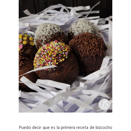
Puedo decir que es la primera receta de bizcocho