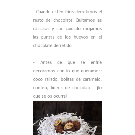
- Cuando estén fríos derretimos el
resto del chocolate. Quitamos las
cáscaras y con cuidado mojamos
las puntas de los huevos en el
chocolate derretido.
- Antes de que se enfríe
decoramos con lo que queramos:
coco rallado, bolitas de caramelo,
confeti, fideos de chocolate... ¡lo
que se os ocurra!