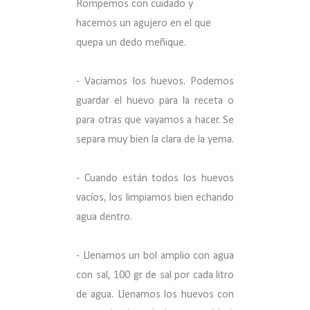
Rompemos con cuidado y
hacemos un agujero en el que
quepa un dedo meñique.
- Vaciamos los huevos. Podemos
guardar el huevo para la receta o
para otras que vayamos a hacer. Se
separa muy bien la clara de la yema.
- Cuando están todos los huevos
vacíos, los limpiamos bien echando
agua dentro.
- Llenamos un bol amplio con agua
con sal, 100 gr de sal por cada litro
de agua. Llenamos los huevos con