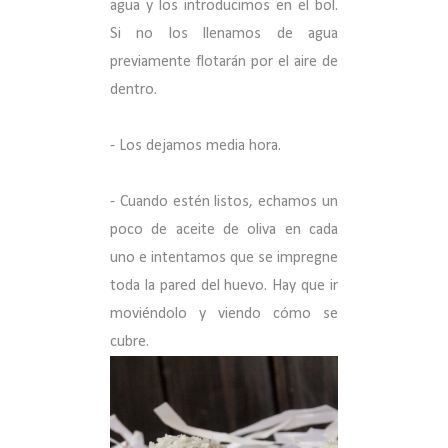
agua y los introducimos en el bol.
Si no los llenamos de agua
previamente flotarán por el aire de
dentro.
- Los dejamos media hora.
- Cuando estén listos, echamos un
poco de aceite de oliva en cada
uno e intentamos que se impregne
toda la pared del huevo. Hay que ir
moviéndolo y viendo cómo se
cubre.