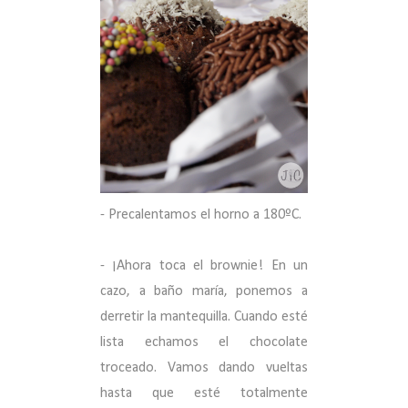
- Precalentamos el horno a 180ºC.
- ¡Ahora toca el brownie! En un
cazo, a baño maría, ponemos a
derretir la mantequilla. Cuando esté
lista echamos el chocolate
troceado. Vamos dando vueltas
hasta que esté totalmente