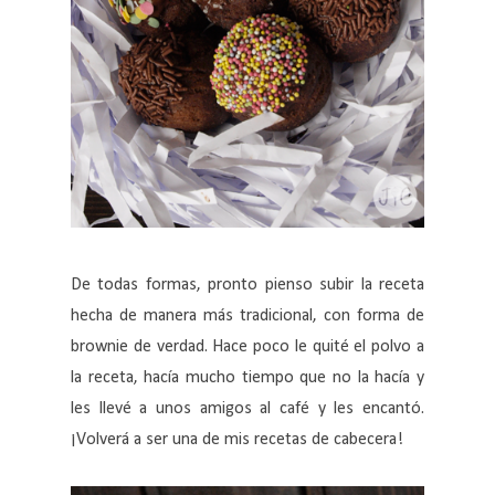
De todas formas, pronto pienso subir la receta
hecha de manera más tradicional, con forma de
brownie de verdad. Hace poco le quité el polvo a
la receta, hacía mucho tiempo que no la hacía y
les llevé a unos amigos al café y les encantó.
¡Volverá a ser una de mis recetas de cabecera!