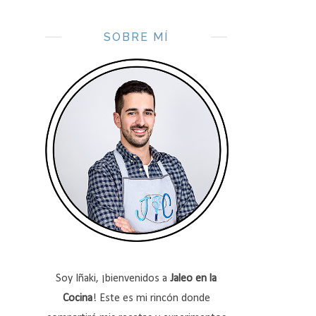
SOBRE MÍ
Soy Iñaki, ¡bienvenidos a
Jaleo en la
Cocina
! Este es mi rincón donde