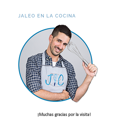
JALEO EN LA COCINA
¡Muchas gracias por la visita!