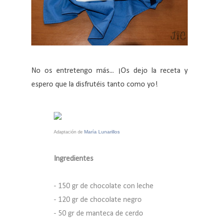
No os entretengo más... ¡Os dejo la receta y
espero que la disfrutéis tanto como yo!
María Lunarillos
Adaptación de
Ingredientes
- 150 gr de chocolate con leche
- 120 gr de chocolate negro
- 50 gr de manteca de cerdo