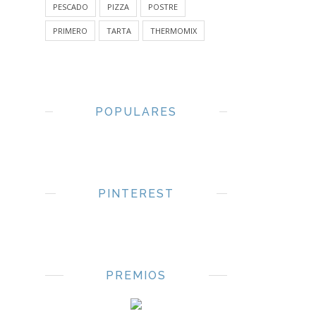
PESCADO
PIZZA
POSTRE
PRIMERO
TARTA
THERMOMIX
POPULARES
PINTEREST
PREMIOS