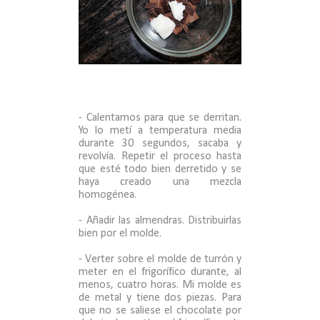
- Calentamos para que se derritan.
Yo lo metí a temperatura media
durante 30 segundos, sacaba y
revolvía. Repetir el proceso hasta
que esté todo bien derretido y se
haya creado una mezcla
homogénea.
- Añadir las almendras. Distribuirlas
bien por el molde.
- Verter sobre el molde de turrón y
meter en el frigorífico durante, al
menos, cuatro horas. Mi molde es
de metal y tiene dos piezas. Para
que no se saliese el chocolate por