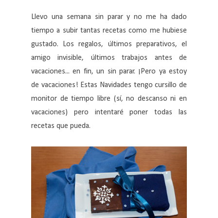
Llevo una semana sin parar y no me ha dado
tiempo a subir tantas recetas como me hubiese
gustado. Los regalos, últimos preparativos, el
amigo invisible, últimos trabajos antes de
vacaciones... en fin, un sin parar. ¡Pero ya estoy
de vacaciones! Estas Navidades tengo cursillo de
monitor de tiempo libre (sí, no descanso ni en
vacaciones) pero intentaré poner todas las
recetas que pueda.