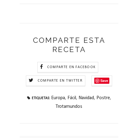
COMPARTE ESTA
RECETA
COMPARTE EN FACEBOOK
Save
COMPARTE EN TWITTER
Europa
,
Fácil
,
Navidad
,
Postre
,
ETIQUETAS:
Trotamundos