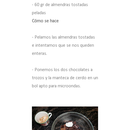
- 60 gr de almendras tostadas
peladas
Cómo se hace
- Pelamos las almendras tostadas
e intentamos que se nos queden
enteras.
- Ponemos los dos chocolates a
trozos y la manteca de cerdo en un
bol apto para microondas.