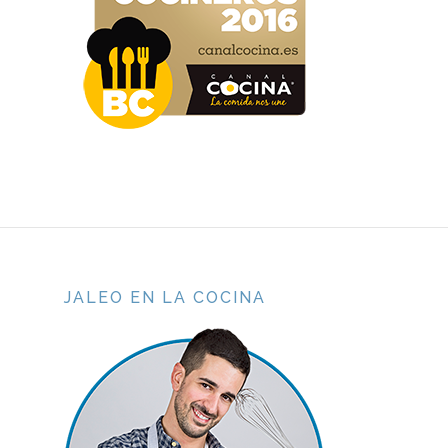
JALEO EN LA COCINA