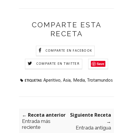
COMPARTE ESTA
RECETA
COMPARTE EN FACEBOOK
Save
COMPARTE EN TWITTER
Aperitivo
,
Asia
,
Media
,
Trotamundos
ETIQUETAS:
← Receta anterior
Siguiente Receta
Entrada más
→
reciente
Entrada antigua