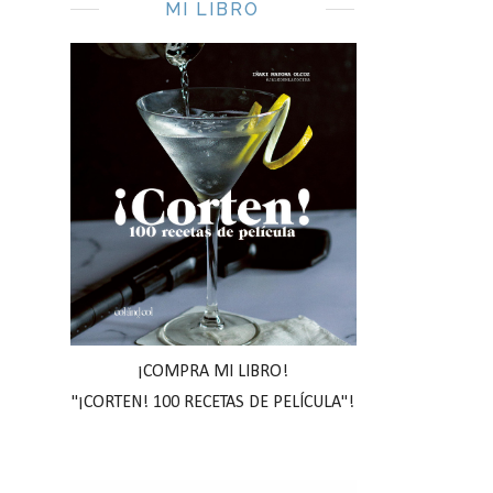
MI LIBRO
¡COMPRA MI LIBRO!
"¡CORTEN! 100 RECETAS DE PELÍCULA"!