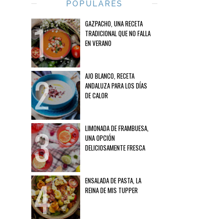
POPULARES
GAZPACHO, UNA RECETA
TRADICIONAL QUE NO FALLA
EN VERANO
AJO BLANCO, RECETA
ANDALUZA PARA LOS DÍAS
DE CALOR
LIMONADA DE FRAMBUESA,
UNA OPCIÓN
DELICIOSAMENTE FRESCA
ENSALADA DE PASTA, LA
REINA DE MIS TUPPER