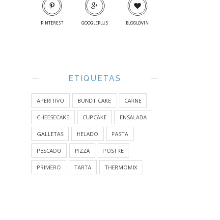
PINTEREST
GOOGLEPLUS
BLOGLOVIN
ETIQUETAS
APERITIVO
BUNDT CAKE
CARNE
CHEESECAKE
CUPCAKE
ENSALADA
GALLETAS
HELADO
PASTA
PESCADO
PIZZA
POSTRE
PRIMERO
TARTA
THERMOMIX