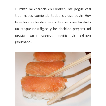
Durante mi estancia en Londres, me pegué casi
tres meses comiendo todos los días sushi. Hoy
lo echo mucho de menos. Por eso me ha dado
un ataque nostálgico y he decidido preparar mi
propio sushi casero: niguiris de salmón
(ahumado).