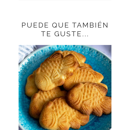
PUEDE QUE TAMBIÉN
TE GUSTE...