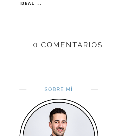
IDEAL ...
0 COMENTARIOS
SOBRE MÍ