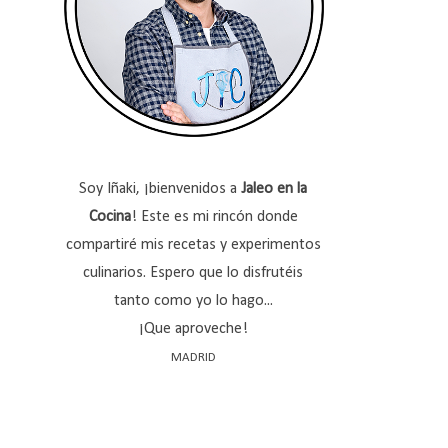
Soy Iñaki, ¡bienvenidos a
Jaleo en la
Cocina
! Este es mi rincón donde
compartiré mis recetas y experimentos
culinarios. Espero que lo disfrutéis
tanto como yo lo hago...
¡Que aproveche!
MADRID