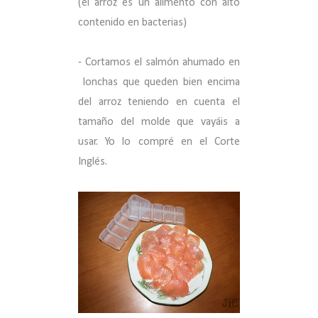
(el arroz es un alimento con alto
contenido en bacterias)
- Cortamos el salmón ahumado en
lonchas que queden bien encima
del arroz teniendo en cuenta el
tamaño del molde que vayáis a
usar. Yo lo compré en el Corte
Inglés.