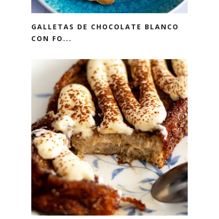
GALLETAS DE CHOCOLATE BLANCO
CON FO...