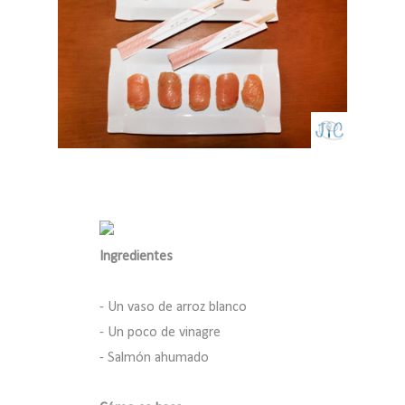
Ingredientes
- Un vaso de arroz blanco
- Un poco de vinagre
- Salmón ahumado