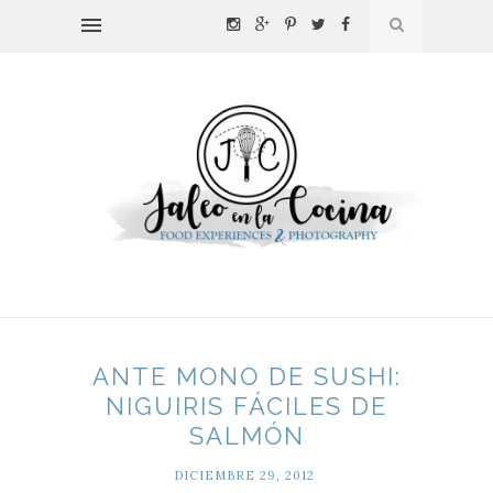
ANTE MONO DE SUSHI:
NIGUIRIS FÁCILES DE
SALMÓN
DICIEMBRE 29, 2012