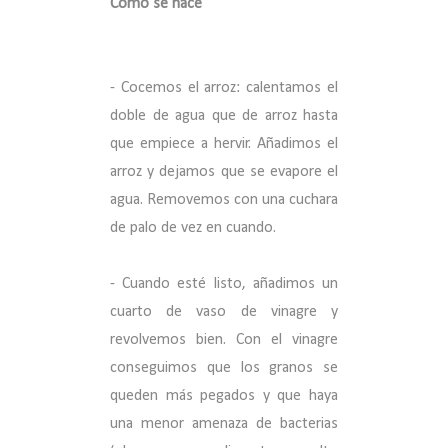
Cómo se hace
- Cocemos el arroz: calentamos el
doble de agua que de arroz hasta
que empiece a hervir. Añadimos el
arroz y dejamos que se evapore el
agua. Removemos con una cuchara
de palo de vez en cuando.
- Cuando esté listo, añadimos un
cuarto de vaso de vinagre y
revolvemos bien. Con el vinagre
conseguimos que los granos se
queden más pegados y que haya
una menor amenaza de bacterias