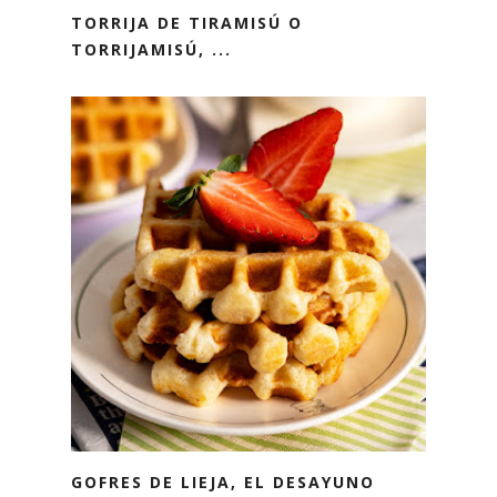
TORRIJA DE TIRAMISÚ O
TORRIJAMISÚ, ...
GOFRES DE LIEJA, EL DESAYUNO