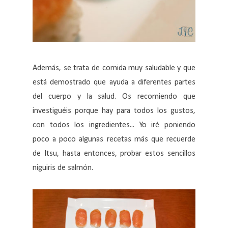
Además, se trata de comida muy saludable y que
está demostrado que ayuda a diferentes partes
del cuerpo y la salud. Os recomiendo que
investiguéis porque hay para todos los gustos,
con todos los ingredientes... Yo iré poniendo
poco a poco algunas recetas más que recuerde
de Itsu, hasta entonces, probar estos sencillos
niguiris de salmón.