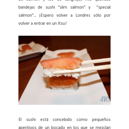
bandejas de sushi "slim salmon" y "special
salmon"... ¡Espero volver a Londres sólo por
volver a entrar en un Itsu!
El sushi está concebido como pequeños
aperitivos de un bocado en los que se mezclan