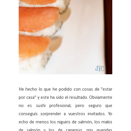
He hecho lo que he podido con cosas de "estar
por casa" y este ha sido el resultado. Obviamente
no es sushi profesional, pero seguro que
conseguís sorprender a vuestros invitados. Yo
echo de menos los niguiris de salmón, los makis
de salmón y los de cangrejo, mis queridas