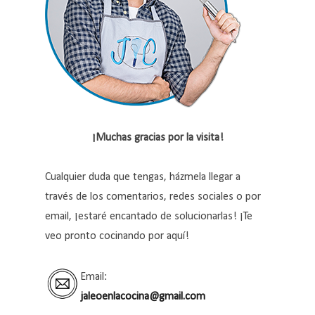
¡Muchas gracias por la visita!
Cualquier duda que tengas, házmela llegar a
través de los comentarios, redes sociales o por
email, ¡estaré encantado de solucionarlas! ¡Te
veo pronto cocinando por aquí!
Email:
jaleoenlacocina@gmail.com