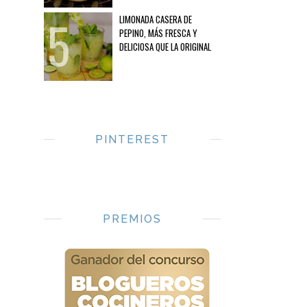
LIMONADA CASERA DE
PEPINO, MÁS FRESCA Y
DELICIOSA QUE LA ORIGINAL
PINTEREST
PREMIOS