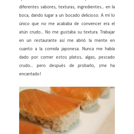
diferentes sabores, texturas, ingredientes... en la
boca, dando lugar a un bocado delicioso. A mí lo
único que no me acababa de convencer era el
atún crudo... No me gustaba su textura. Trabajar
en un restaurante así me abrió la mente en
cuanto a la comida japonesa. Nunca me había
dado por comer estos platos, algas, pescado
crudo... pero después de probarlo, ¡me ha
encantado!