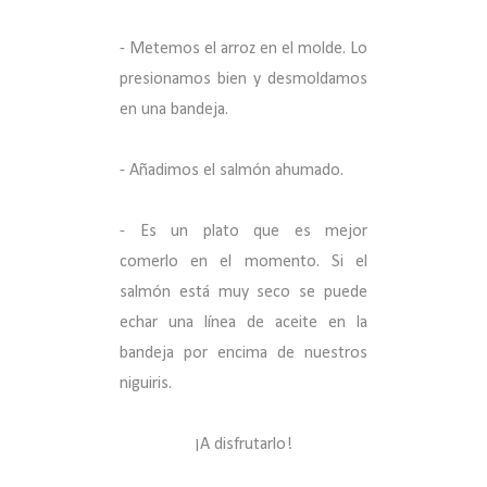
- Metemos el arroz en el molde. Lo
presionamos bien y desmoldamos
en una bandeja.
- Añadimos el salmón ahumado.
- Es un plato que es mejor
comerlo en el momento. Si el
salmón está muy seco se puede
echar una línea de aceite en la
bandeja por encima de nuestros
niguiris.
¡A disfrutarlo!