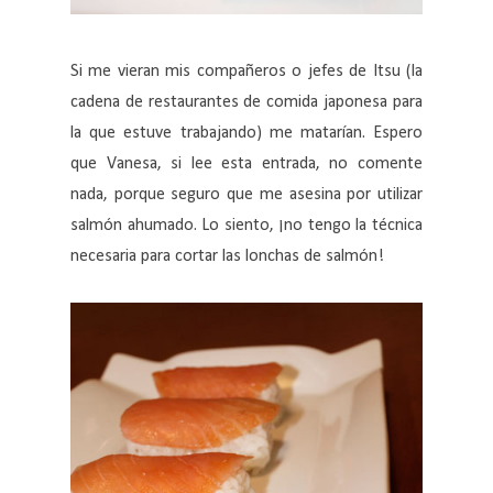
Si me vieran mis compañeros o jefes de Itsu (la
cadena de restaurantes de comida japonesa para
la que estuve trabajando) me matarían. Espero
que Vanesa, si lee esta entrada, no comente
nada, porque seguro que me asesina por utilizar
salmón ahumado. Lo siento, ¡no tengo la técnica
necesaria para cortar las lonchas de salmón!