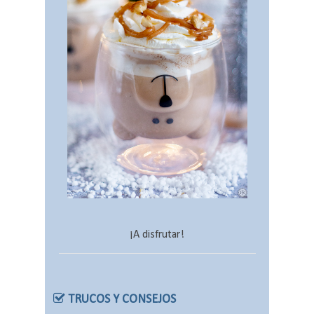
¡A disfrutar!
TRUCOS Y CONSEJOS