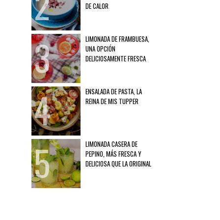
DE CALOR
LIMONADA DE FRAMBUESA,
UNA OPCIÓN
DELICIOSAMENTE FRESCA
ENSALADA DE PASTA, LA
REINA DE MIS TUPPER
LIMONADA CASERA DE
PEPINO, MÁS FRESCA Y
DELICIOSA QUE LA ORIGINAL