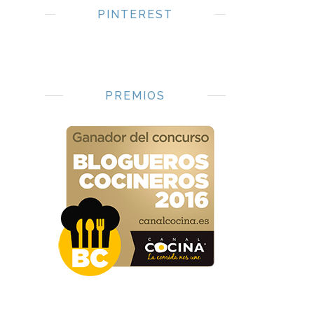
PINTEREST
PREMIOS