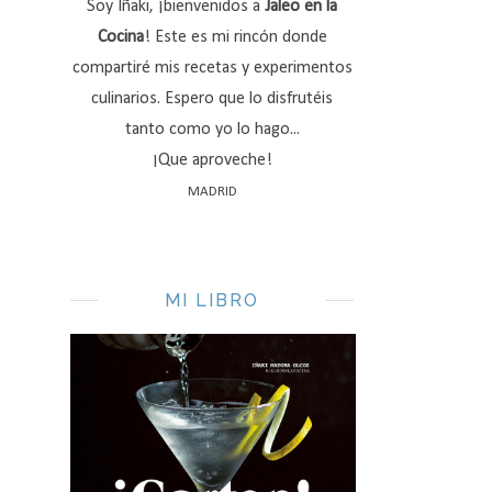
Soy Iñaki, ¡bienvenidos a
Jaleo en la
Cocina
! Este es mi rincón donde
compartiré mis recetas y experimentos
culinarios. Espero que lo disfrutéis
tanto como yo lo hago...
¡Que aproveche!
MADRID
MI LIBRO