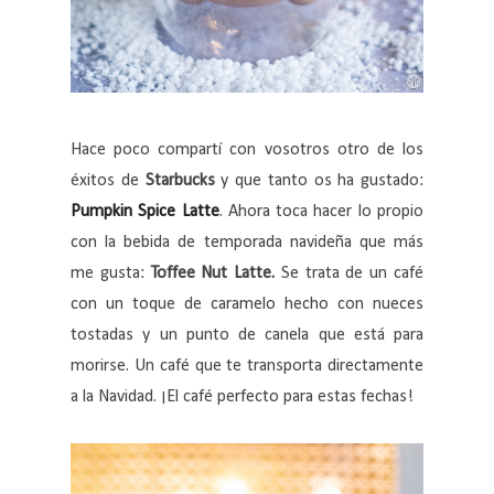
Hace poco compartí con vosotros otro de los
éxitos de
Starbucks
y que tanto os ha gustado:
Pumpkin Spice Latte
. Ahora toca hacer lo propio
con la bebida de temporada navideña que más
me gusta:
Toffee Nut Latte.
Se trata de un café
con un toque de caramelo hecho con nueces
tostadas y un punto de canela que está para
morirse. Un café que te transporta directamente
a la Navidad. ¡El café perfecto para estas fechas!