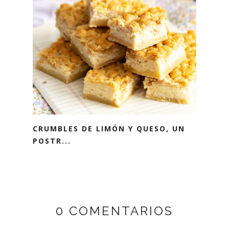
CRUMBLES DE LIMÓN Y QUESO, UN
POSTR...
0 COMENTARIOS