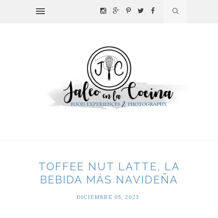
TOFFEE NUT LATTE, LA
BEBIDA MÁS NAVIDEÑA
DICIEMBRE 05, 2023