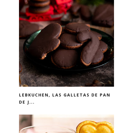
LEBKUCHEN, LAS GALLETAS DE PAN
DE J...