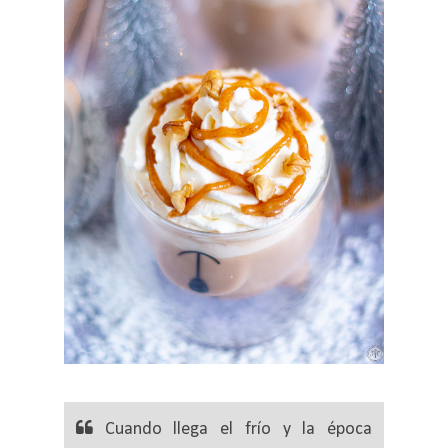
Cuando llega el frío y la época