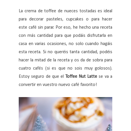
La crema de toffee de nueces tostadas es ideal
para decorar pasteles, cupcakes o para hacer
este café sin parar. Por eso, he hecho una receta
con más cantidad para que podáis disfrutarla en
casa en varias ocasiones, no solo cuando hagáis
esta receta. Si no queréis tanta cantidad, podéis
hacer la mitad de la receta y os da de sobra para
cuatro cafés (si es que no sois muy golosos).
Estoy seguro de que el
Toffee Nut Latte
se va a
convertir en vuestro nuevo café favorito!