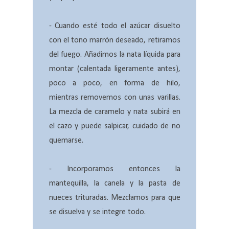
- Cuando esté todo el azúcar disuelto
con el tono marrón deseado, retiramos
del fuego. Añadimos la nata líquida para
montar (calentada ligeramente antes),
poco a poco, en forma de hilo,
mientras removemos con unas varillas.
La mezcla de caramelo y nata subirá en
el cazo y puede salpicar, cuidado de no
quemarse.
- Incorporamos entonces la
mantequilla, la canela y la pasta de
nueces trituradas. Mezclamos para que
se disuelva y se integre todo.