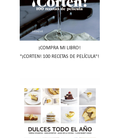
¡COMPRA MI LIBRO!
"¡CORTEN! 100 RECETAS DE PELÍCULA"!