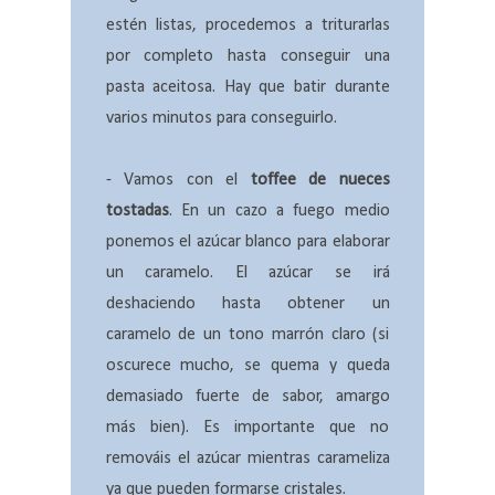
estén listas, procedemos a triturarlas
por completo hasta conseguir una
pasta aceitosa. Hay que batir durante
varios minutos para conseguirlo.
- Vamos con el
toffee de nueces
tostadas
. En un cazo a fuego medio
ponemos el azúcar blanco para elaborar
un caramelo. El azúcar se irá
deshaciendo hasta obtener un
caramelo de un tono marrón claro (si
oscurece mucho, se quema y queda
demasiado fuerte de sabor, amargo
más bien). Es importante que no
remováis el azúcar mientras carameliza
ya que pueden formarse cristales.