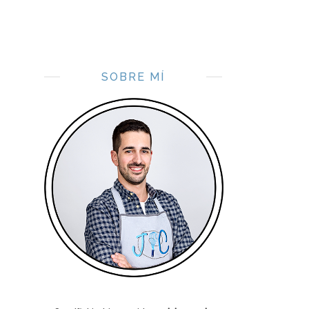
SOBRE MÍ