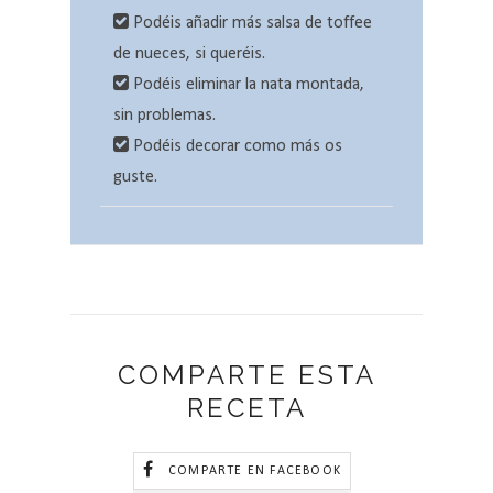
Podéis añadir más salsa de toffee
de nueces, si queréis.
Podéis eliminar la nata montada,
sin problemas.
Podéis decorar como más os
guste.
COMPARTE ESTA
RECETA
COMPARTE EN FACEBOOK