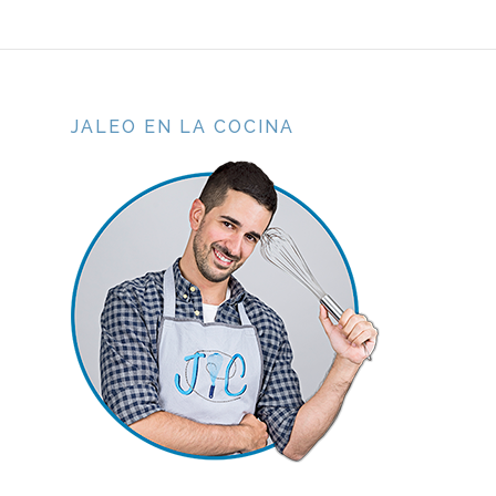
JALEO EN LA COCINA