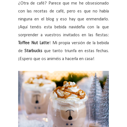
¿Otra de café? Parece que me he obsesionado
con las recetas de café, pero es que no había
ninguna en el blog y eso hay que enmendarlo.
¡Aquí tenéis esta bebida navideña con la que
sorprender a vuestros invitados en las fiestas:
Toffee Nut Latte
! Mi propia versión de la bebida
de
Starbucks
que tanto triunfa en estas fechas.
¡Espero que os animéis a hacerla en casa!