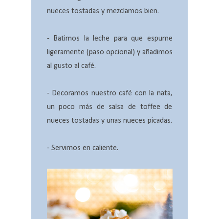
nueces tostadas y mezclamos bien.
- Batimos la leche para que espume
ligeramente (paso opcional) y añadimos
al gusto al café.
- Decoramos nuestro café con la nata,
un poco más de salsa de toffee de
nueces tostadas y unas nueces picadas.
- Servimos en caliente.