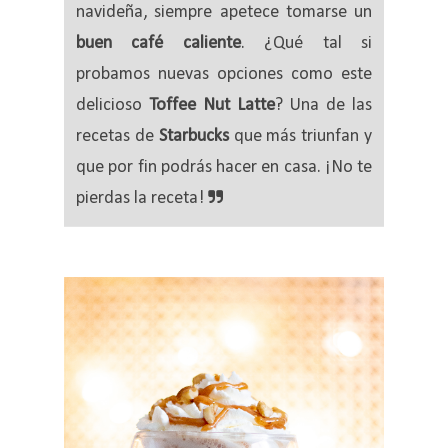
navideña, siempre apetece tomarse un
buen café caliente
. ¿Qué tal si
probamos nuevas opciones como este
delicioso
Toffee Nut Latte
? Una de las
recetas de
Starbucks
que más triunfan y
que por fin podrás hacer en casa. ¡No te
pierdas la receta!