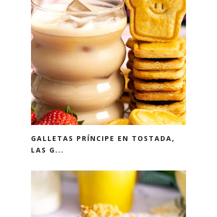
GALLETAS PRÍNCIPE EN TOSTADA,
LAS G...