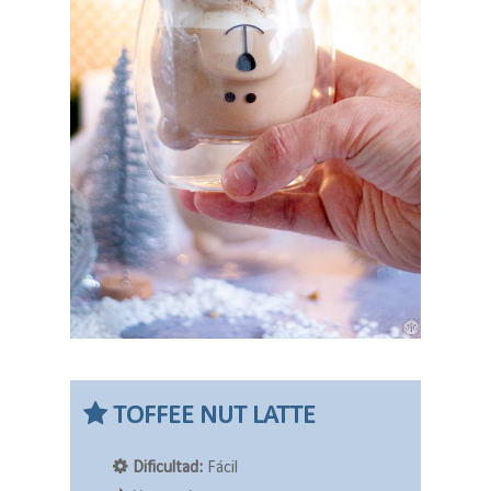
TOFFEE NUT LATTE
Dificultad:
Fácil