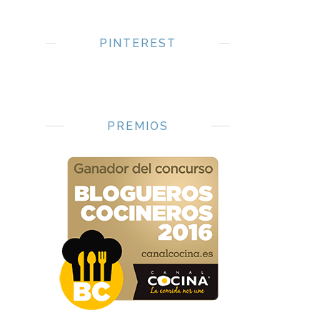
PINTEREST
PREMIOS