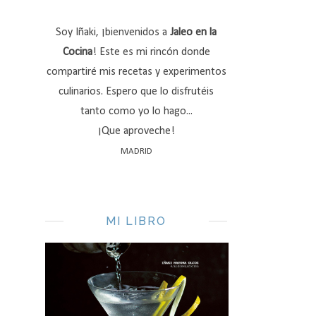
Soy Iñaki, ¡bienvenidos a
Jaleo en la
Cocina
! Este es mi rincón donde
compartiré mis recetas y experimentos
culinarios. Espero que lo disfrutéis
tanto como yo lo hago...
¡Que aproveche!
MADRID
MI LIBRO