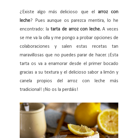
¿Existe algo más delicioso que el
arroz con
leche
? Pues aunque os parezca mentira, lo he
encontrado: la
tarta de arroz con leche.
A veces
se me va la olla y me pongo a probar opciones de
colaboraciones y salen estas recetas tan
maravillosas que no puedes parar de hacer. ¡Esta
tarta os va a enamorar desde el primer bocado
gracias a su textura y el delicioso sabor a limón y
canela propios del arroz con leche más
tradicional! ¡No os la perdáis!