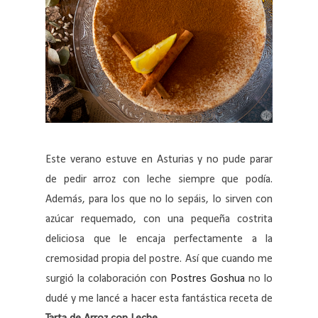
Este verano estuve en Asturias y no pude parar
de pedir arroz con leche siempre que podía.
Además, para los que no lo sepáis, lo sirven con
azúcar requemado, con una pequeña costrita
deliciosa que le encaja perfectamente a la
cremosidad propia del postre. Así que cuando me
surgió la colaboración con
Postres Goshua
no lo
dudé y me lancé a hacer esta fantástica receta de