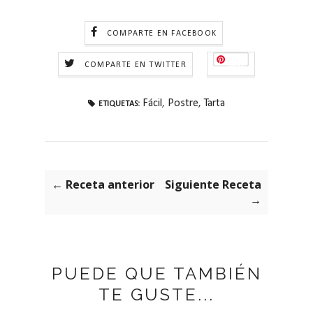
COMPARTE EN FACEBOOK
Save
COMPARTE EN TWITTER
Fácil
,
Postre
,
Tarta
ETIQUETAS:
← Receta anterior
Siguiente Receta
→
PUEDE QUE TAMBIÉN
TE GUSTE...