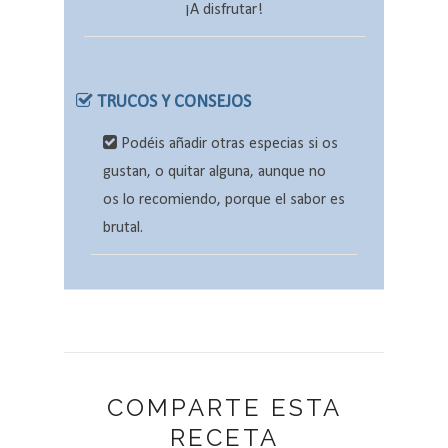
¡A disfrutar!
TRUCOS Y CONSEJOS
Podéis añadir otras especias si os
gustan, o quitar alguna, aunque no
os lo recomiendo, porque el sabor es
brutal.
COMPARTE ESTA
RECETA