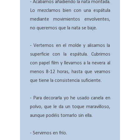
- Acabamos añadiendo la nata montada.
Lo mezclamos bien con una espátula
mediante movimientos envolventes,
no queremos que la nata se baje.
- Vertemos en el molde y alisamos la
superficie con la espátula. Cubrimos
con papel film y llevamos a la nevera al
menos 8-12 horas, hasta que veamos
que tiene la consistencia suficiente.
- Para decorarla yo he usado canela en
polvo, que le da un toque maravilloso,
aunque podéis tomarlo sin ella.
- Servimos en frío.