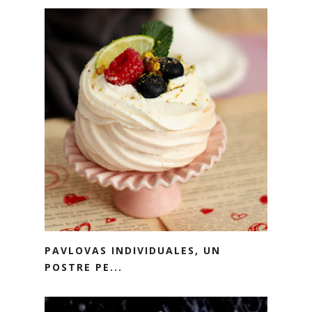
PAVLOVAS INDIVIDUALES, UN
POSTRE PE...