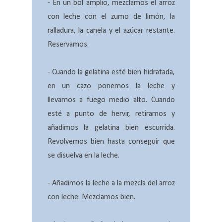
- En un bol amplio, mezclamos el arroz
con leche con el zumo de limón, la
ralladura, la canela y el azúcar restante.
Reservamos.
- Cuando la gelatina esté bien hidratada,
en un cazo ponemos la leche y
llevamos a fuego medio alto. Cuando
esté a punto de hervir, retiramos y
añadimos la gelatina bien escurrida.
Revolvemos bien hasta conseguir que
se disuelva en la leche.
- Añadimos la leche a la mezcla del arroz
con leche. Mezclamos bien.