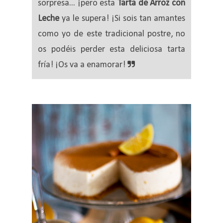
sorpresa... ¡pero esta
Tarta de Arroz con
Leche
ya le supera! ¡Si sois tan amantes
como yo de este tradicional postre, no
os podéis perder esta deliciosa tarta
fría! ¡Os va a enamorar!