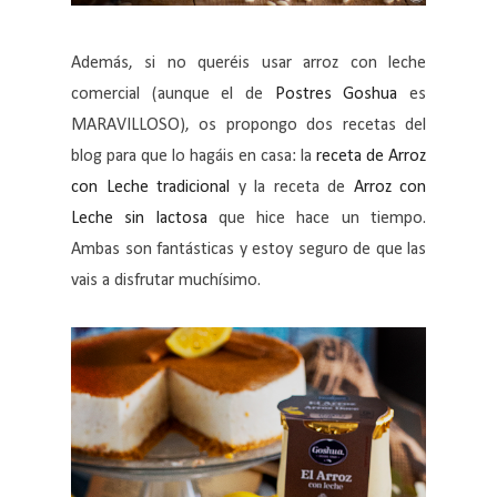
Además, si no queréis usar arroz con leche
comercial (aunque el de
Postres Goshua
es
MARAVILLOSO), os propongo dos recetas del
blog para que lo hagáis en casa: la
receta de Arroz
con Leche tradicional
y la receta de
Arroz con
Leche sin lactosa
que hice hace un tiempo.
Ambas son fantásticas y estoy seguro de que las
vais a disfrutar muchísimo.