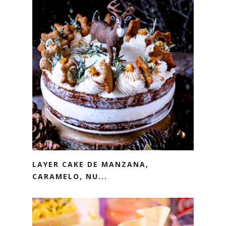
LAYER CAKE DE MANZANA,
CARAMELO, NU...