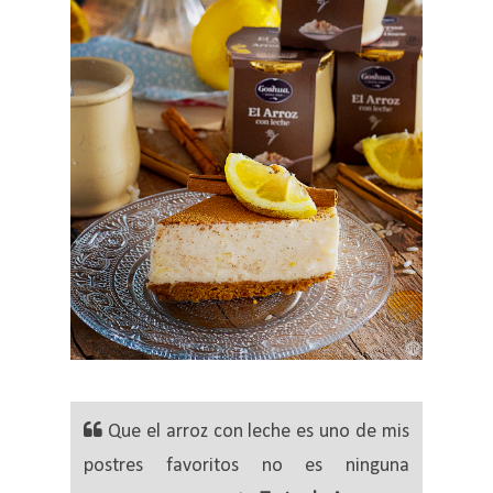
Que el arroz con leche es uno de mis
postres favoritos no es ninguna