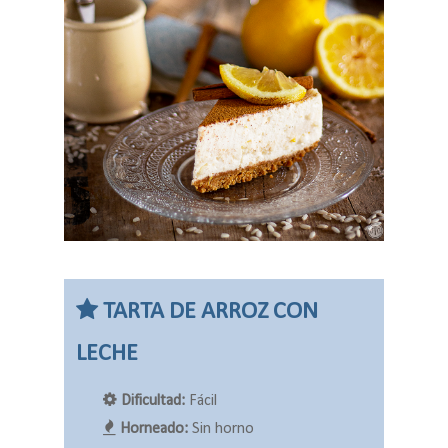
TARTA DE ARROZ CON
LECHE
Dificultad:
Fácil
Horneado:
Sin horno