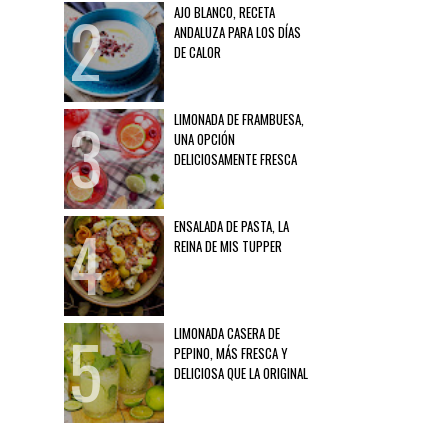
AJO BLANCO, RECETA
ANDALUZA PARA LOS DÍAS
DE CALOR
LIMONADA DE FRAMBUESA,
UNA OPCIÓN
DELICIOSAMENTE FRESCA
ENSALADA DE PASTA, LA
REINA DE MIS TUPPER
LIMONADA CASERA DE
PEPINO, MÁS FRESCA Y
DELICIOSA QUE LA ORIGINAL