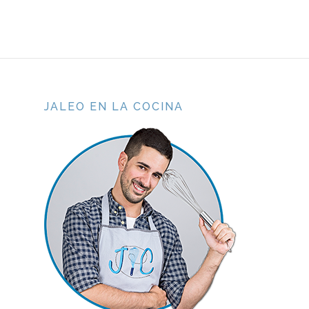
JALEO EN LA COCINA