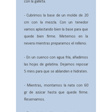
con la galleta.
- Cubrimos la base de un molde de 20
cm con la mezcla. Con un tenedor
vamos aplastando bien la base para que
quede bien firme. Metemos en la
nevera mientras preparamos el relleno.
- En un cuenco con agua fría, añadimos
las hojas de gelatina. Dejamos reposar
5 mins para que se ablanden e hidraten.
- Mientras, montamos la nata con 60
gr de azúcar hasta que quede firme.
Reservamos.