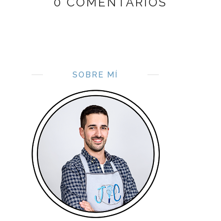
0 COMENTARIOS
SOBRE MÍ