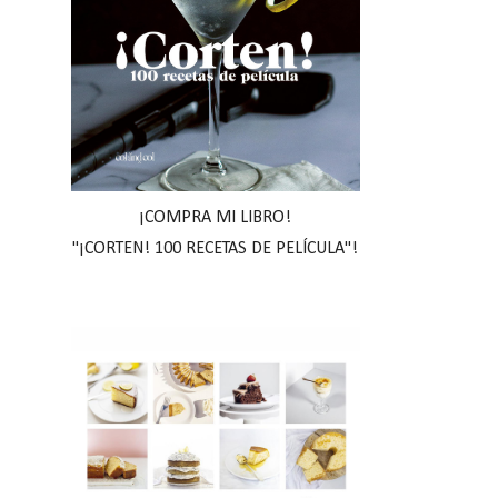
¡COMPRA MI LIBRO!
"¡CORTEN! 100 RECETAS DE PELÍCULA"!