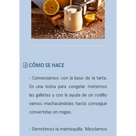
CÓMO SE HACE
- Comenzamos con la base de la tarta.
En una bolsa para congelar metemos
las galletas y con la ayuda de un rodillo
vamos machacándolas hasta conseguir
convertirlas en migas.
- Derretimos la mantequilla. Mezclamos