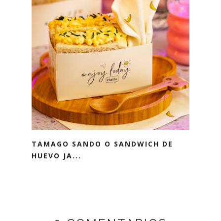
TAMAGO SANDO O SANDWICH DE
HUEVO JA...