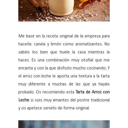
Me basé en la receta original de la empresa para
hacerla: canela y limón como aromatizantes. No
sabéis los bien que huele la casa mientras la
haces. Es una combinación muy otoñal que me
encanta y con la que disfruto mucho cocinando. Y
el arroz con leche le aporta una textura a la tarta
muy diferente a muchas de las que ya hayáis
probado. Os recomiendo esta
Tarta de Arroz con
Leche
si sois muy amantes del postre tradicional
y os apetece servirlo de forma original.