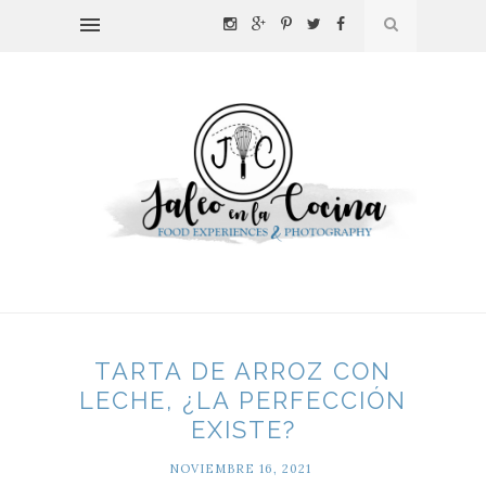
TARTA DE ARROZ CON
LECHE, ¿LA PERFECCIÓN
EXISTE?
NOVIEMBRE 16, 2021