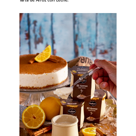
Tarta de Arroz con Leche.