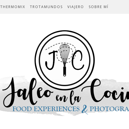
THERMOMIX
TROTAMUNDOS
VIAJERO
SOBRE MÍ