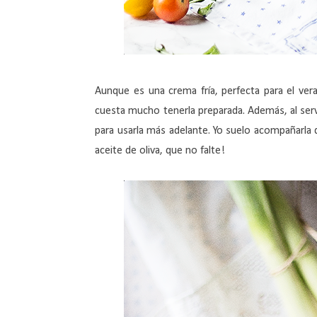
Aunque es una crema fría, perfecta para el ver
cuesta mucho tenerla preparada. Además, al servi
para usarla más adelante. Yo suelo acompañarla d
aceite de oliva, que no falte!