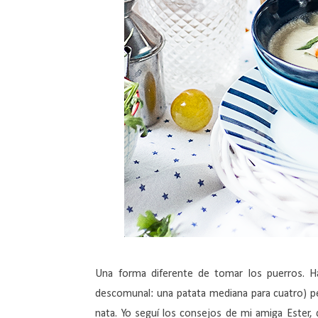
Una forma diferente de tomar los puerros. Ha
descomunal: una patata mediana para cuatro) p
nata. Yo seguí los consejos de mi amiga Ester,