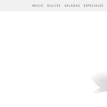
INICIO
DULCES
SALADAS
ESPECIALES