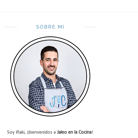
SOBRE MÍ
Soy Iñaki, ¡bienvenidos a
Jaleo en la Cocina
!