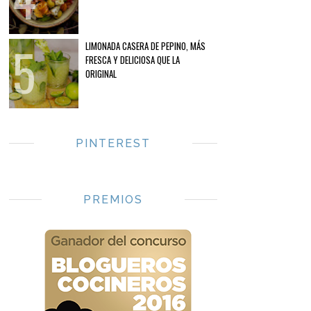
LIMONADA CASERA DE PEPINO, MÁS
FRESCA Y DELICIOSA QUE LA
ORIGINAL
PINTEREST
PREMIOS