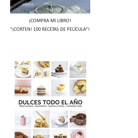
¡COMPRA MI LIBRO!
"¡CORTEN! 100 RECETAS DE PELÍCULA"!