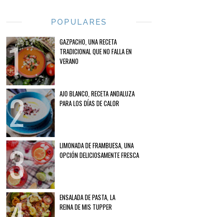
POPULARES
GAZPACHO, UNA RECETA
TRADICIONAL QUE NO FALLA EN
VERANO
AJO BLANCO, RECETA ANDALUZA
PARA LOS DÍAS DE CALOR
LIMONADA DE FRAMBUESA, UNA
OPCIÓN DELICIOSAMENTE FRESCA
ENSALADA DE PASTA, LA
REINA DE MIS TUPPER