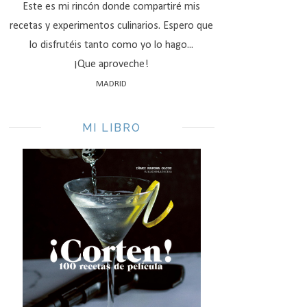
Este es mi rincón donde compartiré mis
recetas y experimentos culinarios. Espero que
lo disfrutéis tanto como yo lo hago...
¡Que aproveche!
MADRID
MI LIBRO