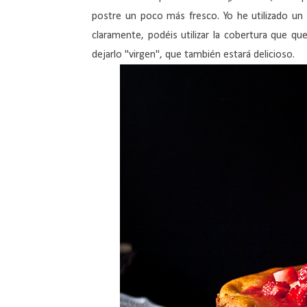
postre un poco más fresco. Yo he utilizado un
claramente, podéis utilizar la cobertura que que
dejarlo "virgen", que también estará delicioso.