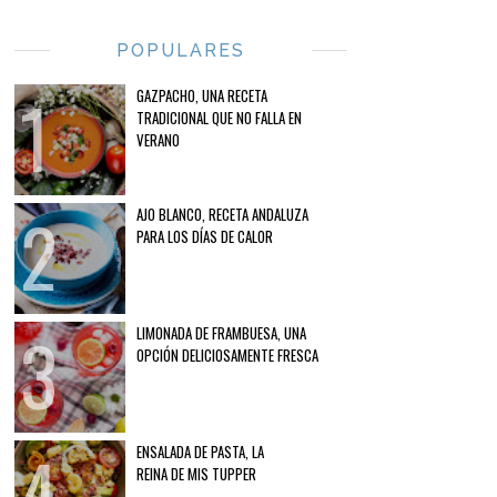
POPULARES
GAZPACHO, UNA RECETA
TRADICIONAL QUE NO FALLA EN
VERANO
AJO BLANCO, RECETA ANDALUZA
PARA LOS DÍAS DE CALOR
LIMONADA DE FRAMBUESA, UNA
OPCIÓN DELICIOSAMENTE FRESCA
ENSALADA DE PASTA, LA
REINA DE MIS TUPPER