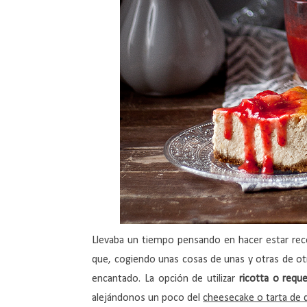
Llevaba un tiempo pensando en hacer estar rec
que, cogiendo unas cosas de unas y otras de ot
encantado. La opción de utilizar
ricotta o requ
alejándonos un poco del
cheesecake o tarta de q