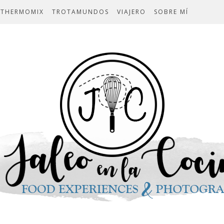
THERMOMIX
TROTAMUNDOS
VIAJERO
SOBRE MÍ