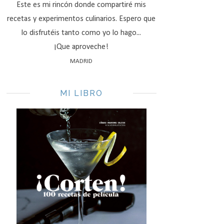
Este es mi rincón donde compartiré mis
recetas y experimentos culinarios. Espero que
lo disfrutéis tanto como yo lo hago...
¡Que aproveche!
MADRID
MI LIBRO