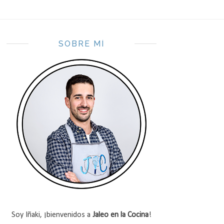
SOBRE MÍ
Soy Iñaki, ¡bienvenidos a
Jaleo en la Cocina
!