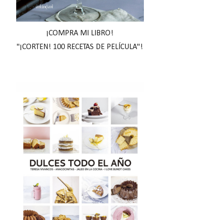
¡COMPRA MI LIBRO!
"¡CORTEN! 100 RECETAS DE PELÍCULA"!