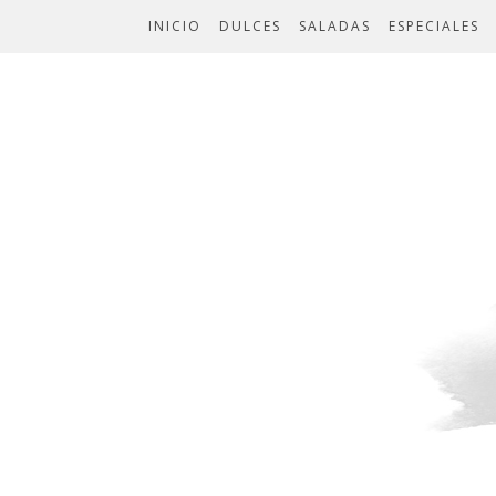
INICIO
DULCES
SALADAS
ESPECIALES