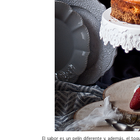
El sabor es un pelín diferente y, además, el toq