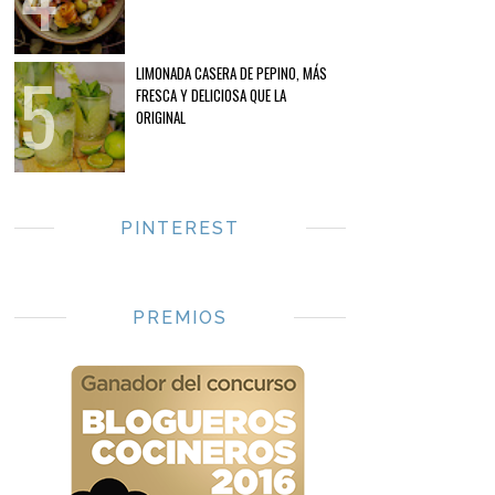
LIMONADA CASERA DE PEPINO, MÁS
FRESCA Y DELICIOSA QUE LA
ORIGINAL
PINTEREST
PREMIOS