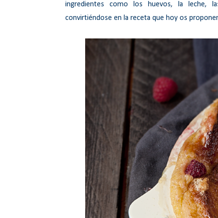
ingredientes como los huevos, la leche, l
convirtiéndose en la receta que hoy os propon