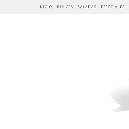
INICIO
DULCES
SALADAS
ESPECIALES