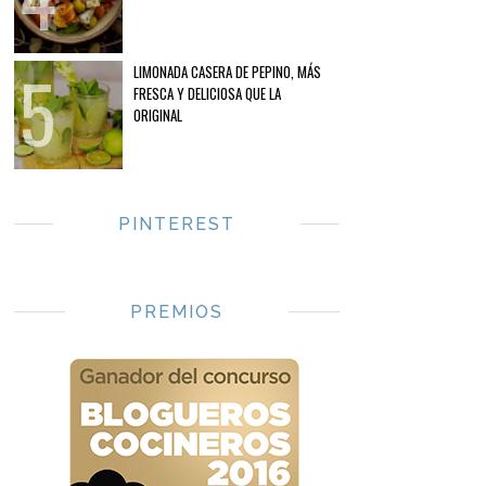
LIMONADA CASERA DE PEPINO, MÁS
FRESCA Y DELICIOSA QUE LA
ORIGINAL
PINTEREST
PREMIOS