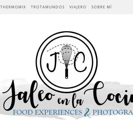
THERMOMIX
TROTAMUNDOS
VIAJERO
SOBRE MÍ