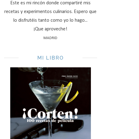
Este es mi rincón donde compartiré mis
recetas y experimentos culinarios. Espero que
lo disfrutéis tanto como yo lo hago...
¡Que aproveche!
MADRID
MI LIBRO