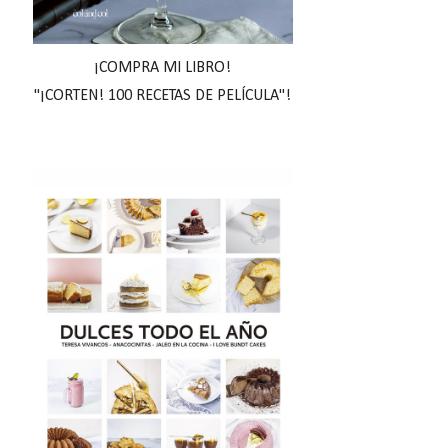
¡COMPRA MI LIBRO!
"¡CORTEN! 100 RECETAS DE PELÍCULA"!