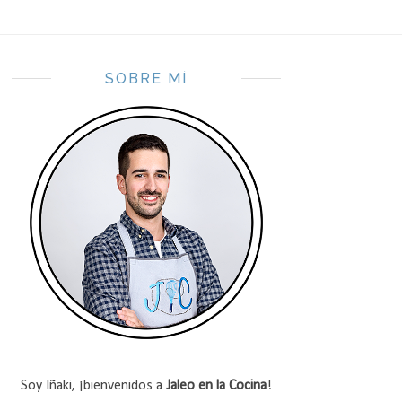
SOBRE MÍ
Soy Iñaki, ¡bienvenidos a
Jaleo en la Cocina
!