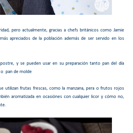
idad, pero actualmente, gracias a chefs británicos como Jamie
s más apreciados de la población además de ser servido en los
postre, y se pueden usar en su preparación tanto pan del día
,) o pan de molde
se utilizan frutas frescas, como la manzana, pera o frutos rojos
mbién aromatizada en ocasiónes con cualquier licor y cómo no,
te.