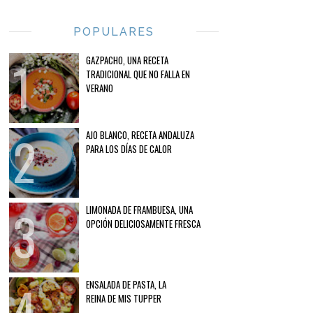
POPULARES
GAZPACHO, UNA RECETA
TRADICIONAL QUE NO FALLA EN
VERANO
AJO BLANCO, RECETA ANDALUZA
PARA LOS DÍAS DE CALOR
LIMONADA DE FRAMBUESA, UNA
OPCIÓN DELICIOSAMENTE FRESCA
ENSALADA DE PASTA, LA
REINA DE MIS TUPPER