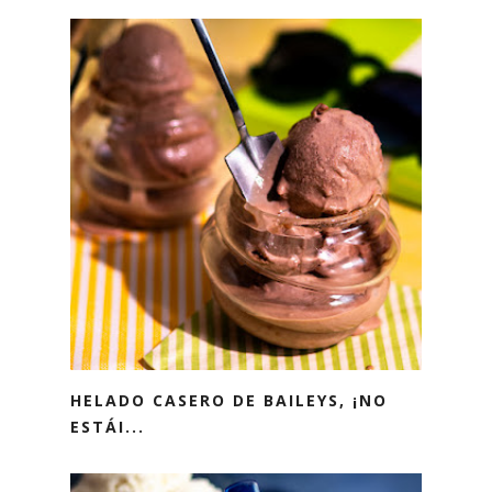
HELADO CASERO DE BAILEYS, ¡NO
ESTÁI...