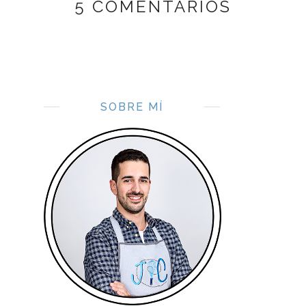
5 COMENTARIOS
SOBRE MÍ