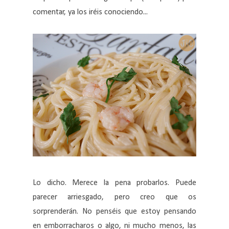
comentar, ya los iréis conociendo...
Lo dicho. Merece la pena probarlos. Puede
parecer arriesgado, pero creo que os
sorprenderán. No penséis que estoy pensando
en emborracharos o algo, ni mucho menos, las