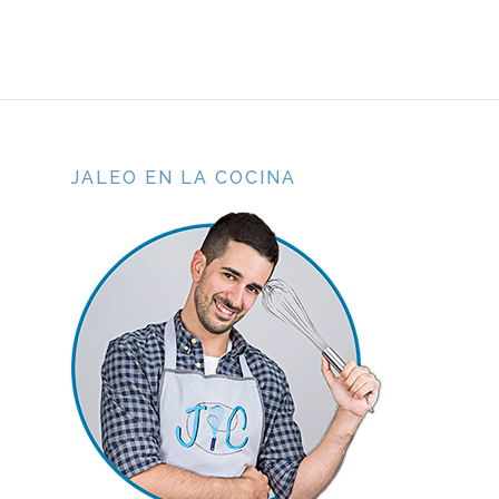
JALEO EN LA COCINA