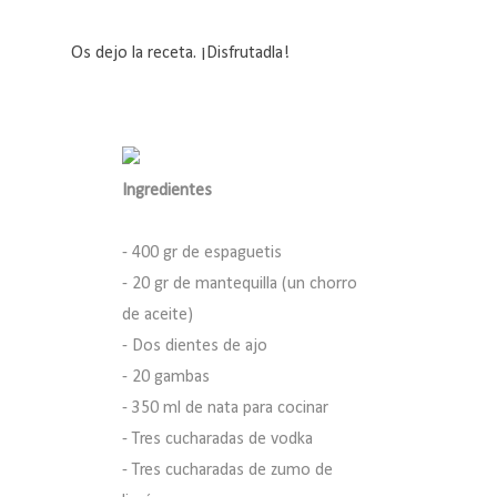
Os dejo la receta. ¡Disfrutadla!
Ingredientes
- 400 gr de espaguetis
- 20 gr de mantequilla (un chorro
de aceite)
- Dos dientes de ajo
- 20 gambas
- 350 ml de nata para cocinar
- Tres cucharadas de vodka
- Tres cucharadas de zumo de