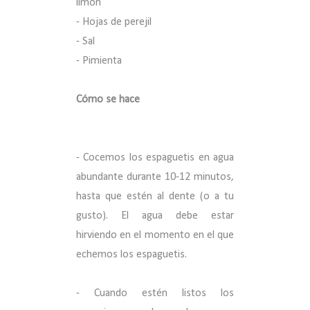
limón
- Hojas de perejil
- Sal
- Pimienta
Cómo se hace
- Cocemos los espaguetis en agua
abundante durante 10-12 minutos,
hasta que estén al dente (o a tu
gusto). El agua debe estar
hirviendo en el momento en el que
echemos los espaguetis.
- Cuando estén listos los