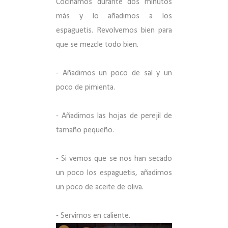
Cocinamos durante dos minutos
más y lo añadimos a los
espaguetis. Revolvemos bien para
que se mezcle todo bien.
- Añadimos un poco de sal y un
poco de pimienta.
- Añadimos las hojas de perejil de
tamaño pequeño.
- Si vemos que se nos han secado
un poco los espaguetis, añadimos
un poco de aceite de oliva.
- Servimos en caliente.