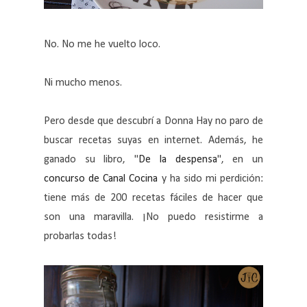
No. No me he vuelto loco.
Ni mucho menos.
Pero desde que descubrí a Donna Hay no paro de
buscar recetas suyas en internet. Además, he
ganado su libro, "
De la despensa
", en un
concurso de Canal Cocina
y ha sido mi perdición:
tiene más de 200 recetas fáciles de hacer que
son una maravilla. ¡No puedo resistirme a
probarlas todas!