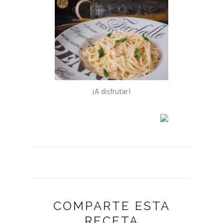
¡A disfrutar!
COMPARTE ESTA
RECETA