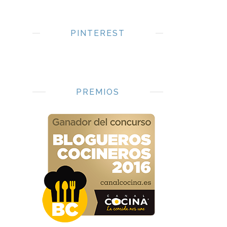
PINTEREST
PREMIOS