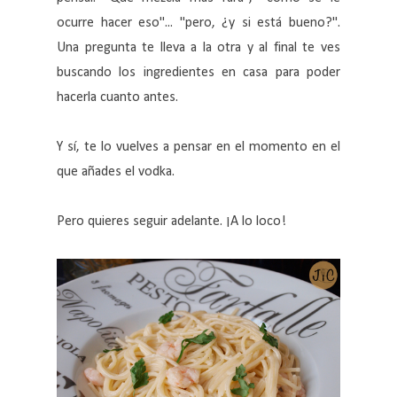
ocurre hacer eso"... "pero, ¿y si está bueno?".
Una pregunta te lleva a la otra y al final te ves
buscando los ingredientes en casa para poder
hacerla cuanto antes.
Y sí, te lo vuelves a pensar en el momento en el
que añades el vodka.
Pero quieres seguir adelante. ¡A lo loco!