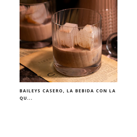
BAILEYS CASERO, LA BEBIDA CON LA
QU...