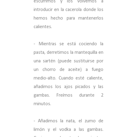
escurrimos y los volvemos a
introducir en la cacerola donde los
hemos hecho para mantenerlos
calientes.
- Mientras se está cociendo la
pasta, derretimos la mantequilla en
una sartén (puede sustituirse por
un chorro de aceite) a fuego
medio-alto. Cuando esté caliente,
añadimos los ajos picados y las
gambas. Freímos durante 2
minutos.
- Añadimos la nata, el zumo de
limón y el vodka a las gambas.