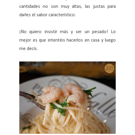
cantidades no son muy altas, las justas para
darles el sabor característico.
¡No quiero insistir más y ser un pesado! Lo
mejor es que intentéis hacerlos en casa y luego
me decís.