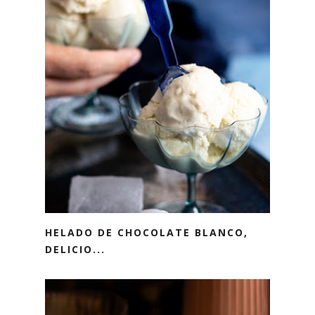
HELADO DE CHOCOLATE BLANCO,
DELICIO...