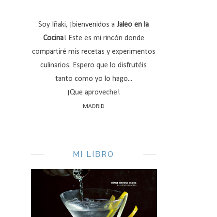
Soy Iñaki, ¡bienvenidos a
Jaleo en la
Cocina
! Este es mi rincón donde
compartiré mis recetas y experimentos
culinarios. Espero que lo disfrutéis
tanto como yo lo hago...
¡Que aproveche!
MADRID
MI LIBRO