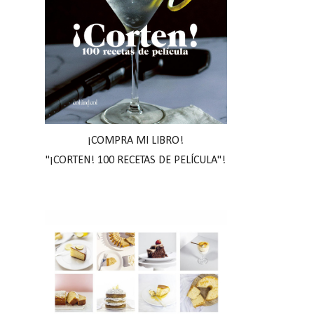
¡COMPRA MI LIBRO!
"¡CORTEN! 100 RECETAS DE PELÍCULA"!