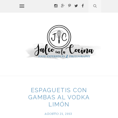
ESPAGUETIS CON
GAMBAS AL VODKA
LIMÓN
AGOSTO 21, 2013