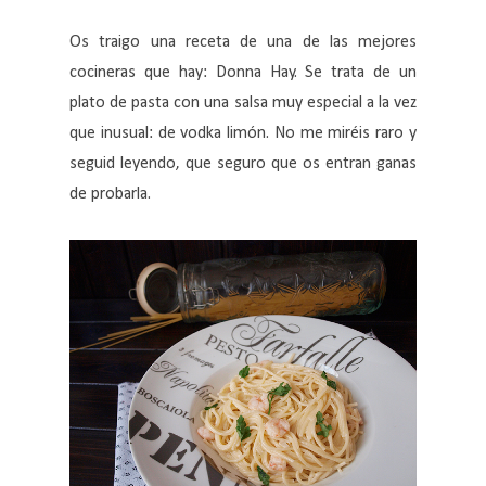
Os traigo una receta de una de las mejores
cocineras que hay: Donna Hay. Se trata de un
plato de pasta con una salsa muy especial a la vez
que inusual: de vodka limón. No me miréis raro y
seguid leyendo, que seguro que os entran ganas
de probarla.