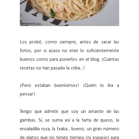
Los probé, como siempre, antes de sacar las
fotos, por si acaso no eran lo suficientemente
buenos como para ponerlos en el blog. ¡Cuántas
recetas no han pasado la criba...!
¡Pero estaban buenísimos! ¡Quién lo iba a
pensar!
Tengo que admitir que soy un amante de las
gambas. Sí, se suma así a la tarta de queso, la
ensaladilla rusa, la txaka... bueno, un gran número
de platos que no tengo tiempo (ni espacio) para