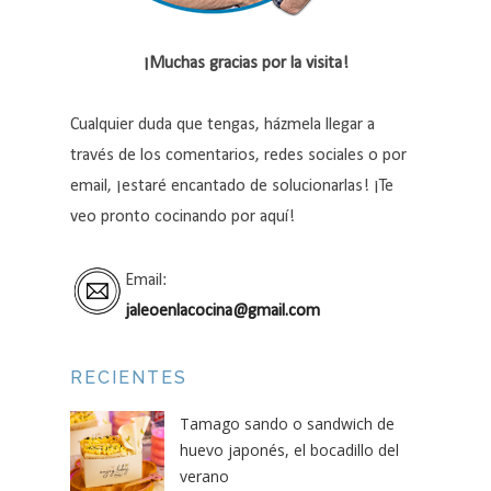
¡Muchas gracias por la visita!
Cualquier duda que tengas, házmela llegar a
través de los comentarios, redes sociales o por
email, ¡estaré encantado de solucionarlas! ¡Te
veo pronto cocinando por aquí!
Email:
jaleoenlacocina@gmail.com
RECIENTES
Tamago sando o sandwich de
huevo japonés, el bocadillo del
verano