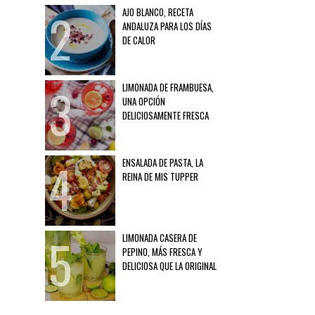
AJO BLANCO, RECETA
ANDALUZA PARA LOS DÍAS
DE CALOR
LIMONADA DE FRAMBUESA,
UNA OPCIÓN
DELICIOSAMENTE FRESCA
ENSALADA DE PASTA, LA
REINA DE MIS TUPPER
LIMONADA CASERA DE
PEPINO, MÁS FRESCA Y
DELICIOSA QUE LA ORIGINAL