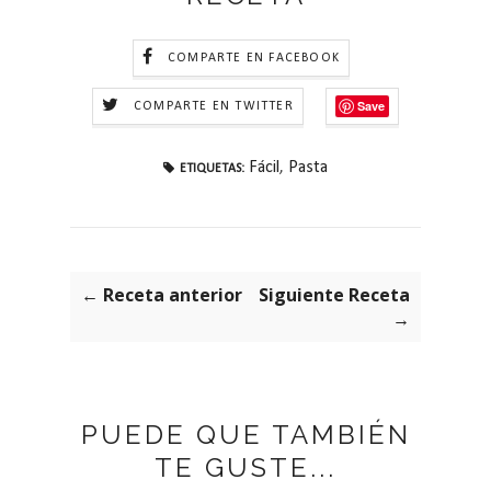
COMPARTE EN FACEBOOK
Save
COMPARTE EN TWITTER
Fácil
,
Pasta
ETIQUETAS:
← Receta anterior
Siguiente Receta
→
PUEDE QUE TAMBIÉN
TE GUSTE...