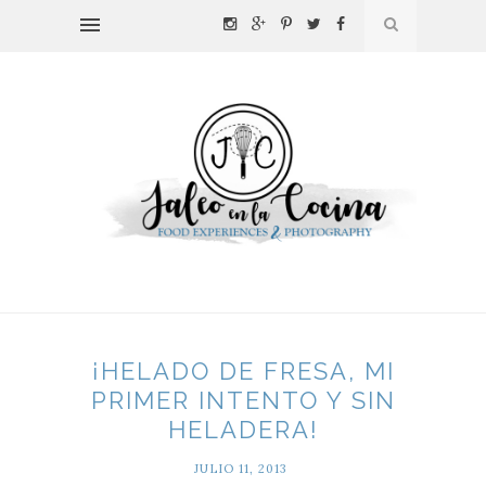
¡HELADO DE FRESA, MI
PRIMER INTENTO Y SIN
HELADERA!
JULIO 11, 2013