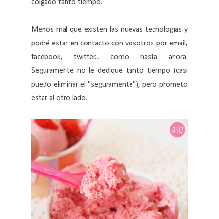
colgado tanto tiempo.
Menos mal que existen las nuevas tecnologías y
podré estar en contacto con vosotros por email,
facebook, twitter... como hasta ahora.
Seguramente no le dedique tanto tiempo (casi
puedo eliminar el "seguramente"), pero prometo
estar al otro lado.