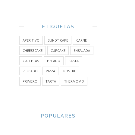
ETIQUETAS
APERITIVO
BUNDT CAKE
CARNE
CHEESECAKE
CUPCAKE
ENSALADA
GALLETAS
HELADO
PASTA
PESCADO
PIZZA
POSTRE
PRIMERO
TARTA
THERMOMIX
POPULARES