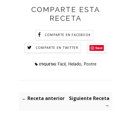
COMPARTE ESTA
RECETA
COMPARTE EN FACEBOOK
Save
COMPARTE EN TWITTER
Fácil
,
Helado
,
Postre
ETIQUETAS:
← Receta anterior
Siguiente Receta
→