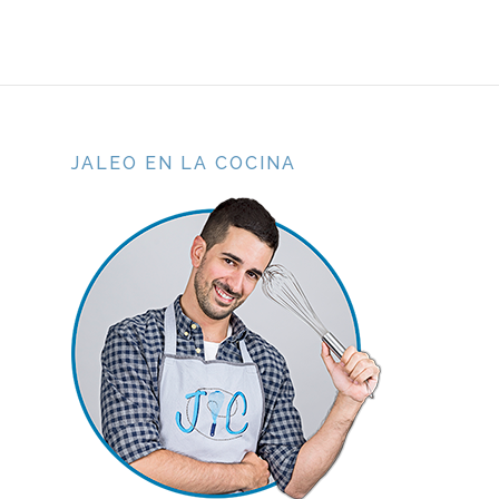
JALEO EN LA COCINA