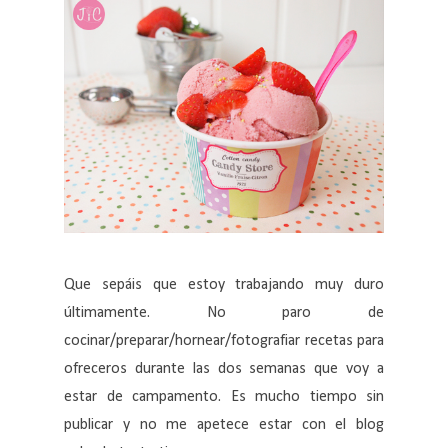
Que sepáis que estoy trabajando muy duro
últimamente. No paro de
cocinar/preparar/hornear/fotografiar recetas para
ofreceros durante las dos semanas que voy a
estar de campamento. Es mucho tiempo sin
publicar y no me apetece estar con el blog