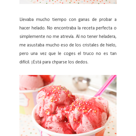
Llevaba mucho tiempo con ganas de probar a
hacer helado. No encontraba la receta perfecta o
simplemente no me atrevía. Al no tener heladera,
me asustaba mucho eso de los cristales de hielo,
pero una vez que le coges el truco no es tan
difícil. ¡Está para chparse los dedos.