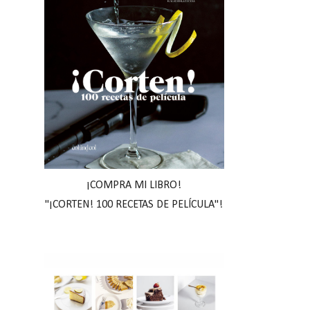
¡COMPRA MI LIBRO!
"¡CORTEN! 100 RECETAS DE PELÍCULA"!