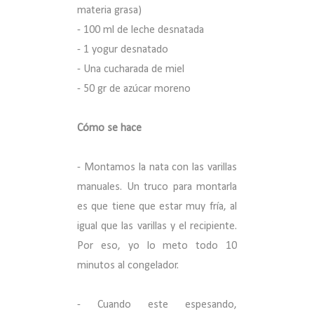
materia grasa)
- 100 ml de leche desnatada
- 1 yogur desnatado
- Una cucharada de miel
- 50 gr de azúcar moreno
Cómo se hace
- Montamos la nata con las varillas
manuales. Un truco para montarla
es que tiene que estar muy fría, al
igual que las varillas y el recipiente.
Por eso, yo lo meto todo 10
minutos al congelador.
- Cuando este espesando,