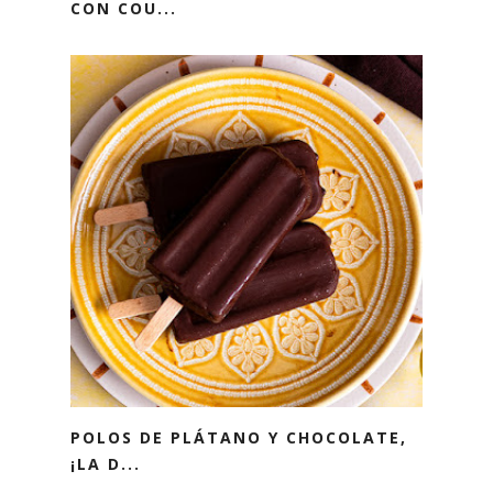
CON COU...
POLOS DE PLÁTANO Y CHOCOLATE,
¡LA D...