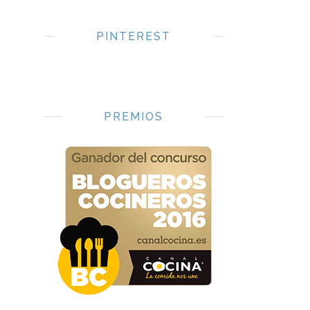
PINTEREST
PREMIOS