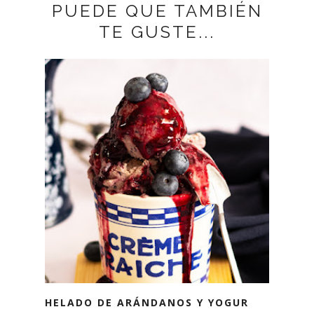
PUEDE QUE TAMBIÉN
TE GUSTE...
HELADO DE ARÁNDANOS Y YOGUR