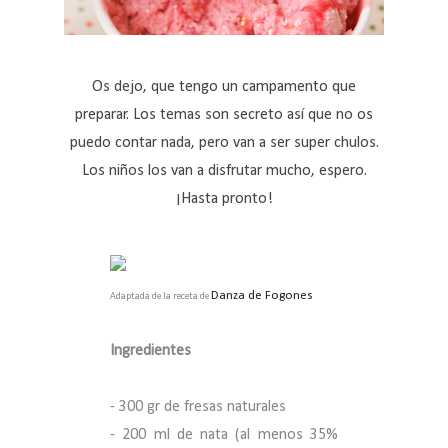
Os dejo, que tengo un campamento que
preparar. Los temas son secreto así que no os
puedo contar nada, pero van a ser super chulos.
Los niños los van a disfrutar mucho, espero.
¡Hasta pronto!
Danza de Fogones
Adaptada de la receta de
Ingredientes
- 300 gr de fresas naturales
- 200 ml de nata (al menos 35%