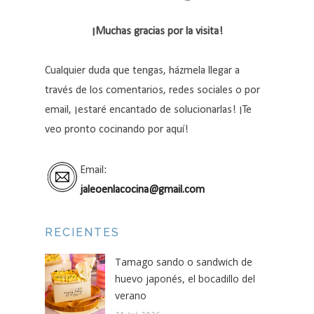
¡Muchas gracias por la visita!
Cualquier duda que tengas, házmela llegar a
través de los comentarios, redes sociales o por
email, ¡estaré encantado de solucionarlas! ¡Te
veo pronto cocinando por aquí!
Email:
jaleoenlacocina@gmail.com
RECIENTES
Tamago sando o sandwich de
huevo japonés, el bocadillo del
verano