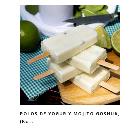
POLOS DE YOGUR Y MOJITO GOSHUA,
¡RE...