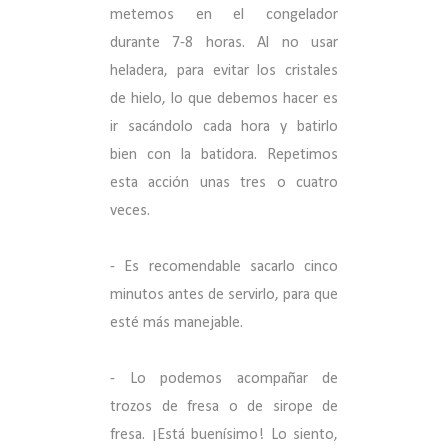
metemos en el congelador
durante 7-8 horas. Al no usar
heladera, para evitar los cristales
de hielo, lo que debemos hacer es
ir sacándolo cada hora y batirlo
bien con la batidora. Repetimos
esta acción unas tres o cuatro
veces.
- Es recomendable sacarlo cinco
minutos antes de servirlo, para que
esté más manejable.
- Lo podemos acompañar de
trozos de fresa o de sirope de
fresa. ¡Está buenísimo!
Lo siento,