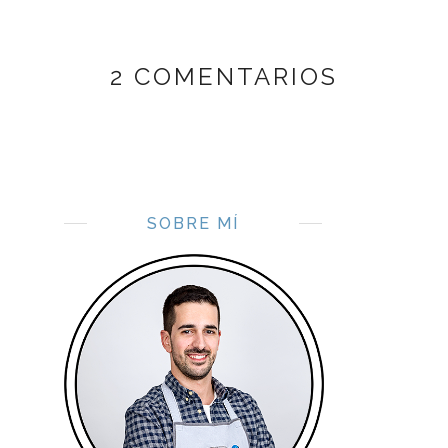
2 COMENTARIOS
SOBRE MÍ