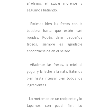
añadimos el azúcar morenos y
seguimos batiendo.
- Batimos bien las fresas con la
batidora hasta que estén casi
líquidas. Podéis dejar pequeños
trozos, siempre es agradable
encontrárselos en el helado.
- Añadimos las fresas, la miel, el
yogur y la leche a la nata. Batimos
bien hasta integrar bien todos los
ingredientes.
- Lo metemos en un recipiente y lo
tapamos con papel film. Lo