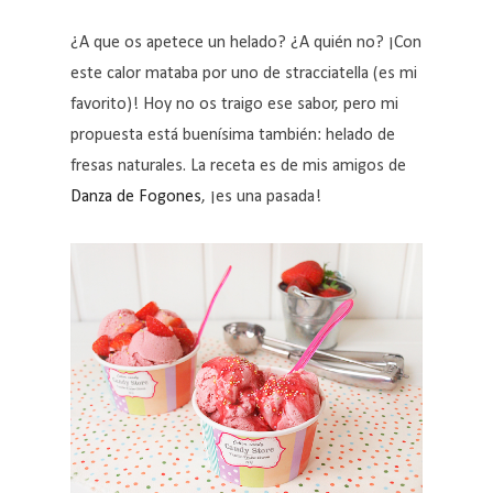
¿A que os apetece un helado? ¿A quién no? ¡Con
este calor mataba por uno de stracciatella (es mi
favorito)! Hoy no os traigo ese sabor, pero mi
propuesta está buenísima también: helado de
fresas naturales. La receta es de mis amigos de
Danza de Fogones
, ¡es una pasada!