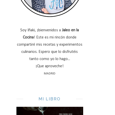
Soy Iñaki, ¡bienvenidos a
Jaleo en la
Cocina
! Este es mi rincón donde
compartiré mis recetas y experimentos
culinarios. Espero que lo disfrutéis
tanto como yo lo hago...
¡Que aproveche!
MADRID
MI LIBRO