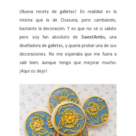
¡Nueva receta de galletas! En realidad es la
misma que la de Osasuna, pero cambiando,
bastante la decoración. Y es que no sé si sabéis
pero soy fan absoluto de
SweetAmbs
, una
diseñadora de galletas, y quería probar una de sus
decoraciones. No me esperaba que me fuera a
salir bien, aunque tengo que mejorar mucho.
¡Aquí os dejo!