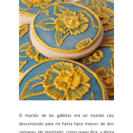
El mundo de las galletas era un mundo casi
desconocido para mí hasta hace menos de dos
semanas. He aterrizado, como quien dice, y ahora