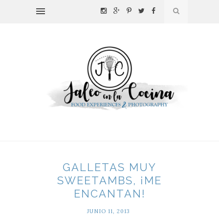
GALLETAS MUY
SWEETAMBS, ¡ME
ENCANTAN!
JUNIO 11, 2013