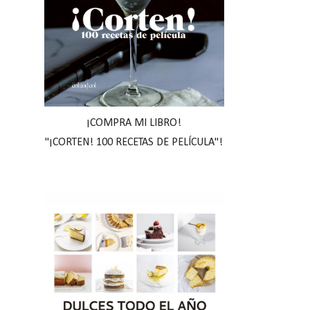
¡COMPRA MI LIBRO!
"¡CORTEN! 100 RECETAS DE PELÍCULA"!