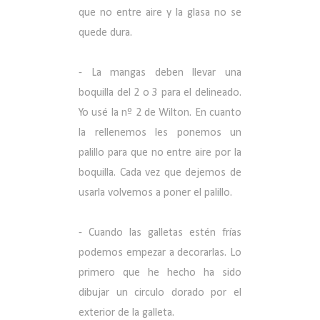
que no entre aire y la glasa no se
quede dura.
- La mangas deben llevar una
boquilla del 2 o 3 para el delineado.
Yo usé la nº 2 de Wilton. En cuanto
la rellenemos les ponemos un
palillo para que no entre aire por la
boquilla. Cada vez que dejemos de
usarla volvemos a poner el palillo.
- Cuando las galletas estén frías
podemos empezar a decorarlas. Lo
primero que he hecho ha sido
dibujar un circulo dorado por el
exterior de la galleta.