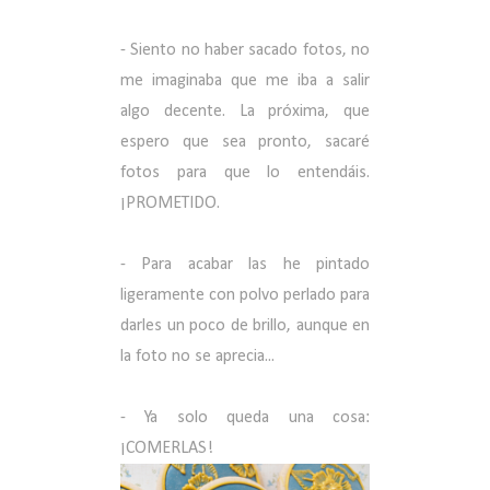
- Siento no haber sacado fotos, no
me imaginaba que me iba a salir
algo decente. La próxima, que
espero que sea pronto, sacaré
fotos para que lo entendáis.
¡PROMETIDO.
- Para acabar las he pintado
ligeramente con polvo perlado para
darles un poco de brillo, aunque en
la foto no se aprecia...
- Ya solo queda una cosa:
¡COMERLAS!