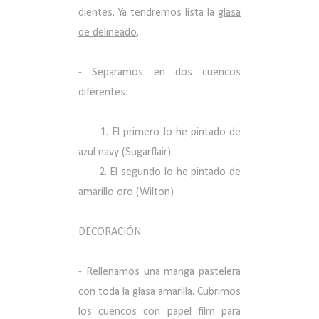
dientes. Ya tendremos lista la
glasa
de delineado
.
- Separamos en dos cuencos
diferentes:
1. El primero lo he pintado de
azul navy (Sugarflair).
2. El segundo lo he pintado de
amarillo oro (Wilton)
DECORACIÓN
- Rellenamos una manga pastelera
con toda la glasa amarilla. Cubrimos
los cuencos con papel film para