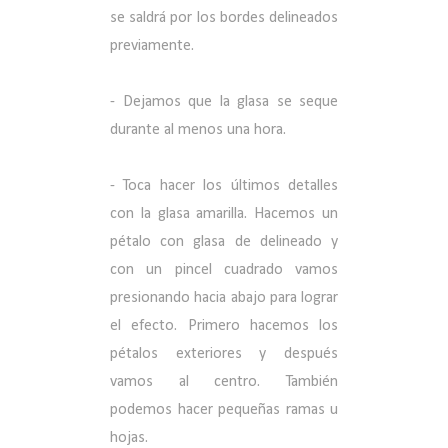
se saldrá por los bordes delineados
previamente.
- Dejamos que la glasa se seque
durante al menos una hora.
- Toca hacer los últimos detalles
con la glasa amarilla. Hacemos un
pétalo con glasa de delineado y
con un pincel cuadrado vamos
presionando hacia abajo para lograr
el efecto. Primero hacemos los
pétalos exteriores y después
vamos al centro. También
podemos hacer pequeñas ramas u
hojas.