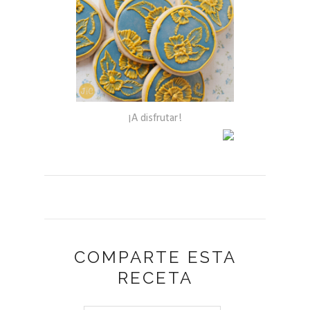
¡A disfrutar!
COMPARTE ESTA
RECETA