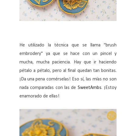
He utilizado la técnica que se llama "brush
embrodery" ya que se hace con un pincel y
mucha, mucha paciencia. Hay que ir haciendo
pétalo a pétalo, pero al final quedan tan bonitas.
¡Da una pena comérselas! Eso sí, las mías no son
nada comparadas con las de
SweetAmbs
. ¡Estoy
enamorado de ellas!