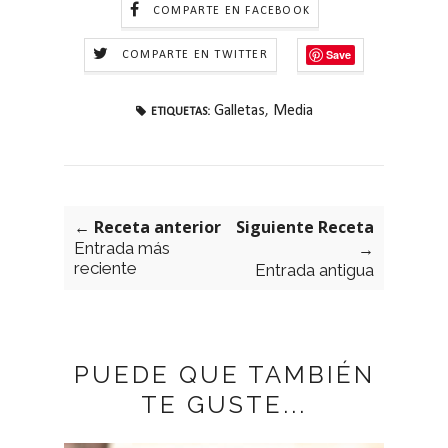
COMPARTE EN FACEBOOK
Save
COMPARTE EN TWITTER
Galletas
,
Media
ETIQUETAS:
← Receta anterior
Siguiente Receta
Entrada más
→
reciente
Entrada antigua
PUEDE QUE TAMBIÉN
TE GUSTE...