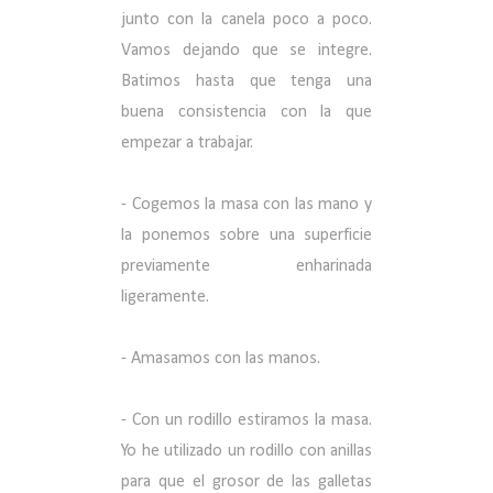
junto con la canela poco a poco.
Vamos dejando que se integre.
Batimos hasta que tenga una
buena consistencia con la que
empezar a trabajar.
- Cogemos la masa con las mano y
la ponemos sobre una superficie
previamente enharinada
ligeramente.
- Amasamos con las manos.
- Con un rodillo estiramos la masa.
Yo he utilizado un rodillo con anillas
para que el grosor de las galletas