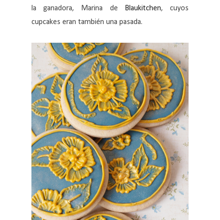
la ganadora, Marina de
Blaukitchen
, cuyos
cupcakes eran también una pasada.