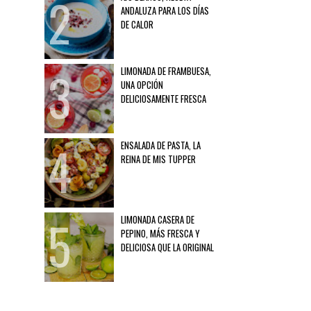
ANDALUZA PARA LOS DÍAS
DE CALOR
LIMONADA DE FRAMBUESA,
UNA OPCIÓN
DELICIOSAMENTE FRESCA
ENSALADA DE PASTA, LA
REINA DE MIS TUPPER
LIMONADA CASERA DE
PEPINO, MÁS FRESCA Y
DELICIOSA QUE LA ORIGINAL