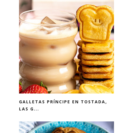
GALLETAS PRÍNCIPE EN TOSTADA,
LAS G...