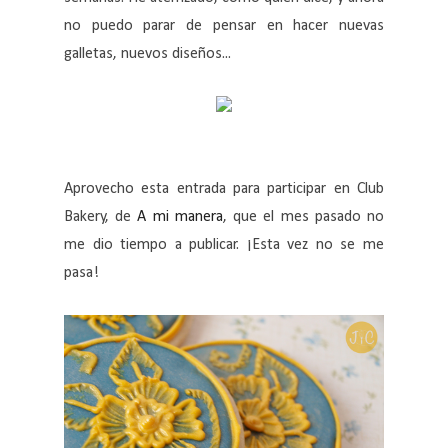
no puedo parar de pensar en hacer nuevas
galletas, nuevos diseños...
Aprovecho esta entrada para participar en Club
Bakery, de
A mi manera
, que el mes pasado no
me dio tiempo a publicar. ¡Esta vez no se me
pasa!