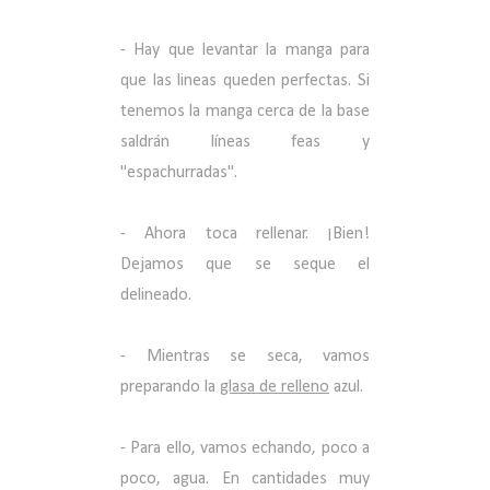
- Hay que levantar la manga para
que las lineas queden perfectas. Si
tenemos la manga cerca de la base
saldrán líneas feas y
"espachurradas".
- Ahora toca rellenar. ¡Bien!
Dejamos que se seque el
delineado.
- Mientras se seca, vamos
preparando la
glasa de relleno
azul.
- Para ello, vamos echando, poco a
poco, agua. En cantidades muy