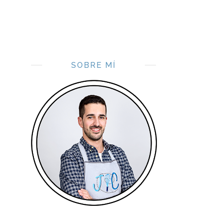
SOBRE MÍ