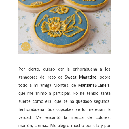
Por cierto, quiero dar la enhorabuena a los
ganadores del reto de
Sweet Magazine
, sobre
todo a mi amiga Montes, de
Manzana&Canela
,
que me animó a participar. No he tenido tanta
suerte como ella, que se ha quedado segunda,
¡enhorabuena! Sus cupcakes se lo merecían, la
verdad. Me encantó la mezcla de colores:
marrón, crema... Me alegro mucho por ella y por