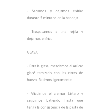
- Sacamos y dejamos enfriar
durante 5 minutos en la bandeja.
- Traspasamos a una rejilla y
dejamos enfriar.
GLASA
- Para la glasa, mezclamos el azúcar
glacé tamizado con las claras de
huevo. Batimos ligeramente.
- Añadimos el cremor tártaro y
seguimos batiendo hasta que
tenga la consistencia de la pasta de