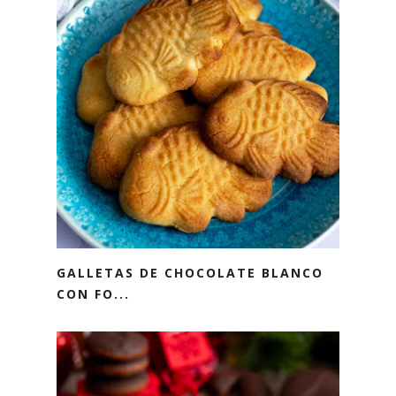
GALLETAS DE CHOCOLATE BLANCO
CON FO...