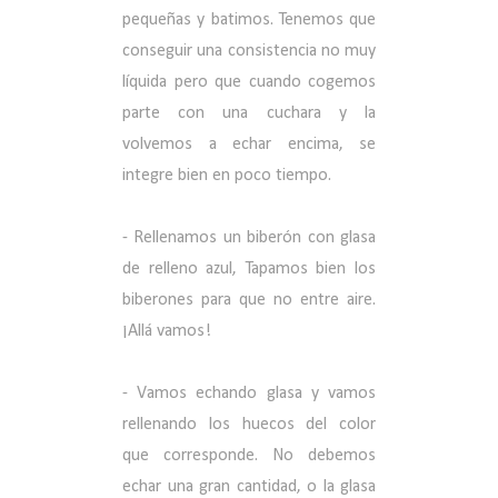
pequeñas y batimos. Tenemos que
conseguir una consistencia no muy
líquida pero que cuando cogemos
parte con una cuchara y la
volvemos a echar encima, se
integre bien en poco tiempo.
- Rellenamos un biberón con
glasa
de relleno azul, Tapamos bien los
biberones para que no entre aire.
¡Allá vamos!
- Vamos echando glasa y vamos
rellenando los huecos del color
que corresponde. No debemos
echar una gran cantidad, o la glasa