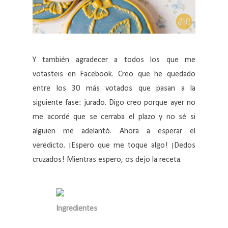
Y también agradecer a todos los que me
votasteis en Facebook. Creo que he quedado
entre los 30 más votados que pasan a la
siguiente fase: jurado. Digo creo porque ayer no
me acordé que se cerraba el plazo y no sé si
alguien me adelantó. Ahora a esperar el
veredicto. ¡Espero que me toque algo! ¡Dedos
cruzados! Mientras espero, os dejo la receta.
Ingredientes