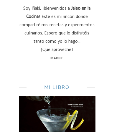
Soy Iñaki, ¡bienvenidos a
Jaleo en la
Cocina
! Este es mi rincón donde
compartiré mis recetas y experimentos
culinarios. Espero que lo disfrutéis
tanto como yo lo hago...
¡Que aproveche!
MADRID
MI LIBRO