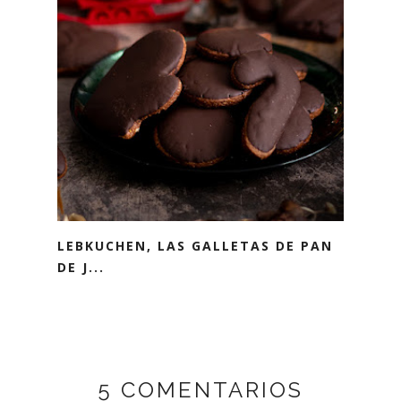
LEBKUCHEN, LAS GALLETAS DE PAN
DE J...
5 COMENTARIOS