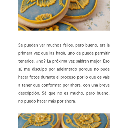
Se pueden ver muchos fallos, pero bueno, era la
primera vez que las hacía, uno de puede permitir
tenerlos, ¿no? La próxima vez saldrán mejor. Eso
sí, me disculpo por adelantado porque no pude
hacer fotos durante el proceso por lo que os vais
a tener que conformar, por ahora, con una breve
descripción. Sé que no es mucho, pero bueno,
no puedo hacer más por ahora.