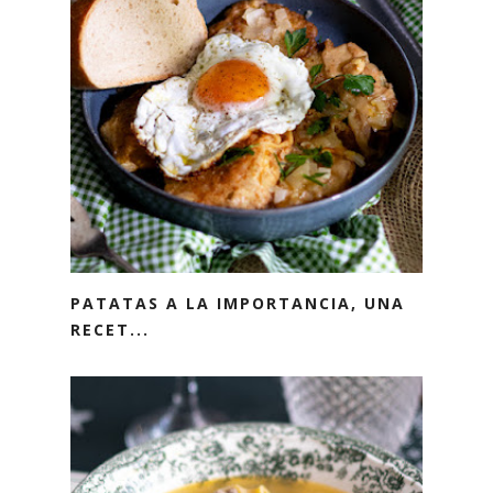
PATATAS A LA IMPORTANCIA, UNA
RECET...