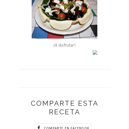
¡A disfrutar!
COMPARTE ESTA
RECETA
COMPARTE EN FACEBOOK