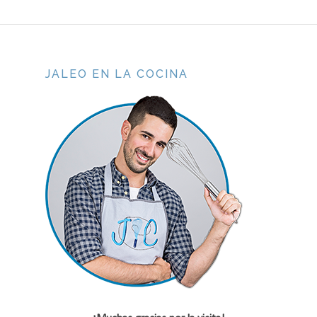
JALEO EN LA COCINA