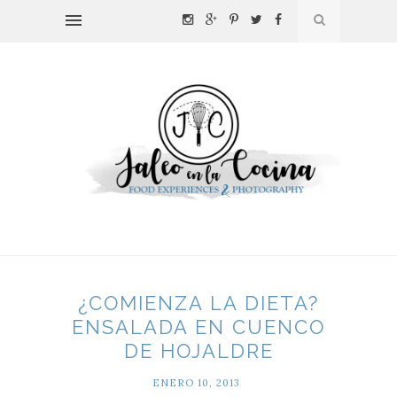
¿COMIENZA LA DIETA?
ENSALADA EN CUENCO
DE HOJALDRE
ENERO 10, 2013