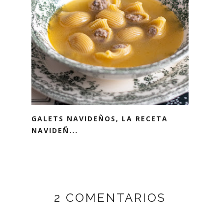
GALETS NAVIDEÑOS, LA RECETA
NAVIDEÑ...
2 COMENTARIOS