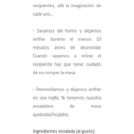
recipientes, allá la imaginación de
cada uno...
- Sacamos del horno y dejamos
enfriar durante al menos 10
minutos antes de desmoldar.
Cuando vayamos a retirar el
recipiente hay que tener cuidado
de no romper la masa.
- Desmoldamos y dejamos enfriar
en una rejilla. Ya tenemos nuestra
ensaladera de masa
quebrada/hojaldre.
Ingredientes ensalada (al gusto)