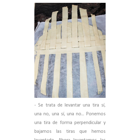
- Se trata de levantar una tira sí,
una no, una sí, una no... Ponemos
una tira de forma perpendicular y
bajamos las tiras que hemos