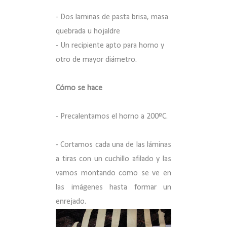
- Dos laminas de pasta brisa, masa
quebrada u hojaldre
- Un recipiente apto para horno y
otro de mayor diámetro.
Cómo se hace
- Precalentamos el horno a 200ºC.
- Cortamos cada una de las láminas
a tiras con un cuchillo afilado y las
vamos montando como se ve en
las imágenes hasta formar un
enrejado.