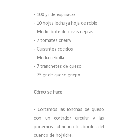
- 100 gr de espinacas
- 10 hojas lechuga hoja de roble
- Medio bote de olivas negras
- 7 tomates cherry
- Guisantes cocidos
- Media cebolla
- 7 tranchetes de queso
- 75 gr de queso griego
Cómo se hace
- Cortamos las lonchas de queso
con un cortador circular y las
ponemos cubriendo los bordes del
cuenco de hojaldre.