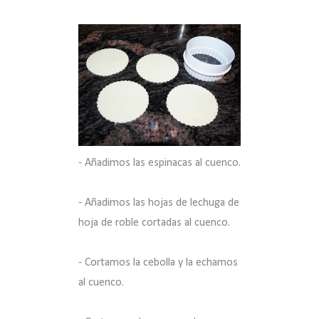
- Añadimos las espinacas al cuenco.
- Añadimos las hojas de lechuga de
hoja de roble cortadas al cuenco.
- Cortamos la cebolla y la echamos
al cuenco.