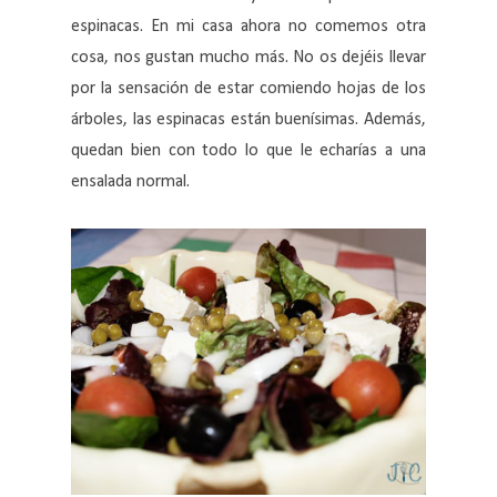
espinacas. En mi casa ahora no comemos otra
cosa, nos gustan mucho más. No os dejéis llevar
por la sensación de estar comiendo hojas de los
árboles, las espinacas están buenísimas. Además,
quedan bien con todo lo que le echarías a una
ensalada normal.