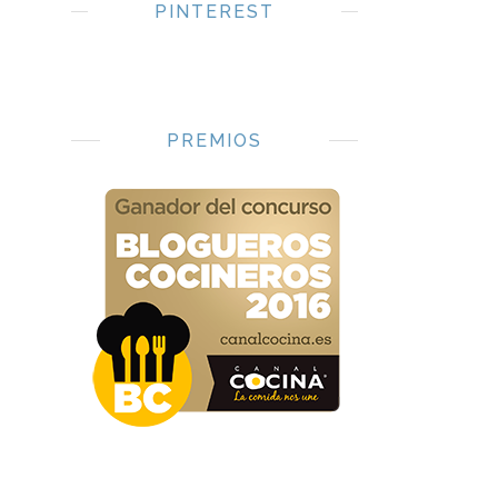
PINTEREST
PREMIOS