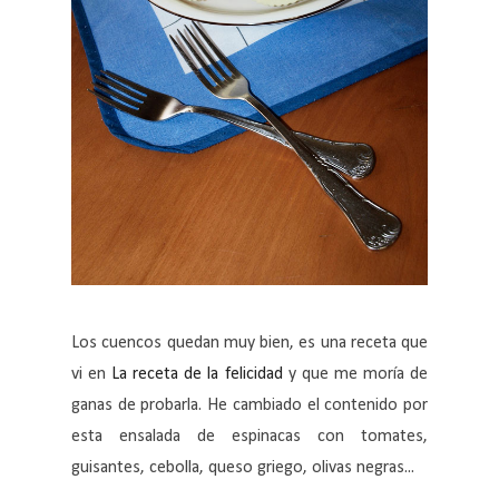
Los cuencos quedan muy bien, es una receta que
vi en
La receta de la felicidad
y que me moría de
ganas de probarla. He cambiado el contenido por
esta ensalada de espinacas con tomates,
guisantes, cebolla, queso griego, olivas negras...