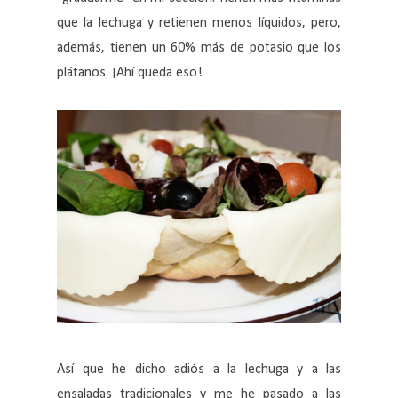
que la lechuga y retienen menos líquidos, pero,
además, tienen un 60% más de potasio que los
plátanos. ¡Ahí queda eso!
Así que he dicho adiós a la lechuga y a las
ensaladas tradicionales y me he pasado a las