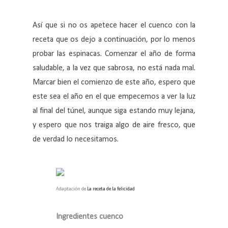
Así que si no os apetece hacer el cuenco con la
receta que os dejo a continuación, por lo menos
probar las espinacas. Comenzar el año de forma
saludable, a la vez que sabrosa, no está nada mal.
Marcar bien el comienzo de este año, espero que
este sea el año en el que empecemos a ver la luz
al final del túnel, aunque siga estando muy lejana,
y espero que nos traiga algo de aire fresco, que
de verdad lo necesitamos.
Adaptación de
La receta de la felicidad
Ingredientes cuenco