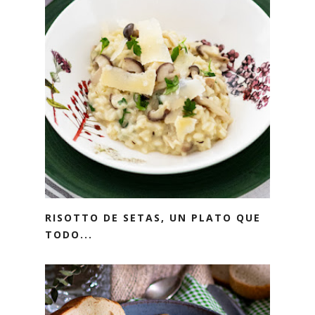
RISOTTO DE SETAS, UN PLATO QUE
TODO...