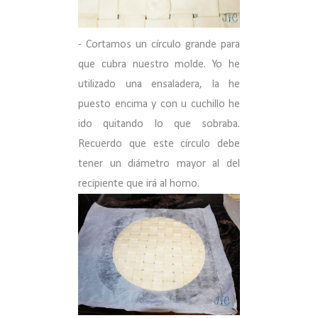
- Cortamos un círculo grande para
que cubra nuestro molde. Yo he
utilizado una ensaladera, la he
puesto encima y con u cuchillo he
ido quitando lo que sobraba.
Recuerdo que este círculo debe
tener un diámetro mayor al del
recipiente que irá al horno.