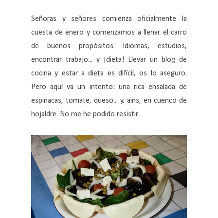
Señoras y señores comienza oficialmente la
cuesta de enero y comenzamos a llenar el carro
de buenos propósitos. Idiomas, estudios,
encontrar trabajo... y ¡dieta! Llevar un blog de
cocina y estar a dieta es difícil, os lo aseguro.
Pero aquí va un intento: una rica ensalada de
espinacas, tomate, queso... y, ains, en cuenco de
hojaldre. No me he podido resistir.