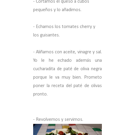
- Cortamos el queso a cubos
pequeños y lo añadimos.
- Echamos los tomates cherry y
los guisantes.
- Aliñamos con aceite, vinagre y sal.
Yo le he echado además una
cucharadita de paté de oliva negra
porque le va muy bien. Prometo
poner la receta del paté de olivas
pronto.
- Revolvemos y servimos.