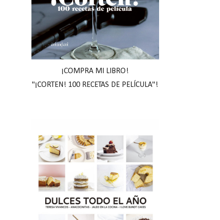
¡COMPRA MI LIBRO!
"¡CORTEN! 100 RECETAS DE PELÍCULA"!