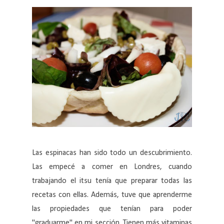
Las espinacas han sido todo un descubrimiento.
Las empecé a comer en Londres, cuando
trabajando el itsu tenía que preparar todas las
recetas con ellas. Además, tuve que aprenderme
las propiedades que tenían para poder
"graduarme" en mi sección. Tienen más vitaminas