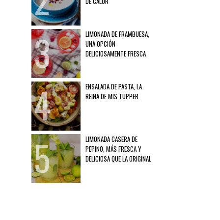
DE CALOR
LIMONADA DE FRAMBUESA,
UNA OPCIÓN
DELICIOSAMENTE FRESCA
ENSALADA DE PASTA, LA
REINA DE MIS TUPPER
LIMONADA CASERA DE
PEPINO, MÁS FRESCA Y
DELICIOSA QUE LA ORIGINAL