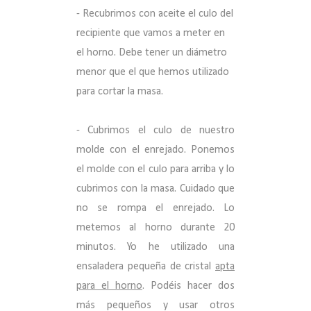
- Recubrimos con aceite el culo del
recipiente que vamos a meter en
el horno. Debe tener un diámetro
menor que el que hemos utilizado
para cortar la masa.
- Cubrimos el culo de nuestro
molde con el enrejado. Ponemos
el molde con el culo para arriba y lo
cubrimos con la masa. Cuidado que
no se rompa el enrejado. Lo
metemos al horno durante 20
minutos. Yo he utilizado una
ensaladera pequeña de cristal
apta
para el horno
. Podéis hacer dos
más pequeños y usar otros