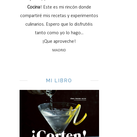
Cocina
! Este es mi rincón donde
compartiré mis recetas y experimentos
culinarios. Espero que lo disfrutéis
tanto como yo lo hago...
¡Que aproveche!
MADRID
MI LIBRO