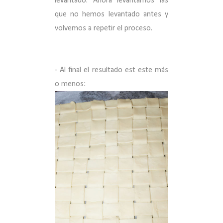
levantado. Ahora levantamos las
que no hemos levantado antes y
volvemos a repetir el proceso.
- Al final el resultado est este más
o menos: