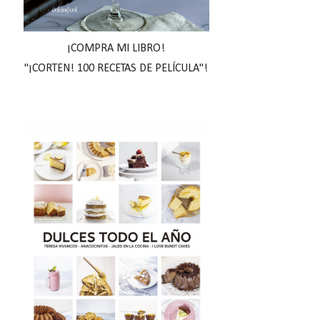
¡COMPRA MI LIBRO!
"¡CORTEN! 100 RECETAS DE PELÍCULA"!