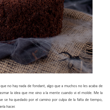
que no hay nada de fondant, algo que a muchos no les acaba de
lasmar la idea que me vino a la mente cuando vi el molde. Me la
ue se ha quedado por el camino por culpa de la falta de tiempo,
ría hacer.