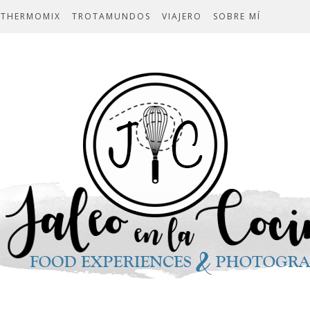
THERMOMIX
TROTAMUNDOS
VIAJERO
SOBRE MÍ