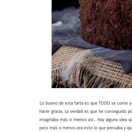
Lo bueno de esta tarta es que TODO se come y 
hacer gracia. La verdad es que he conseguido p
imaginaba más o menos así... Hay alguna idea q
pero más o menos era esto lo que pensaba y que