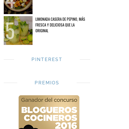
LIMONADA CASERA DE PEPINO, MÁS
FRESCA Y DELICIOSA QUE LA
ORIGINAL
PINTEREST
PREMIOS