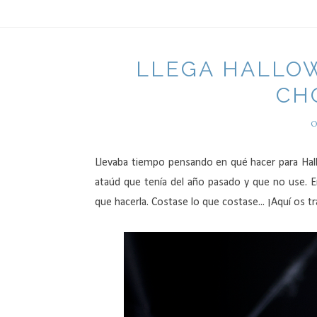
LLEGA HALLOW
CH
O
Llevaba tiempo pensando en qué hacer para Hal
ataúd que tenía del año pasado y que no use. 
que hacerla. Costase lo que costase... ¡Aquí os 