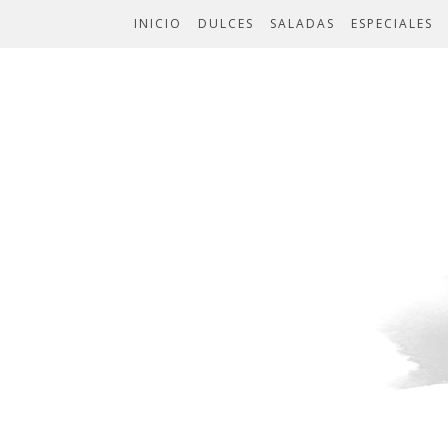
INICIO
DULCES
SALADAS
ESPECIALES