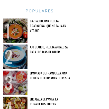
POPULARES
GAZPACHO, UNA RECETA
TRADICIONAL QUE NO FALLA EN
VERANO
AJO BLANCO, RECETA ANDALUZA
PARA LOS DÍAS DE CALOR
LIMONADA DE FRAMBUESA, UNA
OPCIÓN DELICIOSAMENTE FRESCA
ENSALADA DE PASTA, LA
REINA DE MIS TUPPER