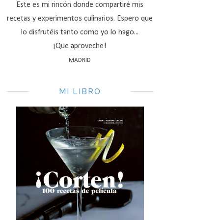
Este es mi rincón donde compartiré mis
recetas y experimentos culinarios. Espero que
lo disfrutéis tanto como yo lo hago...
¡Que aproveche!
MADRID
MI LIBRO