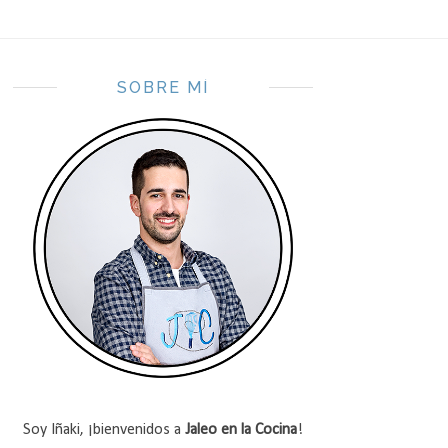
SOBRE MÍ
Soy Iñaki, ¡bienvenidos a
Jaleo en la Cocina
!