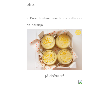
otro.
- Para finalizar, añadimos ralladura
de naranja.
¡A disfrutar!