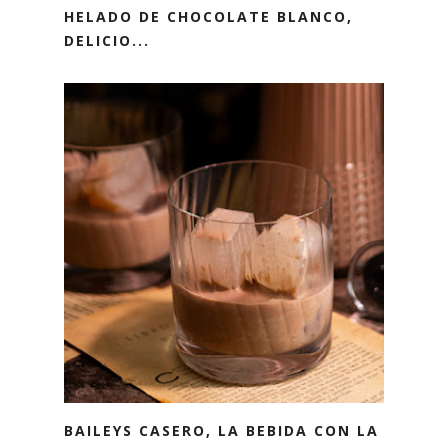
HELADO DE CHOCOLATE BLANCO,
DELICIO...
BAILEYS CASERO, LA BEBIDA CON LA