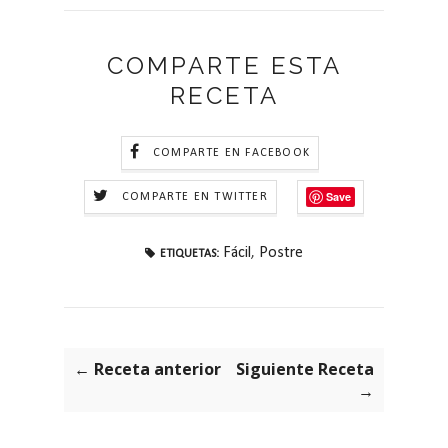
COMPARTE ESTA
RECETA
COMPARTE EN FACEBOOK
Save
COMPARTE EN TWITTER
Fácil
,
Postre
ETIQUETAS:
← Receta anterior
Siguiente Receta
→