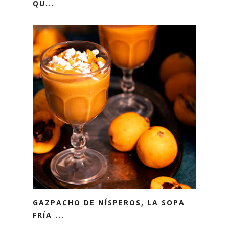
QU...
GAZPACHO DE NÍSPEROS, LA SOPA
FRÍA ...