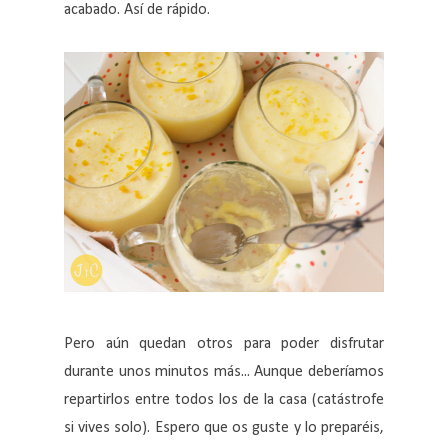
acabado. Así de rápido.
Pero aún quedan otros para poder disfrutar
durante unos minutos más... Aunque deberíamos
repartirlos entre todos los de la casa (catástrofe
si vives solo). Espero que os guste y lo preparéis,