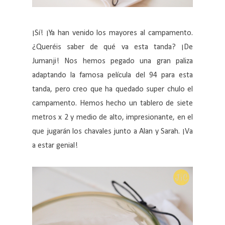
¡Sí! ¡Ya han venido los mayores al campamento.
¿Queréis saber de qué va esta tanda? ¡De
Jumanji! Nos hemos pegado una gran paliza
adaptando la famosa película del 94 para esta
tanda, pero creo que ha quedado super chulo el
campamento. Hemos hecho un tablero de siete
metros x 2 y medio de alto, impresionante, en el
que jugarán los chavales junto a Alan y Sarah. ¡Va
a estar genial!