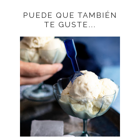
PUEDE QUE TAMBIÉN
TE GUSTE...