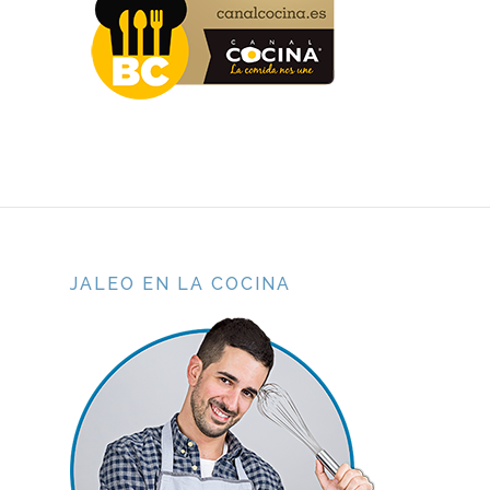
JALEO EN LA COCINA