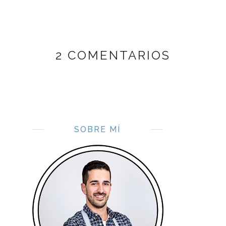
2 COMENTARIOS
SOBRE MÍ