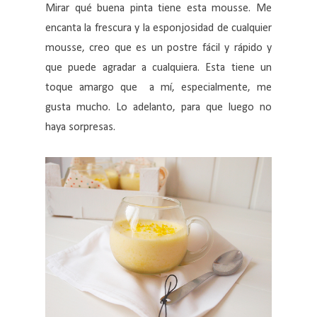
Mirar qué buena pinta tiene esta mousse. Me
encanta la frescura y la esponjosidad de cualquier
mousse, creo que es un postre fácil y rápido y
que puede agradar a cualquiera. Esta tiene un
toque amargo que a mí, especialmente, me
gusta mucho. Lo adelanto, para que luego no
haya sorpresas.