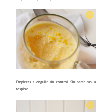
Empiezas a engullir sin control. Sin parar casi a
respirar.