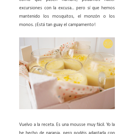
excursiones con la excusa... pero sí que hemos
mantenido los mosquitos, el monzón o los
monos. ¡Está tan guay el campamento!
Vuelvo a la receta. Es una mousse muy fácil. Yo la
he hecho de naranja, pero podéis adaptarla con