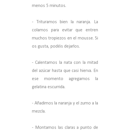
menos 5 minutos.
- Trituramos bien la naranja. La
colamos para evitar que entren
muchos tropiezos en el mousse. Si
os gusta, podéis dejarlos.
- Calentamos la nata con la mitad
del azúcar hasta que casi hierva. En
ese momento agregamos la
gelatina escurrida.
- Añadimos la naranja y el zumo a la
mezcla.
- Montamos las claras a punto de