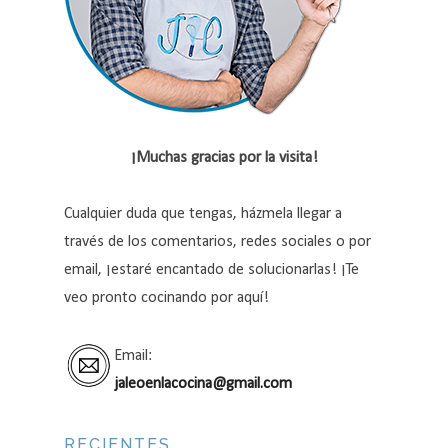
¡Muchas gracias por la visita!
Cualquier duda que tengas, házmela llegar a
través de los comentarios, redes sociales o por
email, ¡estaré encantado de solucionarlas! ¡Te
veo pronto cocinando por aquí!
Email:
jaleoenlacocina@gmail.com
RECIENTES