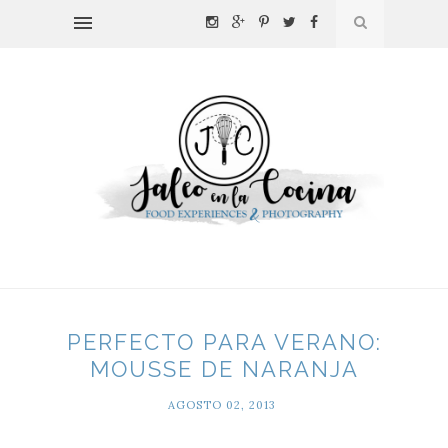
PERFECTO PARA VERANO:
MOUSSE DE NARANJA
AGOSTO 02, 2013