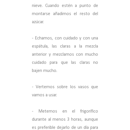
nieve. Cuando estén a punto de
montarse añadimos el resto del
azúcar.
- Echamos, con cuidado y con una
espátula, las claras a la mezcla
anterior y mezclamos con mucho
cuidado para que las claras no
bajen mucho.
- Vertemos sobre los vasos que
vamos a usar.
- Metemos en el frigorífico
durante al menos 3 horas, aunque
es preferible dejarlo de un día para