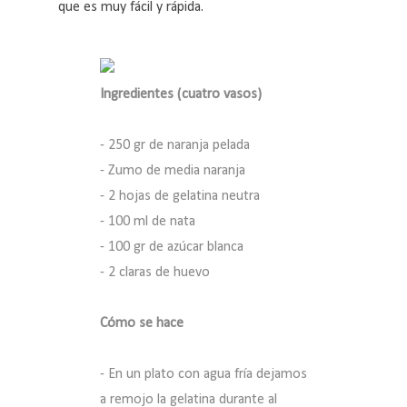
que es muy fácil y rápida.
Ingredientes (cuatro vasos)
- 250 gr de naranja pelada
- Zumo de media naranja
- 2 hojas de gelatina neutra
- 100 ml de nata
- 100 gr de azúcar blanca
- 2 claras de huevo
Cómo se hace
- En un plato con agua fría dejamos
a remojo la gelatina durante al