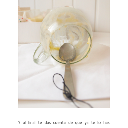
Y al final te das cuenta de que ya te lo has