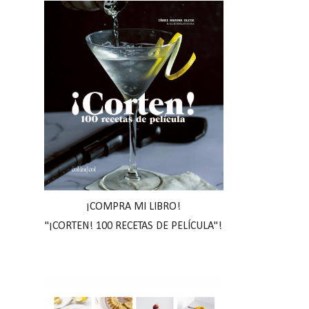
¡COMPRA MI LIBRO!
"¡CORTEN! 100 RECETAS DE PELÍCULA"!