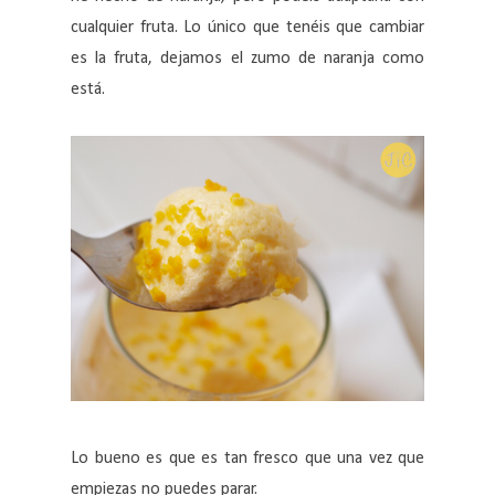
cualquier fruta. Lo único que tenéis que cambiar
es la fruta, dejamos el zumo de naranja como
está.
Lo bueno es que es tan fresco que una vez que
empiezas no puedes parar.