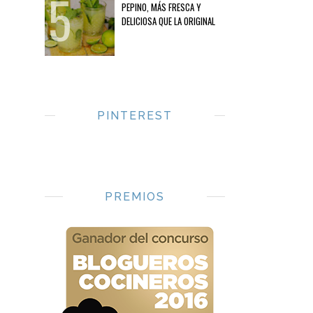
PEPINO, MÁS FRESCA Y
DELICIOSA QUE LA ORIGINAL
PINTEREST
PREMIOS