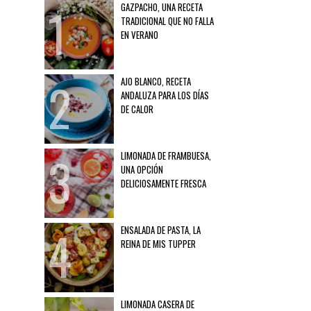
GAZPACHO, UNA RECETA
TRADICIONAL QUE NO FALLA
EN VERANO
AJO BLANCO, RECETA
ANDALUZA PARA LOS DÍAS
DE CALOR
LIMONADA DE FRAMBUESA,
UNA OPCIÓN
DELICIOSAMENTE FRESCA
ENSALADA DE PASTA, LA
REINA DE MIS TUPPER
LIMONADA CASERA DE