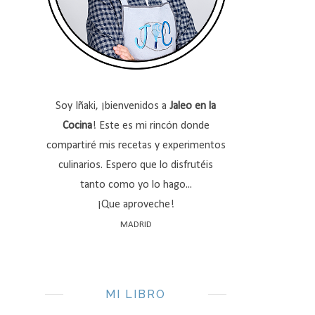
Soy Iñaki, ¡bienvenidos a
Jaleo en la
Cocina
! Este es mi rincón donde
compartiré mis recetas y experimentos
culinarios. Espero que lo disfrutéis
tanto como yo lo hago...
¡Que aproveche!
MADRID
MI LIBRO