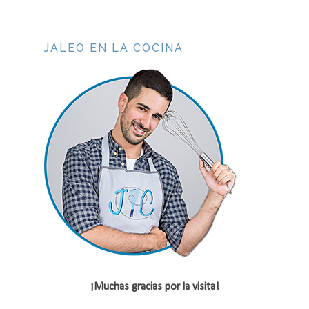
JALEO EN LA COCINA
¡Muchas gracias por la visita!