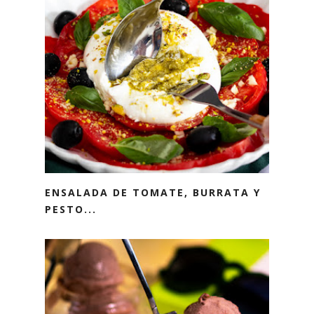
ENSALADA DE TOMATE, BURRATA Y
PESTO...