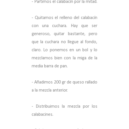
- Partimos el calabacín por la mitad.
- Quitamos el relleno del calabacín
con una cuchara. Hay que ser
generoso, quitar bastante, pero
que la cuchara no llegue al fondo,
claro. Lo ponemos en un bol y lo
mezclamos bien con la miga de la
media barra de pan.
- Añadimos 200 gr de queso rallado
a
la mezcla anterior.
- Distribuimos la mezcla por los
calabacines.