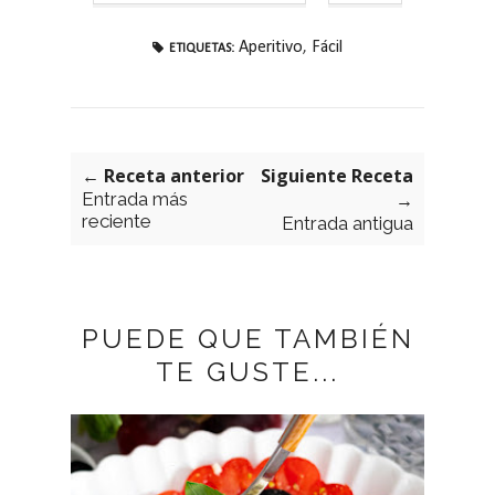
Aperitivo
,
Fácil
ETIQUETAS:
← Receta anterior
Siguiente Receta
Entrada más
→
reciente
Entrada antigua
PUEDE QUE TAMBIÉN
TE GUSTE...