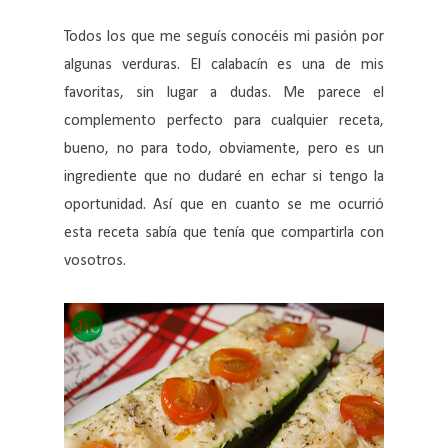
Todos los que me seguís conocéis mi pasión por
algunas verduras. El calabacín es una de mis
favoritas, sin lugar a dudas. Me parece el
complemento perfecto para cualquier receta,
bueno, no para todo, obviamente, pero es un
ingrediente que no dudaré en echar si tengo la
oportunidad. Así que en cuanto se me ocurrió
esta receta sabía que tenía que compartirla con
vosotros.