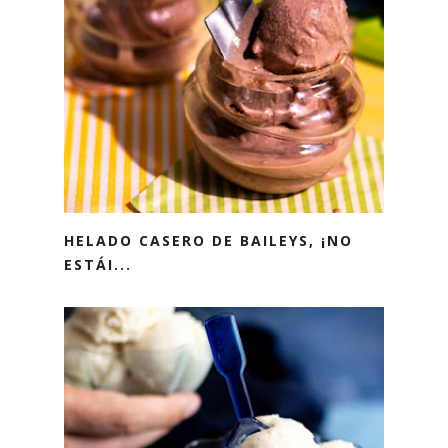
HELADO CASERO DE BAILEYS, ¡NO
ESTÁI...