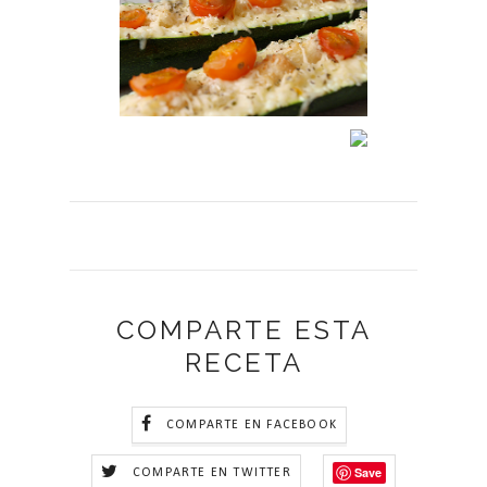
COMPARTE ESTA
RECETA
COMPARTE EN FACEBOOK
Save
COMPARTE EN TWITTER