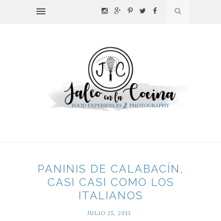
PANINIS DE CALABACÍN,
CASI CASI COMO LOS
ITALIANOS
JULIO 25, 2013