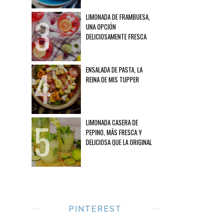
LIMONADA DE FRAMBUESA,
UNA OPCIÓN
DELICIOSAMENTE FRESCA
ENSALADA DE PASTA, LA
REINA DE MIS TUPPER
LIMONADA CASERA DE
PEPINO, MÁS FRESCA Y
DELICIOSA QUE LA ORIGINAL
PINTEREST