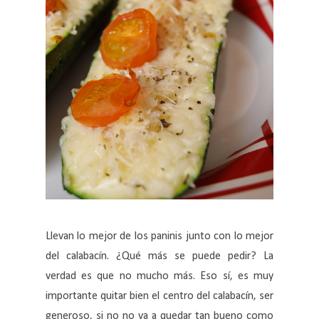
Llevan lo mejor de los paninis junto con lo mejor
del calabacín. ¿Qué más se puede pedir? La
verdad es que no mucho más. Eso sí, es muy
importante quitar bien el centro del calabacín, ser
generoso, si no no va a quedar tan bueno como