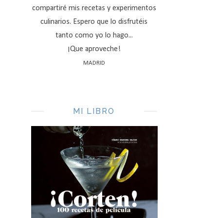
compartiré mis recetas y experimentos
culinarios. Espero que lo disfrutéis
tanto como yo lo hago...
¡Que aproveche!
MADRID
MI LIBRO