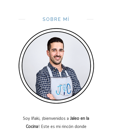
SOBRE MÍ
Soy Iñaki, ¡bienvenidos a
Jaleo en la
Cocina
! Este es mi rincón donde