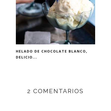
HELADO DE CHOCOLATE BLANCO,
DELICIO...
2 COMENTARIOS