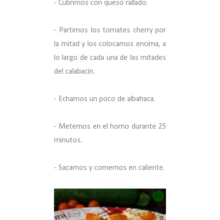
- Cubrimos con queso rallado.
- Partimos los tomates cherry por
la mitad y los colocamos encima, a
lo largo de cada una de las mitades
del calabacín.
- Echamos un poco de albahaca.
- Metemos en el horno durante 25
minutos.
- Sacamos y comemos en caliente.