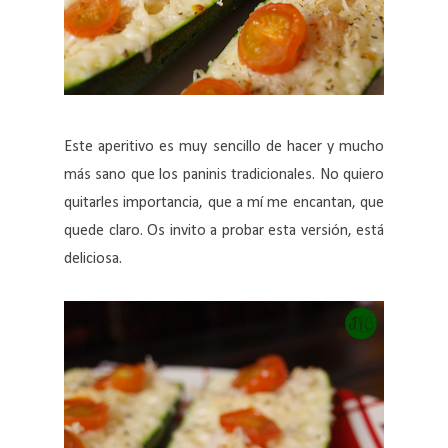
Este aperitivo es muy sencillo de hacer y mucho
más sano que los paninis tradicionales. No quiero
quitarles importancia, que a mí me encantan, que
quede claro. Os invito a probar esta versión, está
deliciosa.