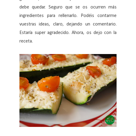
debe quedar. Seguro que se os ocurren más
ingredientes para rellenarlo. Podéis contarme
vuestras ideas, claro, dejando un comentario.
Estaría super agradecido. Ahora, os dejo con la
receta.