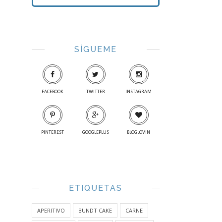
SÍGUEME
FACEBOOK
TWITTER
INSTAGRAM
PINTEREST
GOOGLEPLUS
BLOGLOVIN
ETIQUETAS
APERITIVO
BUNDT CAKE
CARNE