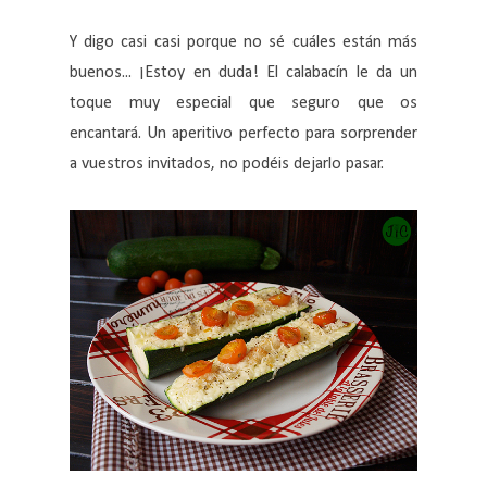
Y digo casi casi porque no sé cuáles están más
buenos... ¡Estoy en duda! El calabacín le da un
toque muy especial que seguro que os
encantará. Un aperitivo perfecto para sorprender
a vuestros invitados, no podéis dejarlo pasar.