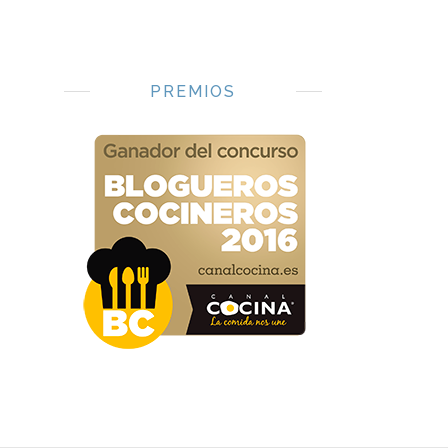
PREMIOS