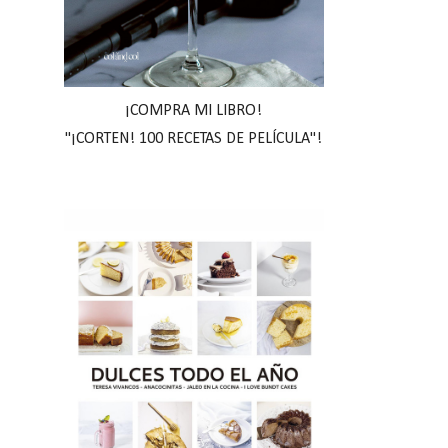
¡COMPRA MI LIBRO!
"¡CORTEN! 100 RECETAS DE PELÍCULA"!