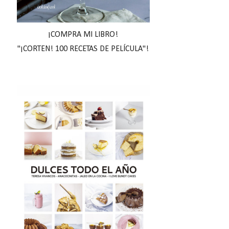
¡COMPRA MI LIBRO!
"¡CORTEN! 100 RECETAS DE PELÍCULA"!