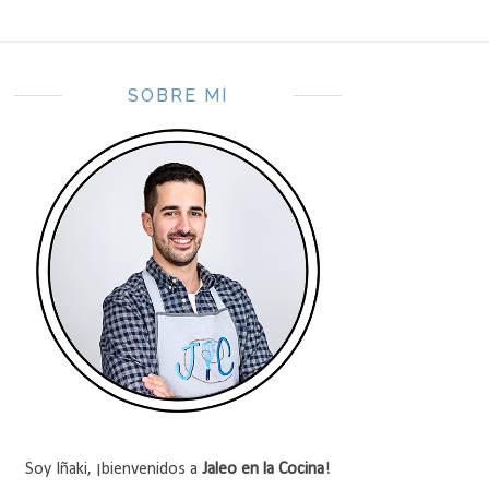
SOBRE MÍ
Soy Iñaki, ¡bienvenidos a
Jaleo en la Cocina
!