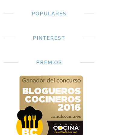
POPULARES
PINTEREST
PREMIOS