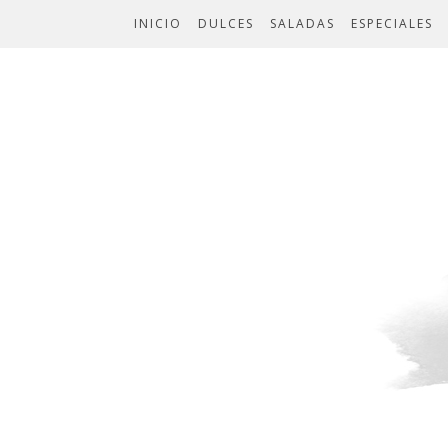
INICIO
DULCES
SALADAS
ESPECIALES