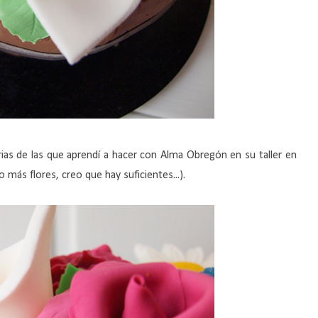
ias de las que aprendí a hacer con Alma Obregón en su taller en
más flores, creo que hay suficientes...).