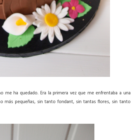
mo me ha quedado. Era la primera vez que me enfrentaba a una
ho más pequeñas, sin tanto fondant, sin tantas flores, sin tanto