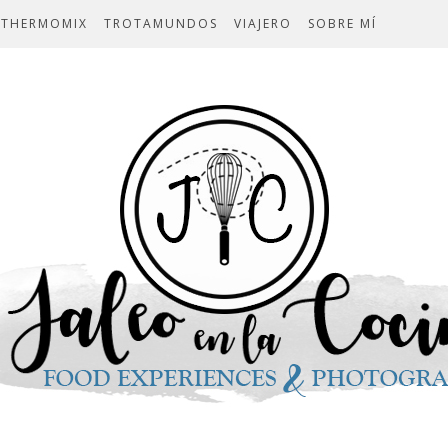
THERMOMIX
TROTAMUNDOS
VIAJERO
SOBRE MÍ