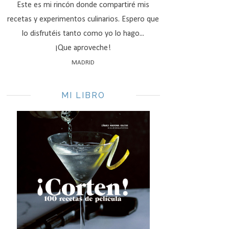
Este es mi rincón donde compartiré mis
recetas y experimentos culinarios. Espero que
lo disfrutéis tanto como yo lo hago...
¡Que aproveche!
MADRID
MI LIBRO