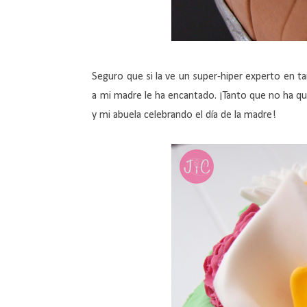
Seguro que si la ve un super-hiper experto en ta
a mi madre le ha encantado. ¡Tanto que no ha q
y mi abuela celebrando el día de la madre!