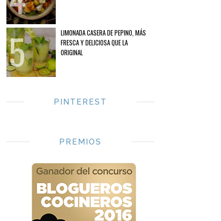
LIMONADA CASERA DE PEPINO, MÁS
FRESCA Y DELICIOSA QUE LA
ORIGINAL
PINTEREST
PREMIOS