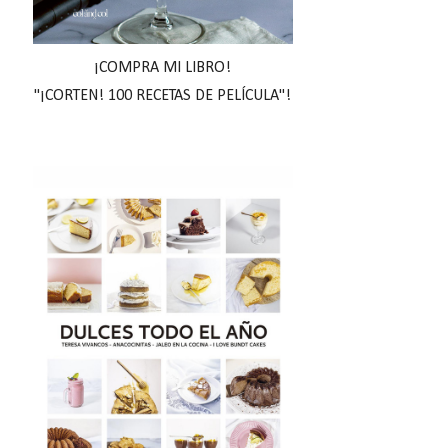
¡COMPRA MI LIBRO!
"¡CORTEN! 100 RECETAS DE PELÍCULA"!