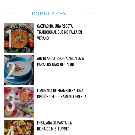
POPULARES
GAZPACHO, UNA RECETA
TRADICIONAL QUE NO FALLA EN
VERANO
AJO BLANCO, RECETA ANDALUZA
PARA LOS DÍAS DE CALOR
LIMONADA DE FRAMBUESA, UNA
OPCIÓN DELICIOSAMENTE FRESCA
ENSALADA DE PASTA, LA
REINA DE MIS TUPPER