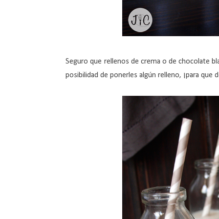
Seguro que rellenos de crema o de chocolate bla
posibilidad de ponerles algún relleno, ¡para que