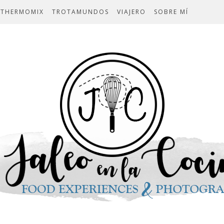
THERMOMIX
TROTAMUNDOS
VIAJERO
SOBRE MÍ