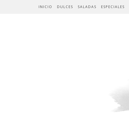
INICIO
DULCES
SALADAS
ESPECIALES