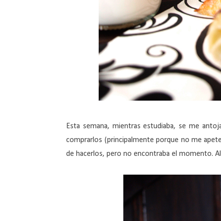
Esta semana, mientras estudiaba, se me antojar
comprarlos (principalmente porque no me apetec
de hacerlos, pero no encontraba el momento. Al f