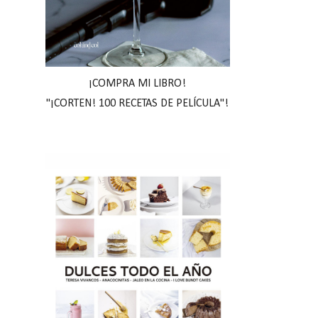
¡COMPRA MI LIBRO!
"¡CORTEN! 100 RECETAS DE PELÍCULA"!