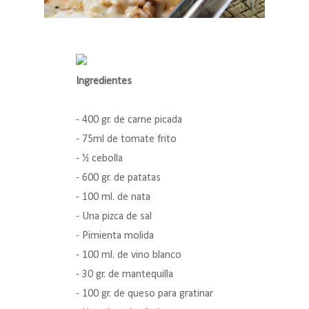
Ingredientes
- 400 gr. de carne picada
- 75ml de tomate frito
- ½ cebolla
- 600 gr. de patatas
- 100 ml. de nata
- Una pizca de sal
- Pimienta molida
- 100 ml. de vino blanco
- 30 gr. de mantequilla
- 100 gr. de queso para gratinar