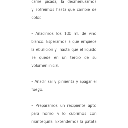
carne picada, la desmenuzamos
y
sofreímos
hasta que cambie de
color.
- Añadimos los 100 ml. de vino
blanco. Esperamos a que empiece
la ebullición y hasta que el líquido
se quede en un tercio de su
volumen inicial.
- Añadir sal y pimienta y apagar el
fuego.
- Preparamos un recipiente apto
para horno y lo cubrimos con
mantequilla. Extendemos la patata