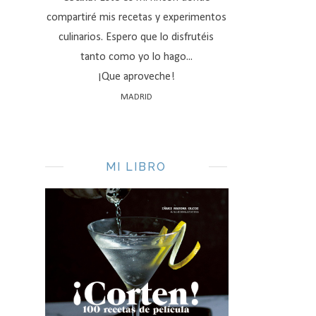
compartiré mis recetas y experimentos
culinarios. Espero que lo disfrutéis
tanto como yo lo hago...
¡Que aproveche!
MADRID
MI LIBRO