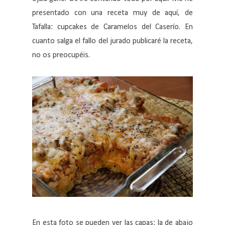
presentado con una receta muy de aquí, de
Tafalla: cupcakes de Caramelos del Caserío. En
cuanto salga el fallo del jurado publicaré la receta,
no os preocupéis.
En esta foto se pueden ver las capas: la de abajo