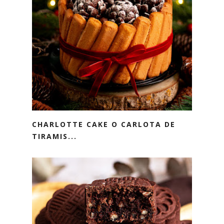
CHARLOTTE CAKE O CARLOTA DE
TIRAMIS...