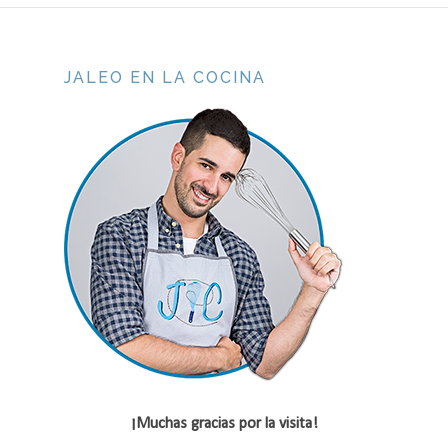
JALEO EN LA COCINA
¡Muchas gracias por la visita!