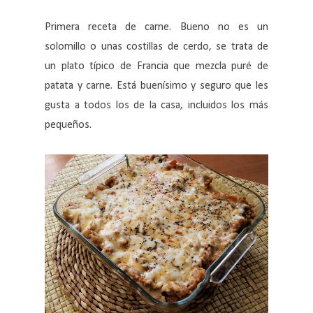
Primera receta de carne. Bueno no es un
solomillo o unas costillas de cerdo, se trata de
un plato típico de Francia que mezcla puré de
patata y carne. Está buenísimo y seguro que les
gusta a todos los de la casa, incluidos los más
pequeños.