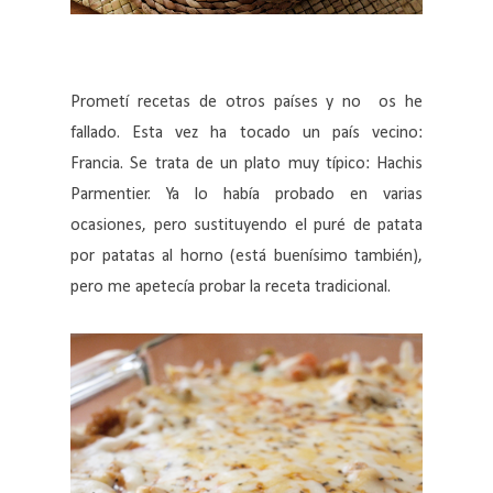
Prometí recetas de otros países y no os he
fallado. Esta vez ha tocado un país vecino:
Francia. Se trata de un plato muy típico: Hachis
Parmentier. Ya lo había probado en varias
ocasiones, pero sustituyendo el puré de patata
por patatas al horno (está buenísimo también),
pero me apetecía probar la receta tradicional.