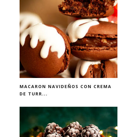
MACARON NAVIDEÑOS CON CREMA
DE TURR...