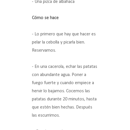
- Una pizca de albahaca
Cómo se hace
- Lo primero que hay que hacer es
pelar la cebolla y picarla bien.
Reservamos.
- En una cacerola, echar las patatas
con abundante agua. Poner a
fuego fuerte y cuando empiece a
hervir lo bajamos. Cocemos las
patatas durante 20 minutos, hasta
que estén bien hechas. Después
las escurrimos.