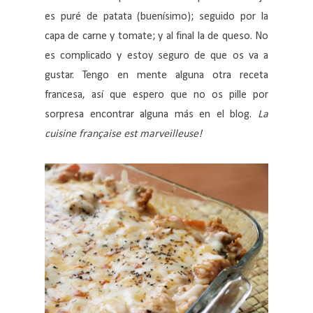
es puré de patata (buenísimo); seguido por la
capa de carne y tomate; y al final la de queso. No
es complicado y estoy seguro de que os va a
gustar. Tengo en mente alguna otra receta
francesa, así que espero que no os pille por
sorpresa encontrar alguna más en el blog.
La
cuisine française est marveilleuse!