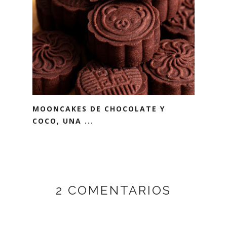
MOONCAKES DE CHOCOLATE Y
COCO, UNA ...
2 COMENTARIOS