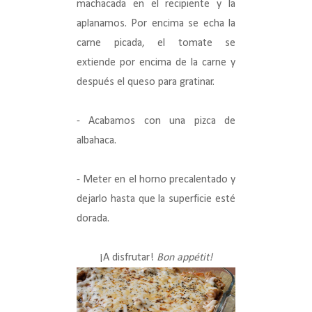
machacada en el recipiente y la
aplanamos. Por encima se echa la
carne picada, el tomate se
extiende por encima de la carne y
después el queso para gratinar.
- Acabamos con una pizca de
albahaca.
- Meter en el horno precalentado y
dejarlo hasta que la superficie esté
dorada.
¡A disfrutar!
Bon appétit!