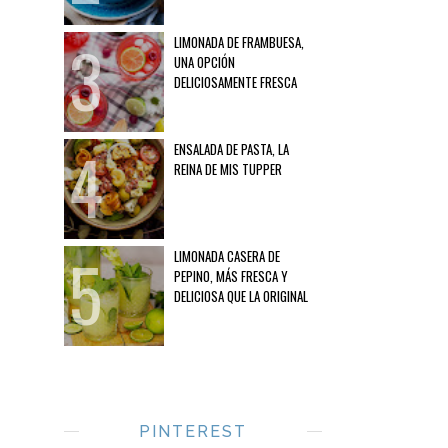
LIMONADA DE FRAMBUESA,
UNA OPCIÓN
DELICIOSAMENTE FRESCA
ENSALADA DE PASTA, LA
REINA DE MIS TUPPER
LIMONADA CASERA DE
PEPINO, MÁS FRESCA Y
DELICIOSA QUE LA ORIGINAL
PINTEREST