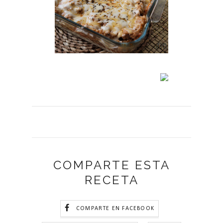
COMPARTE ESTA
RECETA
COMPARTE EN FACEBOOK