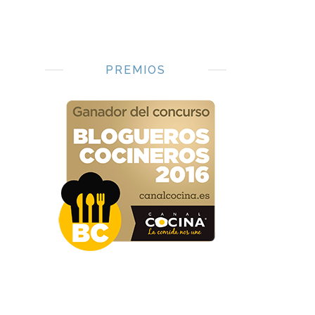
PREMIOS